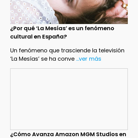
¿Por qué ‘La Mesías’ es un fenómeno
cultural en España?
Un fenómeno que trasciende la televisión
‘La Mesías’ se ha conve
...ver más
¿Cómo Avanza Amazon MGM Studios en