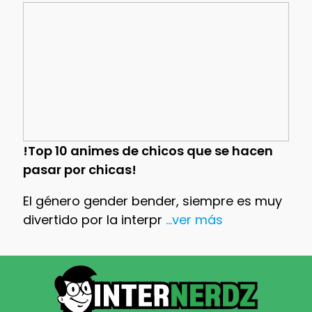
!Top 10 animes de chicos que se hacen
pasar por chicas!
El género gender bender, siempre es muy
divertido por la interpr
...ver más