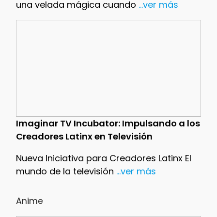
una velada mágica cuando
...ver más
Imaginar TV Incubator: Impulsando a los
Creadores Latinx en Televisión
Nueva Iniciativa para Creadores Latinx El
mundo de la televisión
...ver más
Anime