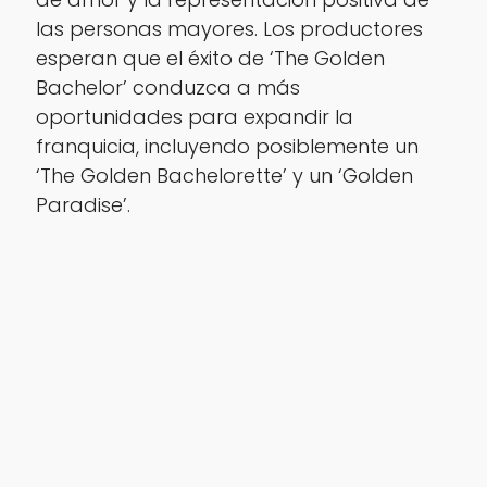
las personas mayores. Los productores
esperan que el éxito de ‘The Golden
Bachelor’ conduzca a más
oportunidades para expandir la
franquicia, incluyendo posiblemente un
‘The Golden Bachelorette’ y un ‘Golden
Paradise’.