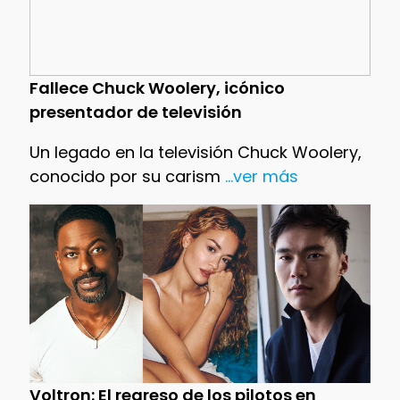
Fallece Chuck Woolery, icónico
presentador de televisión
Un legado en la televisión Chuck Woolery,
conocido por su carism
...ver más
Voltron: El regreso de los pilotos en