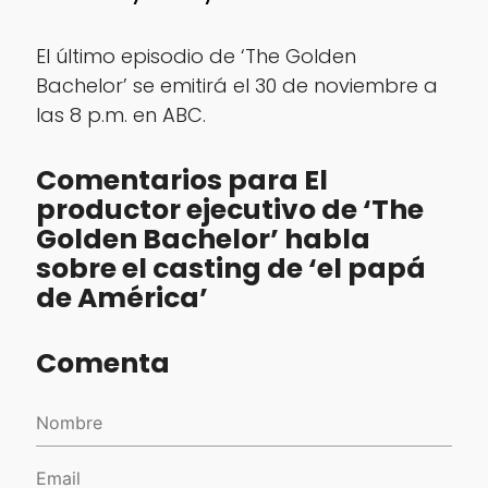
El último episodio de ‘The Golden
Bachelor’ se emitirá el 30 de noviembre a
las 8 p.m. en ABC.
Comentarios para El
productor ejecutivo de ‘The
Golden Bachelor’ habla
sobre el casting de ‘el papá
de América’
Comenta