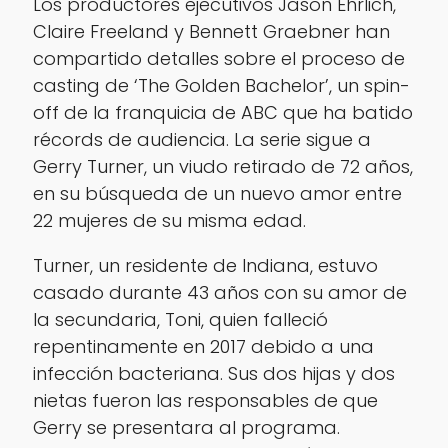
Los productores ejecutivos Jason Ehrlich,
Claire Freeland y Bennett Graebner han
compartido detalles sobre el proceso de
casting de ‘The Golden Bachelor’, un spin-
off de la franquicia de ABC que ha batido
récords de audiencia. La serie sigue a
Gerry Turner, un viudo retirado de 72 años,
en su búsqueda de un nuevo amor entre
22 mujeres de su misma edad.
Turner, un residente de Indiana, estuvo
casado durante 43 años con su amor de
la secundaria, Toni, quien falleció
repentinamente en 2017 debido a una
infección bacteriana. Sus dos hijas y dos
nietas fueron las responsables de que
Gerry se presentara al programa.