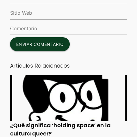
ENVIAR COMENTARIO
Artículos Relacionados
¿Qué significa ‘holding space’ en la
cultura queer?