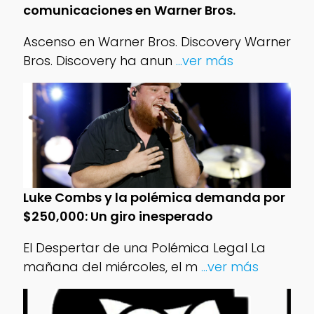
comunicaciones en Warner Bros.
Ascenso en Warner Bros. Discovery Warner
Bros. Discovery ha anun
...ver más
Luke Combs y la polémica demanda por
$250,000: Un giro inesperado
El Despertar de una Polémica Legal La
mañana del miércoles, el m
...ver más