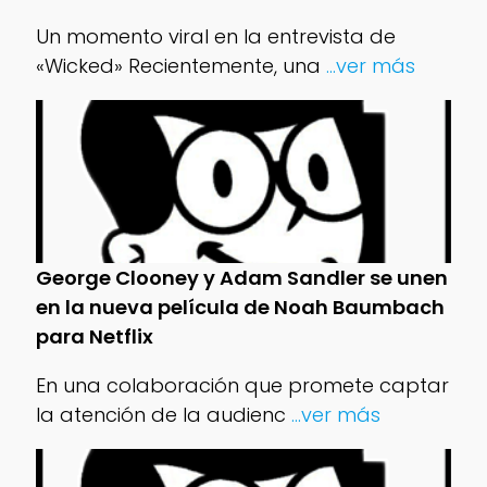
Un momento viral en la entrevista de
«Wicked» Recientemente, una
...ver más
George Clooney y Adam Sandler se unen
en la nueva película de Noah Baumbach
para Netflix
En una colaboración que promete captar
la atención de la audienc
...ver más