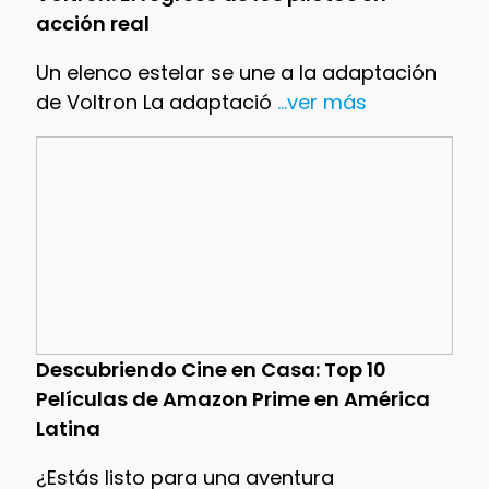
acción real
Un elenco estelar se une a la adaptación
de Voltron La adaptació
...ver más
Descubriendo Cine en Casa: Top 10
Películas de Amazon Prime en América
Latina
¿Estás listo para una aventura