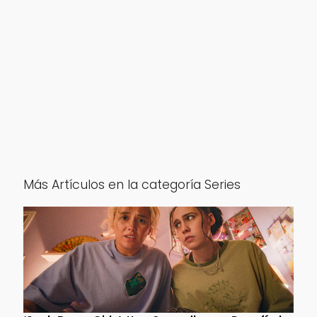
Más Artículos en la categoría Series