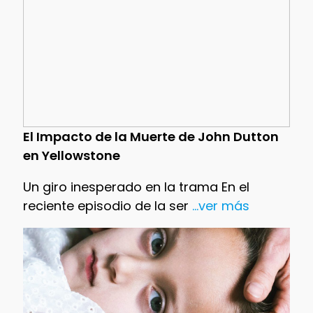
El Impacto de la Muerte de John Dutton
en Yellowstone
Un giro inesperado en la trama En el
reciente episodio de la ser
...ver más