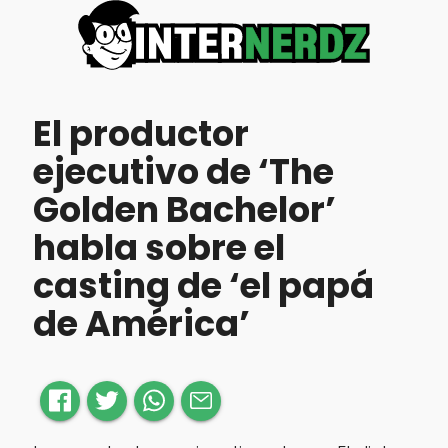
El productor
ejecutivo de ‘The
Golden Bachelor’
habla sobre el
casting de ‘el papá
de América’