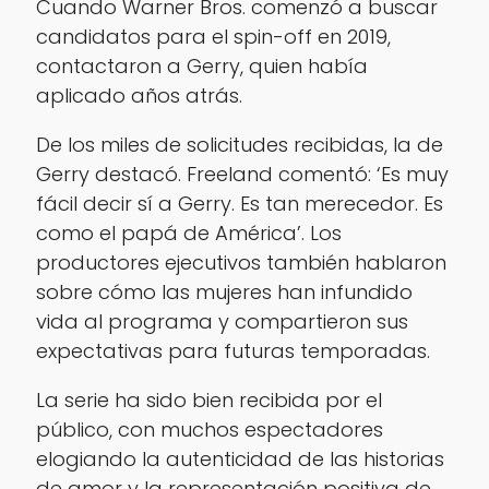
Cuando Warner Bros. comenzó a buscar
candidatos para el spin-off en 2019,
contactaron a Gerry, quien había
aplicado años atrás.
De los miles de solicitudes recibidas, la de
Gerry destacó. Freeland comentó: ‘Es muy
fácil decir sí a Gerry. Es tan merecedor. Es
como el papá de América’. Los
productores ejecutivos también hablaron
sobre cómo las mujeres han infundido
vida al programa y compartieron sus
expectativas para futuras temporadas.
La serie ha sido bien recibida por el
público, con muchos espectadores
elogiando la autenticidad de las historias
de amor y la representación positiva de