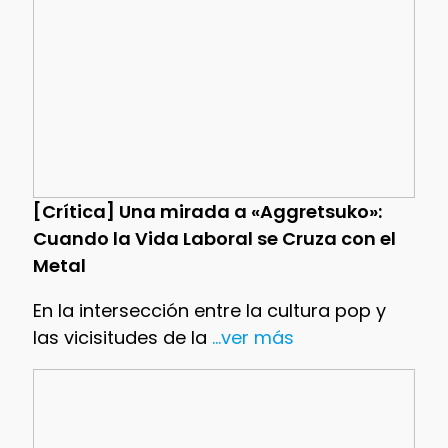
[Crítica] Una mirada a «Aggretsuko»:
Cuando la Vida Laboral se Cruza con el
Metal
En la intersección entre la cultura pop y
las vicisitudes de la
...ver más