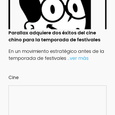
Parallax adquiere dos éxitos del cine
chino para la temporada de festivales
En un movimiento estratégico antes de la
temporada de festivales
...ver más
Cine