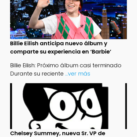
Billie Eilish anticipa nuevo álbum y
comparte su experiencia en ‘Barbie’
Billie Eilish: Próximo álbum casi terminado
Durante su reciente
...ver más
Chelsey Summey, nueva Sr. VP de