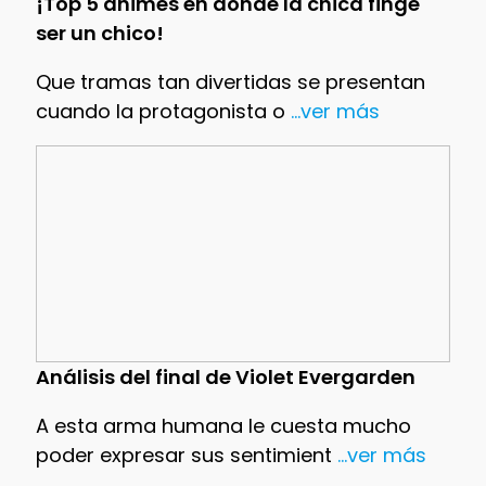
¡Top 5 animes en donde la chica finge
ser un chico!
Que tramas tan divertidas se presentan
cuando la protagonista o
...ver más
Análisis del final de Violet Evergarden
A esta arma humana le cuesta mucho
poder expresar sus sentimient
...ver más