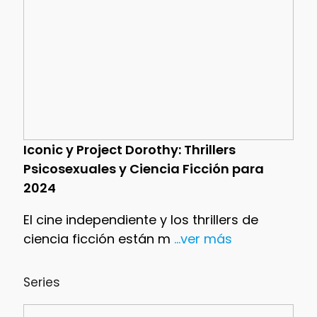
Iconic y Project Dorothy: Thrillers
Psicosexuales y Ciencia Ficción para
2024
El cine independiente y los thrillers de
ciencia ficción están m
...ver más
Series