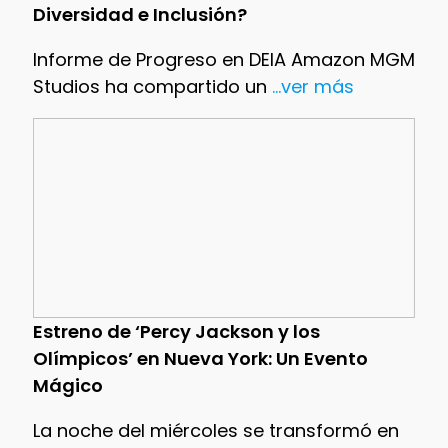
Diversidad e Inclusión?
Informe de Progreso en DEIA Amazon MGM
Studios ha compartido un
...ver más
Estreno de ‘Percy Jackson y los
Olímpicos’ en Nueva York: Un Evento
Mágico
La noche del miércoles se transformó en