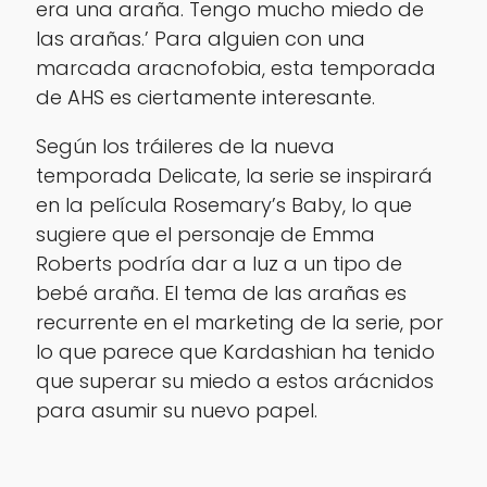
era una araña. Tengo mucho miedo de
las arañas.’ Para alguien con una
marcada aracnofobia, esta temporada
de AHS es ciertamente interesante.
Según los tráileres de la nueva
temporada Delicate, la serie se inspirará
en la película Rosemary’s Baby, lo que
sugiere que el personaje de Emma
Roberts podría dar a luz a un tipo de
bebé araña. El tema de las arañas es
recurrente en el marketing de la serie, por
lo que parece que Kardashian ha tenido
que superar su miedo a estos arácnidos
para asumir su nuevo papel.