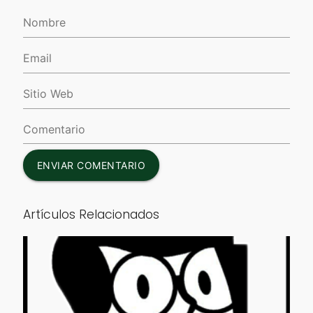
ENVIAR COMENTARIO
Artículos Relacionados