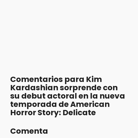
Comentarios para Kim
Kardashian sorprende con
su debut actoral en la nueva
temporada de American
Horror Story: Delicate
Comenta