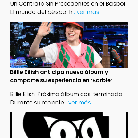
Un Contrato Sin Precedentes en el Béisbol
El mundo del béisbol h
...ver más
Billie Eilish anticipa nuevo álbum y
comparte su experiencia en ‘Barbie’
Billie Eilish: Próximo álbum casi terminado
Durante su reciente
...ver más