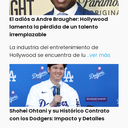
El adiós a Andre Braugher: Hollywood
lamenta la pérdida de un talento
irremplazable
La industria del entretenimiento de
Hollywood se encuentra de lu
...ver más
Shohei Ohtani y su Histórico Contrato
con los Dodgers: Impacto y Detalles