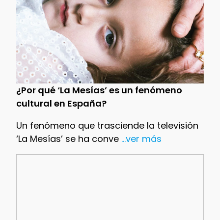
¿Por qué ‘La Mesías’ es un fenómeno
cultural en España?
Un fenómeno que trasciende la televisión
‘La Mesías’ se ha conve
...ver más