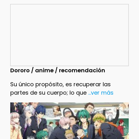
Dororo / anime / recomendación
Su único propósito, es recuperar las
partes de su cuerpo; lo que
...ver más