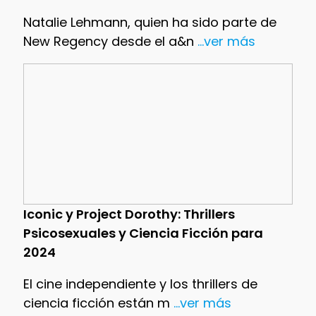
Natalie Lehmann, quien ha sido parte de
New Regency desde el a&n
...ver más
Iconic y Project Dorothy: Thrillers
Psicosexuales y Ciencia Ficción para
2024
El cine independiente y los thrillers de
ciencia ficción están m
...ver más