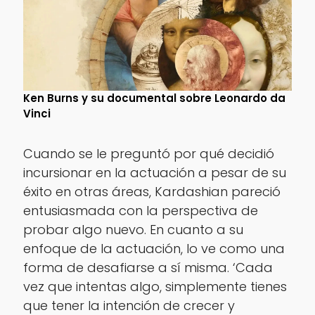
Ken Burns y su documental sobre Leonardo da
Vinci
Cuando se le preguntó por qué decidió
incursionar en la actuación a pesar de su
éxito en otras áreas, Kardashian pareció
entusiasmada con la perspectiva de
probar algo nuevo. En cuanto a su
enfoque de la actuación, lo ve como una
forma de desafiarse a sí misma. ‘Cada
vez que intentas algo, simplemente tienes
que tener la intención de crecer y