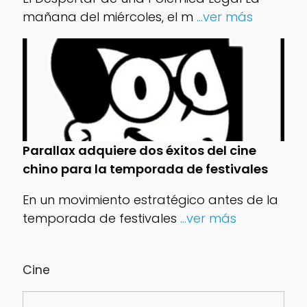
mañana del miércoles, el m
...ver más
Parallax adquiere dos éxitos del cine
chino para la temporada de festivales
En un movimiento estratégico antes de la
temporada de festivales
...ver más
Cine