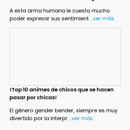
A esta arma humana le cuesta mucho
poder expresar sus sentimient
...ver más
!Top 10 animes de chicos que se hacen
pasar por chicas!
El género gender bender, siempre es muy
divertido por la interpr
...ver más