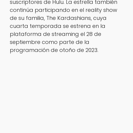
suscriptores de Hulu. La estrella también
continúa participando en el reality show
de su familia, The Kardashians, cuya
cuarta temporada se estrena en la
plataforma de streaming el 28 de
septiembre como parte de la
programación de otoño de 2023.