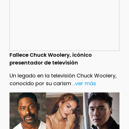
Fallece Chuck Woolery, icónico
presentador de televisión
Un legado en la televisión Chuck Woolery,
conocido por su carism
...ver más