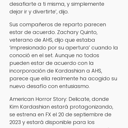
desafiarte a ti misma, y simplemente
dejar ir y divertirte’, dijo.
Sus compañeros de reparto parecen
estar de acuerdo. Zachary Quinto,
veterano de AHS, dijo que estaba
‘impresionado por su apertura’ cuando la
conoció en el set. Aunque no todos
pueden estar de acuerdo con la
incorporación de Kardashian a AHS,
parece que ella realmente ha acogido su
nuevo desafío con entusiasmo.
American Horror Story: Delicate, donde
Kim Kardashian estará protagonizando,
se estrena en FX el 20 de septiembre de
2023 y estará disponible para los