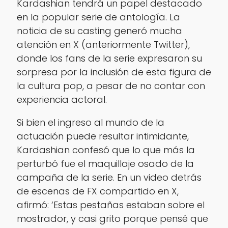
Kardashian tendrá un papel destacado
en la popular serie de antología. La
noticia de su casting generó mucha
atención en X (anteriormente Twitter),
donde los fans de la serie expresaron su
sorpresa por la inclusión de esta figura de
la cultura pop, a pesar de no contar con
experiencia actoral.
Si bien el ingreso al mundo de la
actuación puede resultar intimidante,
Kardashian confesó que lo que más la
perturbó fue el maquillaje osado de la
campaña de la serie. En un video detrás
de escenas de FX compartido en X,
afirmó: ‘Estas pestañas estaban sobre el
mostrador, y casi grito porque pensé que