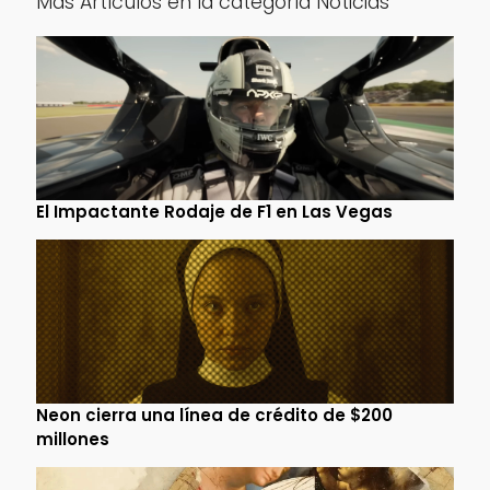
Más Artículos en la categoría Noticias
El Impactante Rodaje de F1 en Las Vegas
Neon cierra una línea de crédito de $200
millones