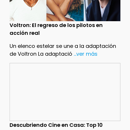
Voltron: El regreso de los pilotos en
acción real
Un elenco estelar se une a la adaptación
de Voltron La adaptació
...ver más
Descubriendo Cine en Casa: Top 10