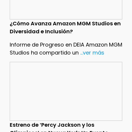
¿Cómo Avanza Amazon MGM Studios en
Diversidad e Inclusión?
Informe de Progreso en DEIA Amazon MGM
Studios ha compartido un
...ver más
Estreno de ‘Percy Jackson y los