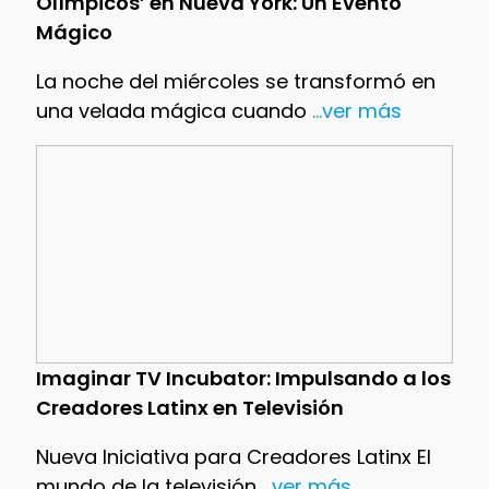
Olímpicos’ en Nueva York: Un Evento
Mágico
La noche del miércoles se transformó en
una velada mágica cuando
...ver más
Imaginar TV Incubator: Impulsando a los
Creadores Latinx en Televisión
Nueva Iniciativa para Creadores Latinx El
mundo de la televisión
...ver más