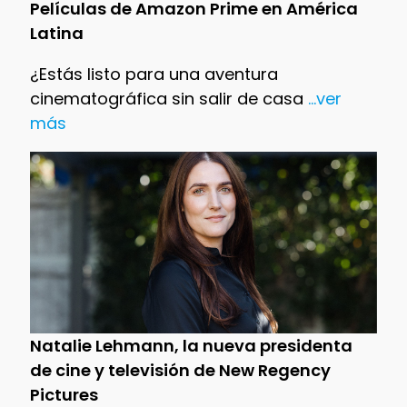
Películas de Amazon Prime en América
Latina
¿Estás listo para una aventura
cinematográfica sin salir de casa
...ver
más
Natalie Lehmann, la nueva presidenta
de cine y televisión de New Regency
Pictures