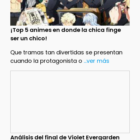
¡Top 5 animes en donde la chica finge
ser un chico!
Que tramas tan divertidas se presentan
cuando la protagonista o
...ver más
Análisis del final de Violet Evergarden