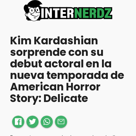
Kim Kardashian
sorprende con su
debut actoral en la
nueva temporada de
American Horror
Story: Delicate