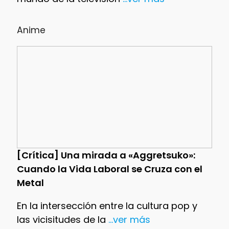
Anime
[Crítica] Una mirada a «Aggretsuko»:
Cuando la Vida Laboral se Cruza con el
Metal
En la intersección entre la cultura pop y
las vicisitudes de la
...ver más