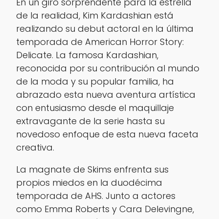
En un giro sorprendente para la estrella
de la realidad, Kim Kardashian está
realizando su debut actoral en la última
temporada de American Horror Story:
Delicate. La famosa Kardashian,
reconocida por su contribución al mundo
de la moda y su popular familia, ha
abrazado esta nueva aventura artística
con entusiasmo desde el maquillaje
extravagante de la serie hasta su
novedoso enfoque de esta nueva faceta
creativa.
La magnate de Skims enfrenta sus
propios miedos en la duodécima
temporada de AHS. Junto a actores
como Emma Roberts y Cara Delevingne,