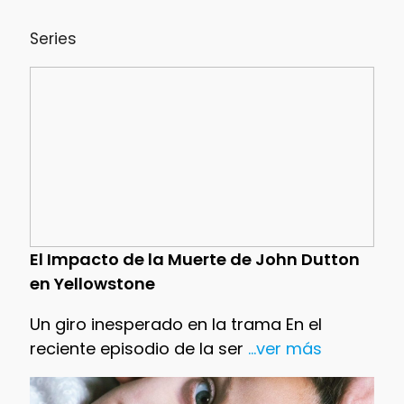
Series
El Impacto de la Muerte de John Dutton
en Yellowstone
Un giro inesperado en la trama En el
reciente episodio de la ser
...ver más