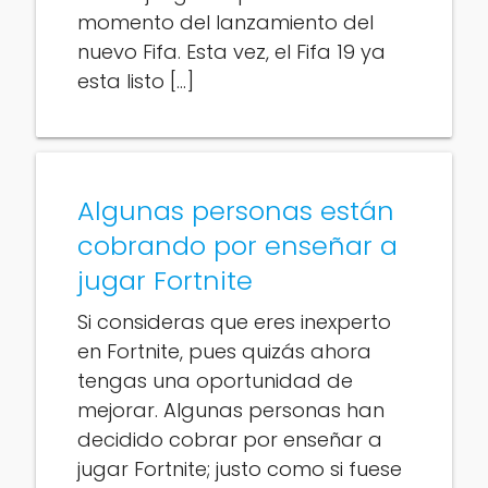
momento del lanzamiento del
nuevo Fifa. Esta vez, el Fifa 19 ya
esta listo […]
Algunas personas están
cobrando por enseñar a
jugar Fortnite
Si consideras que eres inexperto
en Fortnite, pues quizás ahora
tengas una oportunidad de
mejorar. Algunas personas han
decidido cobrar por enseñar a
jugar Fortnite; justo como si fuese