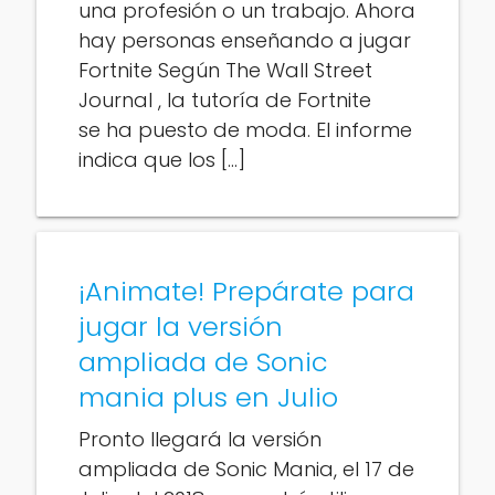
una profesión o un trabajo. Ahora
hay personas enseñando a jugar
Fortnite Según The Wall Street
Journal , la tutoría de Fortnite
se ha puesto de moda. El informe
indica que los […]
¡Animate! Prepárate para
jugar la versión
ampliada de Sonic
mania plus en Julio
Pronto llegará la versión
ampliada de Sonic Mania, el 17 de