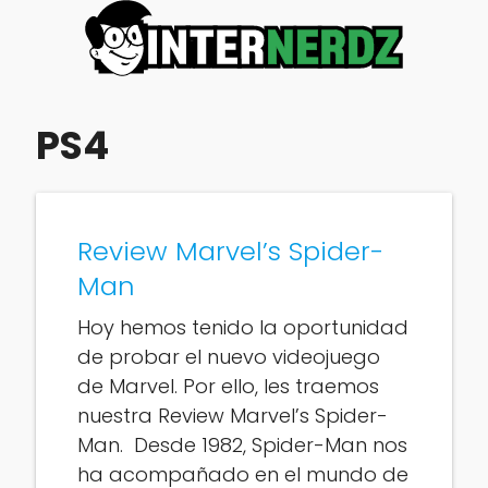
PS4
Review Marvel’s Spider-
Man
Hoy hemos tenido la oportunidad
de probar el nuevo videojuego
de Marvel. Por ello, les traemos
nuestra Review Marvel’s Spider-
Man. Desde 1982, Spider-Man nos
ha acompañado en el mundo de