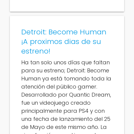
Detroit: Become Human
¡A proximos dias de su
estreno!
Ha tan solo unos días que faltan
para su estreno; Detroit: Become
Human ya está tomando toda la
atención del público gamer.
Desarrollado por Quantic Dream,
fue un videojuego creado
principalmente para PS4 y con
una fecha de lanzamiento del 25
de Mayo de este mismo año. La