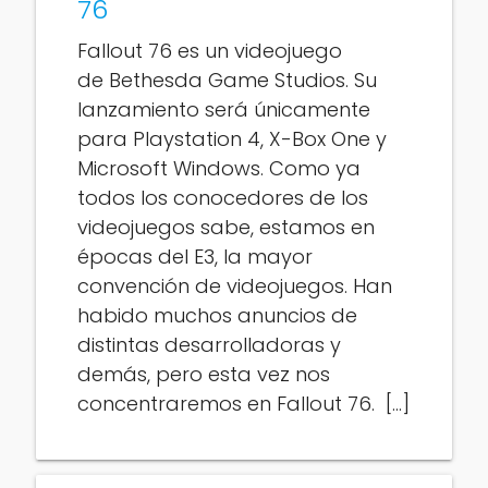
76
Fallout 76 es un videojuego
de Bethesda Game Studios. Su
lanzamiento será únicamente
para Playstation 4, X-Box One y
Microsoft Windows. Como ya
todos los conocedores de los
videojuegos sabe, estamos en
épocas del E3, la mayor
convención de videojuegos. Han
habido muchos anuncios de
distintas desarrolladoras y
demás, pero esta vez nos
concentraremos en Fallout 76. […]