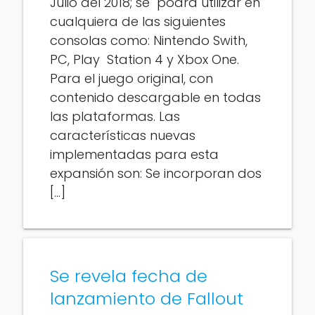
Julio del 2018; se podrá utilizar en
cualquiera de las siguientes
consolas como: Nintendo Swith,
PC, Play Station 4 y Xbox One.
Para el juego original, con
contenido descargable en todas
las plataformas. Las
características nuevas
implementadas para esta
expansión son: Se incorporan dos
[…]
Se revela fecha de
lanzamiento de Fallout