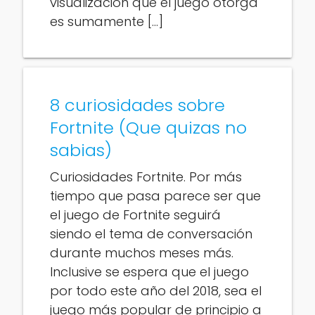
visualización que el juego otorga
es sumamente […]
8 curiosidades sobre
Fortnite (Que quizas no
sabias)
Curiosidades Fortnite. Por más
tiempo que pasa parece ser que
el juego de Fortnite seguirá
siendo el tema de conversación
durante muchos meses más.
Inclusive se espera que el juego
por todo este año del 2018, sea el
juego más popular de principio a