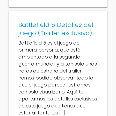
Battlefield 5 Detalles del
juego (Trailer exclusivo)
Battlefield 5 es el juego de
primera persona, que está
ambientado a la segunda
guerra mundial; y a tan solo unas
horas de estreno del tráiler,
hemos podido observar todo lo
que el juego parece ilustrarnos
con solo visualizarlo. Aquí te
aportamos los detalles exclusivos
de este juego que tienes que
estar al tanto. La […]