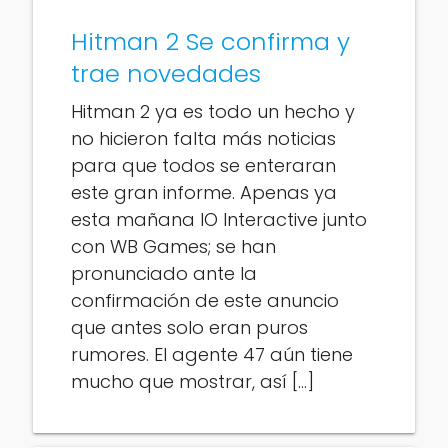
Hitman 2 Se confirma y
trae novedades
Hitman 2 ya es todo un hecho y
no hicieron falta más noticias
para que todos se enteraran
este gran informe. Apenas ya
esta mañana IO Interactive junto
con WB Games; se han
pronunciado ante la
confirmación de este anuncio
que antes solo eran puros
rumores. El agente 47 aún tiene
mucho que mostrar, así […]