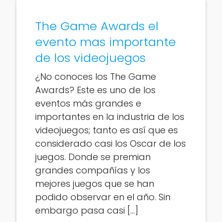
The Game Awards el
evento mas importante
de los videojuegos
¿No conoces los The Game
Awards? Este es uno de los
eventos más grandes e
importantes en la industria de los
videojuegos; tanto es así que es
considerado casi los Oscar de los
juegos. Donde se premian
grandes compañías y los
mejores juegos que se han
podido observar en el año. Sin
embargo pasa casi […]