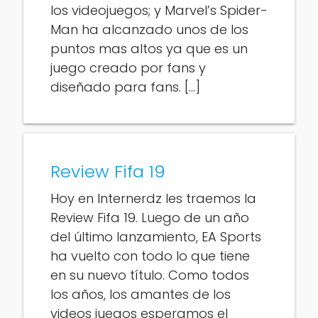
los videojuegos; y Marvel’s Spider-
Man ha alcanzado unos de los
puntos mas altos ya que es un
juego creado por fans y
diseñado para fans. […]
Review Fifa 19
Hoy en Internerdz les traemos la
Review Fifa 19. Luego de un año
del último lanzamiento, EA Sports
ha vuelto con todo lo que tiene
en su nuevo título. Como todos
los años, los amantes de los
videos juegos esperamos el