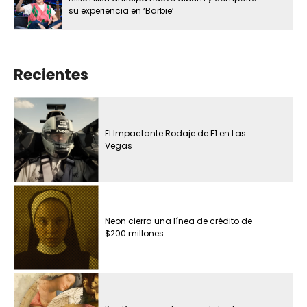
su experiencia en ‘Barbie’
Recientes
El Impactante Rodaje de F1 en Las
Vegas
Neon cierra una línea de crédito de
$200 millones