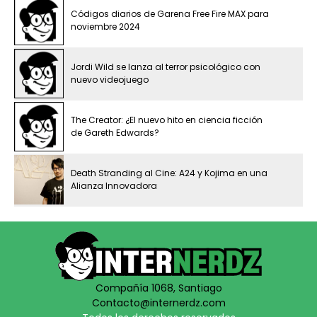
Códigos diarios de Garena Free Fire MAX para
noviembre 2024
Jordi Wild se lanza al terror psicológico con
nuevo videojuego
The Creator: ¿El nuevo hito en ciencia ficción
de Gareth Edwards?
Death Stranding al Cine: A24 y Kojima en una
Alianza Innovadora
Compañía 1068, Santiago
Contacto@internerdz.com