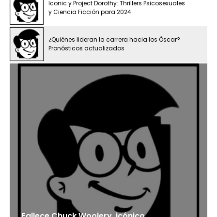
Iconic y Project Dorothy: Thrillers Psicosexuales
y Ciencia Ficción para 2024
¿Quiénes lideran la carrera hacia los Óscar?
Pronósticos actualizados
Fallece Chuck Woolery, icónico