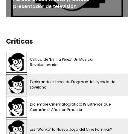
presentador de televisión
Críticas
Crítica de ‘Emilia Pérez’: Un Musical
Revolucionario
Explorando el terror de Frogman: la leyenda de
Loveland
Diciembre Cinematográfico: 19 Estrenos que
Cerrarán el Año con Emoción
¿Es ‘Wonka’ la Nueva Joya del Cine Familiar?