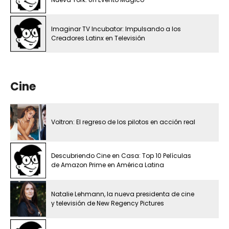
Imaginar TV Incubator: Impulsando a los
Creadores Latinx en Televisión
Cine
Voltron: El regreso de los pilotos en acción real
Descubriendo Cine en Casa: Top 10 Películas
de Amazon Prime en América Latina
Natalie Lehmann, la nueva presidenta de cine
y televisión de New Regency Pictures