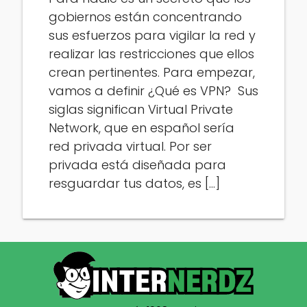
gobiernos están concentrando
sus esfuerzos para vigilar la red y
realizar las restricciones que ellos
crean pertinentes. Para empezar,
vamos a definir ¿Qué es VPN? Sus
siglas significan Virtual Private
Network, que en español sería
red privada virtual. Por ser
privada está diseñada para
resguardar tus datos, es […]