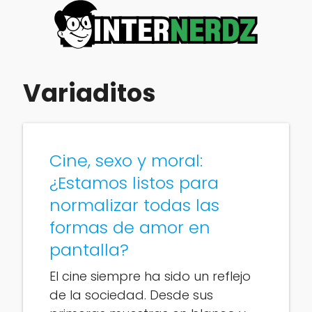
Variaditos
Cine, sexo y moral:
¿Estamos listos para
normalizar todas las
formas de amor en
pantalla?
El cine siempre ha sido un reflejo
de la sociedad. Desde sus