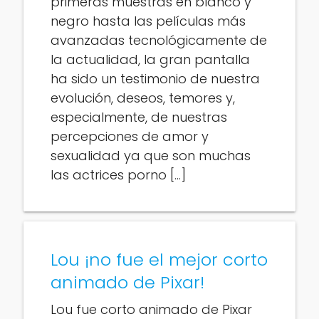
primeras muestras en blanco y
negro hasta las películas más
avanzadas tecnológicamente de
la actualidad, la gran pantalla
ha sido un testimonio de nuestra
evolución, deseos, temores y,
especialmente, de nuestras
percepciones de amor y
sexualidad ya que son muchas
las actrices porno […]
Lou ¡no fue el mejor corto
animado de Pixar!
Lou fue corto animado de Pixar