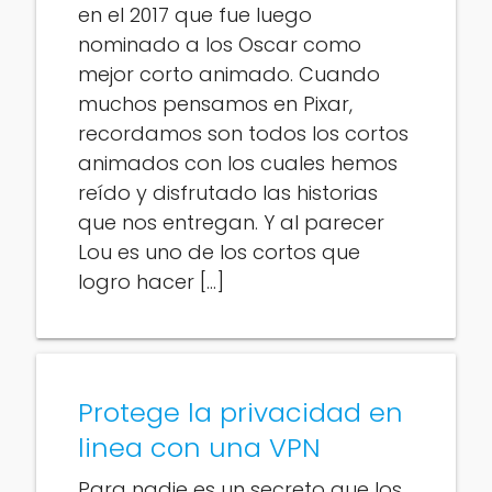
en el 2017 que fue luego
nominado a los Oscar como
mejor corto animado. Cuando
muchos pensamos en Pixar,
recordamos son todos los cortos
animados con los cuales hemos
reído y disfrutado las historias
que nos entregan. Y al parecer
Lou es uno de los cortos que
logro hacer […]
Protege la privacidad en
linea con una VPN
Para nadie es un secreto que los