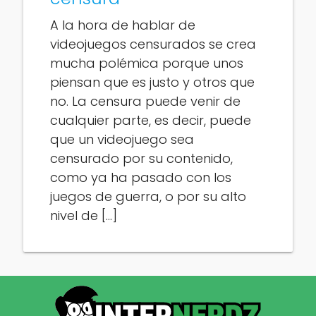
A la hora de hablar de
videojuegos censurados se crea
mucha polémica porque unos
piensan que es justo y otros que
no. La censura puede venir de
cualquier parte, es decir, puede
que un videojuego sea
censurado por su contenido,
como ya ha pasado con los
juegos de guerra, o por su alto
nivel de […]