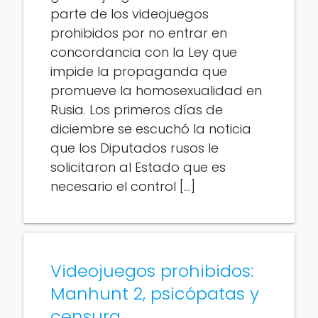
parte de los videojuegos
prohibidos por no entrar en
concordancia con la Ley que
impide la propaganda que
promueve la homosexualidad en
Rusia. Los primeros días de
diciembre se escuchó la noticia
que los Diputados rusos le
solicitaron al Estado que es
necesario el control […]
Videojuegos prohibidos:
Manhunt 2, psicópatas y
censura