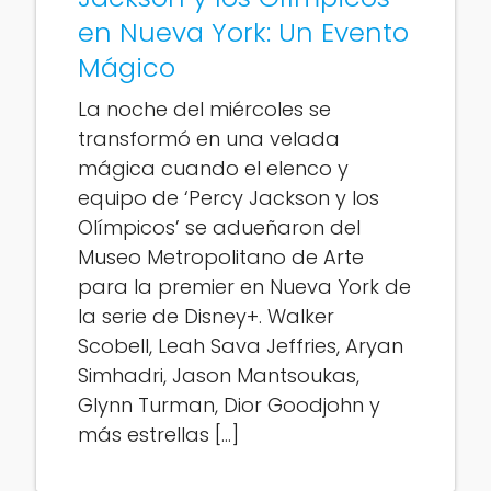
en Nueva York: Un Evento
Mágico
La noche del miércoles se
transformó en una velada
mágica cuando el elenco y
equipo de ‘Percy Jackson y los
Olímpicos’ se adueñaron del
Museo Metropolitano de Arte
para la premier en Nueva York de
la serie de Disney+. Walker
Scobell, Leah Sava Jeffries, Aryan
Simhadri, Jason Mantsoukas,
Glynn Turman, Dior Goodjohn y
más estrellas […]