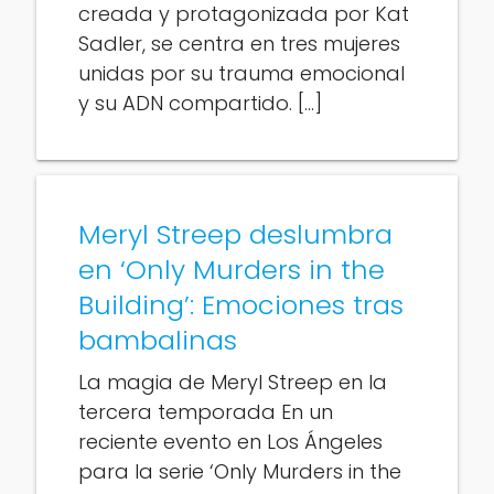
creada y protagonizada por Kat
Sadler, se centra en tres mujeres
unidas por su trauma emocional
y su ADN compartido. […]
Meryl Streep deslumbra
en ‘Only Murders in the
Building’: Emociones tras
bambalinas
La magia de Meryl Streep en la
tercera temporada En un
reciente evento en Los Ángeles
para la serie ‘Only Murders in the