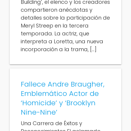
Building’, el elenco y los creadores
compartieron anécdotas y
detalles sobre la participación de
Meryl Streep en la tercera
temporada. La actriz, que
interpreta a Loretta, una nueva
incorporación a la trama, […]
Fallece Andre Braugher,
Emblemático Actor de
‘Homicide’ y ‘Brooklyn
Nine-Nine’
Una Carrera de Éxitos y