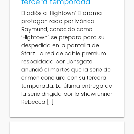
tercera temporada
El adiós a ‘Hightown’ El drama
protagonizado por Mónica
Raymund, conocido como
‘Hightown’, se prepara para su
despedida en la pantalla de
Starz. La red de cable premium
respaldada por Lionsgate
anunció el martes que la serie de
crimen concluirá con su tercera
temporada. La última entrega de
la serie dirigida por la showrunner
Rebecca […]