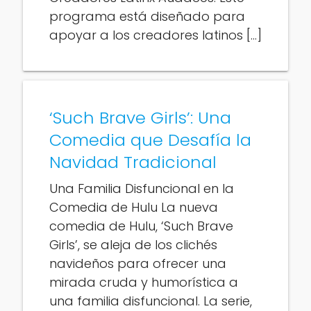
programa está diseñado para
apoyar a los creadores latinos […]
‘Such Brave Girls’: Una
Comedia que Desafía la
Navidad Tradicional
Una Familia Disfuncional en la
Comedia de Hulu La nueva
comedia de Hulu, ‘Such Brave
Girls’, se aleja de los clichés
navideños para ofrecer una
mirada cruda y humorística a
una familia disfuncional. La serie,