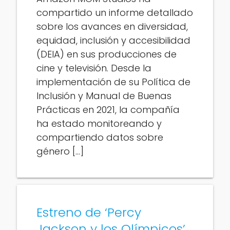
compartido un informe detallado
sobre los avances en diversidad,
equidad, inclusión y accesibilidad
(DEIA) en sus producciones de
cine y televisión. Desde la
implementación de su Política de
Inclusión y Manual de Buenas
Prácticas en 2021, la compañía
ha estado monitoreando y
compartiendo datos sobre
género […]
Estreno de ‘Percy
Jackson y los Olímpicos’