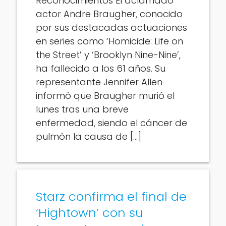
Reconocimientos El aclamado
actor Andre Braugher, conocido
por sus destacadas actuaciones
en series como ‘Homicide: Life on
the Street’ y ‘Brooklyn Nine-Nine’,
ha fallecido a los 61 años. Su
representante Jennifer Allen
informó que Braugher murió el
lunes tras una breve
enfermedad, siendo el cáncer de
pulmón la causa de […]
Starz confirma el final de
‘Hightown’ con su