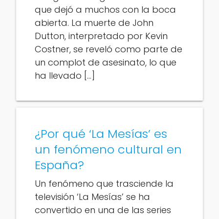
que dejó a muchos con la boca
abierta. La muerte de John
Dutton, interpretado por Kevin
Costner, se reveló como parte de
un complot de asesinato, lo que
ha llevado […]
¿Por qué ‘La Mesías’ es
un fenómeno cultural en
España?
Un fenómeno que trasciende la
televisión ‘La Mesías’ se ha
convertido en una de las series