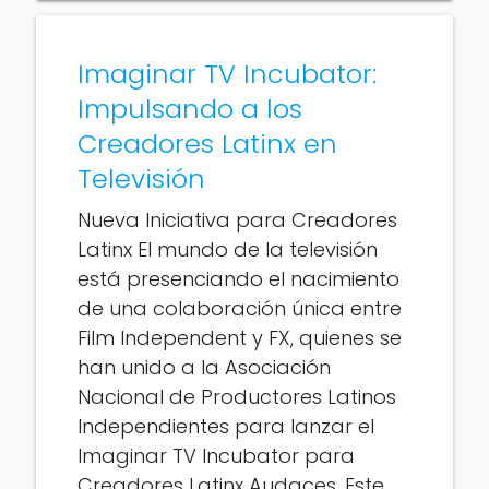
Imaginar TV Incubator:
Impulsando a los
Creadores Latinx en
Televisión
Nueva Iniciativa para Creadores
Latinx El mundo de la televisión
está presenciando el nacimiento
de una colaboración única entre
Film Independent y FX, quienes se
han unido a la Asociación
Nacional de Productores Latinos
Independientes para lanzar el
Imaginar TV Incubator para
Creadores Latinx Audaces. Este