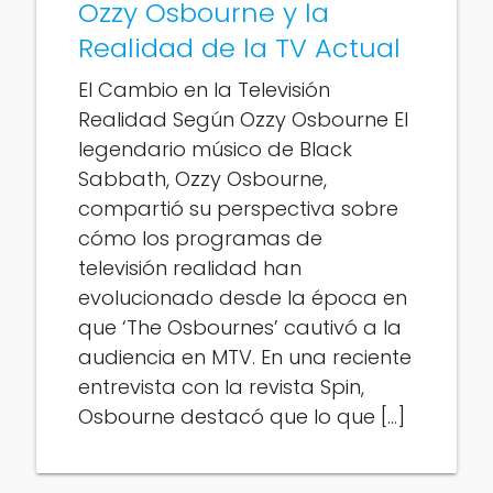
Ozzy Osbourne y la
Realidad de la TV Actual
El Cambio en la Televisión
Realidad Según Ozzy Osbourne El
legendario músico de Black
Sabbath, Ozzy Osbourne,
compartió su perspectiva sobre
cómo los programas de
televisión realidad han
evolucionado desde la época en
que ‘The Osbournes’ cautivó a la
audiencia en MTV. En una reciente
entrevista con la revista Spin,
Osbourne destacó que lo que […]