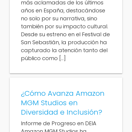
más aclamadas de los últimos
años en España, destacándose
no solo por su narrativa, sino
también por su impacto cultural.
Desde su estreno en el Festival de
San Sebastián, la producción ha
capturado la atención tanto del
público como […]
¿Cómo Avanza Amazon
MGM Studios en
Diversidad e Inclusión?
Informe de Progreso en DEIA
Amazon MGM Studios ha