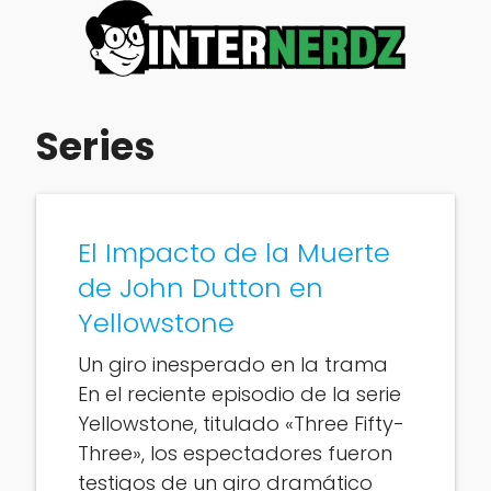
Series
El Impacto de la Muerte
de John Dutton en
Yellowstone
Un giro inesperado en la trama
En el reciente episodio de la serie
Yellowstone, titulado «Three Fifty-
Three», los espectadores fueron
testigos de un giro dramático