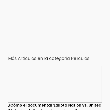
Más Artículos en la categoría Peliculas
¿Cómo el documental ‘Lakota Nation vs. United