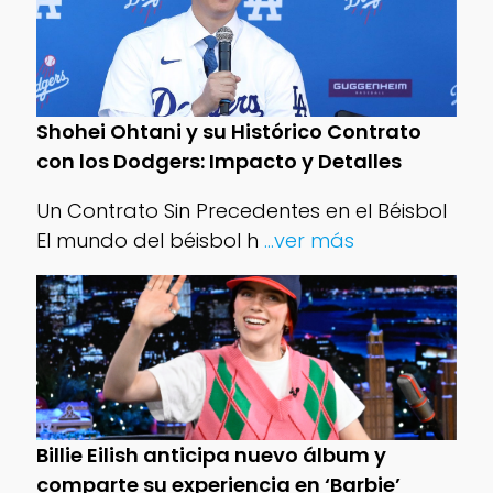
Shohei Ohtani y su Histórico Contrato
con los Dodgers: Impacto y Detalles
Un Contrato Sin Precedentes en el Béisbol
El mundo del béisbol h
...ver más
Billie Eilish anticipa nuevo álbum y
comparte su experiencia en ‘Barbie’