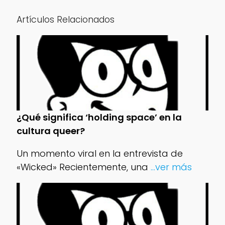
Artículos Relacionados
¿Qué significa ‘holding space’ en la
cultura queer?
Un momento viral en la entrevista de
«Wicked» Recientemente, una
...ver más