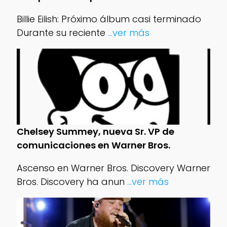
Billie Eilish: Próximo álbum casi terminado
Durante su reciente
...ver más
Chelsey Summey, nueva Sr. VP de
comunicaciones en Warner Bros.
Ascenso en Warner Bros. Discovery Warner
Bros. Discovery ha anun
...ver más