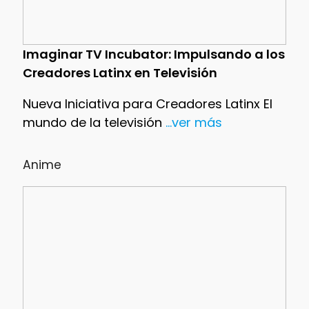
Imaginar TV Incubator: Impulsando a los
Creadores Latinx en Televisión
Nueva Iniciativa para Creadores Latinx El
mundo de la televisión
...ver más
Anime