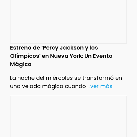
Estreno de ‘Percy Jackson y los
Olímpicos’ en Nueva York: Un Evento
Mágico
La noche del miércoles se transformó en
una velada mágica cuando
...ver más