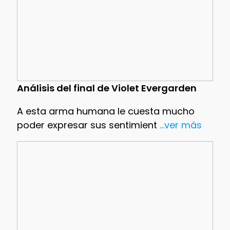
Análisis del final de Violet Evergarden
A esta arma humana le cuesta mucho
poder expresar sus sentimient
...ver más