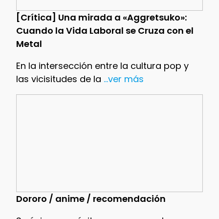
[Crítica] Una mirada a «Aggretsuko»:
Cuando la Vida Laboral se Cruza con el
Metal
En la intersección entre la cultura pop y
las vicisitudes de la
...ver más
Dororo / anime / recomendación