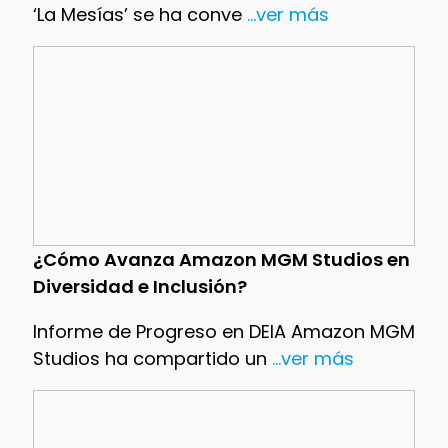
‘La Mesías’ se ha conve
...ver más
¿Cómo Avanza Amazon MGM Studios en
Diversidad e Inclusión?
Informe de Progreso en DEIA Amazon MGM
Studios ha compartido un
...ver más