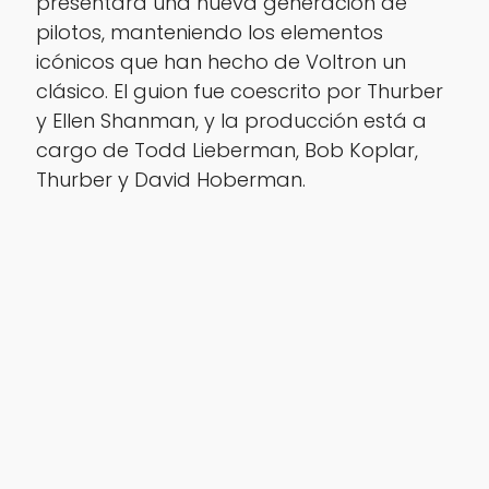
presentará una nueva generación de
pilotos, manteniendo los elementos
icónicos que han hecho de
Voltron
un
clásico. El guion fue coescrito por Thurber
y Ellen Shanman, y la producción está a
cargo de Todd Lieberman, Bob Koplar,
Thurber y David Hoberman.