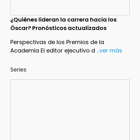
¿Quiénes lideran la carrera hacia los
Óscar? Pronósticos actualizados
Perspectivas de los Premios de la
Academia El editor ejecutivo d
...ver más
Series