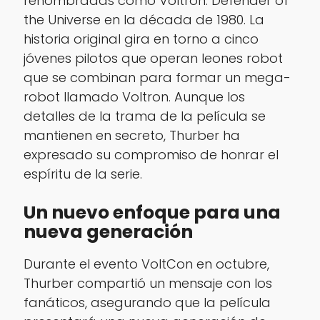
renombradas como
Voltron: Defender of
the Universe
en la década de 1980. La
historia original gira en torno a cinco
jóvenes pilotos que operan leones robot
que se combinan para formar un mega-
robot llamado Voltron. Aunque los
detalles de la trama de la película se
mantienen en secreto, Thurber ha
expresado su compromiso de honrar el
espíritu de la serie.
Un nuevo enfoque para una
nueva generación
Durante el evento VoltCon en octubre,
Thurber compartió un mensaje con los
fanáticos, asegurando que la película