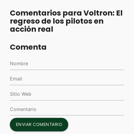
Comentarios para Voltron: El
regreso de los pilotos en
acción real
Comenta
ENVIAR COMENTARIO