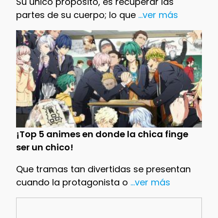
Su único propósito, es recuperar las
partes de su cuerpo; lo que
...ver más
¡Top 5 animes en donde la chica finge
ser un chico!
Que tramas tan divertidas se presentan
cuando la protagonista o
...ver más