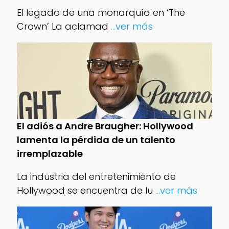
El legado de una monarquía en ‘The
Crown’ La aclamad
...ver más
El adiós a Andre Braugher: Hollywood
lamenta la pérdida de un talento
irremplazable
La industria del entretenimiento de
Hollywood se encuentra de lu
...ver más