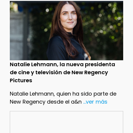
Natalie Lehmann, la nueva presidenta
de cine y televisión de New Regency
Pictures
Natalie Lehmann, quien ha sido parte de
New Regency desde el a&n
...ver más