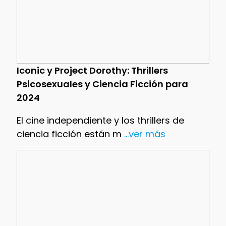
Iconic y Project Dorothy: Thrillers
Psicosexuales y Ciencia Ficción para
2024
El cine independiente y los thrillers de
ciencia ficción están m
...ver más