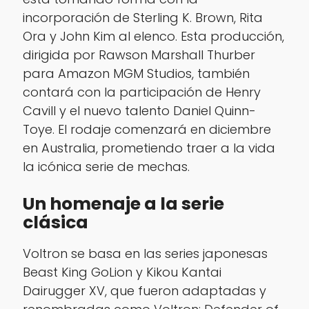
incorporación de Sterling K. Brown, Rita
Ora y John Kim al elenco. Esta producción,
dirigida por Rawson Marshall Thurber
para Amazon MGM Studios, también
contará con la participación de Henry
Cavill y el nuevo talento Daniel Quinn-
Toye. El rodaje comenzará en diciembre
en Australia, prometiendo traer a la vida
la icónica serie de mechas.
Un homenaje a la serie
clásica
Voltron
se basa en las series japonesas
Beast King GoLion
y
Kikou Kantai
Dairugger XV
, que fueron adaptadas y