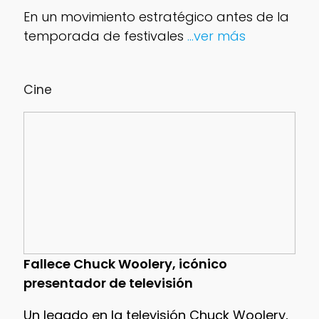
En un movimiento estratégico antes de la
temporada de festivales
...ver más
Cine
Fallece Chuck Woolery, icónico
presentador de televisión
Un legado en la televisión Chuck Woolery,