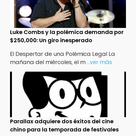
Luke Combs y la polémica demanda por
$250,000: Un giro inesperado
El Despertar de una Polémica Legal La
mañana del miércoles, el m
...ver más
Parallax adquiere dos éxitos del cine
chino para la temporada de festivales