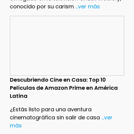
conocido por su carism
...ver más
Descubriendo Cine en Casa: Top 10
Películas de Amazon Prime en América
Latina
¿Estás listo para una aventura
cinematográfica sin salir de casa
...ver
más