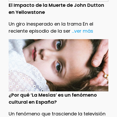
El Impacto de la Muerte de John Dutton
en Yellowstone
Un giro inesperado en la trama En el
reciente episodio de la ser
...ver más
¿Por qué ‘La Mesías’ es un fenómeno
cultural en España?
Un fenómeno que trasciende la televisión