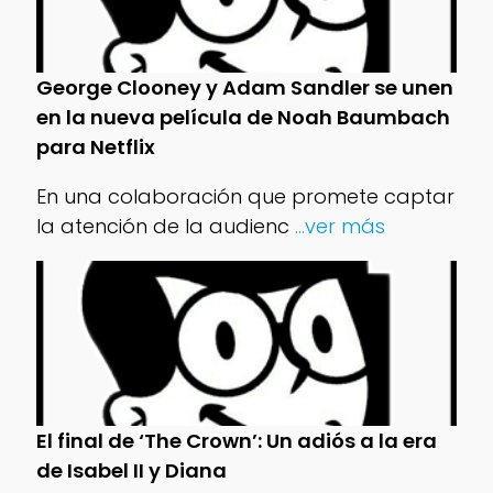
George Clooney y Adam Sandler se unen
en la nueva película de Noah Baumbach
para Netflix
En una colaboración que promete captar
la atención de la audienc
...ver más
El final de ‘The Crown’: Un adiós a la era
de Isabel II y Diana