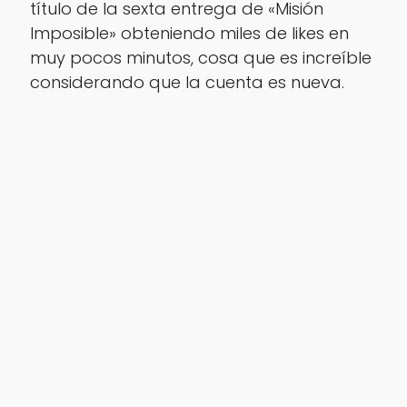
título de la sexta entrega de «Misión
Imposible» obteniendo miles de likes en
muy pocos minutos, cosa que es increíble
considerando que la cuenta es nueva.