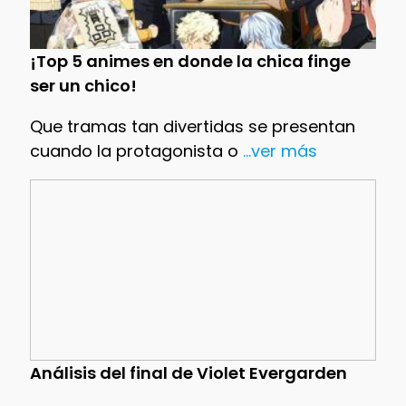
¡Top 5 animes en donde la chica finge
ser un chico!
Que tramas tan divertidas se presentan
cuando la protagonista o
...ver más
Análisis del final de Violet Evergarden