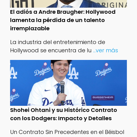
El adiós a Andre Braugher: Hollywood
lamenta la pérdida de un talento
irremplazable
La industria del entretenimiento de
Hollywood se encuentra de lu
...ver más
Shohei Ohtani y su Histórico Contrato
con los Dodgers: Impacto y Detalles
Un Contrato Sin Precedentes en el Béisbol