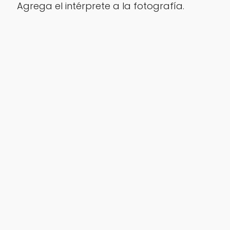
Agrega el intérprete a la fotografía.