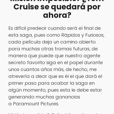
Cruise se quedará por
ahora?
Es difícil predecir cuando será el final de
esta saga, pues como Rápidos y Furiosos,
cada película deja un camino abierto
para muchas otras tramas futuras, de
manera que puede que nuestro agente
secreto favorito siga en el papel durante
unos cuantos años más, de hecho, me
atrevería a decir que es él el que dará el
primer paso para acabar la saga en
algún momento, pues esta le debe estar
generando muchas ganancias
a Paramount Pictures.