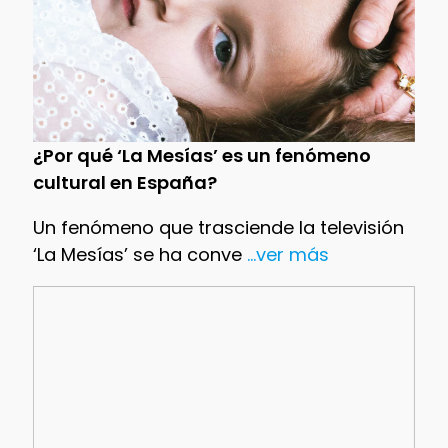
¿Por qué ‘La Mesías’ es un fenómeno
cultural en España?
Un fenómeno que trasciende la televisión
‘La Mesías’ se ha conve
...ver más