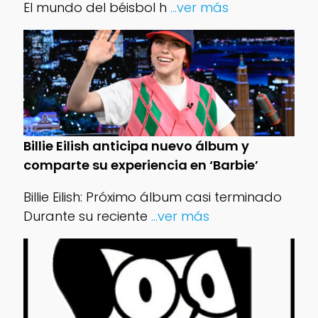
El mundo del béisbol h
...ver más
Billie Eilish anticipa nuevo álbum y
comparte su experiencia en ‘Barbie’
Billie Eilish: Próximo álbum casi terminado
Durante su reciente
...ver más