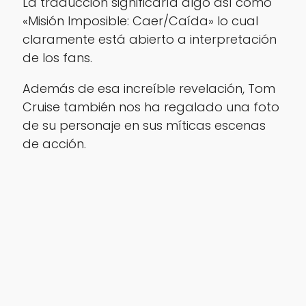
La traducción significaría algo así como
«Misión Imposible: Caer/Caída» lo cual
claramente está abierto a interpretación
de los fans.
Además de esa increíble revelación, Tom
Cruise también nos ha regalado una foto
de su personaje en sus míticas escenas
de acción.