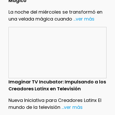
Mágico
La noche del miércoles se transformó en
una velada mágica cuando
...ver más
Imaginar TV Incubator: Impulsando a los
Creadores Latinx en Televisión
Nueva Iniciativa para Creadores Latinx El
mundo de la televisión
...ver más