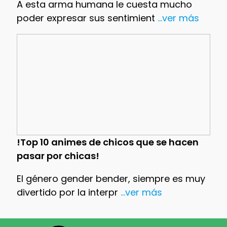
A esta arma humana le cuesta mucho
poder expresar sus sentimient
...ver más
!Top 10 animes de chicos que se hacen
pasar por chicas!
El género gender bender, siempre es muy
divertido por la interpr
...ver más