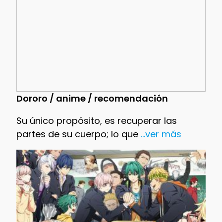
Dororo / anime / recomendación
Su único propósito, es recuperar las
partes de su cuerpo; lo que
...ver más