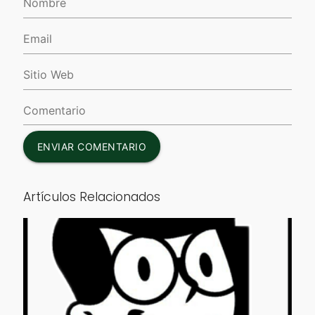
ENVIAR COMENTARIO
Artículos Relacionados