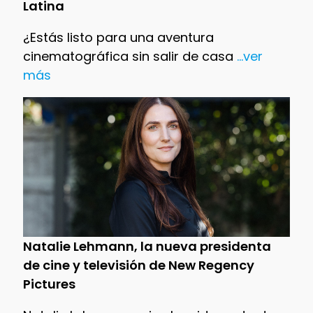
Latina
¿Estás listo para una aventura
cinematográfica sin salir de casa
...ver
más
Natalie Lehmann, la nueva presidenta
de cine y televisión de New Regency
Pictures