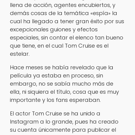
llena de acción, agentes encubiertos, y
demás cosas de la temática «espía» la
cual ha llegado a tener gran éxito por sus
excepcionales guiones y efectos
especiales, sin contar el elenco tan bueno
que tiene, en el cual Tom Cruise es el
estelar.
Hace meses se había revelado que la
película ya estaba en proceso, sin
embargo, no se sabía mucho más de
ella, ni siquiera el título, cosa que es muy
importante y los fans esperaban.
El actor Tom Cruise se ha unido a
Instagram a lo grande, pues ha creado
su cuenta únicamente para publicar el