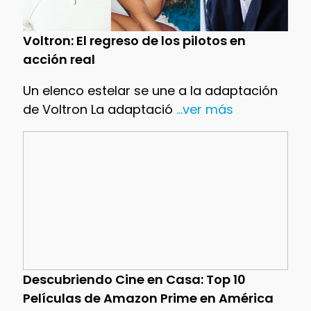
Voltron: El regreso de los pilotos en
acción real
Un elenco estelar se une a la adaptación
de Voltron La adaptació
...ver más
Descubriendo Cine en Casa: Top 10
Películas de Amazon Prime en América