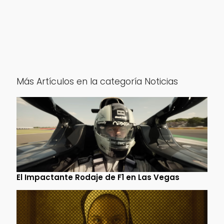
Más Artículos en la categoría Noticias
El Impactante Rodaje de F1 en Las Vegas