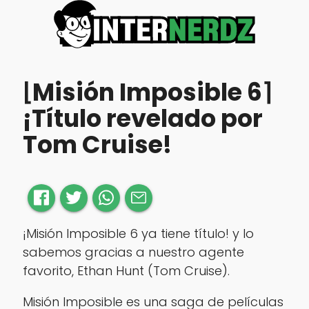
⌊Misión Imposible 6⌉
¡Título revelado por
Tom Cruise!
¡Misión Imposible 6 ya tiene título! y lo
sabemos gracias a nuestro agente
favorito, Ethan Hunt (Tom Cruise).
Misión Imposible es una saga de películas