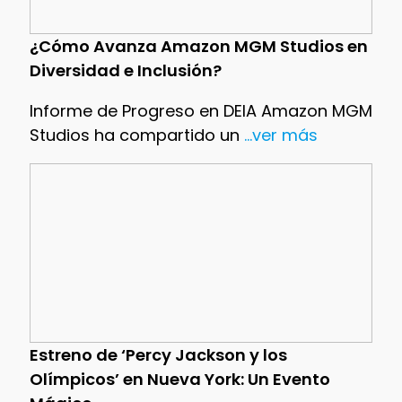
¿Cómo Avanza Amazon MGM Studios en
Diversidad e Inclusión?
Informe de Progreso en DEIA Amazon MGM
Studios ha compartido un
...ver más
Estreno de ‘Percy Jackson y los
Olímpicos’ en Nueva York: Un Evento