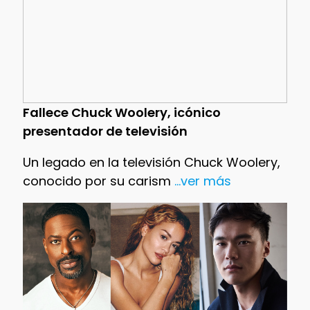
Fallece Chuck Woolery, icónico
presentador de televisión
Un legado en la televisión Chuck Woolery,
conocido por su carism
...ver más