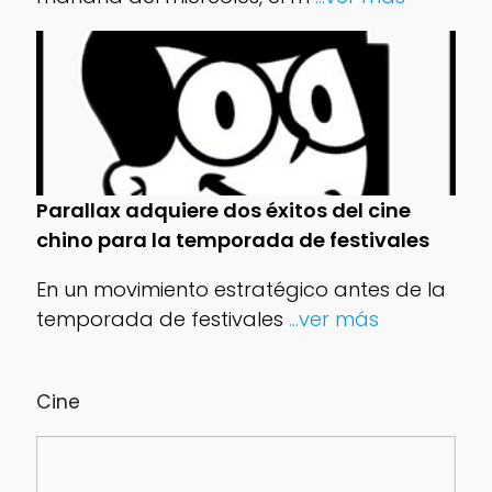
Parallax adquiere dos éxitos del cine
chino para la temporada de festivales
En un movimiento estratégico antes de la
temporada de festivales
...ver más
Cine