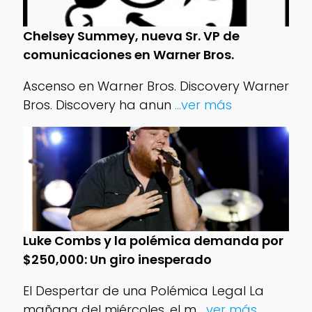
Chelsey Summey, nueva Sr. VP de
comunicaciones en Warner Bros.
Ascenso en Warner Bros. Discovery Warner
Bros. Discovery ha anun
...ver más
Luke Combs y la polémica demanda por
$250,000: Un giro inesperado
El Despertar de una Polémica Legal La
mañana del miércoles, el m
...ver más