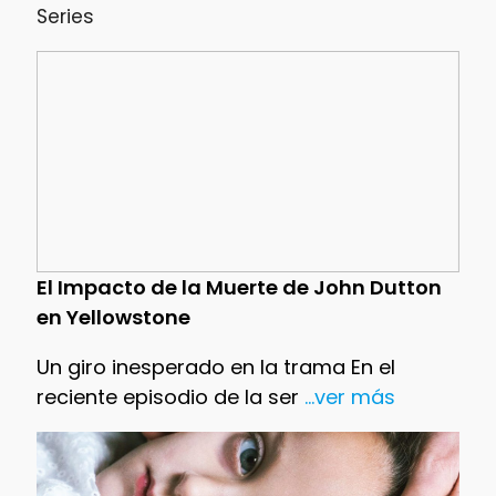
Series
El Impacto de la Muerte de John Dutton
en Yellowstone
Un giro inesperado en la trama En el
reciente episodio de la ser
...ver más