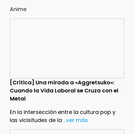
Anime
[Crítica] Una mirada a «Aggretsuko»:
Cuando la Vida Laboral se Cruza con el
Metal
En la intersección entre la cultura pop y
las vicisitudes de la
...ver más