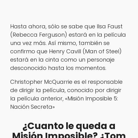
Hasta ahora, sólo se sabe que Ilsa Faust
(Rebecca Ferguson) estará en la película
una vez más. Así mismo, también se
confirmo que Henry Cavill (Man of Steel)
estará en la cinta como un personaje
desconocido hasta los momentos.
Christopher McQuarrie es el responsable
de dirigir la película, conocido por dirigir
la película anterior, «Misión Imposible 5:
Nación Secreta»
¿Cuanto le queda a
Misión Imposible? ¿Tom