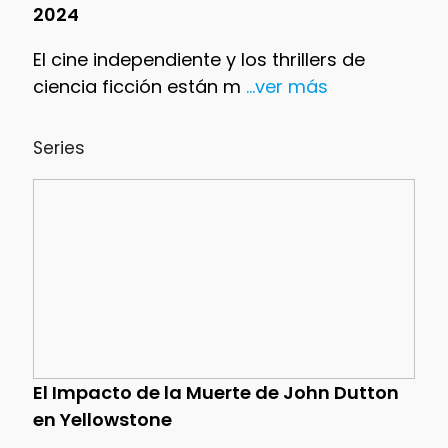
2024
El cine independiente y los thrillers de
ciencia ficción están m
...ver más
Series
El Impacto de la Muerte de John Dutton
en Yellowstone