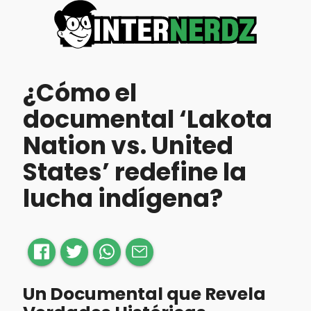
¿Cómo el
documental ‘Lakota
Nation vs. United
States’ redefine la
lucha indígena?
Un Documental que Revela