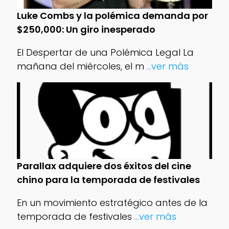
Luke Combs y la polémica demanda por
$250,000: Un giro inesperado
El Despertar de una Polémica Legal La
mañana del miércoles, el m
...ver más
Parallax adquiere dos éxitos del cine
chino para la temporada de festivales
En un movimiento estratégico antes de la
temporada de festivales
...ver más