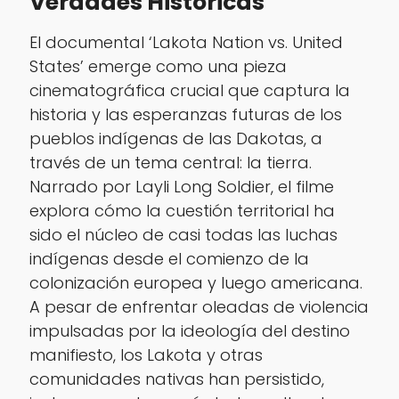
Verdades Históricas
El documental ‘Lakota Nation vs. United
States’ emerge como una pieza
cinematográfica crucial que captura la
historia y las esperanzas futuras de los
pueblos indígenas de las Dakotas, a
través de un tema central: la tierra.
Narrado por Layli Long Soldier, el filme
explora cómo la cuestión territorial ha
sido el núcleo de casi todas las luchas
indígenas desde el comienzo de la
colonización europea y luego americana.
A pesar de enfrentar oleadas de violencia
impulsadas por la ideología del destino
manifiesto, los Lakota y otras
comunidades nativas han persistido,