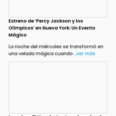
Estreno de ‘Percy Jackson y los
Olímpicos’ en Nueva York: Un Evento
Mágico
La noche del miércoles se transformó en
una velada mágica cuando
...ver más