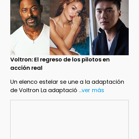
Voltron: El regreso de los pilotos en
acción real
Un elenco estelar se une a la adaptación
de Voltron La adaptació
...ver más