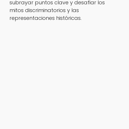
subrayar puntos clave y desafiar los
mitos discriminatorios y las
representaciones históricas.