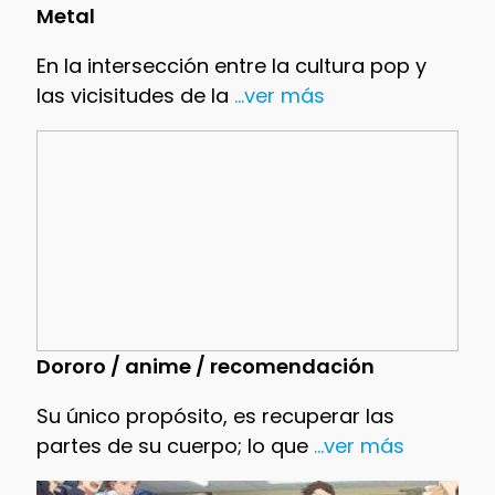
Metal
En la intersección entre la cultura pop y
las vicisitudes de la
...ver más
Dororo / anime / recomendación
Su único propósito, es recuperar las
partes de su cuerpo; lo que
...ver más