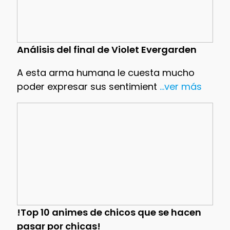
Análisis del final de Violet Evergarden
A esta arma humana le cuesta mucho
poder expresar sus sentimient
...ver más
!Top 10 animes de chicos que se hacen
pasar por chicas!