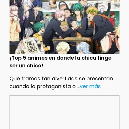
¡Top 5 animes en donde la chica finge
ser un chico!
Que tramas tan divertidas se presentan
cuando la protagonista o
...ver más