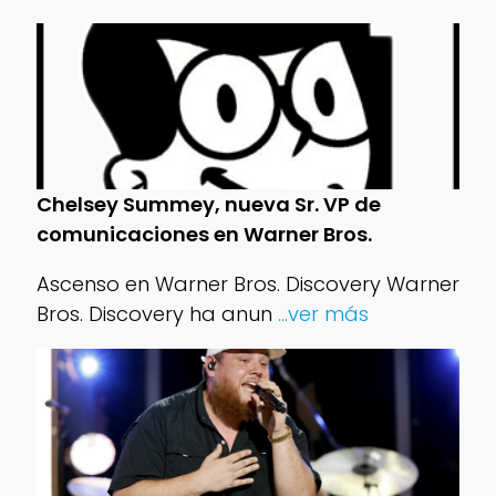
Chelsey Summey, nueva Sr. VP de
comunicaciones en Warner Bros.
Ascenso en Warner Bros. Discovery Warner
Bros. Discovery ha anun
...ver más