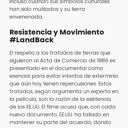
incluso cuando sus símbolos culturales
han sido mutilados y su tierra
envenenada.
Resistencia y Movimiento
#LandBack
El respeto a los tratados de tierras que
siguieron al Acta de Comercio de 1886 es
presentado en el documental como
esencial para evitar intentos de exterminio
que aún hoy tienen repercusiones. Estos
tratados, según argumenta un experto en
la película, son la razón de la existencia
de los EE.UU. El filme acusa que, con cada
nuevo documento, EE.UU. ha fallado en
mantener su parte del acuerdo, dando