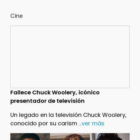
Cine
Fallece Chuck Woolery, icónico
presentador de televisión
Un legado en la televisión Chuck Woolery,
conocido por su carism
...ver más