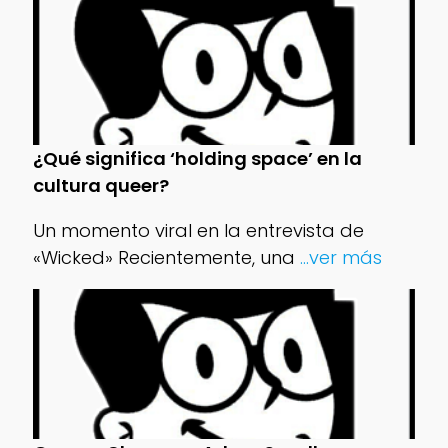
¿Qué significa ‘holding space’ en la
cultura queer?
Un momento viral en la entrevista de
«Wicked» Recientemente, una
...ver más