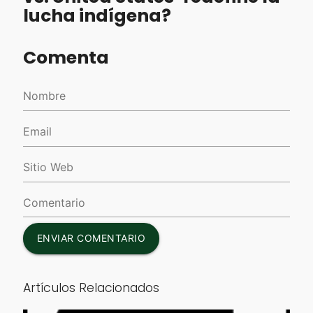
lucha indígena?
Comenta
ENVIAR COMENTARIO
Artículos Relacionados