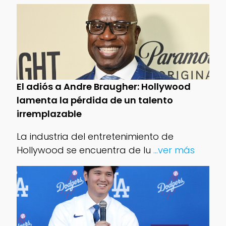
El adiós a Andre Braugher: Hollywood
lamenta la pérdida de un talento
irremplazable
La industria del entretenimiento de
Hollywood se encuentra de lu
...ver más