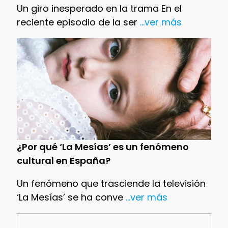
Un giro inesperado en la trama En el
reciente episodio de la ser
...ver más
¿Por qué ‘La Mesías’ es un fenómeno
cultural en España?
Un fenómeno que trasciende la televisión
‘La Mesías’ se ha conve
...ver más