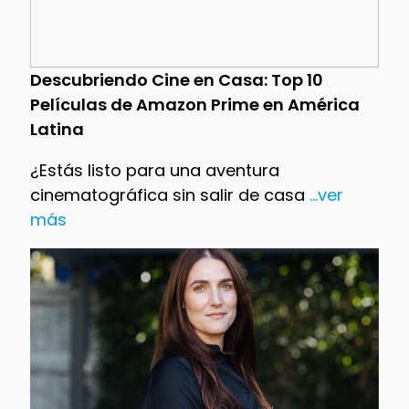
Descubriendo Cine en Casa: Top 10
Películas de Amazon Prime en América
Latina
¿Estás listo para una aventura
cinematográfica sin salir de casa
...ver
más