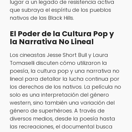
lugar a un legado de resistencia activa
que subraya el espíritu de los pueblos
nativos de las Black Hills.
El Poder de la Cultura Pop y
la Narrativa No Lineal
Los cineastas Jesse Short Bull y Laura
Tomaselli discuten cómo utilizaron la
poesía, la cultura pop y una narrativa no
lineal para detallar la lucha continua por
los derechos de los nativos. La película no
solo es una interpretación del género
western, sino también una variación del
género de superhéroes. A través de
diversos medios, desde la poesía hasta
las recreaciones, el documental busca