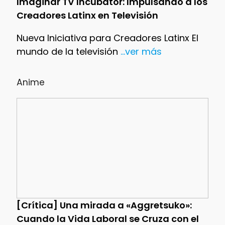
Imaginar TV Incubator: Impulsando a los
Creadores Latinx en Televisión
Nueva Iniciativa para Creadores Latinx El
mundo de la televisión
...ver más
Anime
[Crítica] Una mirada a «Aggretsuko»:
Cuando la Vida Laboral se Cruza con el