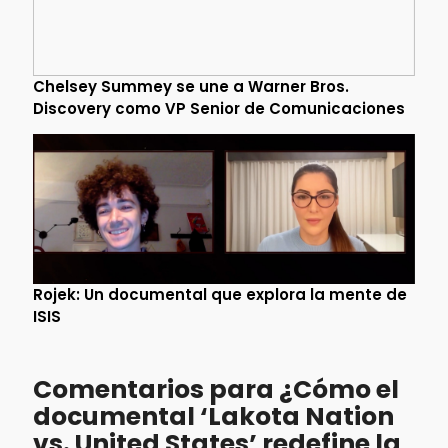
Chelsey Summey se une a Warner Bros.
Discovery como VP Senior de Comunicaciones
Rojek: Un documental que explora la mente de
ISIS
Comentarios para ¿Cómo el
documental ‘Lakota Nation
vs. United States’ redefine la