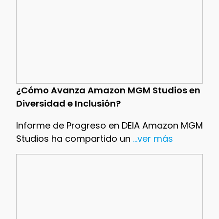
¿Cómo Avanza Amazon MGM Studios en
Diversidad e Inclusión?
Informe de Progreso en DEIA Amazon MGM
Studios ha compartido un
...ver más