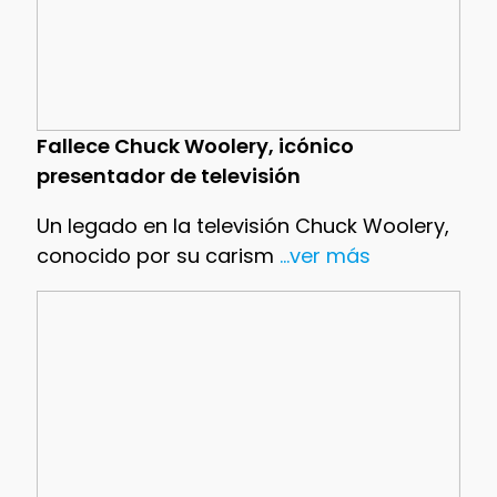
Fallece Chuck Woolery, icónico
presentador de televisión
Un legado en la televisión Chuck Woolery,
conocido por su carism
...ver más