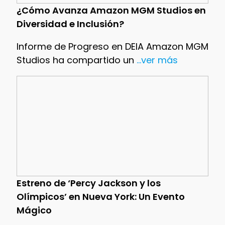
¿Cómo Avanza Amazon MGM Studios en
Diversidad e Inclusión?
Informe de Progreso en DEIA Amazon MGM
Studios ha compartido un
...ver más
Estreno de ‘Percy Jackson y los
Olímpicos’ en Nueva York: Un Evento
Mágico