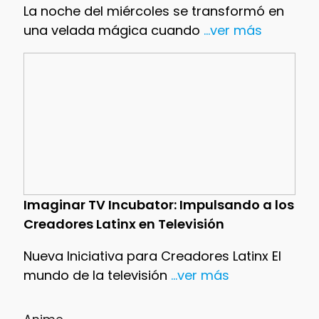
La noche del miércoles se transformó en
una velada mágica cuando
...ver más
Imaginar TV Incubator: Impulsando a los
Creadores Latinx en Televisión
Nueva Iniciativa para Creadores Latinx El
mundo de la televisión
...ver más