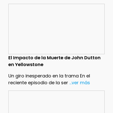
El Impacto de la Muerte de John Dutton
en Yellowstone
Un giro inesperado en la trama En el
reciente episodio de la ser
...ver más