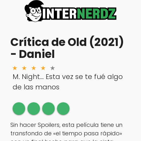
Crítica de Old (2021)
- Daniel
M. Night… Esta vez se te fué algo
de las manos
Sin hacer Spoilers, esta película tiene un
transfondo de «el tiempo pasa rápido»