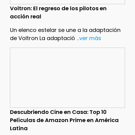
Voltron: El regreso de los pilotos en
acción real
Un elenco estelar se une a la adaptación
de Voltron La adaptació
...ver más
Descubriendo Cine en Casa: Top 10
Películas de Amazon Prime en América
Latina