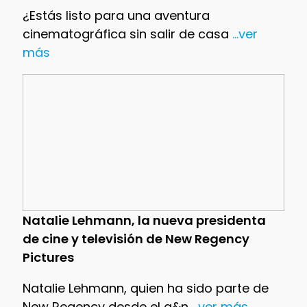
¿Estás listo para una aventura
cinematográfica sin salir de casa
...ver
más
Natalie Lehmann, la nueva presidenta
de cine y televisión de New Regency
Pictures
Natalie Lehmann, quien ha sido parte de
New Regency desde el a&n
...ver más