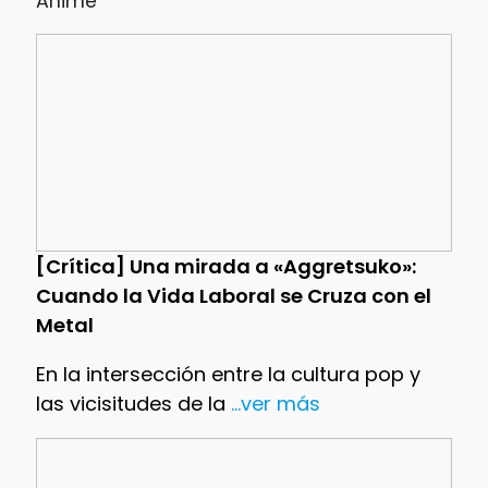
Anime
[Crítica] Una mirada a «Aggretsuko»:
Cuando la Vida Laboral se Cruza con el
Metal
En la intersección entre la cultura pop y
las vicisitudes de la
...ver más