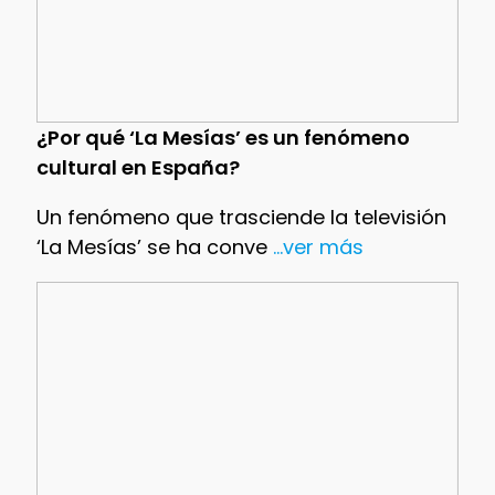
¿Por qué ‘La Mesías’ es un fenómeno
cultural en España?
Un fenómeno que trasciende la televisión
‘La Mesías’ se ha conve
...ver más