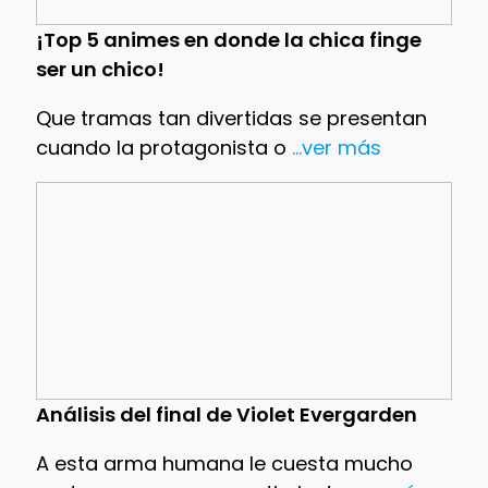
¡Top 5 animes en donde la chica finge
ser un chico!
Que tramas tan divertidas se presentan
cuando la protagonista o
...ver más
Análisis del final de Violet Evergarden
A esta arma humana le cuesta mucho