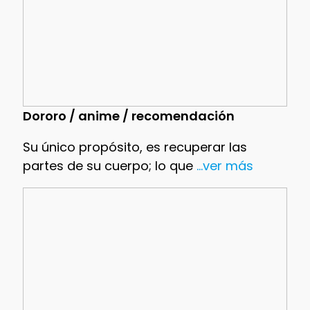
Dororo / anime / recomendación
Su único propósito, es recuperar las
partes de su cuerpo; lo que
...ver más