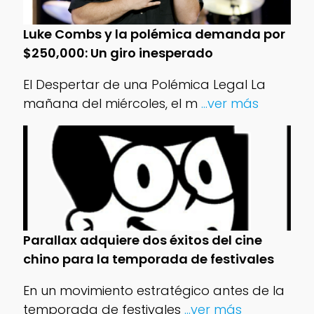
Luke Combs y la polémica demanda por
$250,000: Un giro inesperado
El Despertar de una Polémica Legal La
mañana del miércoles, el m
...ver más
Parallax adquiere dos éxitos del cine
chino para la temporada de festivales
En un movimiento estratégico antes de la
temporada de festivales
...ver más