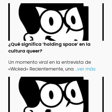
¿Qué significa ‘holding space’ en la
cultura queer?
Un momento viral en la entrevista de
«Wicked» Recientemente, una
...ver más