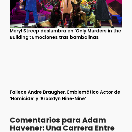
Meryl Streep deslumbra en ‘Only Murders in the
Building’: Emociones tras bambalinas
Fallece Andre Braugher, Emblemático Actor de
‘Homicide’ y ‘Brooklyn Nine-Nine’
Comentarios para Adam
Havener: Una Carrera Entre