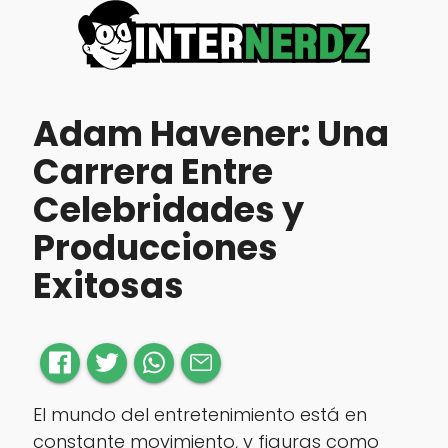
Adam Havener: Una
Carrera Entre
Celebridades y
Producciones
Exitosas
El mundo del entretenimiento está en
constante movimiento, y figuras como