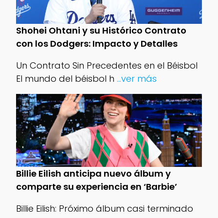
Shohei Ohtani y su Histórico Contrato
con los Dodgers: Impacto y Detalles
Un Contrato Sin Precedentes en el Béisbol
El mundo del béisbol h
...ver más
Billie Eilish anticipa nuevo álbum y
comparte su experiencia en ‘Barbie’
Billie Eilish: Próximo álbum casi terminado