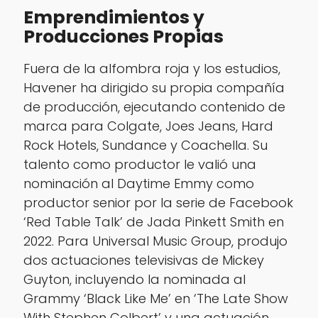
Emprendimientos y
Producciones Propias
Fuera de la alfombra roja y los estudios,
Havener ha dirigido su propia compañía
de producción, ejecutando contenido de
marca para Colgate, Joes Jeans, Hard
Rock Hotels, Sundance y Coachella. Su
talento como productor le valió una
nominación al Daytime Emmy como
productor senior por la serie de Facebook
‘Red Table Talk’ de Jada Pinkett Smith en
2022. Para Universal Music Group, produjo
dos actuaciones televisivas de Mickey
Guyton, incluyendo la nominada al
Grammy ‘Black Like Me’ en ‘The Late Show
With Stephen Colbert’ y una actuación