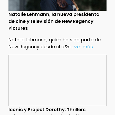
Natalie Lehmann, la nueva presidenta
de cine y televisión de New Regency
Pictures
Natalie Lehmann, quien ha sido parte de
New Regency desde el a&n
...ver más
Iconic y Project Dorothy: Thrillers