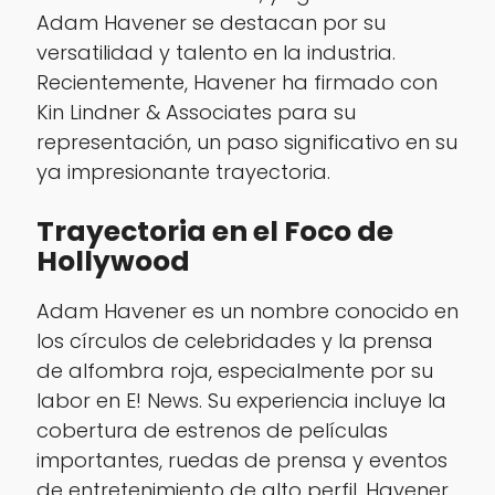
Adam Havener se destacan por su
versatilidad y talento en la industria.
Recientemente, Havener ha firmado con
Kin Lindner & Associates para su
representación, un paso significativo en su
ya impresionante trayectoria.
Trayectoria en el Foco de
Hollywood
Adam Havener es un nombre conocido en
los círculos de celebridades y la prensa
de alfombra roja, especialmente por su
labor en E! News. Su experiencia incluye la
cobertura de estrenos de películas
importantes, ruedas de prensa y eventos
de entretenimiento de alto perfil. Havener