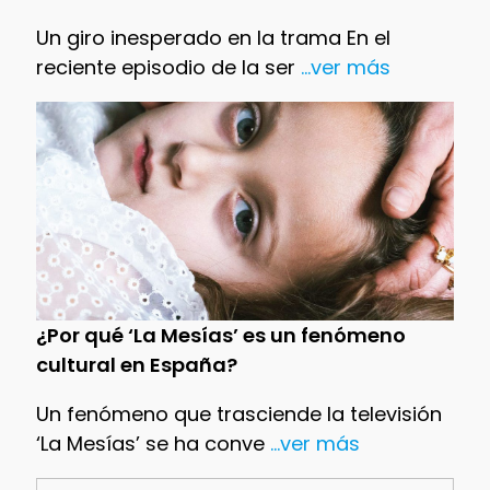
Un giro inesperado en la trama En el
reciente episodio de la ser
...ver más
¿Por qué ‘La Mesías’ es un fenómeno
cultural en España?
Un fenómeno que trasciende la televisión
‘La Mesías’ se ha conve
...ver más