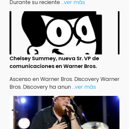
Durante su reciente
...ver más
Chelsey Summey, nueva Sr. VP de
comunicaciones en Warner Bros.
Ascenso en Warner Bros. Discovery Warner
Bros. Discovery ha anun
...ver más