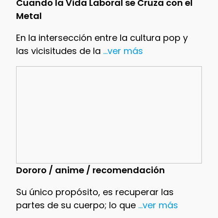
Cuando la Vida Laboral se Cruza con el
Metal
En la intersección entre la cultura pop y
las vicisitudes de la
...ver más
Dororo / anime / recomendación
Su único propósito, es recuperar las
partes de su cuerpo; lo que
...ver más