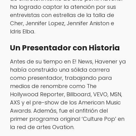
ha logrado captar la atención por sus
entrevistas con estrellas de la talla de
Cher, Jennifer Lopez, Jennifer Aniston e
Idris Elba.
Un Presentador con Historia
Antes de su tiempo en E! News, Havener ya
había construido una sólida carrera
como presentador, trabajando para
medios de renombre como The
Hollywood Reporter, Billboard, VEVO, MSN,
AXS y el pre-show de los American Music
Awards. Además, fue el anfitrión del
primer programa original ‘Culture Pop’ en
la red de artes Ovation.