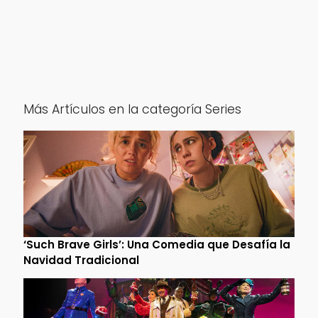
Más Artículos en la categoría Series
‘Such Brave Girls’: Una Comedia que Desafía la
Navidad Tradicional