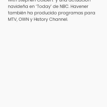
navideña en ‘Today’ de NBC. Havener
también ha producido programas para
MTV, OWN y History Channel.