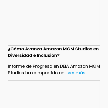
¿Cómo Avanza Amazon MGM Studios en
Diversidad e Inclusión?
Informe de Progreso en DEIA Amazon MGM
Studios ha compartido un
...ver más