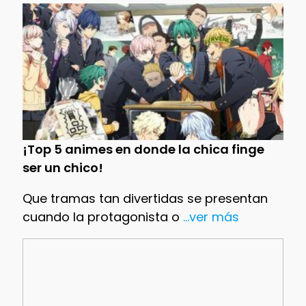
¡Top 5 animes en donde la chica finge
ser un chico!
Que tramas tan divertidas se presentan
cuando la protagonista o
...ver más