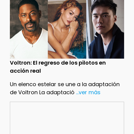
Voltron: El regreso de los pilotos en
acción real
Un elenco estelar se une a la adaptación
de Voltron La adaptació
...ver más