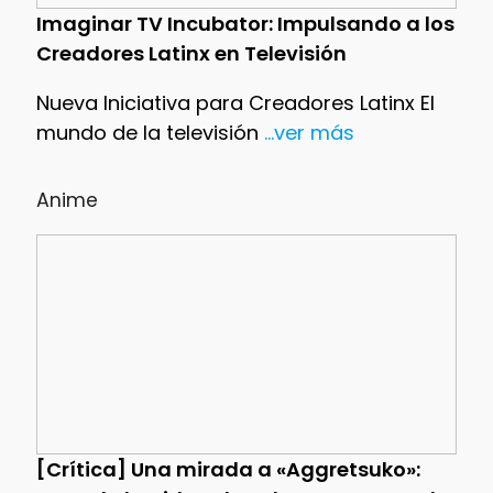
Imaginar TV Incubator: Impulsando a los
Creadores Latinx en Televisión
Nueva Iniciativa para Creadores Latinx El
mundo de la televisión
...ver más
Anime
[Crítica] Una mirada a «Aggretsuko»: