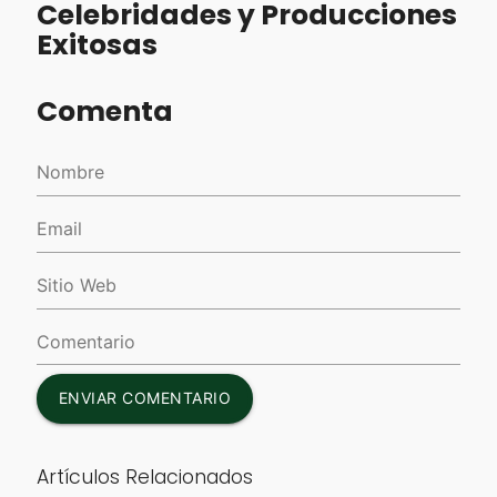
Celebridades y Producciones
Exitosas
Comenta
ENVIAR COMENTARIO
Artículos Relacionados