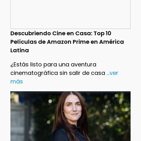
Descubriendo Cine en Casa: Top 10
Películas de Amazon Prime en América
Latina
¿Estás listo para una aventura
cinematográfica sin salir de casa
...ver
más