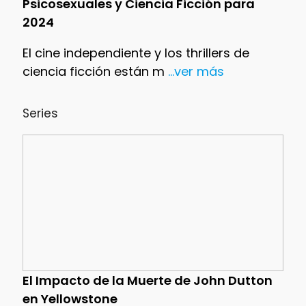
Psicosexuales y Ciencia Ficción para
2024
El cine independiente y los thrillers de
ciencia ficción están m
...ver más
Series
El Impacto de la Muerte de John Dutton
en Yellowstone