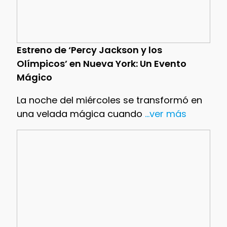
Estreno de ‘Percy Jackson y los
Olímpicos’ en Nueva York: Un Evento
Mágico
La noche del miércoles se transformó en
una velada mágica cuando
...ver más