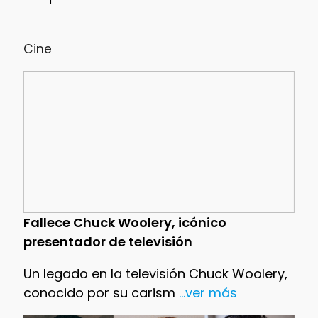
Cine
Fallece Chuck Woolery, icónico
presentador de televisión
Un legado en la televisión Chuck Woolery,
conocido por su carism
...ver más