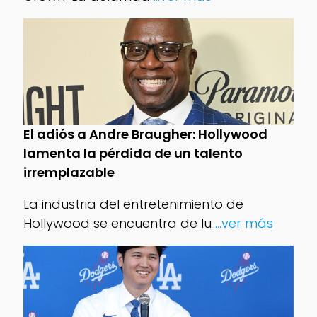
El adiós a Andre Braugher: Hollywood
lamenta la pérdida de un talento
irremplazable
La industria del entretenimiento de
Hollywood se encuentra de lu
...ver más