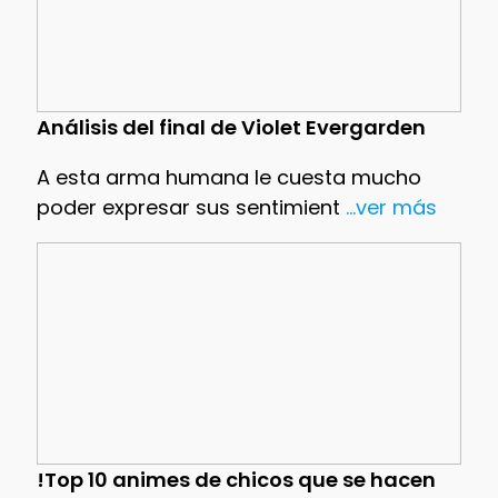
Análisis del final de Violet Evergarden
A esta arma humana le cuesta mucho
poder expresar sus sentimient
...ver más
!Top 10 animes de chicos que se hacen