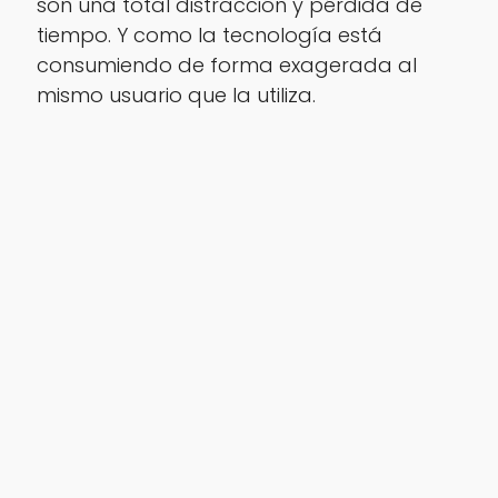
son una total distracción y pérdida de
tiempo. Y como la tecnología está
consumiendo de forma exagerada al
mismo usuario que la utiliza.