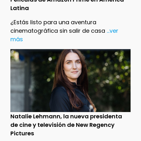
Latina
¿Estás listo para una aventura
cinematográfica sin salir de casa
...ver
más
Natalie Lehmann, la nueva presidenta
de cine y televisión de New Regency
Pictures