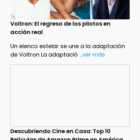
Voltron: El regreso de los pilotos en
acción real
Un elenco estelar se une a la adaptación
de Voltron La adaptació
...ver más
Descubriendo Cine en Casa: Top 10
Películas de Amazon Prime en América