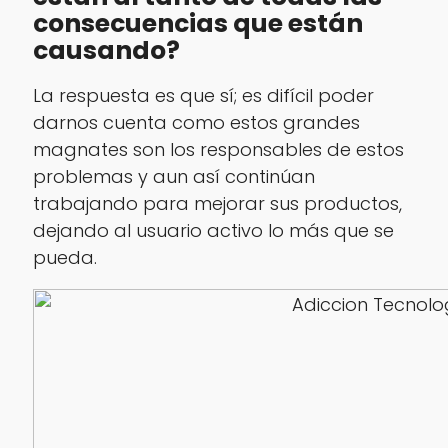
consecuencias que están
causando?
La respuesta es que sí; es difícil poder
darnos cuenta como estos grandes
magnates son los responsables de estos
problemas y aun así continúan
trabajando para mejorar sus productos,
dejando al usuario activo lo más que se
pueda.