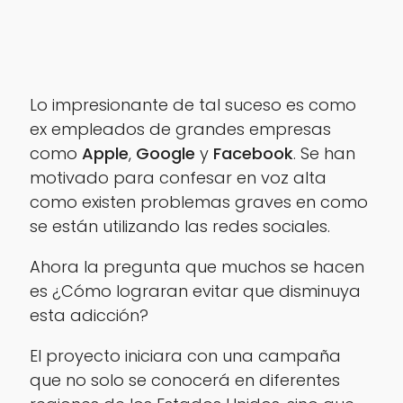
Lo impresionante de tal suceso es como
ex empleados de grandes empresas
como
Apple
,
Google
y
Facebook
. Se han
motivado para confesar en voz alta
como existen problemas graves en como
se están utilizando las redes sociales.
Ahora la pregunta que muchos se hacen
es ¿Cómo lograran evitar que disminuya
esta adicción?
El proyecto iniciara con una campaña
que no solo se conocerá en diferentes