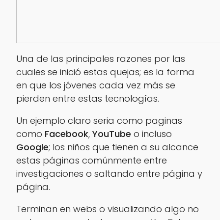
Una de las principales razones por las
cuales se inició estas quejas; es la forma
en que los jóvenes cada vez más se
pierden entre estas tecnologías.
Un ejemplo claro seria como paginas
como
Facebook
,
YouTube
o incluso
Google
; los niños que tienen a su alcance
estas páginas comúnmente entre
investigaciones o saltando entre página y
página.
Terminan en webs o visualizando algo no