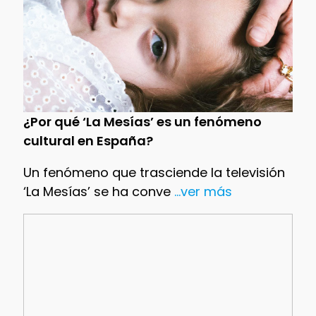
¿Por qué ‘La Mesías’ es un fenómeno
cultural en España?
Un fenómeno que trasciende la televisión
‘La Mesías’ se ha conve
...ver más