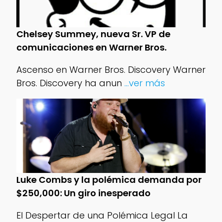
Chelsey Summey, nueva Sr. VP de
comunicaciones en Warner Bros.
Ascenso en Warner Bros. Discovery Warner
Bros. Discovery ha anun
...ver más
Luke Combs y la polémica demanda por
$250,000: Un giro inesperado
El Despertar de una Polémica Legal La