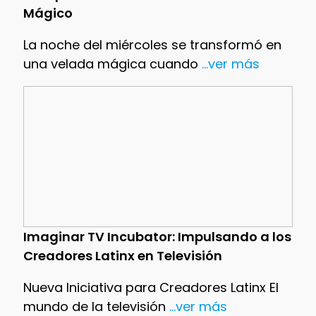
Mágico
La noche del miércoles se transformó en
una velada mágica cuando
...ver más
Imaginar TV Incubator: Impulsando a los
Creadores Latinx en Televisión
Nueva Iniciativa para Creadores Latinx El
mundo de la televisión
...ver más