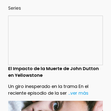
Series
El Impacto de la Muerte de John Dutton
en Yellowstone
Un giro inesperado en la trama En el
reciente episodio de la ser
...ver más