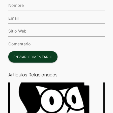
ENVIAR COMENTARIO
Artículos Relacionados