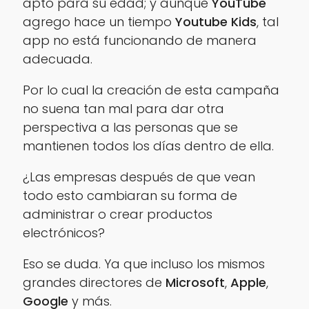
apto para su edad; y aunque
YouTube
agrego hace un tiempo
Youtube Kids
, tal
app no está funcionando de manera
adecuada.
Por lo cual la creación de esta campaña
no suena tan mal para dar otra
perspectiva a las personas que se
mantienen todos los días dentro de ella.
¿Las empresas después de que vean
todo esto cambiaran su forma de
administrar o crear productos
electrónicos?
Eso se duda. Ya que incluso los mismos
grandes directores de
Microsoft
,
Apple
,
Google
y más.