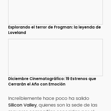
Explorando el terror de Frogman: la leyenda de
Loveland
Diciembre Cinematográfico: 19 Estrenos que
Cerrarán el Año con Emoción
Increíblemente hace poco ha salido
Silicon Valley
, quienes son la sede de las