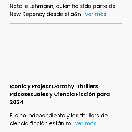
Natalie Lehmann, quien ha sido parte de
New Regency desde el a&n
...ver más
Iconic y Project Dorothy: Thrillers
Psicosexuales y Ciencia Ficción para
2024
El cine independiente y los thrillers de
ciencia ficción están m
...ver más