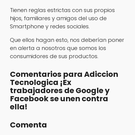
Tienen reglas estrictas con sus propios
hijos, familiares y amigos del uso de
Smartphone y redes sociales.
Que ellos hagan esto, nos deberían poner
en alerta a nosotros que somos los
consumidores de sus productos.
Comentarios para Adiccion
Tecnologica ¡Ex
trabajadores de Google y
Facebook se unen contra
ella!
Comenta