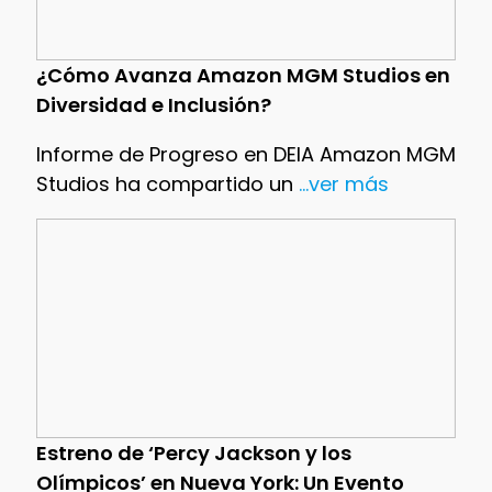
¿Cómo Avanza Amazon MGM Studios en
Diversidad e Inclusión?
Informe de Progreso en DEIA Amazon MGM
Studios ha compartido un
...ver más
Estreno de ‘Percy Jackson y los
Olímpicos’ en Nueva York: Un Evento