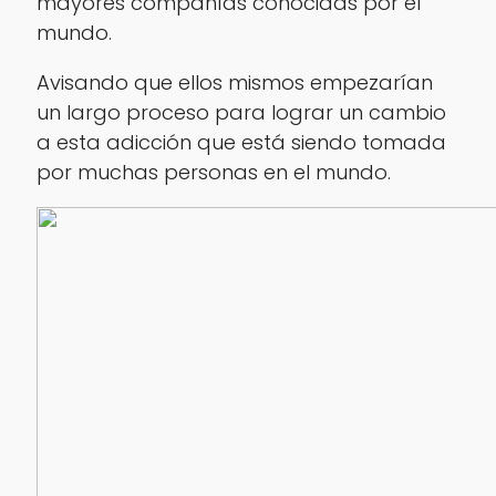
mayores compañías conocidas por el
mundo.
Avisando que ellos mismos empezarían
un largo proceso para lograr un cambio
a esta adicción que está siendo tomada
por muchas personas en el mundo.