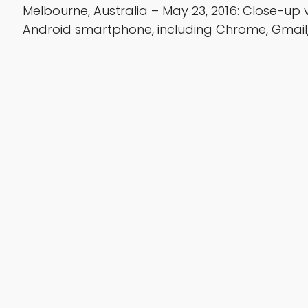
Melbourne, Australia – May 23, 2016: Close-up
Android smartphone, including Chrome, Gmail