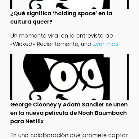
¿Qué significa ‘holding space’ en la
cultura queer?
Un momento viral en la entrevista de
«Wicked» Recientemente, una
...ver más
George Clooney y Adam Sandler se unen
en la nueva película de Noah Baumbach
para Netflix
En una colaboración que promete captar