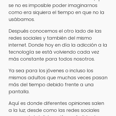
se no es imposible poder imaginarnos
como era siquiera el tiempo en que no la
usábamos.
Después conocemos el otro lado de las
redes sociales y también del mismo
internet. Donde hoy en día la adicción a la
tecnología se está volviendo cada vez
más constante para todos nosotros.
Ya sea para los jóvenes o incluso los
mismos adultos que muchas veces pasan
más del tiempo debido frente a una
pantalla.
Aquí es donde diferentes opiniones salen
a la luz; desde como las redes sociales