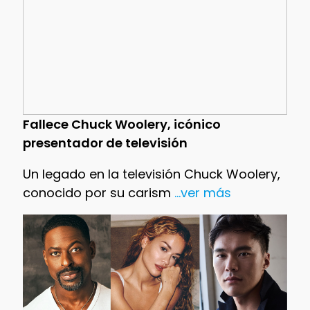
Fallece Chuck Woolery, icónico
presentador de televisión
Un legado en la televisión Chuck Woolery,
conocido por su carism
...ver más