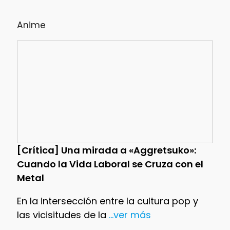
Anime
[Crítica] Una mirada a «Aggretsuko»:
Cuando la Vida Laboral se Cruza con el
Metal
En la intersección entre la cultura pop y
las vicisitudes de la
...ver más