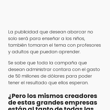
La publicidad que desean abarcar no
solo será para enseñar a los niños,
también tomaran el tema con profesores
y adultos que puedan aprender.
Se sabe que toda la campaña que
desean administrar contara con el gasto
de 50 millones de dólares para poder
tener el resultado que ellos esperan.
¿Pero los mismos creadores
de estas grandes empresas
están al tanto de todas las