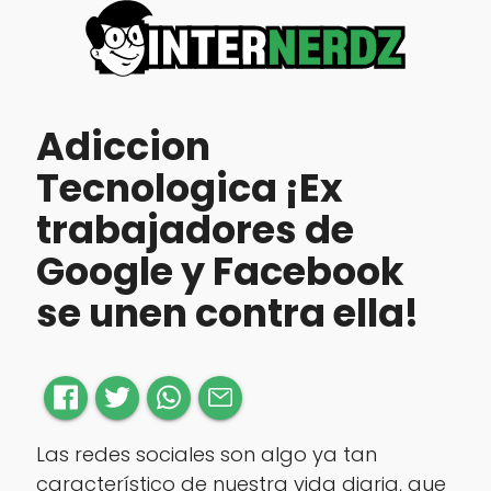
Adiccion
Tecnologica ¡Ex
trabajadores de
Google y Facebook
se unen contra ella!
Las redes sociales son algo ya tan
característico de nuestra vida diaria, que