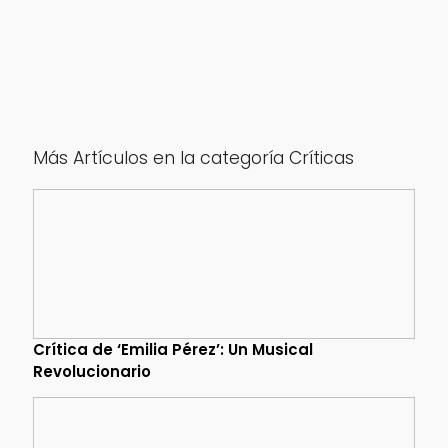
Más Artículos en la categoría Críticas
Crítica de ‘Emilia Pérez’: Un Musical
Revolucionario