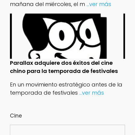
mañana del miércoles, el m
...ver más
Parallax adquiere dos éxitos del cine
chino para la temporada de festivales
En un movimiento estratégico antes de la
temporada de festivales
...ver más
Cine