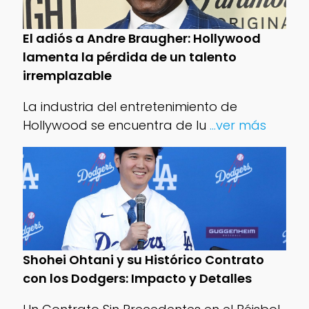
El adiós a Andre Braugher: Hollywood
lamenta la pérdida de un talento
irremplazable
La industria del entretenimiento de
Hollywood se encuentra de lu
...ver más
Shohei Ohtani y su Histórico Contrato
con los Dodgers: Impacto y Detalles