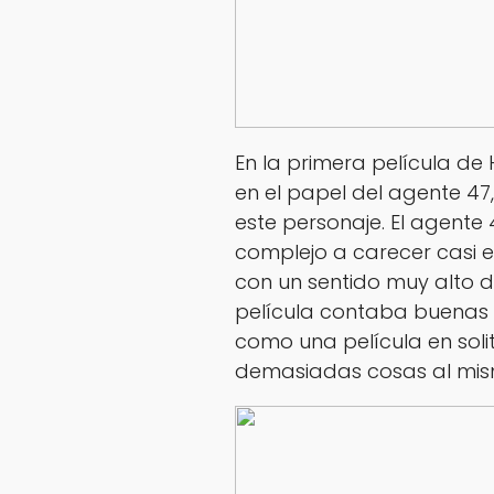
En la primera película de
en el papel del agente 47
este personaje. El agente 
complejo a carecer casi 
con un sentido muy alto d
película contaba buenas 
como una película en soli
demasiadas cosas al mis