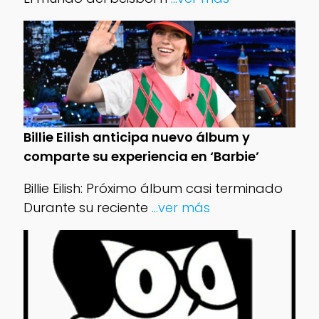
Billie Eilish anticipa nuevo álbum y
comparte su experiencia en ‘Barbie’
Billie Eilish: Próximo álbum casi terminado
Durante su reciente
...ver más