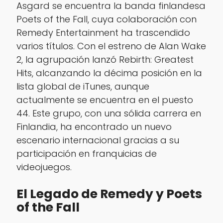
Asgard se encuentra la banda finlandesa
Poets of the Fall, cuya colaboración con
Remedy Entertainment ha trascendido
varios títulos. Con el estreno de
Alan Wake
2
, la agrupación lanzó
Rebirth: Greatest
Hits
, alcanzando la décima posición en la
lista global de iTunes, aunque
actualmente se encuentra en el puesto
44. Este grupo, con una sólida carrera en
Finlandia, ha encontrado un nuevo
escenario internacional gracias a su
participación en franquicias de
videojuegos.
El Legado de Remedy y Poets
of the Fall