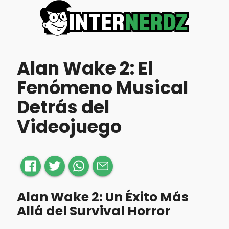
Alan Wake 2: El
Fenómeno Musical
Detrás del
Videojuego
Alan Wake 2: Un Éxito Más
Allá del Survival Horror