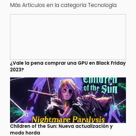
Más Artículos en la categoría Tecnología
¿Vale la pena comprar una GPU en Black Friday
2023?
Children of the Sun: Nueva actualización y
modo horda