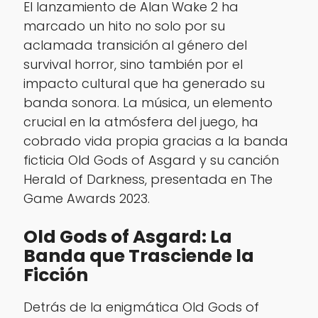
El lanzamiento de
Alan Wake 2
ha
marcado un hito no solo por su
aclamada transición al género del
survival horror, sino también por el
impacto cultural que ha generado su
banda sonora. La música, un elemento
crucial en la atmósfera del juego, ha
cobrado vida propia gracias a la banda
ficticia Old Gods of Asgard y su canción
Herald of Darkness
, presentada en The
Game Awards 2023.
Old Gods of Asgard: La
Banda que Trasciende la
Ficción
Detrás de la enigmática Old Gods of