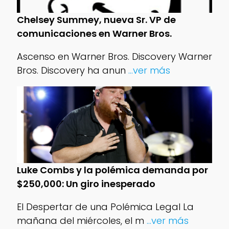
Chelsey Summey, nueva Sr. VP de
comunicaciones en Warner Bros.
Ascenso en Warner Bros. Discovery Warner
Bros. Discovery ha anun
...ver más
Luke Combs y la polémica demanda por
$250,000: Un giro inesperado
El Despertar de una Polémica Legal La
mañana del miércoles, el m
...ver más