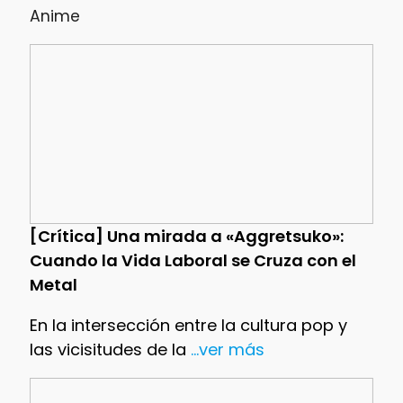
Anime
[Crítica] Una mirada a «Aggretsuko»:
Cuando la Vida Laboral se Cruza con el
Metal
En la intersección entre la cultura pop y
las vicisitudes de la
...ver más