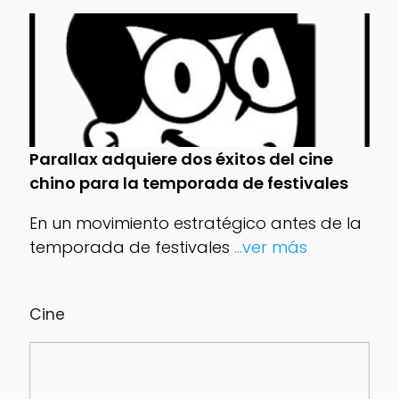
Parallax adquiere dos éxitos del cine
chino para la temporada de festivales
En un movimiento estratégico antes de la
temporada de festivales
...ver más
Cine