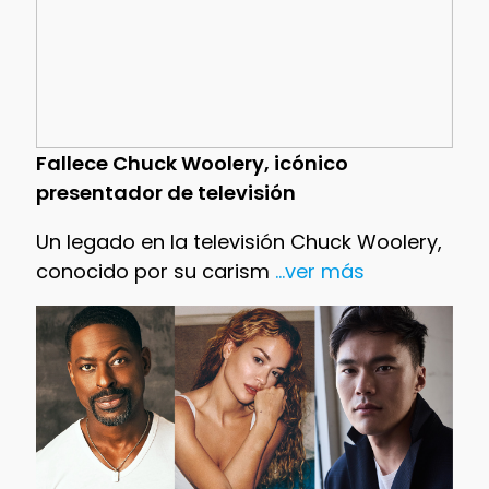
Fallece Chuck Woolery, icónico
presentador de televisión
Un legado en la televisión Chuck Woolery,
conocido por su carism
...ver más