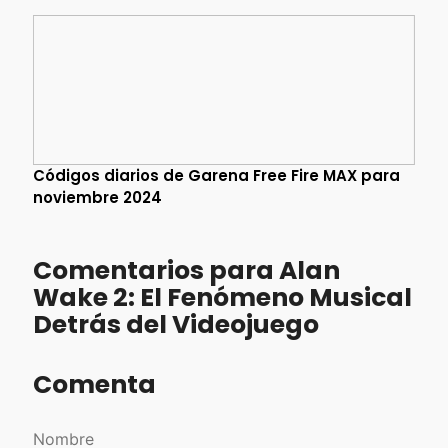
Códigos diarios de Garena Free Fire MAX para
noviembre 2024
Comentarios para Alan
Wake 2: El Fenómeno Musical
Detrás del Videojuego
Comenta