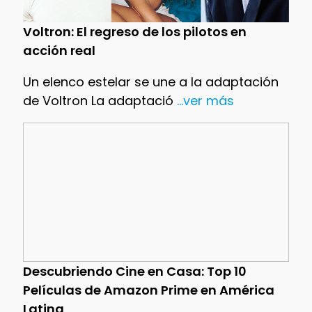
Voltron: El regreso de los pilotos en
acción real
Un elenco estelar se une a la adaptación
de Voltron La adaptació
...ver más
Descubriendo Cine en Casa: Top 10
Películas de Amazon Prime en América
Latina