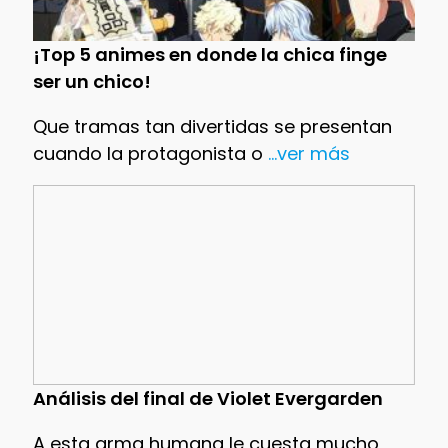
¡Top 5 animes en donde la chica finge
ser un chico!
Que tramas tan divertidas se presentan
cuando la protagonista o
...ver más
Análisis del final de Violet Evergarden
A esta arma humana le cuesta mucho