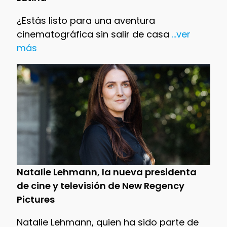
¿Estás listo para una aventura
cinematográfica sin salir de casa
...ver
más
Natalie Lehmann, la nueva presidenta
de cine y televisión de New Regency
Pictures
Natalie Lehmann, quien ha sido parte de