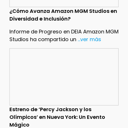
¿Cómo Avanza Amazon MGM Studios en
Diversidad e Inclusión?
Informe de Progreso en DEIA Amazon MGM
Studios ha compartido un
...ver más
Estreno de ‘Percy Jackson y los
Olímpicos’ en Nueva York: Un Evento
Mágico