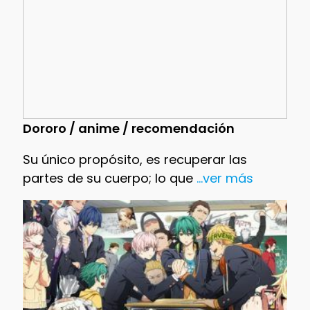
Dororo / anime / recomendación
Su único propósito, es recuperar las
partes de su cuerpo; lo que
...ver más