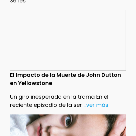
Series
El Impacto de la Muerte de John Dutton
en Yellowstone
Un giro inesperado en la trama En el
reciente episodio de la ser
...ver más