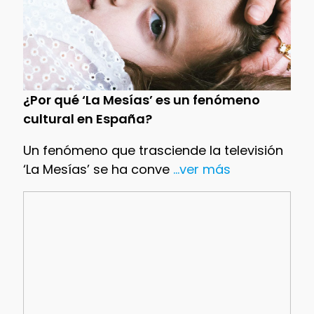
¿Por qué ‘La Mesías’ es un fenómeno
cultural en España?
Un fenómeno que trasciende la televisión
‘La Mesías’ se ha conve
...ver más