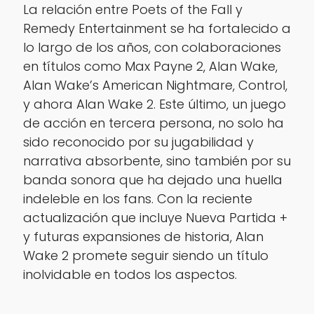
La relación entre Poets of the Fall y
Remedy Entertainment se ha fortalecido a
lo largo de los años, con colaboraciones
en títulos como
Max Payne 2
,
Alan Wake
,
Alan Wake’s American Nightmare
,
Control
,
y ahora
Alan Wake 2
. Este último, un juego
de acción en tercera persona, no solo ha
sido reconocido por su jugabilidad y
narrativa absorbente, sino también por su
banda sonora que ha dejado una huella
indeleble en los fans. Con la reciente
actualización que incluye Nueva Partida +
y futuras expansiones de historia,
Alan
Wake 2
promete seguir siendo un título
inolvidable en todos los aspectos.