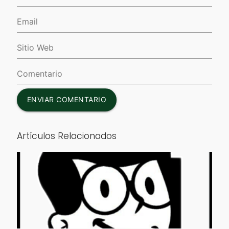
ENVIAR COMENTARIO
Artículos Relacionados