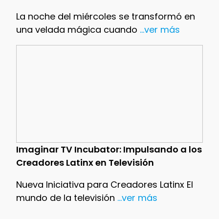
La noche del miércoles se transformó en
una velada mágica cuando
...ver más
Imaginar TV Incubator: Impulsando a los
Creadores Latinx en Televisión
Nueva Iniciativa para Creadores Latinx El
mundo de la televisión
...ver más