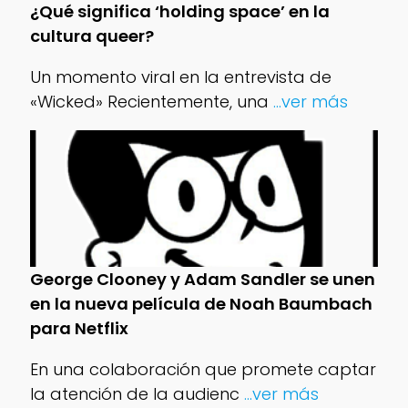
¿Qué significa ‘holding space’ en la
cultura queer?
Un momento viral en la entrevista de
«Wicked» Recientemente, una
...ver más
George Clooney y Adam Sandler se unen
en la nueva película de Noah Baumbach
para Netflix
En una colaboración que promete captar
la atención de la audienc
...ver más