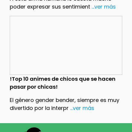
poder expresar sus sentimient
...ver más
!Top 10 animes de chicos que se hacen
pasar por chicas!
El género gender bender, siempre es muy
divertido por la interpr
...ver más