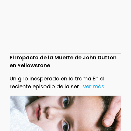
El Impacto de la Muerte de John Dutton
en Yellowstone
Un giro inesperado en la trama En el
reciente episodio de la ser
...ver más