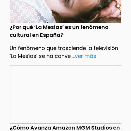
¿Por qué ‘La Mesías’ es un fenómeno
cultural en España?
Un fenómeno que trasciende la televisión
‘La Mesías’ se ha conve
...ver más
¿Cómo Avanza Amazon MGM Studios en