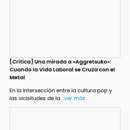
[Crítica] Una mirada a «Aggretsuko»:
Cuando la Vida Laboral se Cruza con el
Metal
En la intersección entre la cultura pop y
las vicisitudes de la
...ver más