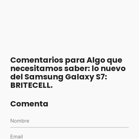
Comentarios para Algo que
necesitamos saber: lo nuevo
del Samsung Galaxy S7:
BRITECELL.
Comenta