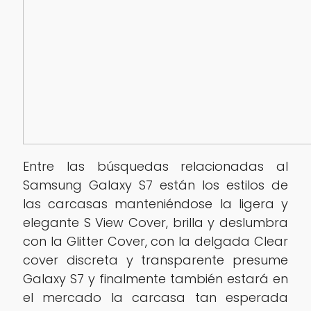
Entre las búsquedas relacionadas al
Samsung Galaxy S7 están los estilos de
las carcasas manteniéndose la ligera y
elegante S View Cover, brilla y deslumbra
con la Glitter Cover, con la delgada Clear
cover discreta y transparente presume
Galaxy S7 y finalmente también estará en
el mercado la carcasa tan esperada