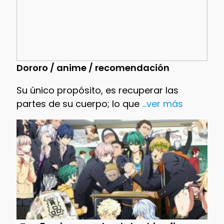
Dororo / anime / recomendación
Su único propósito, es recuperar las
partes de su cuerpo; lo que
...ver más