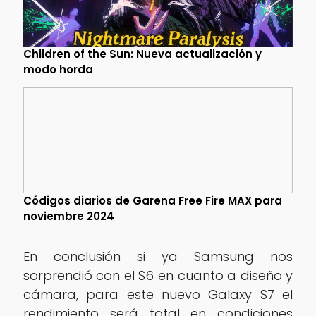
Children of the Sun: Nueva actualización y
modo horda
Códigos diarios de Garena Free Fire MAX para
noviembre 2024
En conclusión si ya Samsung nos
sorprendió con el S6 en cuanto a diseño y
cámara, para este nuevo Galaxy S7 el
rendimiento será total en condiciones