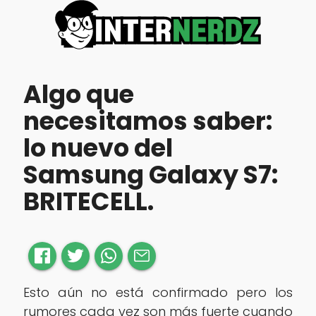
Algo que
necesitamos saber:
lo nuevo del
Samsung Galaxy S7:
BRITECELL.
Esto aún no está confirmado pero los
rumores cada vez son más fuerte cuando