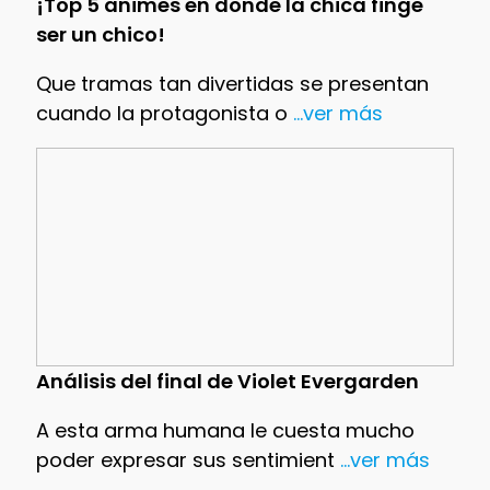
¡Top 5 animes en donde la chica finge
ser un chico!
Que tramas tan divertidas se presentan
cuando la protagonista o
...ver más
Análisis del final de Violet Evergarden
A esta arma humana le cuesta mucho
poder expresar sus sentimient
...ver más