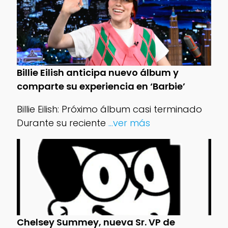
Billie Eilish anticipa nuevo álbum y
comparte su experiencia en ‘Barbie’
Billie Eilish: Próximo álbum casi terminado
Durante su reciente
...ver más
Chelsey Summey, nueva Sr. VP de