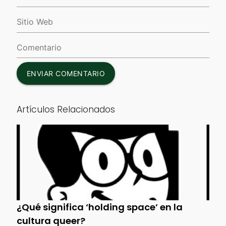
ENVIAR COMENTARIO
Artículos Relacionados
¿Qué significa ‘holding space’ en la
cultura queer?