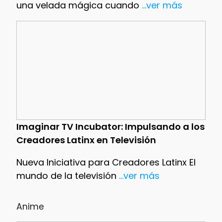
una velada mágica cuando
...ver más
Imaginar TV Incubator: Impulsando a los
Creadores Latinx en Televisión
Nueva Iniciativa para Creadores Latinx El
mundo de la televisión
...ver más
Anime