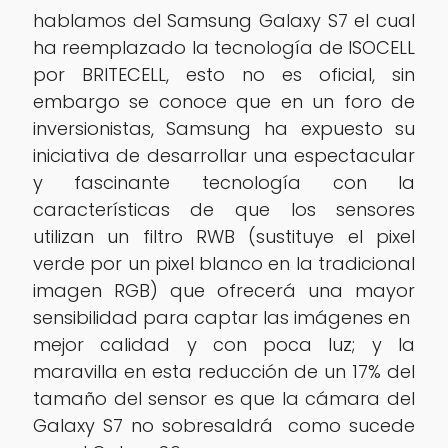
hablamos del Samsung Galaxy S7 el cual
ha reemplazado la tecnología de ISOCELL
por BRITECELL, esto no es oficial, sin
embargo se conoce que en un foro de
inversionistas, Samsung ha expuesto su
iniciativa de desarrollar una espectacular
y fascinante tecnología con la
características de que los sensores
utilizan un filtro RWB (sustituye el pixel
verde por un pixel blanco en la tradicional
imagen RGB) que ofrecerá una mayor
sensibilidad para captar las imágenes en
mejor calidad y con poca luz; y la
maravilla en esta reducción de un 17% del
tamaño del sensor es que la cámara del
Galaxy S7 no sobresaldrá como sucede