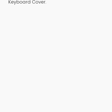
Keyboard Cover.