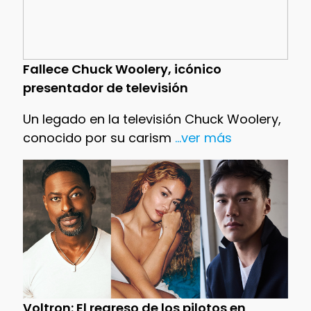
Fallece Chuck Woolery, icónico
presentador de televisión
Un legado en la televisión Chuck Woolery,
conocido por su carism
...ver más
Voltron: El regreso de los pilotos en