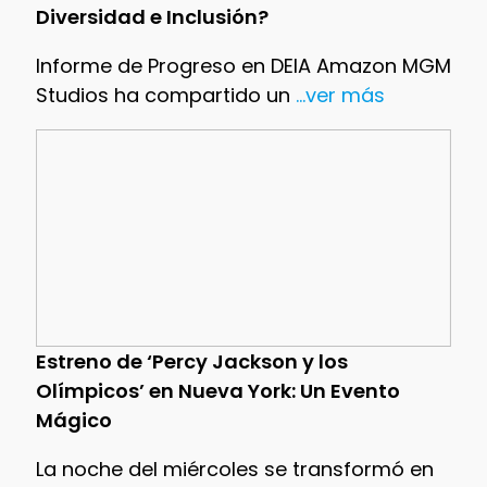
Diversidad e Inclusión?
Informe de Progreso en DEIA Amazon MGM
Studios ha compartido un
...ver más
Estreno de ‘Percy Jackson y los
Olímpicos’ en Nueva York: Un Evento
Mágico
La noche del miércoles se transformó en