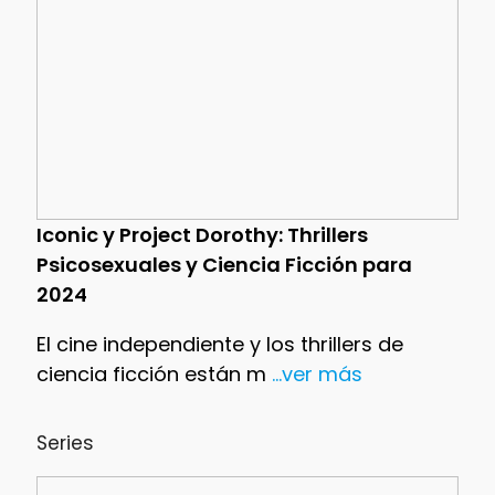
Iconic y Project Dorothy: Thrillers
Psicosexuales y Ciencia Ficción para
2024
El cine independiente y los thrillers de
ciencia ficción están m
...ver más
Series