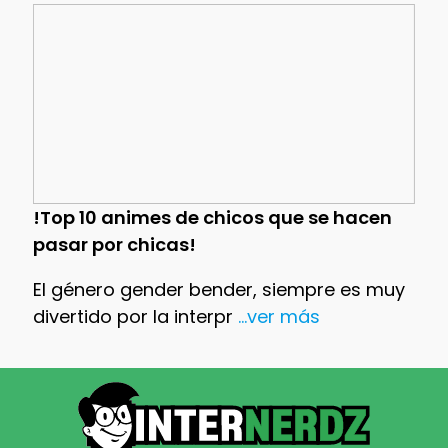
!Top 10 animes de chicos que se hacen
pasar por chicas!
El género gender bender, siempre es muy
divertido por la interpr
...ver más