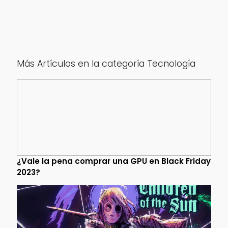
Más Artículos en la categoría Tecnología
¿Vale la pena comprar una GPU en Black Friday
2023?