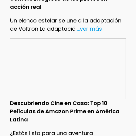
acción real
Un elenco estelar se une a la adaptación
de Voltron La adaptació
...ver más
Descubriendo Cine en Casa: Top 10
Películas de Amazon Prime en América
Latina
¿Estás listo para una aventura