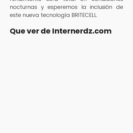
nocturnas y esperemos la inclusión de
este nueva tecnología BRITECELL.
Que ver de Internerdz.com