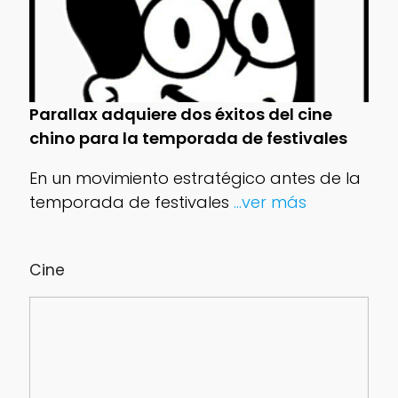
Parallax adquiere dos éxitos del cine
chino para la temporada de festivales
En un movimiento estratégico antes de la
temporada de festivales
...ver más
Cine