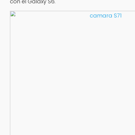
con el Galaxy S6.