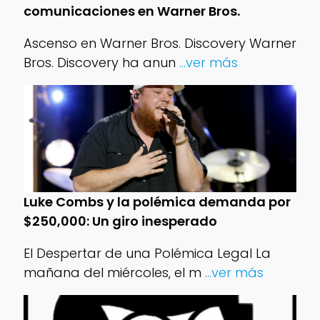
comunicaciones en Warner Bros.
Ascenso en Warner Bros. Discovery Warner
Bros. Discovery ha anun
...ver más
Luke Combs y la polémica demanda por
$250,000: Un giro inesperado
El Despertar de una Polémica Legal La
mañana del miércoles, el m
...ver más