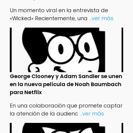
Un momento viral en la entrevista de
«Wicked» Recientemente, una
...ver más
George Clooney y Adam Sandler se unen
en la nueva película de Noah Baumbach
para Netflix
En una colaboración que promete captar
la atención de la audienc
...ver más