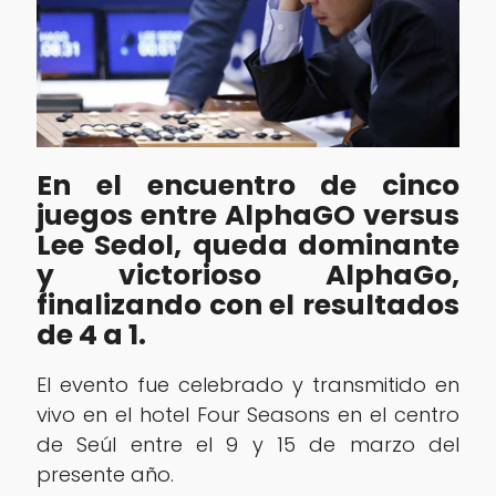
En el encuentro de cinco
juegos entre AlphaGO versus
Lee Sedol, queda dominante
y victorioso AlphaGo,
finalizando con el resultados
de 4 a 1.
El evento fue celebrado y transmitido en
vivo en el hotel Four Seasons en el centro
de Seúl entre el 9 y 15 de marzo del
presente año.