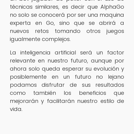
técnicas similares, es decir que AlphaGo
no solo se conocerá por ser una maquina
experta en Go, sino que se abrirá a
nuevos retos tomando otros juegos
igualmente complejos.
La inteligencia artificial será un factor
relevante en nuestro futuro, aunque por
ahora solo queda esperar su evolución y
posiblemente en un futuro no lejano
podamos disfrutar de sus resultados
como también los beneficios que
mejorarán y facilitarán nuestro estilo de
vida.