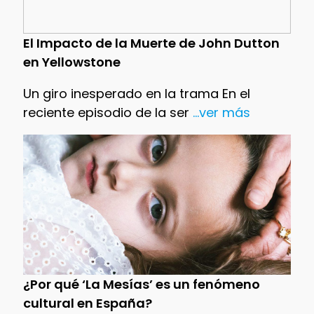
El Impacto de la Muerte de John Dutton
en Yellowstone
Un giro inesperado en la trama En el
reciente episodio de la ser
...ver más
¿Por qué ‘La Mesías’ es un fenómeno
cultural en España?