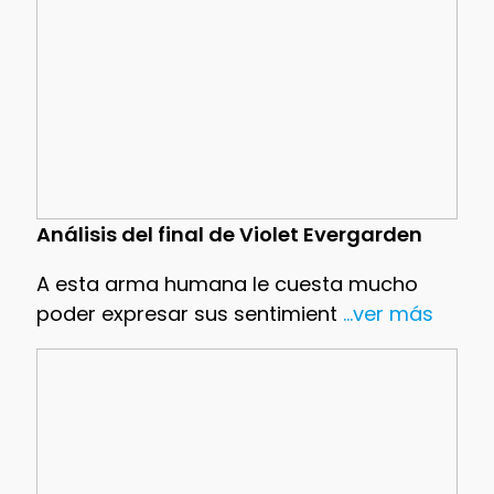
Análisis del final de Violet Evergarden
A esta arma humana le cuesta mucho
poder expresar sus sentimient
...ver más