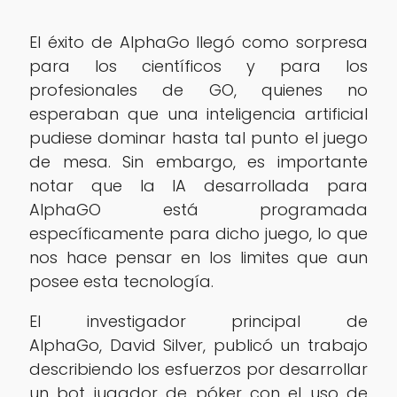
El éxito de AlphaGo llegó como sorpresa
para los científicos y para los
profesionales de GO, quienes no
esperaban que una inteligencia artificial
pudiese dominar hasta tal punto el juego
de mesa. Sin embargo, es importante
notar que la IA desarrollada para
AlphaGO está programada
específicamente para dicho juego, lo que
nos hace pensar en los limites que aun
posee esta tecnología.
El investigador principal de
AlphaGo, David Silver, publicó un trabajo
describiendo los esfuerzos por desarrollar
un bot jugador de póker con el uso de