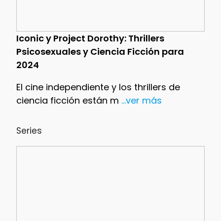
Iconic y Project Dorothy: Thrillers
Psicosexuales y Ciencia Ficción para
2024
El cine independiente y los thrillers de
ciencia ficción están m
...ver más
Series