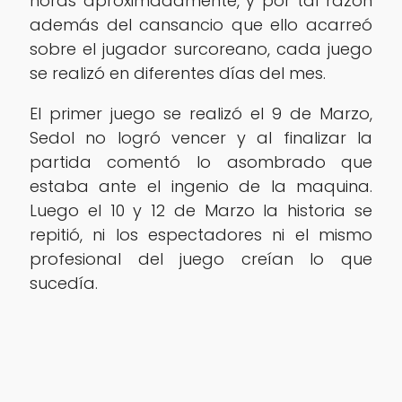
horas aproximadamente, y por tal razón
además del cansancio que ello acarreó
sobre el jugador surcoreano, cada juego
se realizó en diferentes días del mes.
El primer juego se realizó el 9 de Marzo,
Sedol no logró vencer y al finalizar la
partida comentó lo asombrado que
estaba ante el ingenio de la maquina.
Luego el 10 y 12 de Marzo la historia se
repitió, ni los espectadores ni el mismo
profesional del juego creían lo que
sucedía.