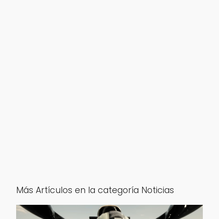
Más Artículos en la categoría Noticias