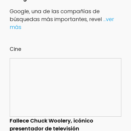
Google, una de las compañías de
búsquedas más importantes, revel
...ver
más
Cine
Fallece Chuck Woolery, icónico
presentador de televisión