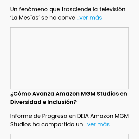
Un fenómeno que trasciende la televisión
‘La Mesías’ se ha conve
...ver más
¿Cómo Avanza Amazon MGM Studios en
Diversidad e Inclusión?
Informe de Progreso en DEIA Amazon MGM
Studios ha compartido un
...ver más