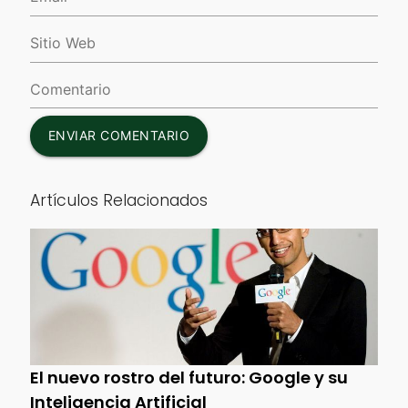
ENVIAR COMENTARIO
Artículos Relacionados
El nuevo rostro del futuro: Google y su
Inteligencia Artificial