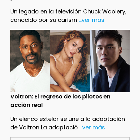
Un legado en la televisión Chuck Woolery,
conocido por su carism
...ver más
Voltron: El regreso de los pilotos en
acción real
Un elenco estelar se une a la adaptación
de Voltron La adaptació
...ver más