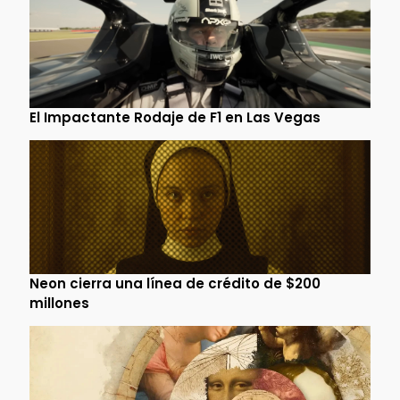
El Impactante Rodaje de F1 en Las Vegas
Neon cierra una línea de crédito de $200
millones