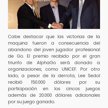
Cabe destacar que las victorias de la
maquina fueron a consecuencia del
abandono del joven jugador profesional
de Go. El premio recibido por el gran
triunfo de AlphaGo será donado a
organizaciones, como UNICEF. Por otro
lado, a pesar de la derrota, Lee Sedol
recibió 150.000 dólares por su
participación en los cincos juegos
además de 20.000 dólares adicionales
por su juego ganado.