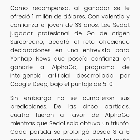
Como recompensa, al ganador se le
ofreció 1 millón de dólares. Con valentía y
confianza el joven de 33 años, Lee Sedol,
jugador profesional de Go de origen
Surcoreano, aceptó el reto ofreciendo
declaraciones en una entrevista para
Yonhap News que poseía confianza en
ganarle a AlphaGo, programa de
inteligencia artificial desarrollado por
Google Deep, bajo el puntaje de 5-0.
Sin embargo no se cumplieron sus
predicciones. De las cinco partidas,
cuatro fueron a favor de AlphaGo
mientras que Sedol solo obtuvo un triunfo.
Cada partida se prolongó desde 3 a 6