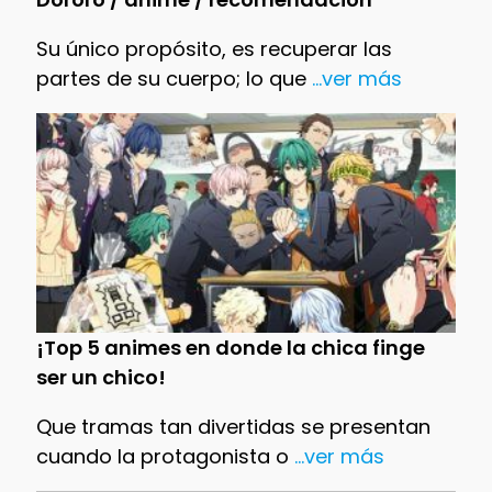
Su único propósito, es recuperar las
partes de su cuerpo; lo que
...ver más
¡Top 5 animes en donde la chica finge
ser un chico!
Que tramas tan divertidas se presentan
cuando la protagonista o
...ver más