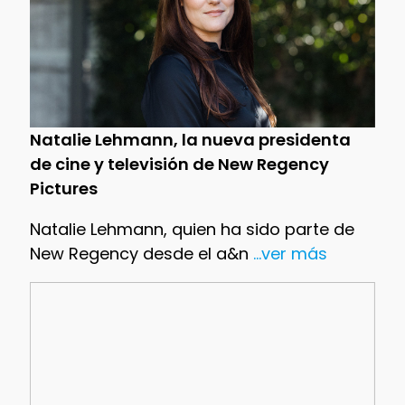
Natalie Lehmann, la nueva presidenta
de cine y televisión de New Regency
Pictures
Natalie Lehmann, quien ha sido parte de
New Regency desde el a&n
...ver más