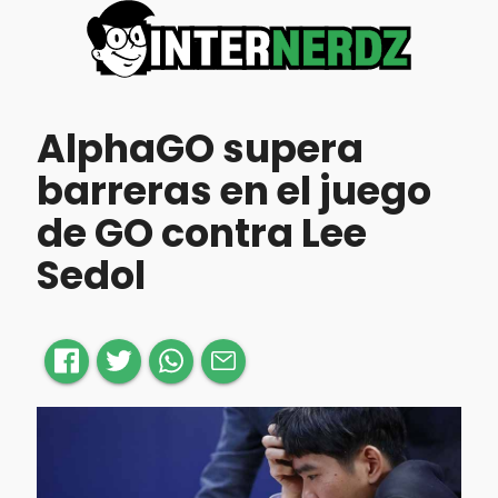
AlphaGO supera
barreras en el juego
de GO contra Lee
Sedol