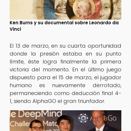
Ken Burns y su documental sobre Leonardo da
Vinci
El 13 de marzo, en su cuarta oportunidad
donde la presión estaba en su punto
límite, éste logra finalmente la primera
victoria del momento. En el último juego
dispuesto para el 15 de marzo, el jugador
humano es nuevamente derrotado,
permaneciendo como deducción final 4-
1, siendo AlphaGO el gran triunfador.