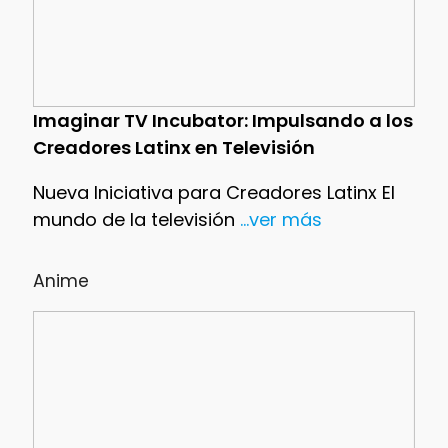
Imaginar TV Incubator: Impulsando a los
Creadores Latinx en Televisión
Nueva Iniciativa para Creadores Latinx El
mundo de la televisión
...ver más
Anime