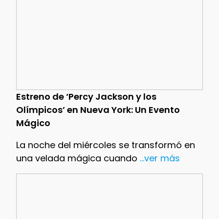
Estreno de ‘Percy Jackson y los
Olímpicos’ en Nueva York: Un Evento
Mágico
La noche del miércoles se transformó en
una velada mágica cuando
...ver más