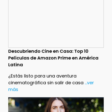
Descubriendo Cine en Casa: Top 10
Películas de Amazon Prime en América
Latina
¿Estás listo para una aventura
cinematográfica sin salir de casa
...ver
más