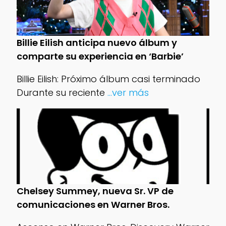
Billie Eilish anticipa nuevo álbum y
comparte su experiencia en ‘Barbie’
Billie Eilish: Próximo álbum casi terminado
Durante su reciente
...ver más
Chelsey Summey, nueva Sr. VP de
comunicaciones en Warner Bros.