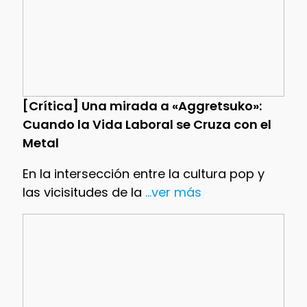
[Crítica] Una mirada a «Aggretsuko»:
Cuando la Vida Laboral se Cruza con el
Metal
En la intersección entre la cultura pop y
las vicisitudes de la
...ver más