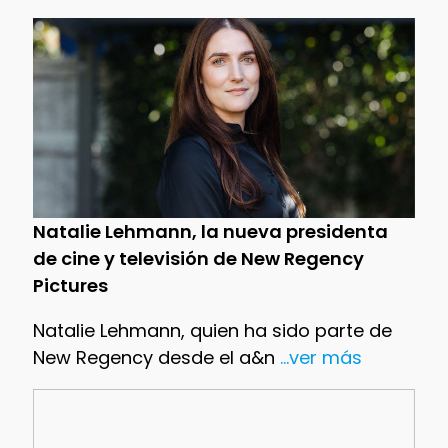
Natalie Lehmann, la nueva presidenta
de cine y televisión de New Regency
Pictures
Natalie Lehmann, quien ha sido parte de
New Regency desde el a&n
...ver más