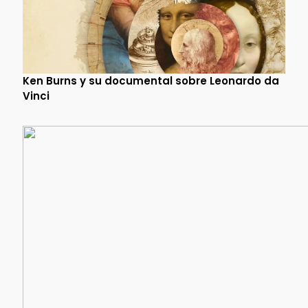
Ken Burns y su documental sobre Leonardo da
Vinci