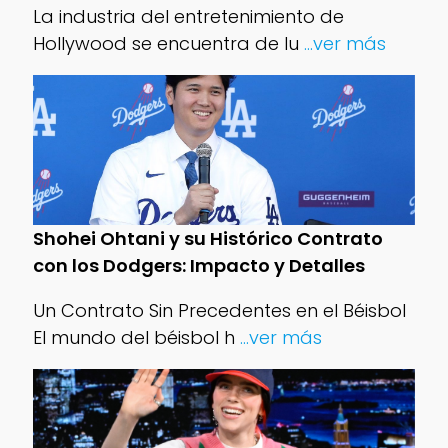
La industria del entretenimiento de
Hollywood se encuentra de lu
...ver más
Shohei Ohtani y su Histórico Contrato
con los Dodgers: Impacto y Detalles
Un Contrato Sin Precedentes en el Béisbol
El mundo del béisbol h
...ver más