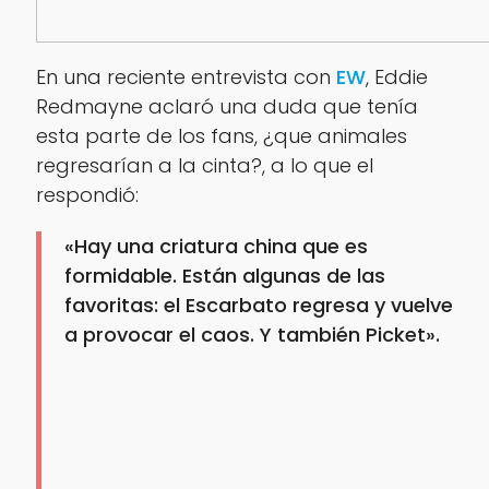
En una reciente entrevista con
EW
, Eddie
Redmayne aclaró una duda que tenía
esta parte de los fans, ¿que animales
regresarían a la cinta?, a lo que el
respondió:
«Hay una criatura china que es
formidable. Están algunas de las
favoritas: el Escarbato regresa y vuelve
a provocar el caos. Y también Picket».