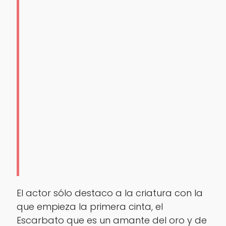
El actor sólo destaco a la criatura con la
que empieza la primera cinta, el
Escarbato que es un amante del oro y de