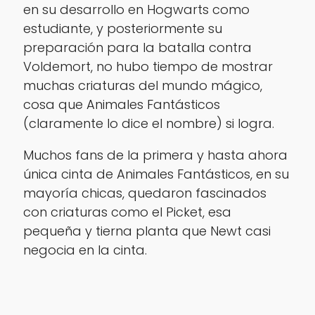
en su desarrollo en Hogwarts como
estudiante, y posteriormente su
preparación para la batalla contra
Voldemort, no hubo tiempo de mostrar
muchas criaturas del mundo mágico,
cosa que Animales Fantásticos
(claramente lo dice el nombre) si logra.
Muchos fans de la primera y hasta ahora
única cinta de Animales Fantásticos, en su
mayoría chicas, quedaron fascinados
con criaturas como el Picket, esa
pequeña y tierna planta que Newt casi
negocia en la cinta.