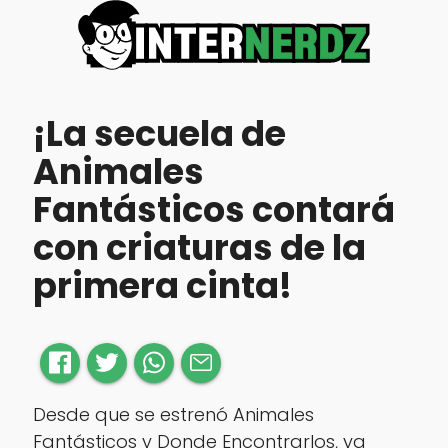
¡La secuela de
Animales
Fantásticos contará
con criaturas de la
primera cinta!
Desde que se estrenó Animales
Fantásticos y Donde Encontrarlos, ya