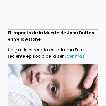
El Impacto de la Muerte de John Dutton
en Yellowstone
Un giro inesperado en la trama En el
reciente episodio de la ser
...ver más