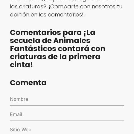
las criaturas?. ¡Comparte con nosotros tu
opinión en los comentarios!.
Comentarios para ¡La
secuela de Animales
Fantásticos contará con
criaturas de la primera
cinta!
Comenta