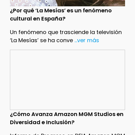
¿Por qué ‘La Mesías’ es un fenómeno
cultural en España?
Un fenómeno que trasciende la televisión
‘La Mesías’ se ha conve
...ver más
¿Cómo Avanza Amazon MGM Studios en
Diversidad e Inclusión?