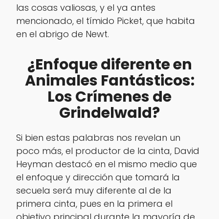
las cosas valiosas, y el ya antes
mencionado, el tímido Picket, que habita
en el abrigo de Newt.
¿Enfoque diferente en
Animales Fantásticos:
Los Crímenes de
Grindelwald?
Si bien estas palabras nos revelan un
poco más, el productor de la cinta, David
Heyman destacó en el mismo medio que
el enfoque y dirección que tomará la
secuela será muy diferente al de la
primera cinta, pues en la primera el
objetivo principal durante la mayoría de