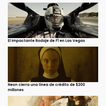
El Impactante Rodaje de F1 en Las Vegas
Neon cierra una línea de crédito de $200
millones