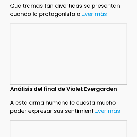
Que tramas tan divertidas se presentan
cuando la protagonista o
...ver más
Análisis del final de Violet Evergarden
A esta arma humana le cuesta mucho
poder expresar sus sentimient
...ver más