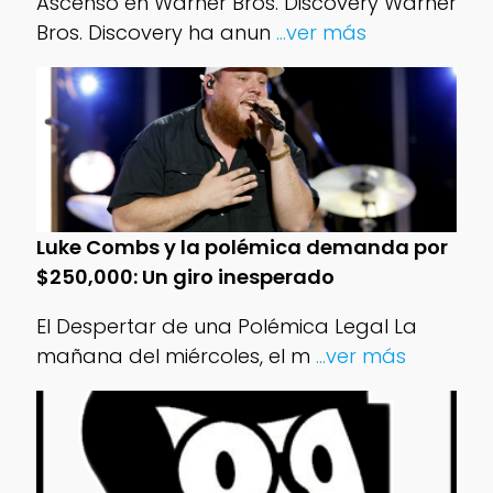
Ascenso en Warner Bros. Discovery Warner
Bros. Discovery ha anun
...ver más
Luke Combs y la polémica demanda por
$250,000: Un giro inesperado
El Despertar de una Polémica Legal La
mañana del miércoles, el m
...ver más