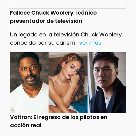
Fallece Chuck Woolery, icónico
presentador de televisión
Un legado en la televisión Chuck Woolery,
conocido por su carism
...ver más
Voltron: El regreso de los pilotos en
acción real