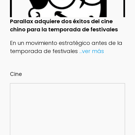
Parallax adquiere dos éxitos del cine
chino para la temporada de festivales
En un movimiento estratégico antes de la
temporada de festivales
...ver más
Cine