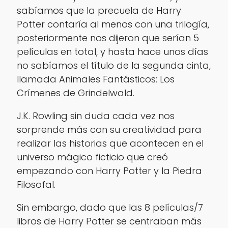
sabíamos que la precuela de Harry
Potter contaría al menos con una trilogía,
posteriormente nos dijeron que serían 5
películas en total, y hasta hace unos días
no sabíamos el título de la segunda cinta,
llamada Animales Fantásticos: Los
Crímenes de Grindelwald.
J.K. Rowling sin duda cada vez nos
sorprende más con su creatividad para
realizar las historias que acontecen en el
universo mágico ficticio que creó
empezando con Harry Potter y la Piedra
Filosofal.
Sin embargo, dado que las 8 películas/7
libros de Harry Potter se centraban más