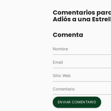
Comentarios para
Adiós a una Estrel
Comenta
ENVIAR COMENTARIO