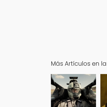
Más Artículos en la