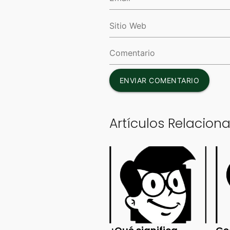
ENVIAR COMENTARIO
Artículos Relacion