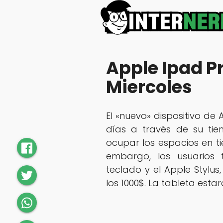
Apple Ipad Pr
Miercoles
El «nuevo» dispositivo de
días a través de su ti
ocupar los espacios en tie
embargo, los usuarios 
teclado y el Apple Stylus
los 1000$. La tableta esta