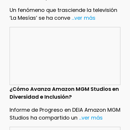
Un fenómeno que trasciende la televisión
‘La Mesías’ se ha conve
...ver más
¿Cómo Avanza Amazon MGM Studios en
Diversidad e Inclusión?
Informe de Progreso en DEIA Amazon MGM
Studios ha compartido un
...ver más