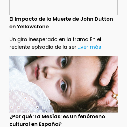
El Impacto de la Muerte de John Dutton
en Yellowstone
Un giro inesperado en la trama En el
reciente episodio de la ser
...ver más
¿Por qué ‘La Mesías’ es un fenómeno
cultural en España?