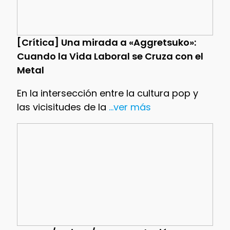
[Crítica] Una mirada a «Aggretsuko»:
Cuando la Vida Laboral se Cruza con el
Metal
En la intersección entre la cultura pop y
las vicisitudes de la
...ver más