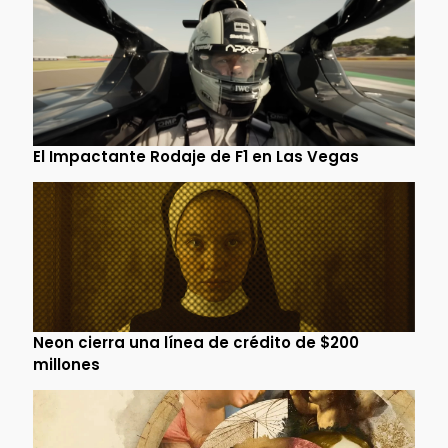
El Impactante Rodaje de F1 en Las Vegas
Neon cierra una línea de crédito de $200
millones