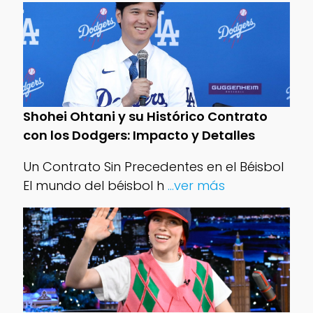
Shohei Ohtani y su Histórico Contrato
con los Dodgers: Impacto y Detalles
Un Contrato Sin Precedentes en el Béisbol
El mundo del béisbol h
...ver más