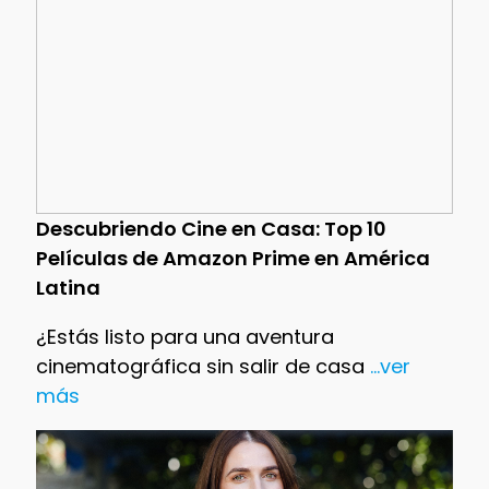
Descubriendo Cine en Casa: Top 10
Películas de Amazon Prime en América
Latina
¿Estás listo para una aventura
cinematográfica sin salir de casa
...ver
más