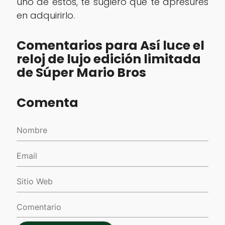
uno de estos, te sugiero que te apresures
en adquirirlo.
Comentarios para Así luce el
reloj de lujo edición limitada
de Súper Mario Bros
Comenta