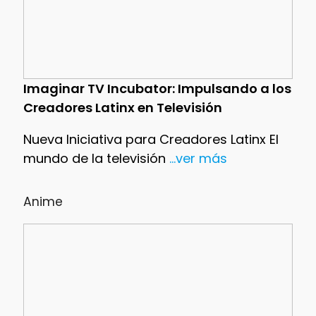
Imaginar TV Incubator: Impulsando a los
Creadores Latinx en Televisión
Nueva Iniciativa para Creadores Latinx El
mundo de la televisión
...ver más
Anime