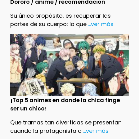
Dororo / anime / recomendación
Su único propósito, es recuperar las
partes de su cuerpo; lo que
...ver más
¡Top 5 animes en donde la chica finge
ser un chico!
Que tramas tan divertidas se presentan
cuando la protagonista o
...ver más