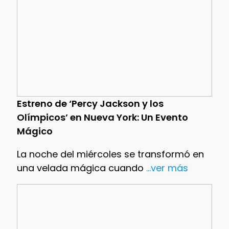
Estreno de ‘Percy Jackson y los
Olímpicos’ en Nueva York: Un Evento
Mágico
La noche del miércoles se transformó en
una velada mágica cuando
...ver más