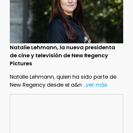
Natalie Lehmann, la nueva presidenta
de cine y televisión de New Regency
Pictures
Natalie Lehmann, quien ha sido parte de
New Regency desde el a&n
...ver más