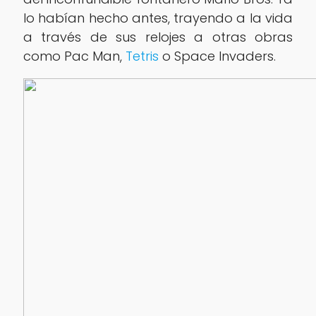
lo habían hecho antes, trayendo a la vida
a través de sus relojes a otras obras
como Pac Man,
Tetris
o Space Invaders.