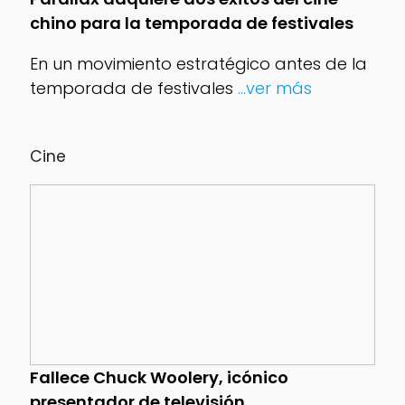
chino para la temporada de festivales
En un movimiento estratégico antes de la
temporada de festivales
...ver más
Cine
Fallece Chuck Woolery, icónico
presentador de televisión