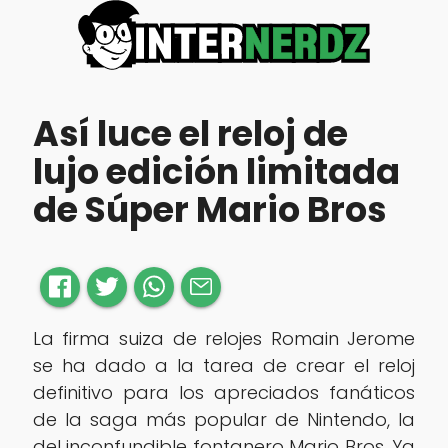
Así luce el reloj de
lujo edición limitada
de Súper Mario Bros
La firma suiza de relojes Romain Jerome
se ha dado a la tarea de crear el reloj
definitivo para los apreciados fanáticos
de la saga más popular de Nintendo, la
del inconfundible fontanero Mario Bros. Ya