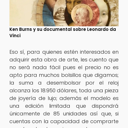
Ken Burns y su documental sobre Leonardo da
Vinci
Eso sí, para quienes estén interesados en
adquirir esta obra de arte, les cuento que
no será nada fácil pues el precio no es
apto para muchos bolsillos que digamos;
la suma a desembolsar por el reloj
alcanza los 18.950 dólares, toda una pieza
de joyería de lujo; además el modelo es
una edición limitada que dispondrá
únicamente de 85 unidades así que, si
cuentas con la capacidad de comprarte