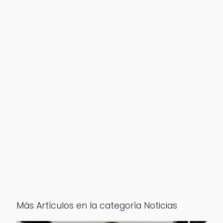
Más Artículos en la categoría Noticias