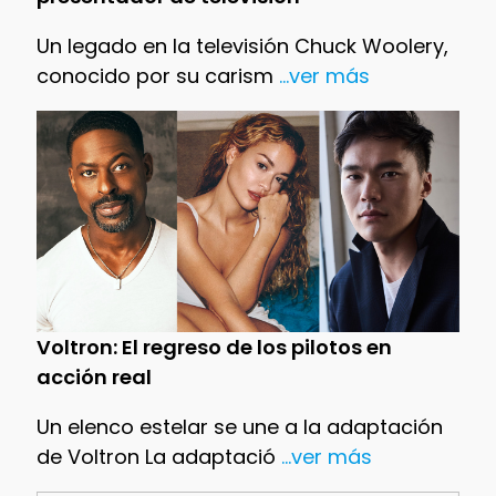
Un legado en la televisión Chuck Woolery,
conocido por su carism
...ver más
Voltron: El regreso de los pilotos en
acción real
Un elenco estelar se une a la adaptación
de Voltron La adaptació
...ver más