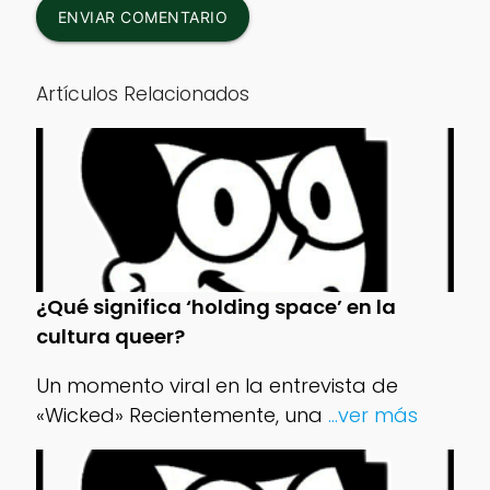
ENVIAR COMENTARIO
Artículos Relacionados
¿Qué significa ‘holding space’ en la
cultura queer?
Un momento viral en la entrevista de
«Wicked» Recientemente, una
...ver más