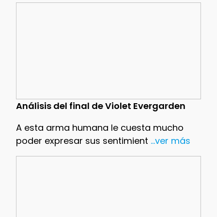
Análisis del final de Violet Evergarden
A esta arma humana le cuesta mucho
poder expresar sus sentimient
...ver más