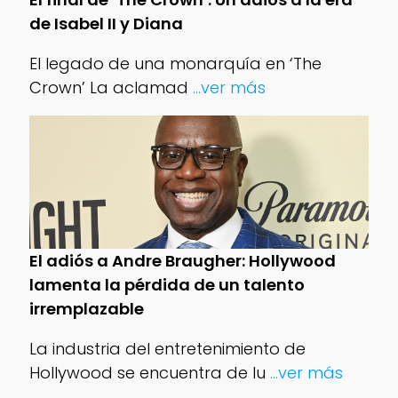
de Isabel II y Diana
El legado de una monarquía en ‘The
Crown’ La aclamad
...ver más
El adiós a Andre Braugher: Hollywood
lamenta la pérdida de un talento
irremplazable
La industria del entretenimiento de
Hollywood se encuentra de lu
...ver más