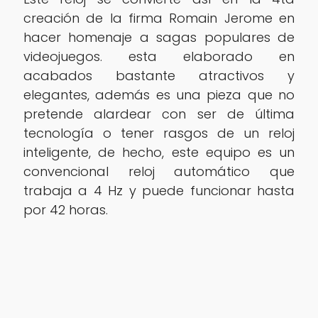
creación de la firma Romain Jerome en
hacer homenaje a sagas populares de
videojuegos. esta elaborado en
acabados bastante atractivos y
elegantes, además es una pieza que no
pretende alardear con ser de última
tecnología o tener rasgos de un reloj
inteligente, de hecho, este equipo es un
convencional reloj automático que
trabaja a 4 Hz y puede funcionar hasta
por 42 horas.