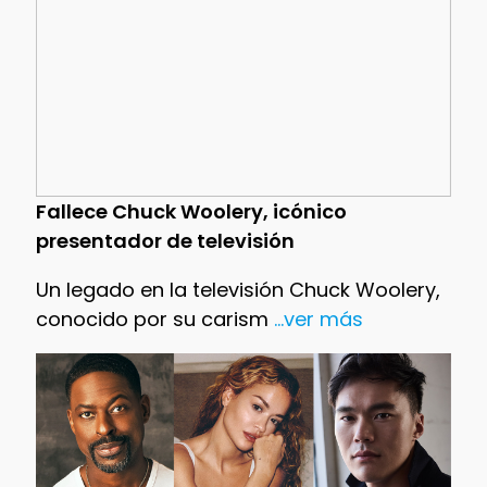
Fallece Chuck Woolery, icónico
presentador de televisión
Un legado en la televisión Chuck Woolery,
conocido por su carism
...ver más