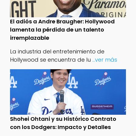
El adiós a Andre Braugher: Hollywood
lamenta la pérdida de un talento
irremplazable
La industria del entretenimiento de
Hollywood se encuentra de lu
...ver más
Shohei Ohtani y su Histórico Contrato
con los Dodgers: Impacto y Detalles