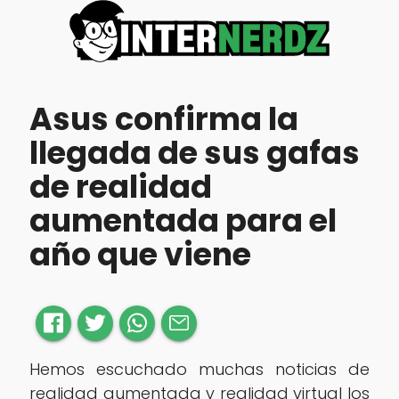
Asus confirma la
llegada de sus gafas
de realidad
aumentada para el
año que viene
Hemos escuchado muchas noticias de
reali‍dad aumentada y realidad virtual los