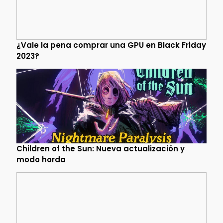
¿Vale la pena comprar una GPU en Black Friday
2023?
Children of the Sun: Nueva actualización y
modo horda