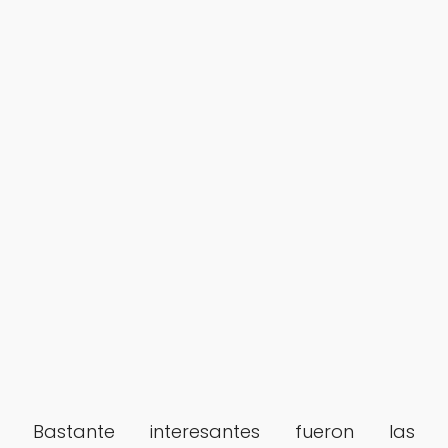
Bastante interesantes fueron las