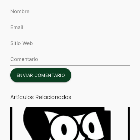
ENVIAR COMENTARIO
Artículos Relacionados