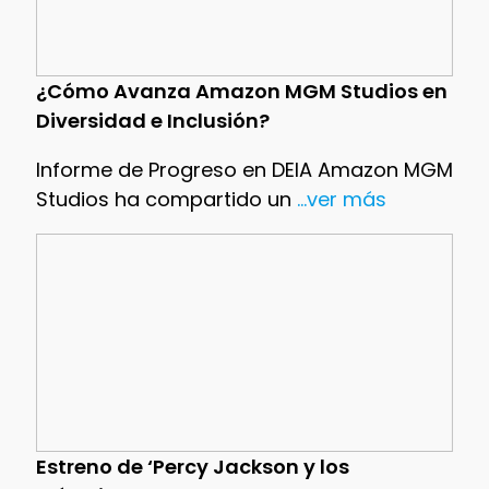
¿Cómo Avanza Amazon MGM Studios en
Diversidad e Inclusión?
Informe de Progreso en DEIA Amazon MGM
Studios ha compartido un
...ver más
Estreno de ‘Percy Jackson y los