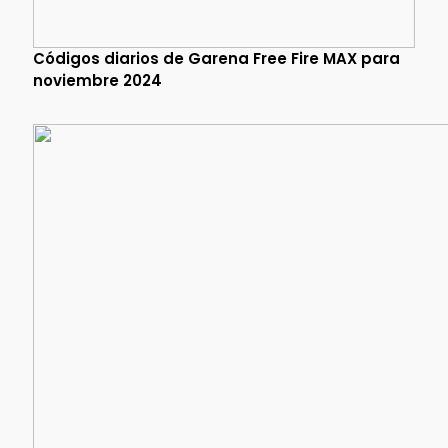
Códigos diarios de Garena Free Fire MAX para
noviembre 2024