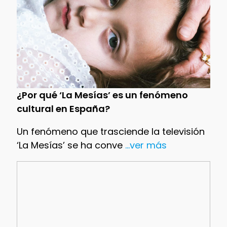
¿Por qué ‘La Mesías’ es un fenómeno
cultural en España?
Un fenómeno que trasciende la televisión
‘La Mesías’ se ha conve
...ver más