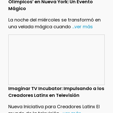
Olímpicos’ en Nueva York: Un Evento
Mágico
La noche del miércoles se transformó en
una velada mágica cuando
...ver más
Imaginar TV Incubator: Impulsando a los
Creadores Latinx en Televisión
Nueva Iniciativa para Creadores Latinx El