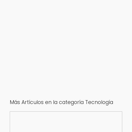
Más Artículos en la categoría Tecnología