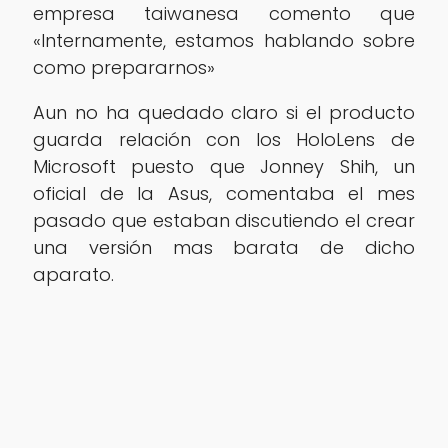
empresa taiwanesa comento que
«Internamente, estamos hablando sobre
como prepararnos»
Aun no ha quedado claro si el producto
guarda relación con los HoloLens de
Microsoft puesto que Jonney Shih, un
oficial de la Asus, comentaba el mes
pasado que estaban discutiendo el crear
una versión mas barata de dicho
aparato.