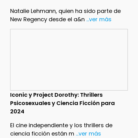
Natalie Lehmann, quien ha sido parte de
New Regency desde el a&n
...ver más
Iconic y Project Dorothy: Thrillers
Psicosexuales y Ciencia Ficción para
2024
El cine independiente y los thrillers de
ciencia ficción están m
...ver más