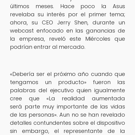
últimos meses. Hace poco la Asus
revelaba su interés por el primer tema;
ahora, su CEO Jerry Shen, durante un
webcast enfocado en las ganancias de
la empresa, reveló este Miércoles que
podrían entrar al mercado.
«Debería ser el próximo año cuando que
tengamos un producto» fueron las
palabras del ejecutivo quien igualmente
cree que «La realidad aumentada
será parte muy importante de las vidas
de las personas». Aun no se han revelado
detalles contundentes sobre el dispositivo
sin embargo, el representante de la