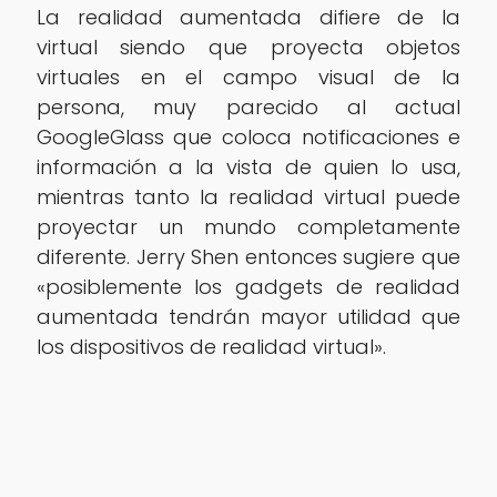
La realidad aumentada difiere de la
virtual siendo que proyecta objetos
virtuales en el campo visual de la
persona, muy parecido al actual
GoogleGlass que coloca notificaciones e
información a la vista de quien lo usa,
mientras tanto la realidad virtual puede
proyectar un mundo completamente
diferente. Jerry Shen entonces sugiere que
«posiblemente los gadgets de realidad
aumentada tendrán mayor utilidad que
los dispositivos de realidad virtual».