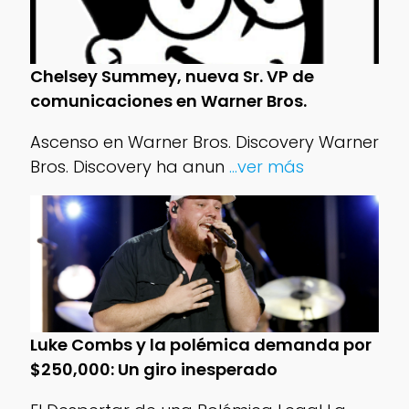
Chelsey Summey, nueva Sr. VP de
comunicaciones en Warner Bros.
Ascenso en Warner Bros. Discovery Warner
Bros. Discovery ha anun
...ver más
Luke Combs y la polémica demanda por
$250,000: Un giro inesperado