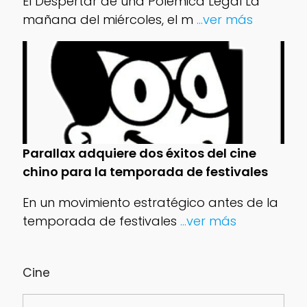
El Despertar de una Polémica Legal La
mañana del miércoles, el m
...ver más
Parallax adquiere dos éxitos del cine
chino para la temporada de festivales
En un movimiento estratégico antes de la
temporada de festivales
...ver más
Cine