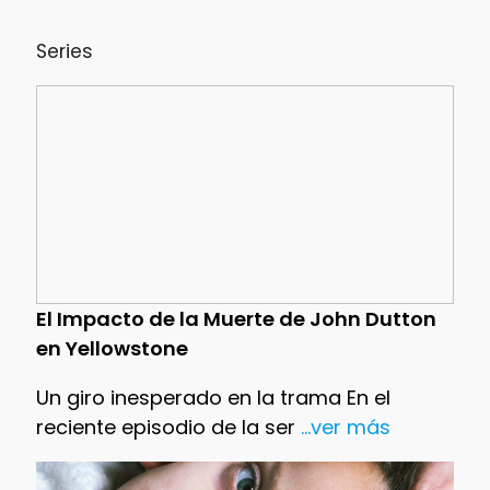
Series
El Impacto de la Muerte de John Dutton
en Yellowstone
Un giro inesperado en la trama En el
reciente episodio de la ser
...ver más