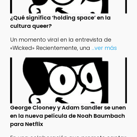
¿Qué significa ‘holding space’ en la
cultura queer?
Un momento viral en la entrevista de
«Wicked» Recientemente, una
...ver más
George Clooney y Adam Sandler se unen
en la nueva película de Noah Baumbach
para Netflix