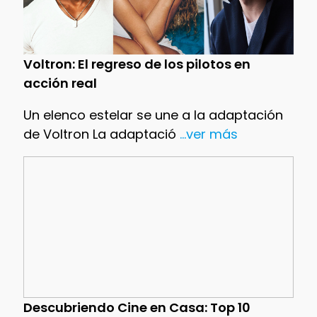
Voltron: El regreso de los pilotos en
acción real
Un elenco estelar se une a la adaptación
de Voltron La adaptació
...ver más
Descubriendo Cine en Casa: Top 10