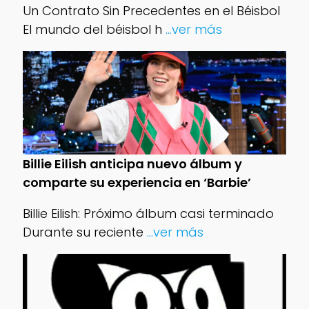
Un Contrato Sin Precedentes en el Béisbol
El mundo del béisbol h
...ver más
Billie Eilish anticipa nuevo álbum y
comparte su experiencia en ‘Barbie’
Billie Eilish: Próximo álbum casi terminado
Durante su reciente
...ver más