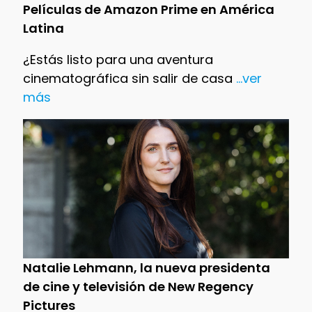
Películas de Amazon Prime en América
Latina
¿Estás listo para una aventura
cinematográfica sin salir de casa
...ver
más
Natalie Lehmann, la nueva presidenta
de cine y televisión de New Regency
Pictures