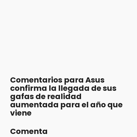
Comentarios para Asus
confirma la llegada de sus
gafas de realidad
aumentada para el año que
viene
Comenta