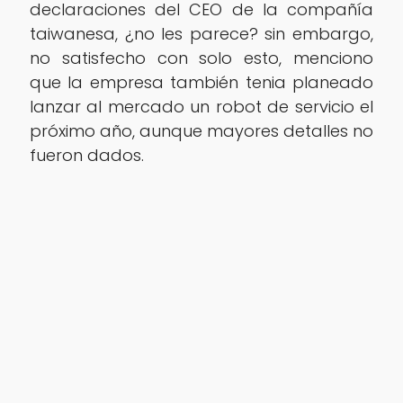
declaraciones del CEO de la compañía
taiwanesa, ¿no les parece? sin embargo,
no satisfecho con solo esto, menciono
que la empresa también tenia planeado
lanzar al mercado un robot de servicio el
próximo año, aunque mayores detalles no
fueron dados.