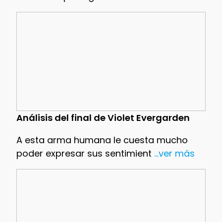
Análisis del final de Violet Evergarden
A esta arma humana le cuesta mucho
poder expresar sus sentimient
...ver más