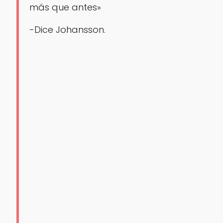
más que antes»
-Dice Johansson.