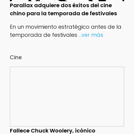
Parallax adquiere dos éxitos del cine
chino para la temporada de festivales
En un movimiento estratégico antes de la
temporada de festivales
...ver más
Cine
Fallece Chuck Woolery, icónico