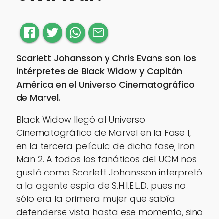
Scarlett Johansson y Chris Evans son los
intérpretes de Black Widow y Capitán
América en el Universo Cinematográfico
de Marvel.
Black Widow llegó al Universo
Cinematográfico de Marvel en la Fase I,
en la tercera película de dicha fase, Iron
Man 2. A todos los fanáticos del UCM nos
gustó como Scarlett Johansson interpretó
a la agente espía de S.H.I.E.L.D. pues no
sólo era la primera mujer que sabía
defenderse vista hasta ese momento, sino