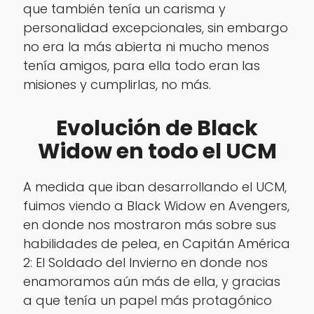
que también tenía un carisma y
personalidad excepcionales, sin embargo
no era la más abierta ni mucho menos
tenía amigos, para ella todo eran las
misiones y cumplirlas, no más.
Evolución de Black
Widow en todo el UCM
A medida que iban desarrollando el UCM,
fuimos viendo a Black Widow en Avengers,
en donde nos mostraron más sobre sus
habilidades de pelea, en Capitán América
2: El Soldado del Invierno en donde nos
enamoramos aún más de ella, y gracias
a que tenía un papel más protagónico