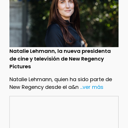
Natalie Lehmann, la nueva presidenta
de cine y televisión de New Regency
Pictures
Natalie Lehmann, quien ha sido parte de
New Regency desde el a&n
...ver más