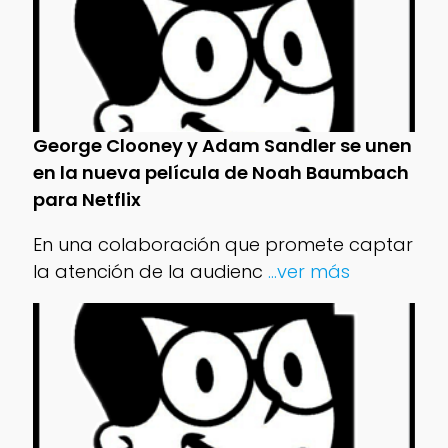
George Clooney y Adam Sandler se unen
en la nueva película de Noah Baumbach
para Netflix
En una colaboración que promete captar
la atención de la audienc
...ver más