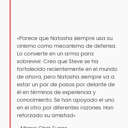
«Parece que Natasha siempre usa su
cinismo como mecanismo de defensa.
Lo convierte en un arma para
sobrevivir. Creo que Steve se ha
fortalecido recientemente en el mundo
de ahora, pero Natasha siempre va a
estar un par de pasos por delante de
él en términos de experiencia y
conocimiento. Se han apoyado el uno
en el otro por diferentes razones. Han
reforzado su amistad»