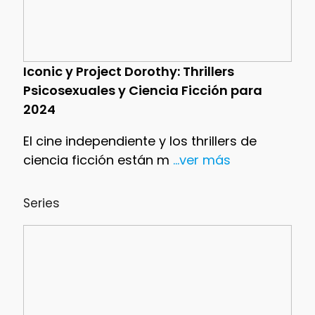
Iconic y Project Dorothy: Thrillers
Psicosexuales y Ciencia Ficción para
2024
El cine independiente y los thrillers de
ciencia ficción están m
...ver más
Series