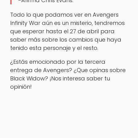
-Afirma Chris Evans.
Todo lo que podamos ver en Avengers
Infinity War aún es un misterio, tendremos
que esperar hasta el 27 de abril para
saber más sobre los cambios que haya
tenido esta personaje y el resto.
¿Estás emocionado por la tercera
entrega de Avengers? ¿Que opinas sobre
Black Widow? ¡Nos interesa saber tu
opinión!