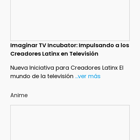
Imaginar TV Incubator: Impulsando a los
Creadores Latinx en Televisión
Nueva Iniciativa para Creadores Latinx El
mundo de la televisión
...ver más
Anime