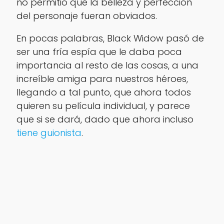
no permitió que la belleza y perfección
del personaje fueran obviados.
En pocas palabras, Black Widow pasó de
ser una fría espía que le daba poca
importancia al resto de las cosas, a una
increíble amiga para nuestros héroes,
llegando a tal punto, que ahora todos
quieren su película individual, y parece
que si se dará, dado que ahora incluso
tiene guionista
.