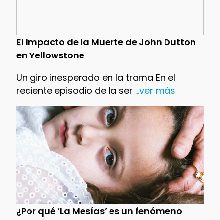
El Impacto de la Muerte de John Dutton
en Yellowstone
Un giro inesperado en la trama En el
reciente episodio de la ser
...ver más
¿Por qué ‘La Mesías’ es un fenómeno