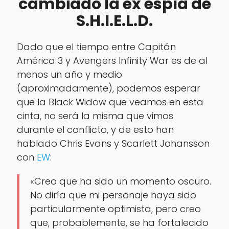
cambiado la ex espía de
S.H.I.E.L.D.
Dado que el tiempo entre Capitán
América 3 y Avengers Infinity War es de al
menos un año y medio
(aproximadamente), podemos esperar
que la Black Widow que veamos en esta
cinta, no será la misma que vimos
durante el conflicto, y de esto han
hablado Chris Evans y Scarlett Johansson
con
EW
:
«Creo que ha sido un momento oscuro.
No diría que mi personaje haya sido
particularmente optimista, pero creo
que, probablemente, se ha fortalecido