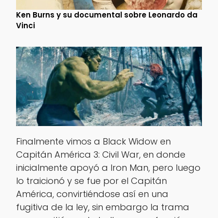
Ken Burns y su documental sobre Leonardo da
Vinci
Finalmente vimos a Black Widow en
Capitán América 3: Civil War, en donde
inicialmente apoyó a Iron Man, pero luego
lo traicionó y se fue por el Capitán
América, convirtiéndose así en una
fugitiva de la ley, sin embargo la trama