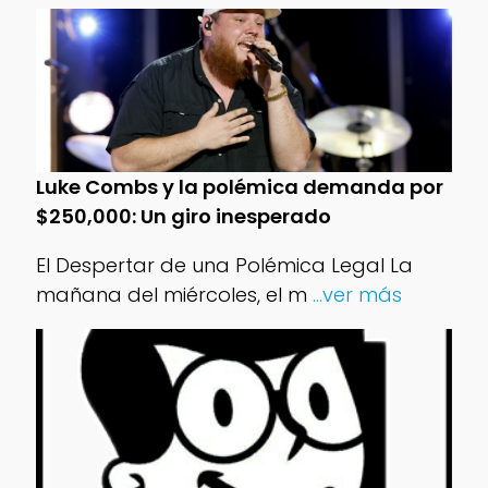
Luke Combs y la polémica demanda por
$250,000: Un giro inesperado
El Despertar de una Polémica Legal La
mañana del miércoles, el m
...ver más