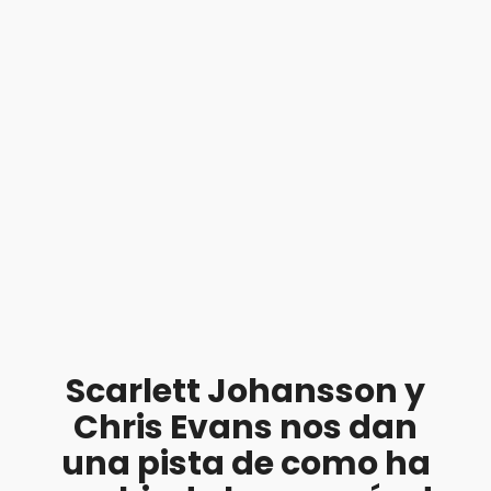
Scarlett Johansson y
Chris Evans nos dan
una pista de como ha