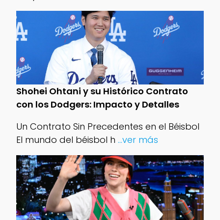
Shohei Ohtani y su Histórico Contrato
con los Dodgers: Impacto y Detalles
Un Contrato Sin Precedentes en el Béisbol
El mundo del béisbol h
...ver más