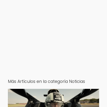
Más Artículos en la categoría Noticias