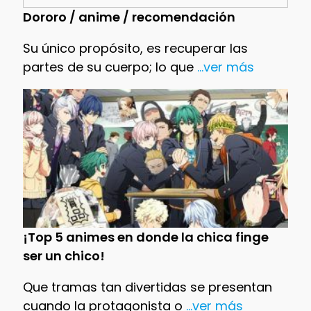
Dororo / anime / recomendación
Su único propósito, es recuperar las
partes de su cuerpo; lo que
...ver más
¡Top 5 animes en donde la chica finge
ser un chico!
Que tramas tan divertidas se presentan
cuando la protagonista o
...ver más