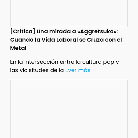
[Crítica] Una mirada a «Aggretsuko»:
Cuando la Vida Laboral se Cruza con el
Metal
En la intersección entre la cultura pop y
las vicisitudes de la
...ver más