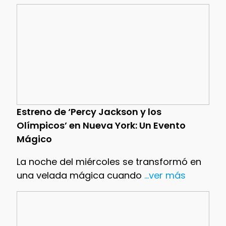
Estreno de ‘Percy Jackson y los
Olímpicos’ en Nueva York: Un Evento
Mágico
La noche del miércoles se transformó en
una velada mágica cuando
...ver más