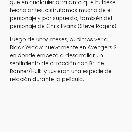
que en cualquier otra cinta que hubiese
hecho antes, disfrutamos mucho de el
personaje y por supuesto, también del
personaje de Chris Evans (Steve Rogers).
Luego de unos meses, pudimos ver a
Black Widow nuevamente en Avengers 2,
en donde empezó a desarrollar un
sentimiento de atracción con Bruce
Banner/Hulk, y tuvieron una especie de
relación durante la película.