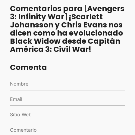
Comentarios para ⌊Avengers
3: Infinity War⌉ ¡Scarlett
Johansson y Chris Evans nos
dicen como ha evolucionado
Black Widow desde Capitán
América 3: Civil War!
Comenta