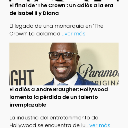
El final de ‘The Crown’: Un adiós a la era
de Isabel II y Diana
El legado de una monarquía en ‘The
Crown’ La aclamad
...ver más
El adiós a Andre Braugher: Hollywood
lamenta la pérdida de un talento
irremplazable
La industria del entretenimiento de
Hollywood se encuentra de lu
...ver más