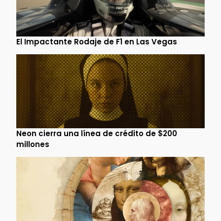
El Impactante Rodaje de F1 en Las Vegas
Neon cierra una línea de crédito de $200
millones