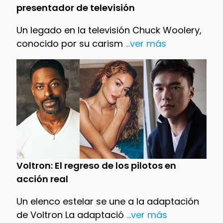
presentador de televisión
Un legado en la televisión Chuck Woolery,
conocido por su carism
...ver más
Voltron: El regreso de los pilotos en
acción real
Un elenco estelar se une a la adaptación
de Voltron La adaptació
...ver más