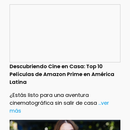
Descubriendo Cine en Casa: Top 10
Películas de Amazon Prime en América
Latina
¿Estás listo para una aventura
cinematográfica sin salir de casa
...ver
más