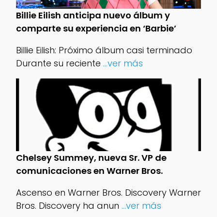
Billie Eilish anticipa nuevo álbum y
comparte su experiencia en ‘Barbie’
Billie Eilish: Próximo álbum casi terminado
Durante su reciente
...ver más
Chelsey Summey, nueva Sr. VP de
comunicaciones en Warner Bros.
Ascenso en Warner Bros. Discovery Warner
Bros. Discovery ha anun
...ver más