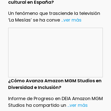
cultural en España?
Un fenómeno que trasciende la televisión
‘La Mesías’ se ha conve
...ver más
¿Cómo Avanza Amazon MGM Studios en
Diversidad e Inclusión?
Informe de Progreso en DEIA Amazon MGM
Studios ha compartido un
...ver más