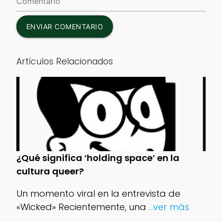
ENVIAR COMENTARIO
Artículos Relacionados
¿Qué significa ‘holding space’ en la
cultura queer?
Un momento viral en la entrevista de
«Wicked» Recientemente, una
...ver más