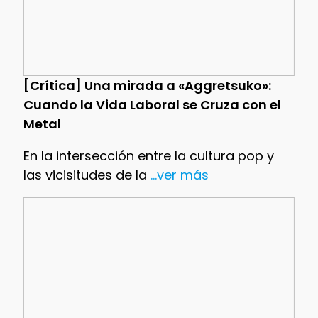
[Crítica] Una mirada a «Aggretsuko»:
Cuando la Vida Laboral se Cruza con el
Metal
En la intersección entre la cultura pop y
las vicisitudes de la
...ver más