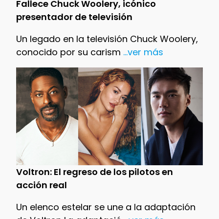
Fallece Chuck Woolery, icónico
presentador de televisión
Un legado en la televisión Chuck Woolery,
conocido por su carism
...ver más
Voltron: El regreso de los pilotos en
acción real
Un elenco estelar se une a la adaptación