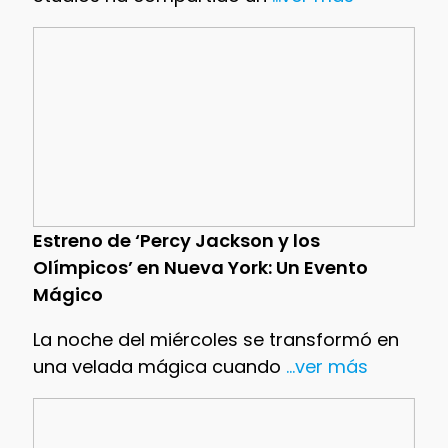
Estreno de ‘Percy Jackson y los
Olímpicos’ en Nueva York: Un Evento
Mágico
La noche del miércoles se transformó en
una velada mágica cuando
...ver más