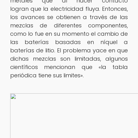
metales que al hacer contacto
logran que la electricidad fluya. Entonces,
los avances se obtienen a través de las
mezclas de diferentes componentes,
como lo fue en su momento el cambio de
las baterías basadas en níquel a
baterías de litio. El problema yace en que
dichas mezclas son limitadas, algunos
científicos mencionan que «la tabla
periódica tiene sus limites».
‌