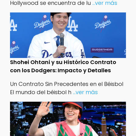
Hollywood se encuentra de lu
...ver más
Shohei Ohtani y su Histórico Contrato
con los Dodgers: Impacto y Detalles
Un Contrato Sin Precedentes en el Béisbol
El mundo del béisbol h
...ver más