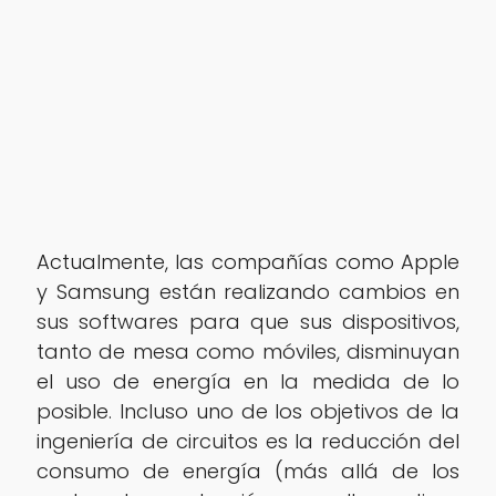
Actualmente, las compañías como Apple
y Samsung están realizando cambios en
sus softwares para que sus dispositivos,
tanto de mesa como móviles, disminuyan
el uso de energía en la medida de lo
posible. Incluso uno de los objetivos de la
ingeniería de circuitos es la reducción del
consumo de energía (más allá de los