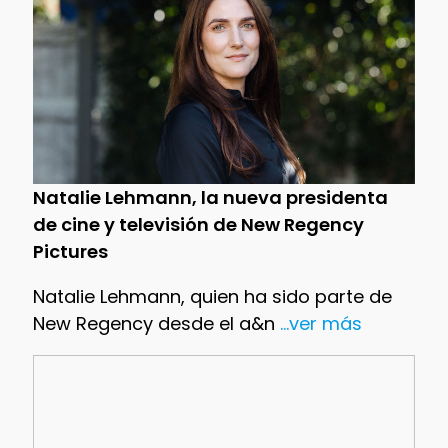
Natalie Lehmann, la nueva presidenta
de cine y televisión de New Regency
Pictures
Natalie Lehmann, quien ha sido parte de
New Regency desde el a&n
...ver más