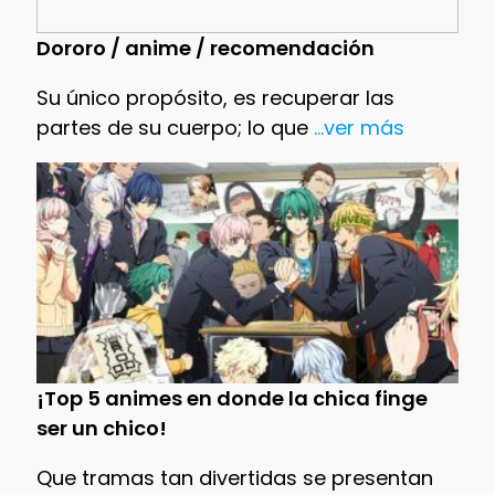
Dororo / anime / recomendación
Su único propósito, es recuperar las
partes de su cuerpo; lo que
...ver más
¡Top 5 animes en donde la chica finge
ser un chico!
Que tramas tan divertidas se presentan