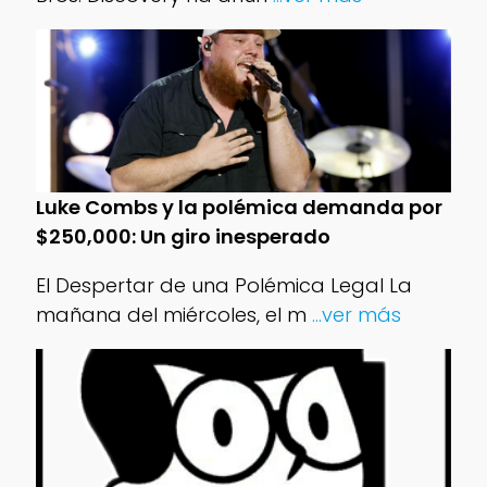
Luke Combs y la polémica demanda por
$250,000: Un giro inesperado
El Despertar de una Polémica Legal La
mañana del miércoles, el m
...ver más