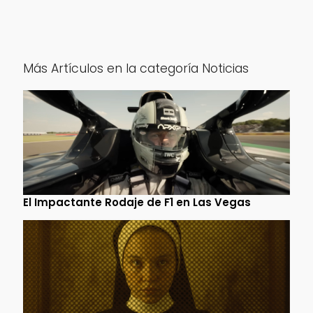
Más Artículos en la categoría Noticias
El Impactante Rodaje de F1 en Las Vegas