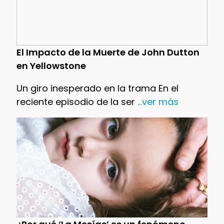
El Impacto de la Muerte de John Dutton
en Yellowstone
Un giro inesperado en la trama En el
reciente episodio de la ser
...ver más