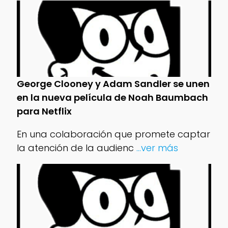
George Clooney y Adam Sandler se unen
en la nueva película de Noah Baumbach
para Netflix
En una colaboración que promete captar
la atención de la audienc
...ver más