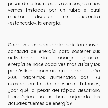
pesar de estos rápidos avances, aun nos
vemos limitados por un rubro el cual
muchos discuten se encuentra
«estancado», la energía.
Cada vez las sociedades solicitan mayor
cantidad de energía para sostener sus
actividades, sin embargo, generar
energía se hace cada vez más difícil y los
pronósticos apuntan que para el año
2020 habremos aumentado casi 1/3
nuestra cuota de consumo. Entonces,
¿por qué, a pesar del rápido desarrollo
tecnológico, no se han mejorado las
actuales fuentes de energía?