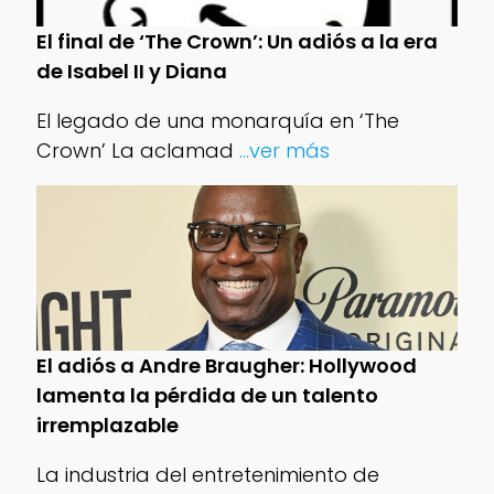
El final de ‘The Crown’: Un adiós a la era
de Isabel II y Diana
El legado de una monarquía en ‘The
Crown’ La aclamad
...ver más
El adiós a Andre Braugher: Hollywood
lamenta la pérdida de un talento
irremplazable
La industria del entretenimiento de