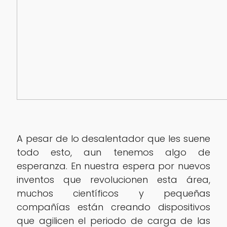
A pesar de lo desalentador que les suene
todo esto, aun tenemos algo de
esperanza. En nuestra espera por nuevos
inventos que revolucionen esta área,
muchos científicos y pequeñas
compañías están creando dispositivos
que agilicen el periodo de carga de las