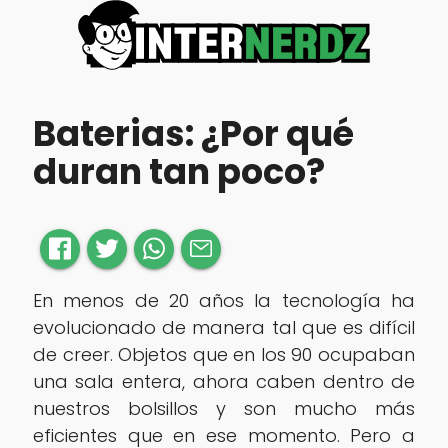
Baterias: ¿Por qué
duran tan poco?
En menos de 20 años la tecnología ha
evolucionado de manera tal que es difícil
de creer. Objetos que en los 90 ocupaban
una sala entera, ahora caben dentro de
nuestros bolsillos y son mucho más
eficientes que en ese momento. Pero a