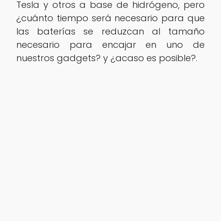
Tesla y otros a base de hidrógeno, pero
¿cuánto tiempo será necesario para que
las baterías se reduzcan al tamaño
necesario para encajar en uno de
nuestros gadgets? y ¿acaso es posible?.