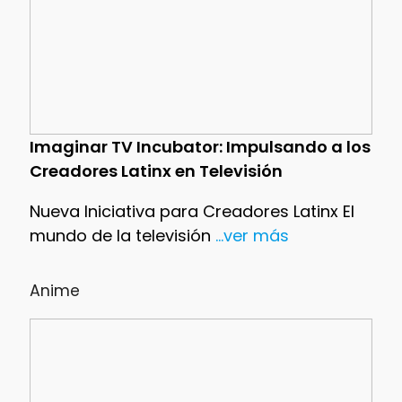
Imaginar TV Incubator: Impulsando a los
Creadores Latinx en Televisión
Nueva Iniciativa para Creadores Latinx El
mundo de la televisión
...ver más
Anime