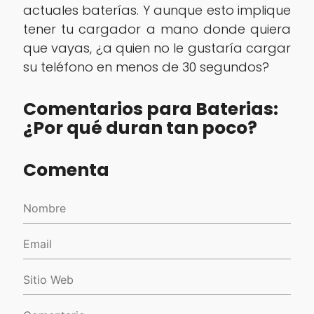
actuales baterías. Y aunque esto implique
tener tu cargador a mano donde quiera
que vayas, ¿a quien no le gustaría cargar
su teléfono en menos de 30 segundos?
Comentarios para Baterias:
¿Por qué duran tan poco?
Comenta