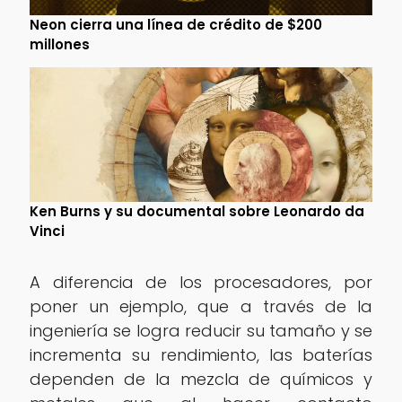
Neon cierra una línea de crédito de $200
millones
Ken Burns y su documental sobre Leonardo da
Vinci
A diferencia de los procesadores, por
poner un ejemplo, que a través de la
ingeniería se logra reducir su tamaño y se
incrementa su rendimiento, las baterías
dependen de la mezcla de químicos y