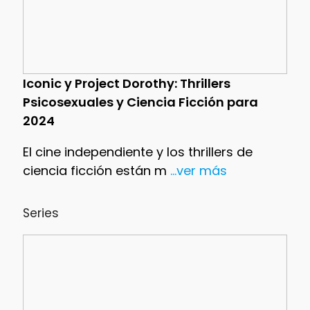
Iconic y Project Dorothy: Thrillers
Psicosexuales y Ciencia Ficción para
2024
El cine independiente y los thrillers de
ciencia ficción están m
...ver más
Series