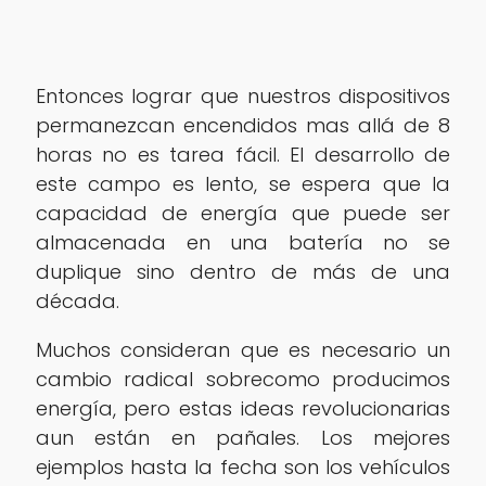
Entonces lograr que nuestros dispositivos
permanezcan encendidos mas allá de 8
horas no es tarea fácil. El desarrollo de
este campo es lento, se espera que la
capacidad de energía que puede ser
almacenada en una batería no se
duplique sino dentro de más de una
década.
Muchos consideran que es necesario un
cambio radical sobrecomo producimos
energía, pero estas ideas revolucionarias
aun están en pañales. Los mejores
ejemplos hasta la fecha son los vehículos