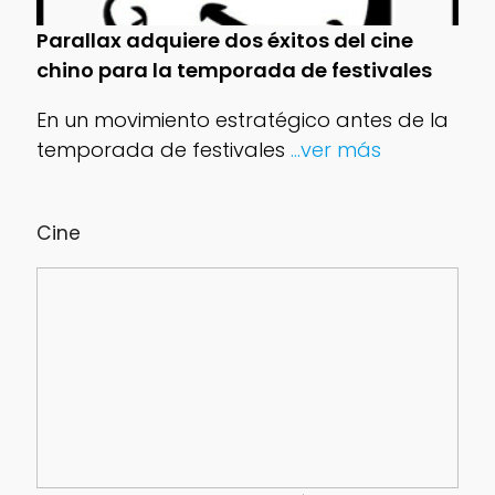
Parallax adquiere dos éxitos del cine
chino para la temporada de festivales
En un movimiento estratégico antes de la
temporada de festivales
...ver más
Cine