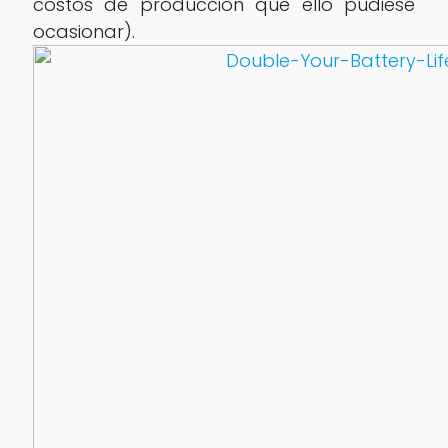
costos de producción que ello pudiese
ocasionar).