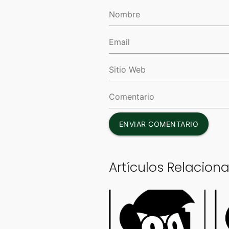
ENVIAR COMENTARIO
Artículos Relacion