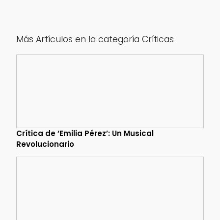
Más Artículos en la categoría Críticas
Crítica de ‘Emilia Pérez’: Un Musical
Revolucionario