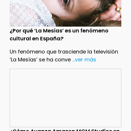
¿Por qué ‘La Mesías’ es un fenómeno
cultural en España?
Un fenómeno que trasciende la televisión
‘La Mesías’ se ha conve
...ver más