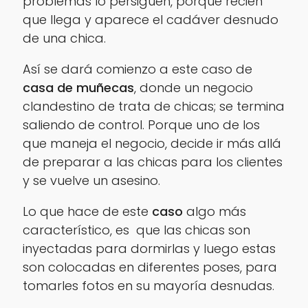
problemas lo persiguen, porque recién
que llega y aparece el cadáver desnudo
de una chica.
Así se dará comienzo a este caso de
casa de muñecas
, donde un negocio
clandestino de trata de chicas; se termina
saliendo de control. Porque uno de los
que maneja el negocio, decide ir más allá
de preparar a las chicas para los clientes
y se vuelve un asesino.
Lo que hace de este
caso
algo más
característico, es que las chicas son
inyectadas para dormirlas y luego estas
son colocadas en diferentes poses, para
tomarles fotos en su mayoría desnudas.