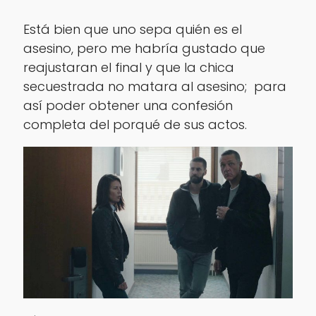
Está bien que uno sepa quién es el
asesino, pero me habría gustado que
reajustaran el final y que la chica
secuestrada no matara al asesino; para
así poder obtener una confesión
completa del porqué de sus actos.