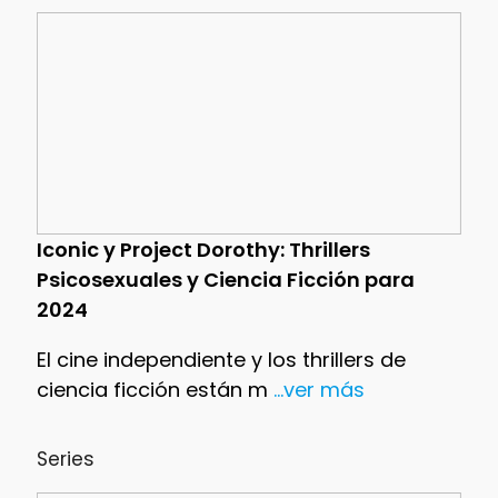
Iconic y Project Dorothy: Thrillers
Psicosexuales y Ciencia Ficción para
2024
El cine independiente y los thrillers de
ciencia ficción están m
...ver más
Series