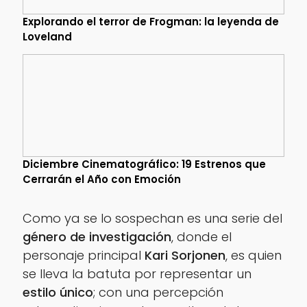
Explorando el terror de Frogman: la leyenda de
Loveland
Diciembre Cinematográfico: 19 Estrenos que
Cerrarán el Año con Emoción
Como ya se lo sospechan es una serie del
género de investigación
, donde el
personaje principal
Kari Sorjonen
, es quien
se lleva la batuta por representar un
estilo único
; con una percepción