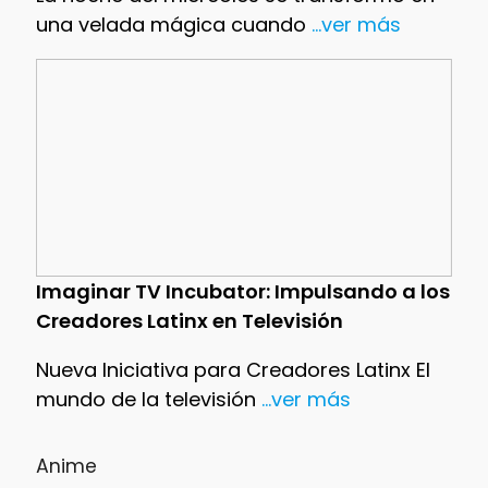
una velada mágica cuando
...ver más
Imaginar TV Incubator: Impulsando a los
Creadores Latinx en Televisión
Nueva Iniciativa para Creadores Latinx El
mundo de la televisión
...ver más
Anime