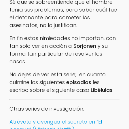
Sé que se sobreentiende que el hombre
tenía sus problemas, pero saber cuál fue
el detonante para cometer los
asesinatos, no lo justifican.
En fin estas nimiedades no importan, con
tan solo ver en acción a
Sorjonen
y su
forma tan particular de resolver los
casos.
No dejes de ver esta serie; en cuanto
culmine los siguientes
episodios
les
escribo sobre el siguiente caso
Libélulas
.
Otras series de investigación:
Atrévete y averigua el secreto en “El