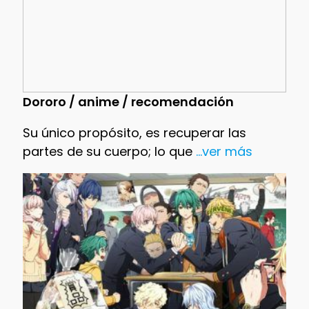
Dororo / anime / recomendación
Su único propósito, es recuperar las
partes de su cuerpo; lo que
...ver más