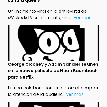
cultura queer?
Un momento viral en la entrevista de
«Wicked» Recientemente, una
...ver más
George Clooney y Adam Sandler se unen
en la nueva película de Noah Baumbach
para Netflix
En una colaboración que promete captar
la atención de la audienc
...ver más