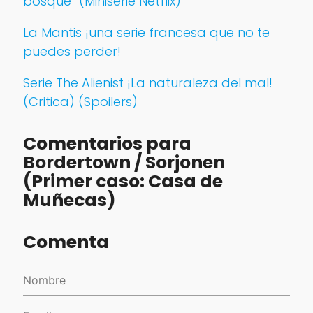
bosque” (Miniserie Netflix)
La Mantis ¡una serie francesa que no te
puedes perder!
Serie The Alienist ¡La naturaleza del mal!
(Critica) (Spoilers)
Comentarios para
Bordertown / Sorjonen
(Primer caso: Casa de
Muñecas)
Comenta