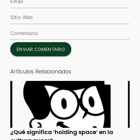
ENVIAR COMENTARIO
Artículos Relacionados
¿Qué significa ‘holding space’ en la