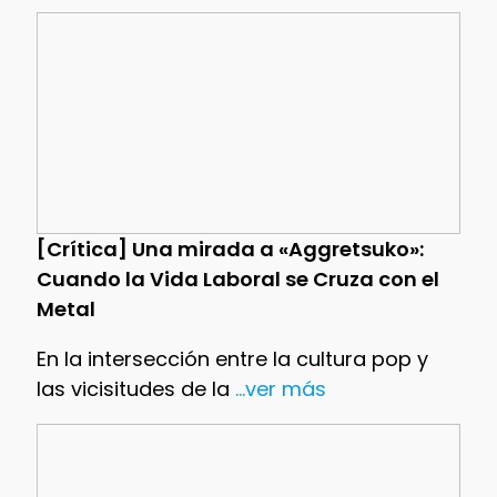
[Crítica] Una mirada a «Aggretsuko»:
Cuando la Vida Laboral se Cruza con el
Metal
En la intersección entre la cultura pop y
las vicisitudes de la
...ver más