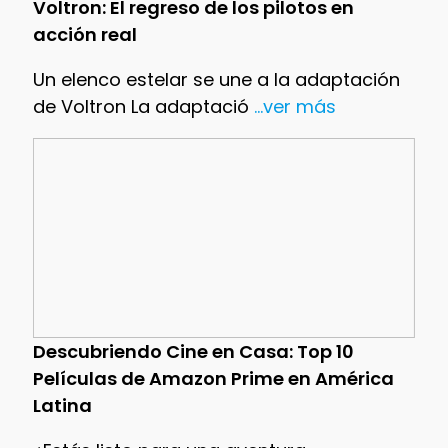
Voltron: El regreso de los pilotos en
acción real
Un elenco estelar se une a la adaptación
de Voltron La adaptació
...ver más
Descubriendo Cine en Casa: Top 10
Películas de Amazon Prime en América
Latina