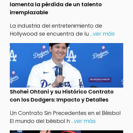
lamenta la pérdida de un talento
irremplazable
La industria del entretenimiento de
Hollywood se encuentra de lu
...ver más
Shohei Ohtani y su Histórico Contrato
con los Dodgers: Impacto y Detalles
Un Contrato Sin Precedentes en el Béisbol
El mundo del béisbol h
...ver más