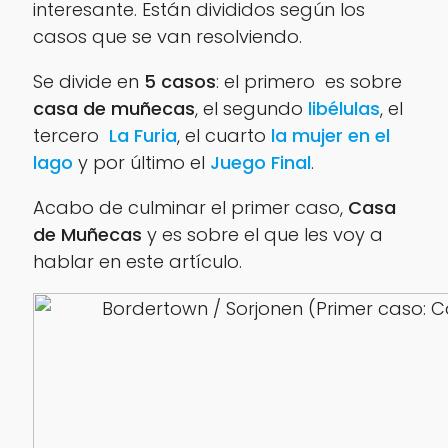
interesante. Están divididos según los
casos que se van resolviendo.
Se divide en
5 casos
: el primero es sobre
casa de muñecas
, el segundo
libélulas
, el
tercero
La Furia
, el cuarto
la mujer en el
lago
y por último el
Juego Final
.
Acabo de culminar el primer caso,
Casa
de Muñecas
y es sobre el que les voy a
hablar en este artículo.