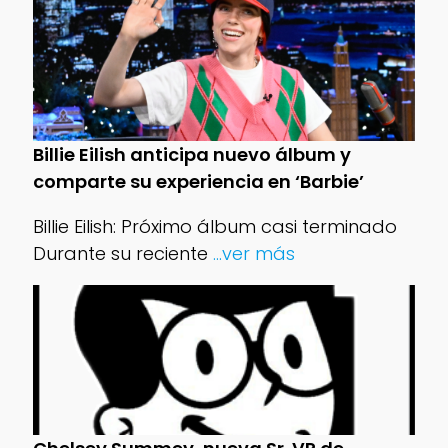
Billie Eilish anticipa nuevo álbum y
comparte su experiencia en ‘Barbie’
Billie Eilish: Próximo álbum casi terminado
Durante su reciente
...ver más