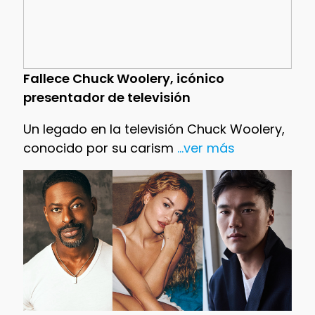
Fallece Chuck Woolery, icónico
presentador de televisión
Un legado en la televisión Chuck Woolery,
conocido por su carism
...ver más