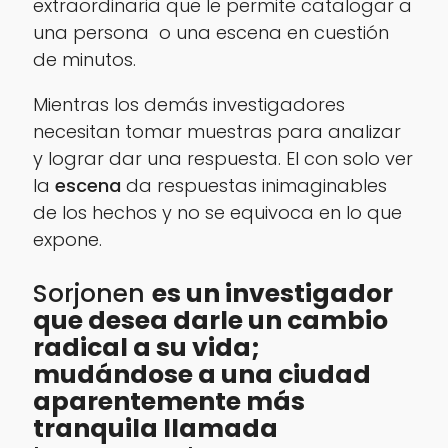
extraordinaria que le permite catalogar a
una persona o una escena en cuestión
de minutos.
Mientras los demás investigadores
necesitan tomar muestras para analizar
y lograr dar una respuesta. El con solo ver
la
escena
da respuestas inimaginables
de los hechos y no se equivoca en lo que
expone.
Sorjonen
es un investigador
que desea darle un cambio
radical a su vida;
mudándose a una ciudad
aparentemente más
tranquila llamada