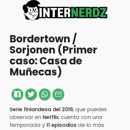
Bordertown /
Sorjonen (Primer
caso: Casa de
Muñecas)
Serie finlandesa del 2016
, que puedes
observar en
Netflix
; cuenta con una
temporada y
11 episodios
de lo más