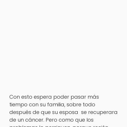
Con esto espera poder pasar más
tiempo con su familia, sobre todo
después de que su esposa se recuperara
de un cáncer. Pero como que los