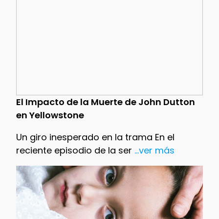
El Impacto de la Muerte de John Dutton
en Yellowstone
Un giro inesperado en la trama En el
reciente episodio de la ser
...ver más