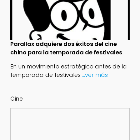
Parallax adquiere dos éxitos del cine
chino para la temporada de festivales
En un movimiento estratégico antes de la
temporada de festivales
...ver más
Cine