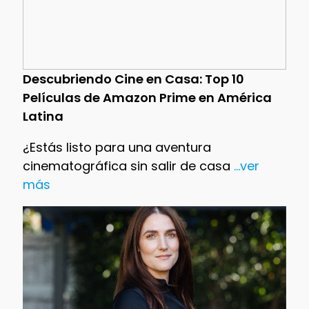
Descubriendo Cine en Casa: Top 10
Películas de Amazon Prime en América
Latina
¿Estás listo para una aventura
cinematográfica sin salir de casa
...ver
más