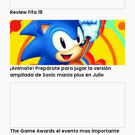
Review Fifa 19
¡Animate! Prepárate para jugar la versión
ampliada de Sonic mania plus en Julio
The Game Awards el evento mas importante