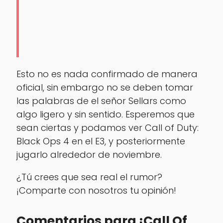
Esto no es nada confirmado de manera
oficial, sin embargo no se deben tomar
las palabras de el señor Sellars como
algo ligero y sin sentido. Esperemos que
sean ciertas y podamos ver Call of Duty:
Black Ops 4 en el E3, y posteriormente
jugarlo alrededor de noviembre.
¿Tú crees que sea real el rumor?
¡Comparte con nosotros tu opinión!
Comentarios para ¡Call Of