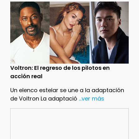
Voltron: El regreso de los pilotos en
acción real
Un elenco estelar se une a la adaptación
de Voltron La adaptació
...ver más