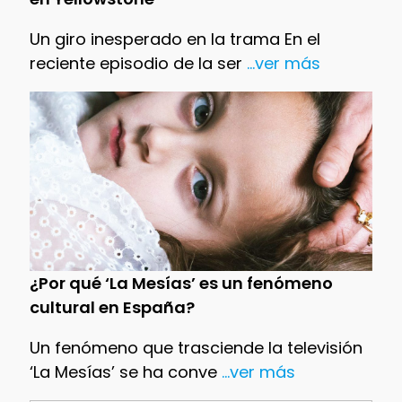
Un giro inesperado en la trama En el
reciente episodio de la ser
...ver más
¿Por qué ‘La Mesías’ es un fenómeno
cultural en España?
Un fenómeno que trasciende la televisión
‘La Mesías’ se ha conve
...ver más