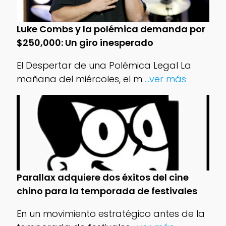
Luke Combs y la polémica demanda por
$250,000: Un giro inesperado
El Despertar de una Polémica Legal La
mañana del miércoles, el m
...ver más
Parallax adquiere dos éxitos del cine
chino para la temporada de festivales
En un movimiento estratégico antes de la