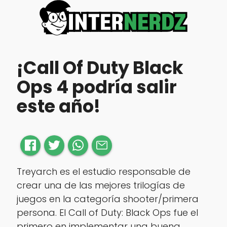
¡Call Of Duty Black
Ops 4 podría salir
este año!
Treyarch es el estudio responsable de
crear una de las mejores trilogías de
juegos en la categoría shooter/primera
persona. El Call of Duty: Black Ops fue el
primero en implementar una buena