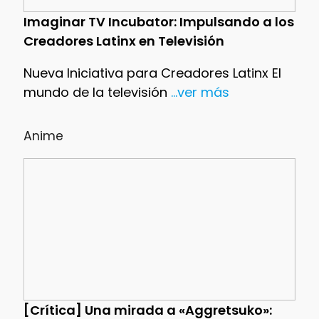
Imaginar TV Incubator: Impulsando a los
Creadores Latinx en Televisión
Nueva Iniciativa para Creadores Latinx El
mundo de la televisión
...ver más
Anime
[Crítica] Una mirada a «Aggretsuko»: