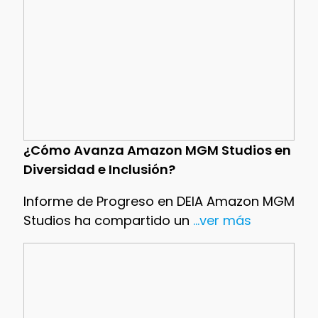
¿Cómo Avanza Amazon MGM Studios en
Diversidad e Inclusión?
Informe de Progreso en DEIA Amazon MGM
Studios ha compartido un
...ver más