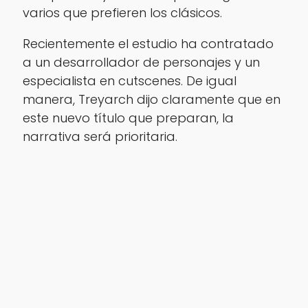
varios que prefieren los clásicos.
Recientemente el estudio ha contratado
a un desarrollador de personajes y un
especialista en cutscenes. De igual
manera, Treyarch dijo claramente que en
este nuevo título que preparan, la
narrativa será prioritaria.