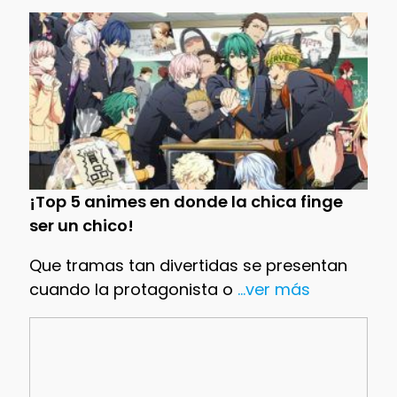
¡Top 5 animes en donde la chica finge
ser un chico!
Que tramas tan divertidas se presentan
cuando la protagonista o
...ver más