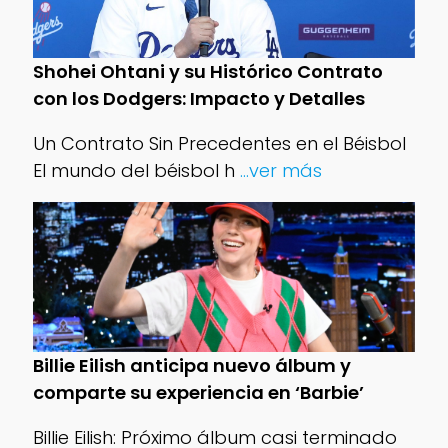
Shohei Ohtani y su Histórico Contrato
con los Dodgers: Impacto y Detalles
Un Contrato Sin Precedentes en el Béisbol
El mundo del béisbol h
...ver más
Billie Eilish anticipa nuevo álbum y
comparte su experiencia en ‘Barbie’
Billie Eilish: Próximo álbum casi terminado