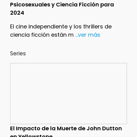
Psicosexuales y Ciencia Ficción para
2024
El cine independiente y los thrillers de
ciencia ficción están m
...ver más
Series
El Impacto de la Muerte de John Dutton
en Yellowstone