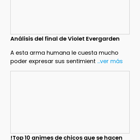
Análisis del final de Violet Evergarden
A esta arma humana le cuesta mucho
poder expresar sus sentimient
...ver más
!Top 10 animes de chicos que se hacen