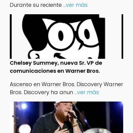
Durante su reciente
...ver más
Chelsey Summey, nueva Sr. VP de
comunicaciones en Warner Bros.
Ascenso en Warner Bros. Discovery Warner
Bros. Discovery ha anun
...ver más