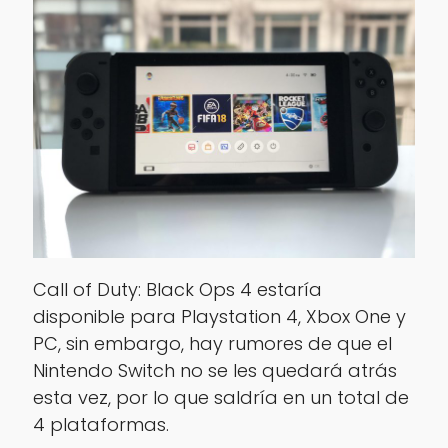
Call of Duty: Black Ops 4 estaría
disponible para Playstation 4, Xbox One y
PC, sin embargo, hay rumores de que el
Nintendo Switch no se les quedará atrás
esta vez, por lo que saldría en un total de
4 plataformas.