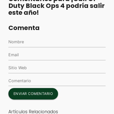
Duty Black Ops 4 podría salir
este año!
Comenta
ENVIAR COMENTARIO
Artículos Relacionados