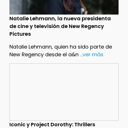
Natalie Lehmann, la nueva presidenta
de cine y televisión de New Regency
Pictures
Natalie Lehmann, quien ha sido parte de
New Regency desde el a&n
...ver más
Iconic y Project Dorothy: Thrillers