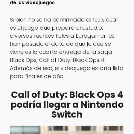
de los videojuegos
Si bien no se ha confirmado al 100% cual
es el juego que prepara el estudio,
diversas fuentes fieles a Eurogamer les
han pasado el dato de que lo que se
viene es la cuarta entrega de la saga
Black Ops, Call of Duty: Black Ops 4.
Además de eso, el videojuego estaría listo
para finales de año.
Call of Duty: Black Ops 4
podría llegar a Nintendo
Switch