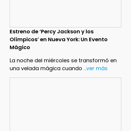
Estreno de ‘Percy Jackson y los
Olímpicos’ en Nueva York: Un Evento
Mágico
La noche del miércoles se transformó en
una velada mágica cuando
...ver más