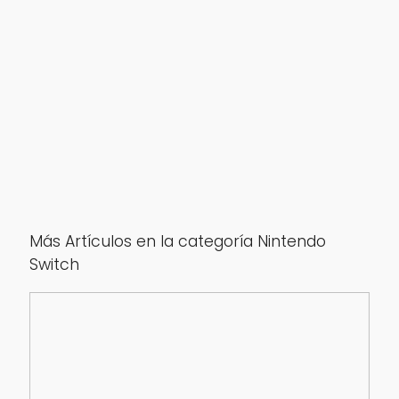
Más Artículos en la categoría Nintendo
Switch