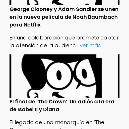
George Clooney y Adam Sandler se unen
en la nueva película de Noah Baumbach
para Netflix
En una colaboración que promete captar
la atención de la audienc
...ver más
El final de ‘The Crown’: Un adiós a la era
de Isabel II y Diana
El legado de una monarquía en ‘The