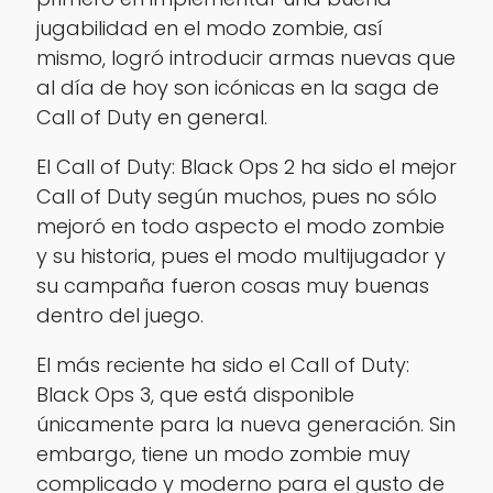
jugabilidad en el modo zombie, así
mismo, logró introducir armas nuevas que
al día de hoy son icónicas en la saga de
Call of Duty en general.
El Call of Duty: Black Ops 2 ha sido el mejor
Call of Duty según muchos, pues no sólo
mejoró en todo aspecto el modo zombie
y su historia, pues el modo multijugador y
su campaña fueron cosas muy buenas
dentro del juego.
El más reciente ha sido el Call of Duty:
Black Ops 3, que está disponible
únicamente para la nueva generación. Sin
embargo, tiene un modo zombie muy
complicado y moderno para el gusto de