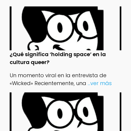
¿Qué significa ‘holding space’ en la
cultura queer?
Un momento viral en la entrevista de
«Wicked» Recientemente, una
...ver más