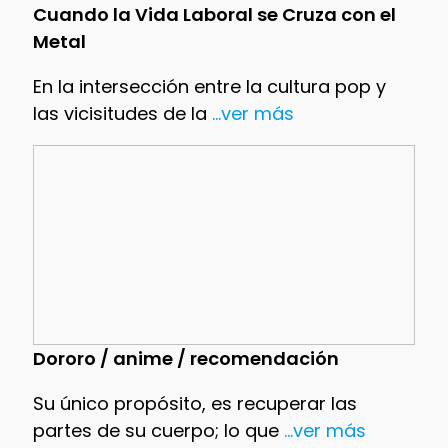
Cuando la Vida Laboral se Cruza con el
Metal
En la intersección entre la cultura pop y
las vicisitudes de la
...ver más
Dororo / anime / recomendación
Su único propósito, es recuperar las
partes de su cuerpo; lo que
...ver más