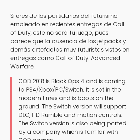
Si eres de los partidarios del futurismo
empleado en recientes entregas de Call
of Duty, este no será tu juego, pues
parece que la ausencia de los jetpacks y
demás artefactos muy futuristas vistos en
entregas como Call of Duty: Advanced
Warfare.
COD 2018 is Black Ops 4 and is coming
to PS4/Xbox/PC/Switch. It is set in the
modern times and is boots on the
ground. The Switch version will support
DLC, HD Rumble and motion controls.
The Switch version is also being ported
by a company which is familar with