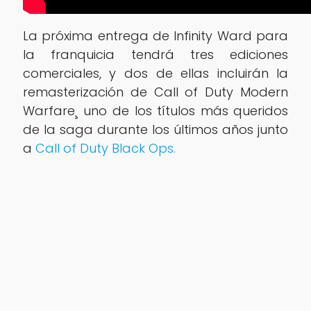
La próxima entrega de Infinity Ward para
la franquicia tendrá tres ediciones
comerciales, y dos de ellas incluirán la
remasterización de Call of Duty Modern
Warfare¸ uno de los títulos más queridos
de la saga durante los últimos años junto
a
Call of Duty Black Ops.