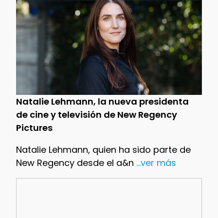
Natalie Lehmann, la nueva presidenta
de cine y televisión de New Regency
Pictures
Natalie Lehmann, quien ha sido parte de
New Regency desde el a&n
...ver más