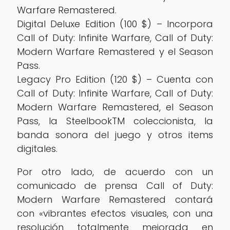
Warfare Remastered.
Digital Deluxe Edition (100 $) – Incorpora
Call of Duty: Infinite Warfare, Call of Duty:
Modern Warfare Remastered y el Season
Pass.
Legacy Pro Edition (120 $) – Cuenta con
Call of Duty: Infinite Warfare, Call of Duty:
Modern Warfare Remastered, el Season
Pass, la SteelbookTM coleccionista, la
banda sonora del juego y otros items
digitales.
Por otro lado, de acuerdo con un
comunicado de prensa Call of Duty:
Modern Warfare Remastered contará
con «vibrantes efectos visuales, con una
resolución totalmente mejorada en