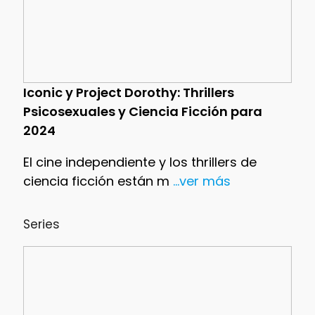
Iconic y Project Dorothy: Thrillers
Psicosexuales y Ciencia Ficción para
2024
El cine independiente y los thrillers de
ciencia ficción están m
...ver más
Series