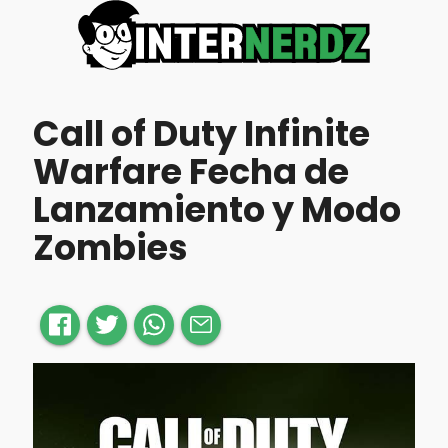
Call of Duty Infinite
Warfare Fecha de
Lanzamiento y Modo
Zombies