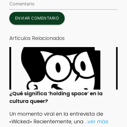
ENVIAR COMENTARIO
Artículos Relacionados
¿Qué significa ‘holding space’ en la
cultura queer?
Un momento viral en la entrevista de
«Wicked» Recientemente, una
...ver más