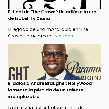
El final de ‘The Crown’: Un adiós a la era
de Isabel II y Diana
El legado de una monarquía en ‘The
Crown’ La aclamad
...ver más
El adiós a Andre Braugher: Hollywood
lamenta la pérdida de un talento
irremplazable
La industria del entretenimiento de