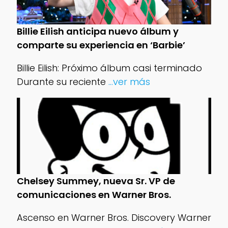
Billie Eilish anticipa nuevo álbum y
comparte su experiencia en ‘Barbie’
Billie Eilish: Próximo álbum casi terminado
Durante su reciente
...ver más
Chelsey Summey, nueva Sr. VP de
comunicaciones en Warner Bros.
Ascenso en Warner Bros. Discovery Warner