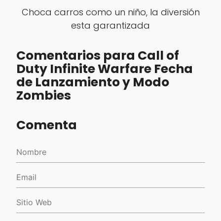
Choca carros como un niño, la diversión
esta garantizada
Comentarios para Call of
Duty Infinite Warfare Fecha
de Lanzamiento y Modo
Zombies
Comenta