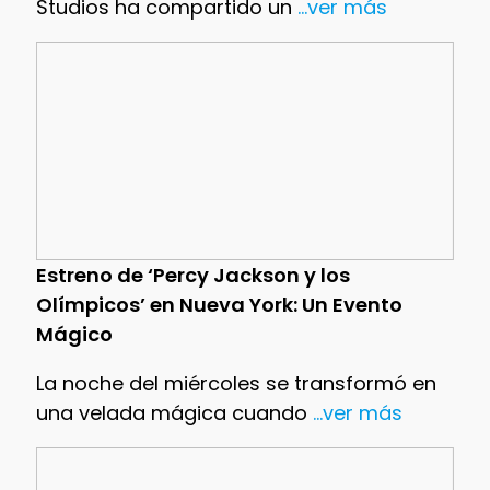
Studios ha compartido un
...ver más
Estreno de ‘Percy Jackson y los
Olímpicos’ en Nueva York: Un Evento
Mágico
La noche del miércoles se transformó en
una velada mágica cuando
...ver más