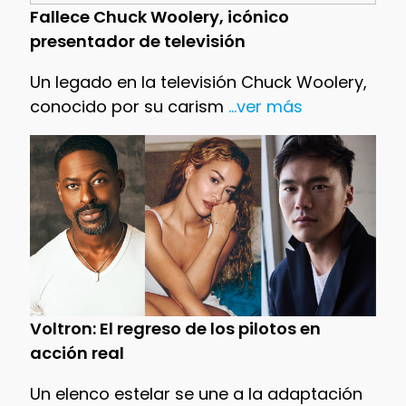
Fallece Chuck Woolery, icónico
presentador de televisión
Un legado en la televisión Chuck Woolery,
conocido por su carism
...ver más
Voltron: El regreso de los pilotos en
acción real
Un elenco estelar se une a la adaptación