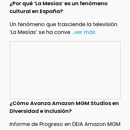
¿Por qué ‘La Mesías’ es un fenómeno
cultural en España?
Un fenómeno que trasciende la televisión
‘La Mesías’ se ha conve
...ver más
¿Cómo Avanza Amazon MGM Studios en
Diversidad e Inclusión?
Informe de Progreso en DEIA Amazon MGM