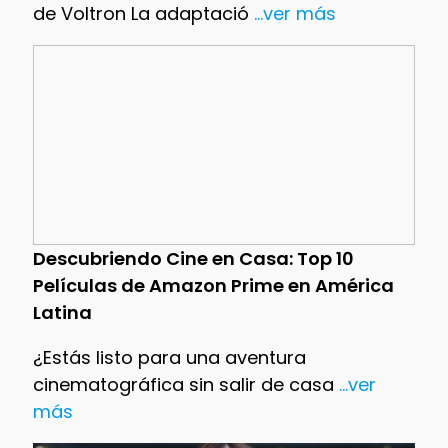
de Voltron La adaptació
...ver más
Descubriendo Cine en Casa: Top 10
Películas de Amazon Prime en América
Latina
¿Estás listo para una aventura
cinematográfica sin salir de casa
...ver
más