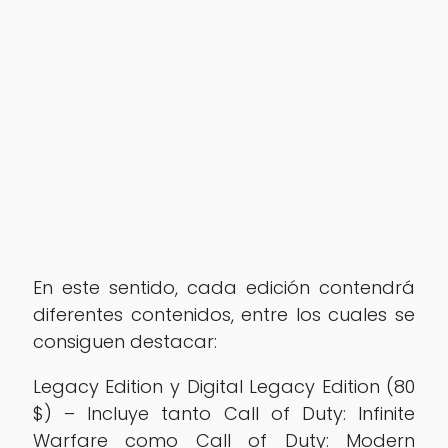
En este sentido, cada edición contendrá
diferentes contenidos, entre los cuales se
consiguen destacar:
Legacy Edition y Digital Legacy Edition (80
$) – Incluye tanto Call of Duty: Infinite
Warfare como Call of Duty: Modern