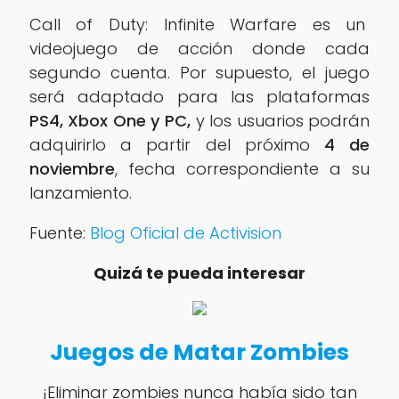
Call of Duty: Infinite Warfare es un
videojuego de acción donde cada
segundo cuenta. Por supuesto, el juego
será adaptado para las plataformas
PS4, Xbox One y PC,
y los usuarios podrán
adquirirlo a partir del próximo
4 de
noviembre
, fecha correspondiente a su
lanzamiento.
Fuente:
Blog Oficial de Activision
Quizá te pueda interesar
Juegos de Matar Zombies
¡Eliminar zombies nunca había sido tan