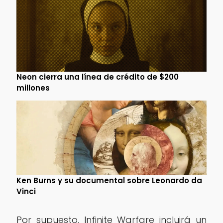
Neon cierra una línea de crédito de $200
millones
Ken Burns y su documental sobre Leonardo da
Vinci
Por supuesto, Infinite Warfare incluirá un