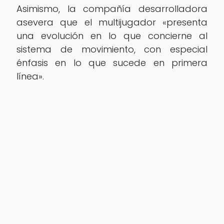
Asimismo, la compañía desarrolladora
asevera que el multijugador «presenta
una evolución en lo que concierne al
sistema de movimiento, con especial
énfasis en lo que sucede en primera
línea».