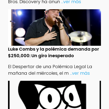
Bros. Discovery ha anun
...ver más
Luke Combs y la polémica demanda por
$250,000: Un giro inesperado
El Despertar de una Polémica Legal La
mañana del miércoles, el m
...ver más