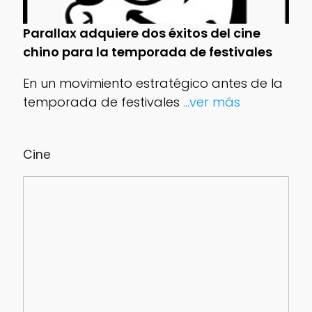
Parallax adquiere dos éxitos del cine
chino para la temporada de festivales
En un movimiento estratégico antes de la
temporada de festivales
...ver más
Cine