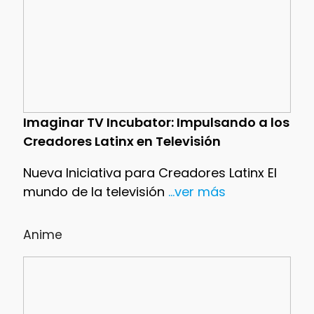
Imaginar TV Incubator: Impulsando a los
Creadores Latinx en Televisión
Nueva Iniciativa para Creadores Latinx El
mundo de la televisión
...ver más
Anime