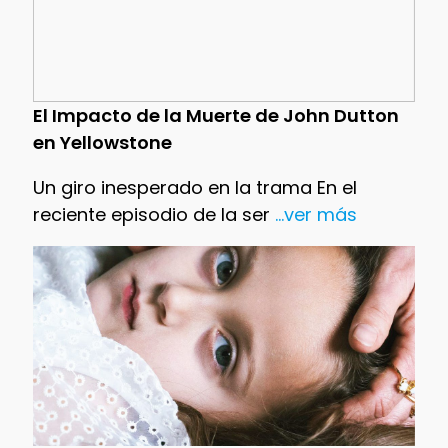
El Impacto de la Muerte de John Dutton
en Yellowstone
Un giro inesperado en la trama En el
reciente episodio de la ser
...ver más