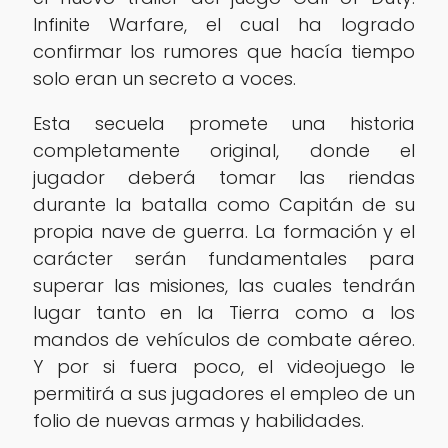
Infinite Warfare, el cual ha logrado
confirmar los rumores que hacía tiempo
solo eran un secreto a voces.
Esta secuela promete una historia
completamente original, donde el
jugador deberá tomar las riendas
durante la batalla como Capitán de su
propia nave de guerra. La formación y el
carácter serán fundamentales para
superar las misiones, las cuales tendrán
lugar tanto en la Tierra como a los
mandos de vehículos de combate aéreo.
Y por si fuera poco, el videojuego le
permitirá a sus jugadores el empleo de un
folio de nuevas armas y habilidades.