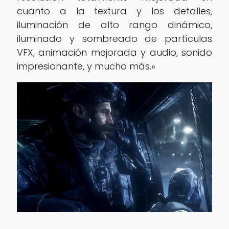
cuanto a la textura y los detalles,
iluminación de alto rango dinámico,
iluminado y sombreado de partículas
VFX, animación mejorada y audio, sonido
impresionante, y mucho más.»