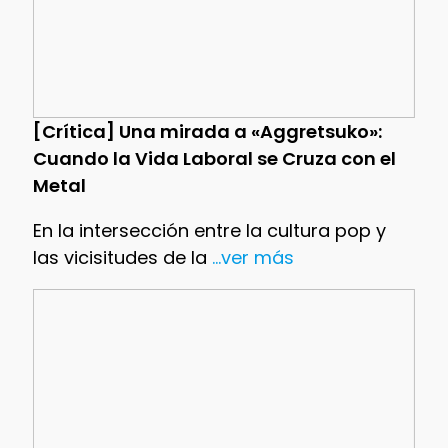
[Crítica] Una mirada a «Aggretsuko»:
Cuando la Vida Laboral se Cruza con el
Metal
En la intersección entre la cultura pop y
las vicisitudes de la
...ver más