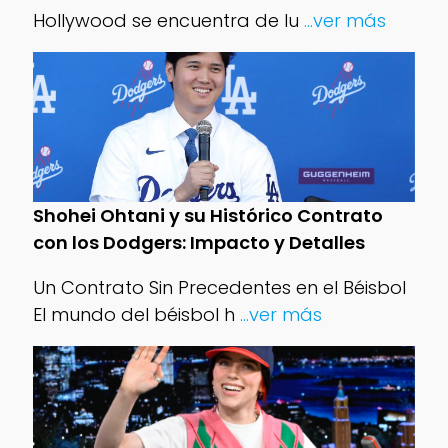
Hollywood se encuentra de lu
...ver más
Shohei Ohtani y su Histórico Contrato
con los Dodgers: Impacto y Detalles
Un Contrato Sin Precedentes en el Béisbol
El mundo del béisbol h
...ver más