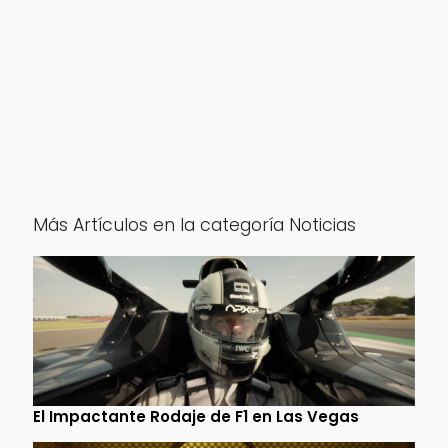
Más Artículos en la categoría Noticias
El Impactante Rodaje de F1 en Las Vegas