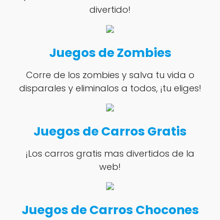
divertido!
Juegos de Zombies
Corre de los zombies y salva tu vida o
disparales y eliminalos a todos, ¡tu eliges!
Juegos de Carros Gratis
¡Los carros gratis mas divertidos de la
web!
Juegos de Carros Chocones