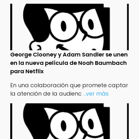
George Clooney y Adam Sandler se unen
en la nueva película de Noah Baumbach
para Netflix
En una colaboración que promete captar
la atención de la audienc
...ver más