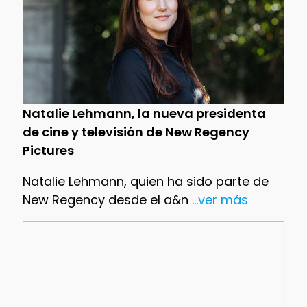
Natalie Lehmann, la nueva presidenta
de cine y televisión de New Regency
Pictures
Natalie Lehmann, quien ha sido parte de
New Regency desde el a&n
...ver más