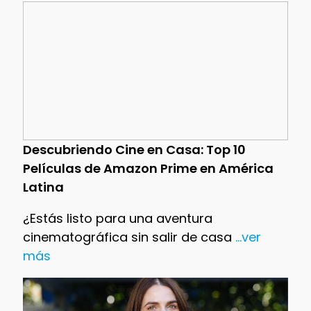
Descubriendo Cine en Casa: Top 10
Películas de Amazon Prime en América
Latina
¿Estás listo para una aventura
cinematográfica sin salir de casa
...ver
más