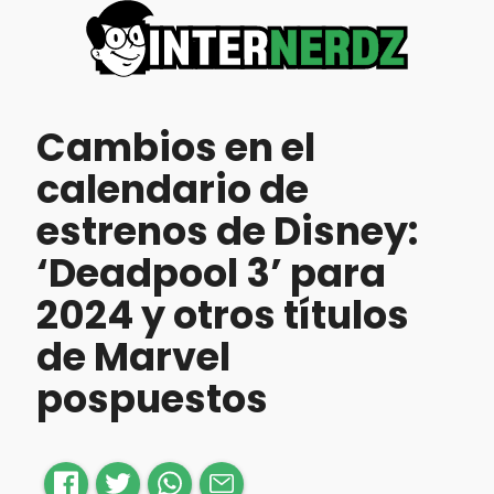
Cambios en el
calendario de
estrenos de Disney:
‘Deadpool 3’ para
2024 y otros títulos
de Marvel
pospuestos