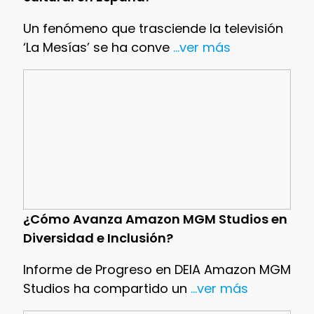
Un fenómeno que trasciende la televisión
‘La Mesías’ se ha conve
...ver más
¿Cómo Avanza Amazon MGM Studios en
Diversidad e Inclusión?
Informe de Progreso en DEIA Amazon MGM
Studios ha compartido un
...ver más