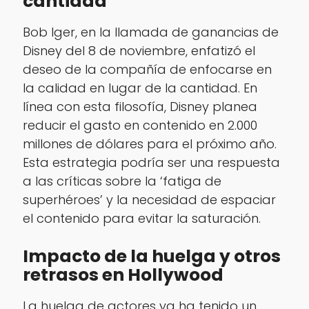
cantidad
Bob Iger, en la llamada de ganancias de
Disney del 8 de noviembre, enfatizó el
deseo de la compañía de enfocarse en
la calidad en lugar de la cantidad. En
línea con esta filosofía, Disney planea
reducir el gasto en contenido en 2.000
millones de dólares para el próximo año.
Esta estrategia podría ser una respuesta
a las críticas sobre la ‘fatiga de
superhéroes’ y la necesidad de espaciar
el contenido para evitar la saturación.
Impacto de la huelga y otros
retrasos en Hollywood
La huelga de actores ya ha tenido un