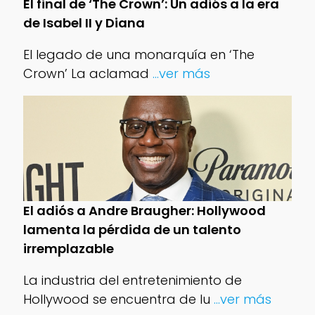
El final de ‘The Crown’: Un adiós a la era
de Isabel II y Diana
El legado de una monarquía en ‘The
Crown’ La aclamad
...ver más
El adiós a Andre Braugher: Hollywood
lamenta la pérdida de un talento
irremplazable
La industria del entretenimiento de
Hollywood se encuentra de lu
...ver más