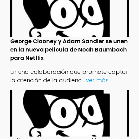
George Clooney y Adam Sandler se unen
en la nueva película de Noah Baumbach
para Netflix
En una colaboración que promete captar
la atención de la audienc
...ver más