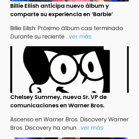
Billie Eilish anticipa nuevo álbum y
comparte su experiencia en ‘Barbie’
Billie Eilish: Próximo álbum casi terminado
Durante su reciente
...ver más
Chelsey Summey, nueva Sr. VP de
comunicaciones en Warner Bros.
Ascenso en Warner Bros. Discovery Warner
Bros. Discovery ha anun
...ver más