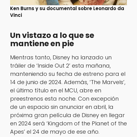
Ken Burns y su documental sobre Leonardo da
Vinci
Un vistazo a lo que se
mantiene en pie
Mientras tanto, Disney ha lanzado un
tráiler de ‘Inside Out 2’ esta mañana,
manteniendo su fecha de estreno para el
14 de junio de 2024. Además, ‘The Marvels’,
el último título en el MCU, abre en
preestrenos esta noche. Con excepción
de un espacio sin anunciar en abril, la
próxima gran película de Disney en llegar
en 2024 será ‘Kingdom of the Planet of the
Apes’ el 24 de mayo de ese año.