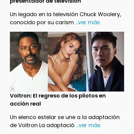
presentador de televisión
Un legado en la televisión Chuck Woolery,
conocido por su carism
...ver más
Voltron: El regreso de los pilotos en
acción real
Un elenco estelar se une a la adaptación
de Voltron La adaptació
...ver más