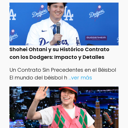
Shohei Ohtani y su Histórico Contrato
con los Dodgers: Impacto y Detalles
Un Contrato Sin Precedentes en el Béisbol
El mundo del béisbol h
...ver más