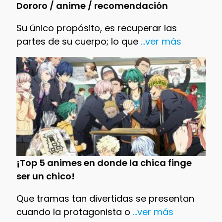
Dororo / anime / recomendación
Su único propósito, es recuperar las
partes de su cuerpo; lo que
...ver más
¡Top 5 animes en donde la chica finge
ser un chico!
Que tramas tan divertidas se presentan
cuando la protagonista o
...ver más