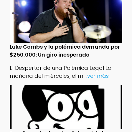
Luke Combs y la polémica demanda por
$250,000: Un giro inesperado
El Despertar de una Polémica Legal La
mañana del miércoles, el m
...ver más