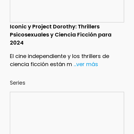
Iconic y Project Dorothy: Thrillers
Psicosexuales y Ciencia Ficción para
2024
El cine independiente y los thrillers de
ciencia ficción están m
...ver más
Series