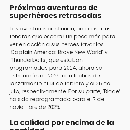
Próximas aventuras de
superhéroes retrasadas
Las aventuras continúan, pero los fans
tendrán que esperar un poco más para
ver en acción a sus héroes favoritos.
‘Captain America: Brave New World’ y
‘Thunderbolts’, que estaban
programadas para 2024, ahora se
estrenarán en 2025, con fechas de
lanzamiento el 14 de febrero y el 25 de
julio, respectivamente. Por su parte, ‘Blade’
ha sido reprogramada para el 7 de
noviembre de 2025.
La calidad por encima de la