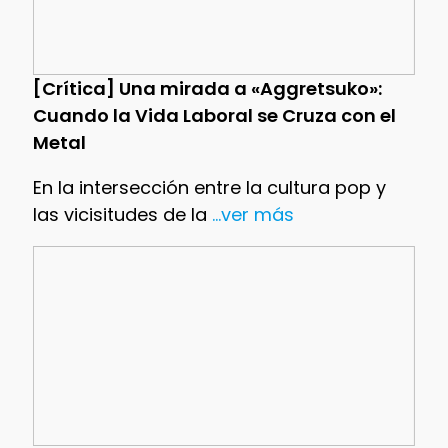
[Crítica] Una mirada a «Aggretsuko»:
Cuando la Vida Laboral se Cruza con el
Metal
En la intersección entre la cultura pop y
las vicisitudes de la
...ver más