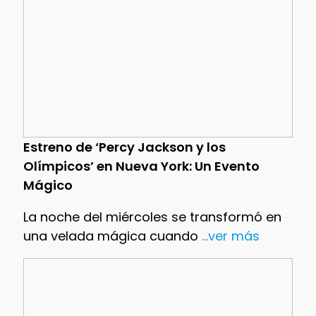
Estreno de ‘Percy Jackson y los
Olímpicos’ en Nueva York: Un Evento
Mágico
La noche del miércoles se transformó en
una velada mágica cuando
...ver más