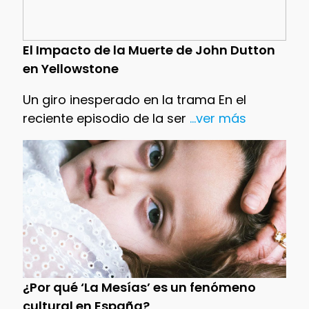
El Impacto de la Muerte de John Dutton
en Yellowstone
Un giro inesperado en la trama En el
reciente episodio de la ser
...ver más
¿Por qué ‘La Mesías’ es un fenómeno
cultural en España?