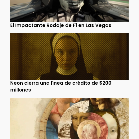
El Impactante Rodaje de F1 en Las Vegas
Neon cierra una línea de crédito de $200
millones