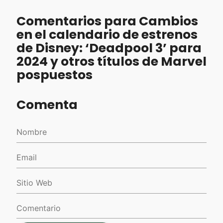
Comentarios para Cambios
en el calendario de estrenos
de Disney: ‘Deadpool 3’ para
2024 y otros títulos de Marvel
pospuestos
Comenta