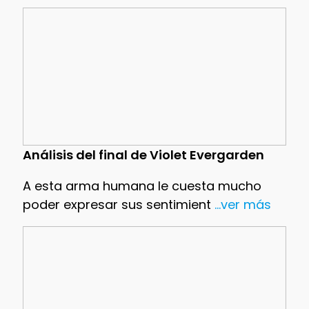
Análisis del final de Violet Evergarden
A esta arma humana le cuesta mucho
poder expresar sus sentimient
...ver más