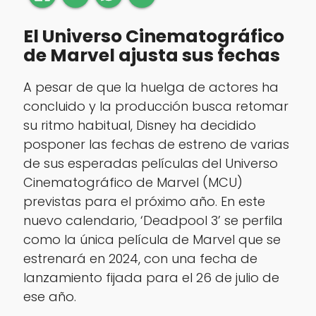
El Universo Cinematográfico
de Marvel ajusta sus fechas
A pesar de que la huelga de actores ha
concluido y la producción busca retomar
su ritmo habitual, Disney ha decidido
posponer las fechas de estreno de varias
de sus esperadas películas del Universo
Cinematográfico de Marvel (MCU)
previstas para el próximo año. En este
nuevo calendario, ‘Deadpool 3’ se perfila
como la única película de Marvel que se
estrenará en 2024, con una fecha de
lanzamiento fijada para el 26 de julio de
ese año.