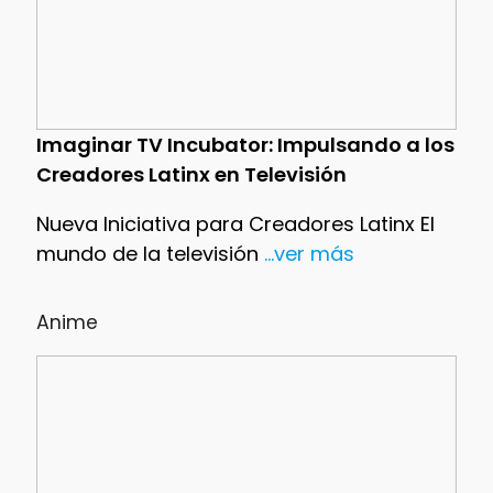
Imaginar TV Incubator: Impulsando a los
Creadores Latinx en Televisión
Nueva Iniciativa para Creadores Latinx El
mundo de la televisión
...ver más
Anime