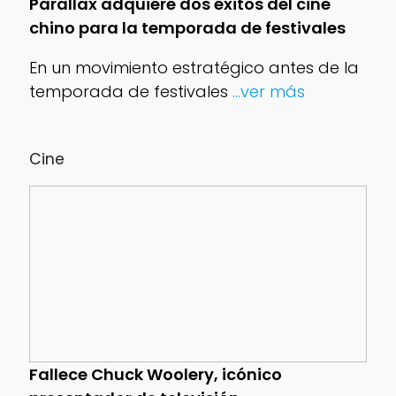
Parallax adquiere dos éxitos del cine
chino para la temporada de festivales
En un movimiento estratégico antes de la
temporada de festivales
...ver más
Cine
Fallece Chuck Woolery, icónico