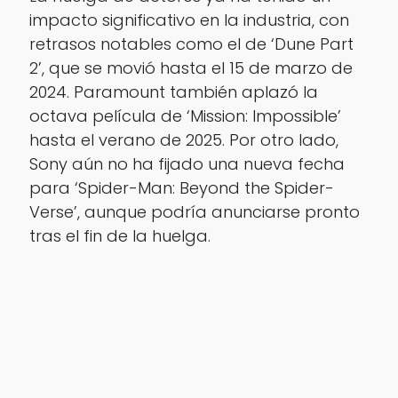
impacto significativo en la industria, con
retrasos notables como el de ‘Dune Part
2’, que se movió hasta el 15 de marzo de
2024. Paramount también aplazó la
octava película de ‘Mission: Impossible’
hasta el verano de 2025. Por otro lado,
Sony aún no ha fijado una nueva fecha
para ‘Spider-Man: Beyond the Spider-
Verse’, aunque podría anunciarse pronto
tras el fin de la huelga.