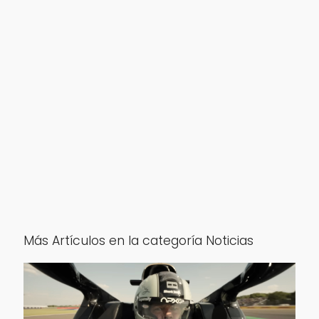
Más Artículos en la categoría Noticias