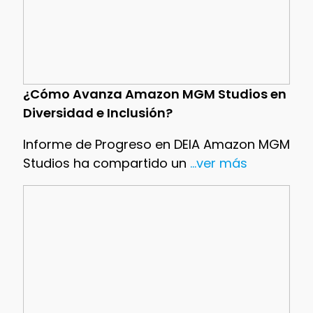
¿Cómo Avanza Amazon MGM Studios en
Diversidad e Inclusión?
Informe de Progreso en DEIA Amazon MGM
Studios ha compartido un
...ver más