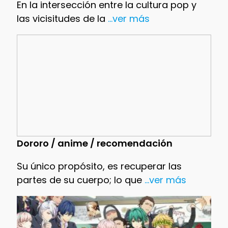
En la intersección entre la cultura pop y
las vicisitudes de la
...ver más
Dororo / anime / recomendación
Su único propósito, es recuperar las
partes de su cuerpo; lo que
...ver más