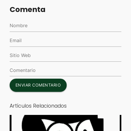
Comenta
ENVIAR COMENTARIO
Artículos Relacionados