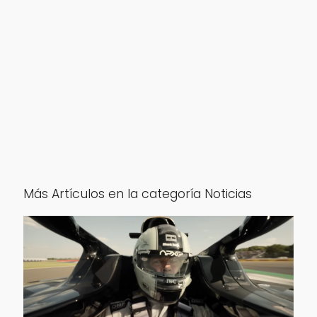
Más Artículos en la categoría Noticias