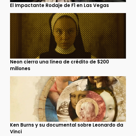
El Impactante Rodaje de F1 en Las Vegas
Neon cierra una línea de crédito de $200
millones
Ken Burns y su documental sobre Leonardo da
Vinci