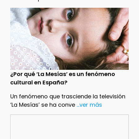
¿Por qué ‘La Mesías’ es un fenómeno
cultural en España?
Un fenómeno que trasciende la televisión
‘La Mesías’ se ha conve
...ver más