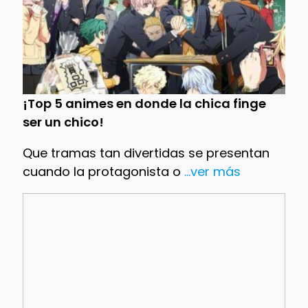
¡Top 5 animes en donde la chica finge
ser un chico!
Que tramas tan divertidas se presentan
cuando la protagonista o
...ver más