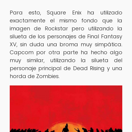
Para esto, Square Enix ha utilizado
exactamente el mismo fondo que la
imagen de Rockstar pero utilizando la
silueta de los personajes de Final Fantasy
XV, sin duda una broma muy simpática.
Capcom por otra parte ha hecho algo
muy similar, utilizando la silueta del
personaje principal de Dead Rising y una
horda de Zombies.