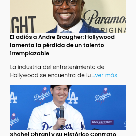
El adiós a Andre Braugher: Hollywood
lamenta la pérdida de un talento
irremplazable
La industria del entretenimiento de
Hollywood se encuentra de lu
...ver más
Shohei Ohtani y su Histórico Contrato