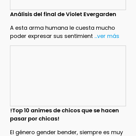
Análisis del final de Violet Evergarden
A esta arma humana le cuesta mucho
poder expresar sus sentimient
...ver más
!Top 10 animes de chicos que se hacen
pasar por chicas!
El género gender bender, siempre es muy