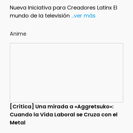
Nueva Iniciativa para Creadores Latinx El
mundo de la televisión
...ver más
Anime
[Crítica] Una mirada a «Aggretsuko»:
Cuando la Vida Laboral se Cruza con el
Metal