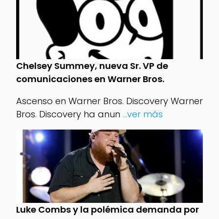
Chelsey Summey, nueva Sr. VP de
comunicaciones en Warner Bros.
Ascenso en Warner Bros. Discovery Warner
Bros. Discovery ha anun
...ver más
Luke Combs y la polémica demanda por