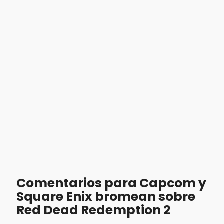
Comentarios para Capcom y
Square Enix bromean sobre
Red Dead Redemption 2