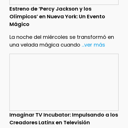
Estreno de ‘Percy Jackson y los
Olímpicos’ en Nueva York: Un Evento
Mágico
La noche del miércoles se transformó en
una velada mágica cuando
...ver más
Imaginar TV Incubator: Impulsando a los
Creadores Latinx en Televisión