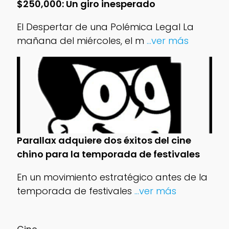
$250,000: Un giro inesperado
El Despertar de una Polémica Legal La
mañana del miércoles, el m
...ver más
Parallax adquiere dos éxitos del cine
chino para la temporada de festivales
En un movimiento estratégico antes de la
temporada de festivales
...ver más