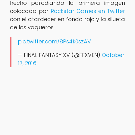
hecho parodiando la primera imagen
colocada por
Rockstar Games en Twitter
con el atardecer en fondo rojo y la silueta
de los vaqueros.
pic.twitter.com/8Ps4k0szAV
— FINAL FANTASY XV (@FFXVEN)
October
17, 2016