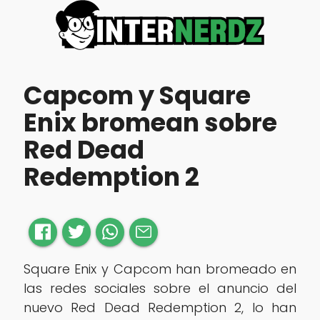
Capcom y Square
Enix bromean sobre
Red Dead
Redemption 2
Square Enix y Capcom han bromeado en
las redes sociales sobre el anuncio del
nuevo Red Dead Redemption 2, lo han