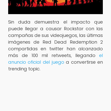
Sin duda demuestra el impacto que
puede llegar a causar Rockstar con las
campañas de sus videojuegos, las últimas
imágenes de Red Dead Redemption 2
compartidas en twitter han alcanzado
más de 100 mil retweets, llegando
el
anuncio oficial del juego
a convertirse en
trending topic.