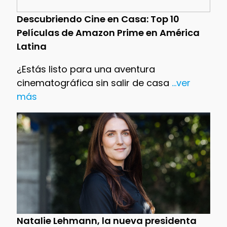
Descubriendo Cine en Casa: Top 10
Películas de Amazon Prime en América
Latina
¿Estás listo para una aventura
cinematográfica sin salir de casa
...ver
más
Natalie Lehmann, la nueva presidenta