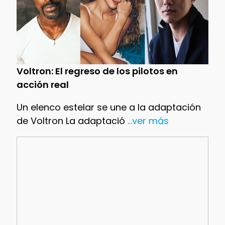
Voltron: El regreso de los pilotos en
acción real
Un elenco estelar se une a la adaptación
de Voltron La adaptació
...ver más