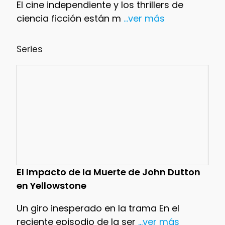
El cine independiente y los thrillers de
ciencia ficción están m
...ver más
Series
El Impacto de la Muerte de John Dutton
en Yellowstone
Un giro inesperado en la trama En el
reciente episodio de la ser
...ver más