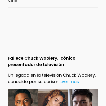
Cine
Fallece Chuck Woolery, icónico
presentador de televisión
Un legado en la televisión Chuck Woolery,
conocido por su carism
...ver más