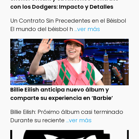
con los Dodgers: Impacto y Detalles
Un Contrato Sin Precedentes en el Béisbol
El mundo del béisbol h
...ver más
Billie Eilish anticipa nuevo álbum y
comparte su experiencia en ‘Barbie’
Billie Eilish: Próximo álbum casi terminado
Durante su reciente
...ver más