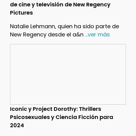
de cine y televisión de New Regency
Pictures
Natalie Lehmann, quien ha sido parte de
New Regency desde el a&n
...ver más
Iconic y Project Dorothy: Thrillers
Psicosexuales y Ciencia Ficción para
2024