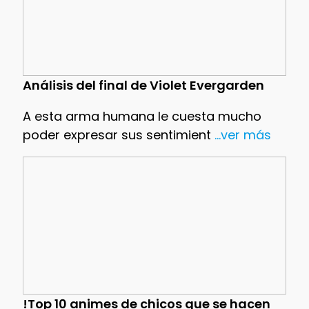
Análisis del final de Violet Evergarden
A esta arma humana le cuesta mucho
poder expresar sus sentimient
...ver más
!Top 10 animes de chicos que se hacen