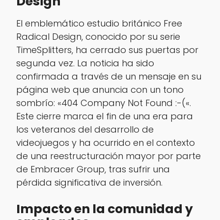
Design
El emblemático estudio británico Free
Radical Design, conocido por su serie
TimeSplitters, ha cerrado sus puertas por
segunda vez. La noticia ha sido
confirmada a través de un mensaje en su
página web que anuncia con un tono
sombrío: «404 Company Not Found :-(«.
Este cierre marca el fin de una era para
los veteranos del desarrollo de
videojuegos y ha ocurrido en el contexto
de una reestructuración mayor por parte
de Embracer Group, tras sufrir una
pérdida significativa de inversión.
Impacto en la comunidad y