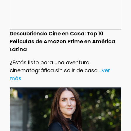
Descubriendo Cine en Casa: Top 10
Películas de Amazon Prime en América
Latina
¿Estás listo para una aventura
cinematográfica sin salir de casa
...ver
más