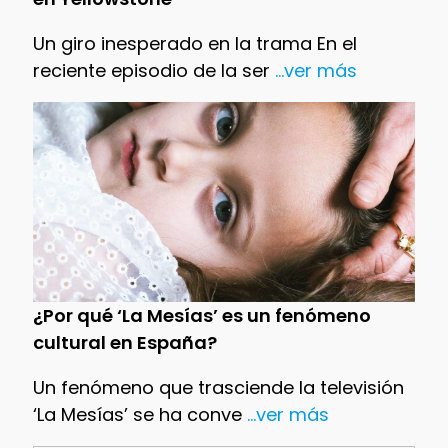
Un giro inesperado en la trama En el
reciente episodio de la ser
...ver más
¿Por qué ‘La Mesías’ es un fenómeno
cultural en España?
Un fenómeno que trasciende la televisión
‘La Mesías’ se ha conve
...ver más