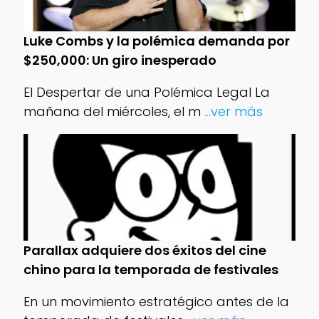
Luke Combs y la polémica demanda por
$250,000: Un giro inesperado
El Despertar de una Polémica Legal La
mañana del miércoles, el m
...ver más
Parallax adquiere dos éxitos del cine
chino para la temporada de festivales
En un movimiento estratégico antes de la