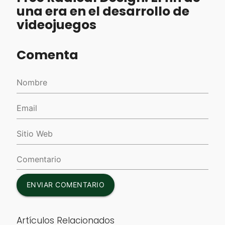
una era en el desarrollo de
videojuegos
Comenta
ENVIAR COMENTARIO
Artículos Relacionados