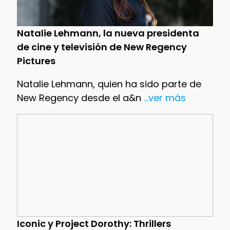
Natalie Lehmann, la nueva presidenta
de cine y televisión de New Regency
Pictures
Natalie Lehmann, quien ha sido parte de
New Regency desde el a&n
...ver más
Iconic y Project Dorothy: Thrillers