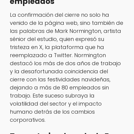
empleados
La confirmación del cierre no solo ha
venido de la página web, sino también de
las palabras de Mark Normington, artista
sénior del estudio, quien expresó su
tristeza en X, la plataforma que ha
reemplazado a Twitter. Normington
destacó los más de dos años de trabajo
y la desafortunada coincidencia del
cierre con las festividades navideñas,
dejando a más de 80 empleados sin
trabajo. Este suceso subraya la
volatilidad del sector y el impacto
humano detrás de los cambios
corporativos.