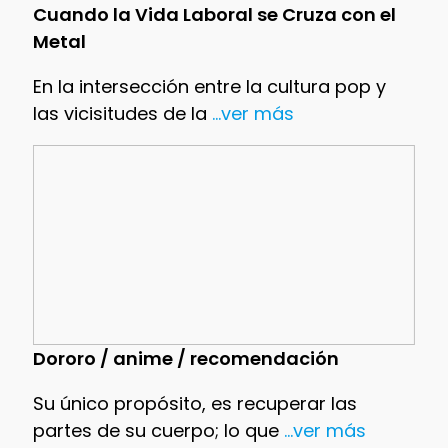
Cuando la Vida Laboral se Cruza con el
Metal
En la intersección entre la cultura pop y
las vicisitudes de la
...ver más
Dororo / anime / recomendación
Su único propósito, es recuperar las
partes de su cuerpo; lo que
...ver más