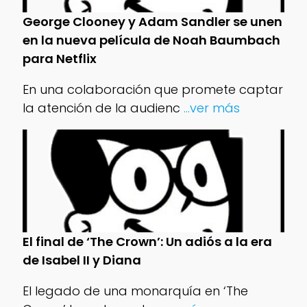
George Clooney y Adam Sandler se unen
en la nueva película de Noah Baumbach
para Netflix
En una colaboración que promete captar
la atención de la audienc
...ver más
El final de ‘The Crown’: Un adiós a la era
de Isabel II y Diana
El legado de una monarquía en ‘The