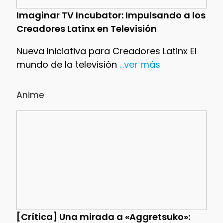
Imaginar TV Incubator: Impulsando a los
Creadores Latinx en Televisión
Nueva Iniciativa para Creadores Latinx El
mundo de la televisión
...ver más
Anime
[Crítica] Una mirada a «Aggretsuko»: