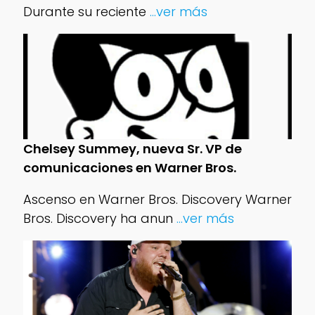
Durante su reciente
...ver más
Chelsey Summey, nueva Sr. VP de
comunicaciones en Warner Bros.
Ascenso en Warner Bros. Discovery Warner
Bros. Discovery ha anun
...ver más