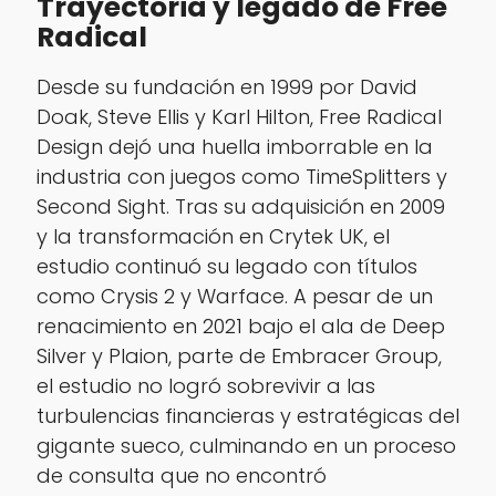
Trayectoria y legado de Free
Radical
Desde su fundación en 1999 por David
Doak, Steve Ellis y Karl Hilton, Free Radical
Design dejó una huella imborrable en la
industria con juegos como TimeSplitters y
Second Sight. Tras su adquisición en 2009
y la transformación en Crytek UK, el
estudio continuó su legado con títulos
como Crysis 2 y Warface. A pesar de un
renacimiento en 2021 bajo el ala de Deep
Silver y Plaion, parte de Embracer Group,
el estudio no logró sobrevivir a las
turbulencias financieras y estratégicas del
gigante sueco, culminando en un proceso
de consulta que no encontró