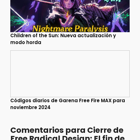
Children of the Sun: Nueva actualización y
modo horda
Códigos diarios de Garena Free Fire MAX para
noviembre 2024
Comentarios para Cierre de
Free Radical Design: El fin de