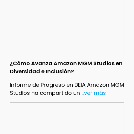
¿Cómo Avanza Amazon MGM Studios en
Diversidad e Inclusión?
Informe de Progreso en DEIA Amazon MGM
Studios ha compartido un
...ver más