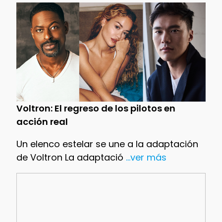
Voltron: El regreso de los pilotos en
acción real
Un elenco estelar se une a la adaptación
de Voltron La adaptació
...ver más