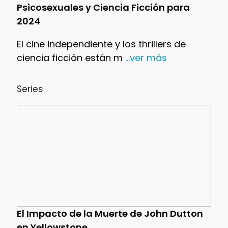
Psicosexuales y Ciencia Ficción para
2024
El cine independiente y los thrillers de
ciencia ficción están m
...ver más
Series
El Impacto de la Muerte de John Dutton
en Yellowstone