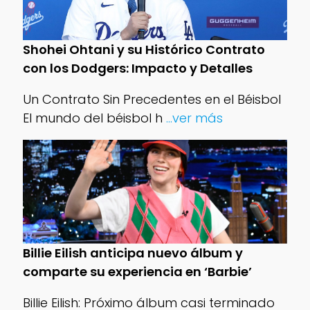
Shohei Ohtani y su Histórico Contrato
con los Dodgers: Impacto y Detalles
Un Contrato Sin Precedentes en el Béisbol
El mundo del béisbol h
...ver más
Billie Eilish anticipa nuevo álbum y
comparte su experiencia en ‘Barbie’
Billie Eilish: Próximo álbum casi terminado