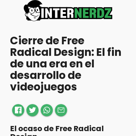
Cierre de Free
Radical Design: El fin
de una era en el
desarrollo de
videojuegos
El ocaso de Free Radical