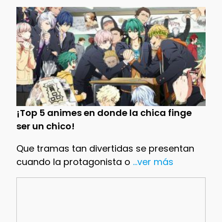
¡Top 5 animes en donde la chica finge
ser un chico!
Que tramas tan divertidas se presentan
cuando la protagonista o
...ver más