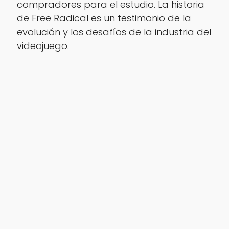
compradores para el estudio. La historia
de Free Radical es un testimonio de la
evolución y los desafíos de la industria del
videojuego.