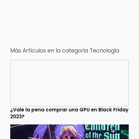
Más Artículos en la categoría Tecnología
¿Vale la pena comprar una GPU en Black Friday
2023?