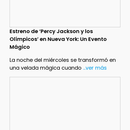
Estreno de ‘Percy Jackson y los
Olímpicos’ en Nueva York: Un Evento
Mágico
La noche del miércoles se transformó en
una velada mágica cuando
...ver más