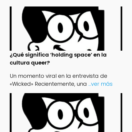
¿Qué significa ‘holding space’ en la
cultura queer?
Un momento viral en la entrevista de
«Wicked» Recientemente, una
...ver más