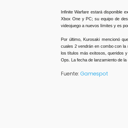
Infinite Warfare estará disponible
Xbox One y PC; su equipo de desarr
videojuego a nuevos límites y es por
Por último, Kurosaki mencionó q
cuales 2 vendrán en combo con la 
los títulos más exitosos, queridos y
Ops. La fecha de lanzamiento de la
Fuente:
Gamespot