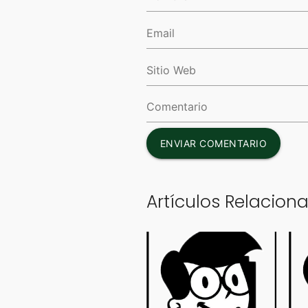
ENVIAR COMENTARIO
Artículos Relacion