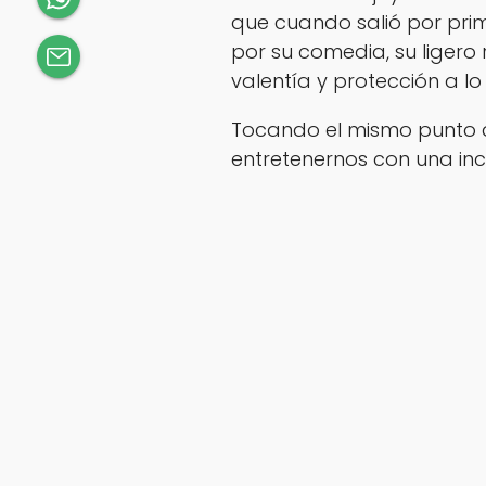
que cuando salió por pri
por su comedia, su ligero
valentía y protección a l
Tocando el mismo punto de
entretenernos con una inc