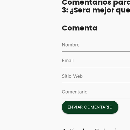
Comentarios para
3: ¿Sera mejor que
Comenta
ENVIAR COMENTARIO