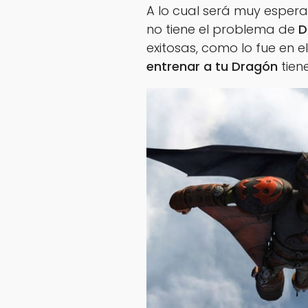
A lo cual será muy espera
no tiene el problema de
D
exitosas, como lo fue en 
entrenar a tu Dragón
tien