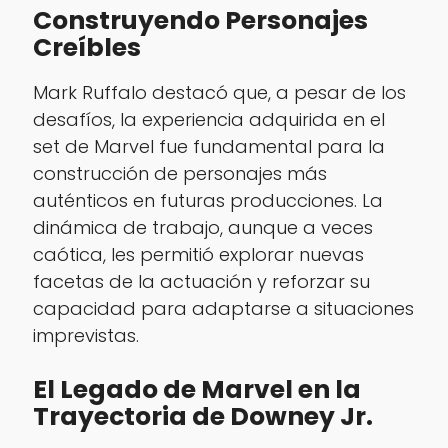
Construyendo Personajes
Creíbles
Mark Ruffalo destacó que, a pesar de los
desafíos, la experiencia adquirida en el
set de Marvel fue fundamental para la
construcción de personajes más
auténticos en futuras producciones. La
dinámica de trabajo, aunque a veces
caótica, les permitió explorar nuevas
facetas de la actuación y reforzar su
capacidad para adaptarse a situaciones
imprevistas.
El Legado de Marvel en la
Trayectoria de Downey Jr.