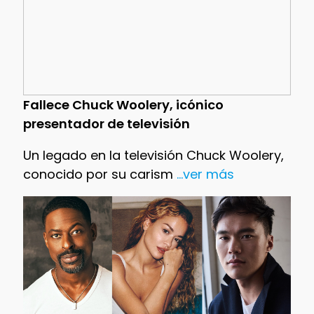
Fallece Chuck Woolery, icónico
presentador de televisión
Un legado en la televisión Chuck Woolery,
conocido por su carism
...ver más