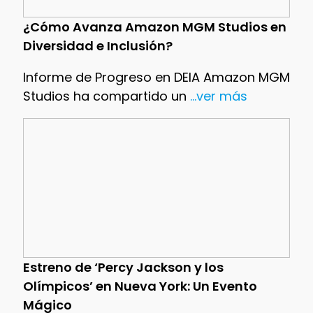
¿Cómo Avanza Amazon MGM Studios en
Diversidad e Inclusión?
Informe de Progreso en DEIA Amazon MGM
Studios ha compartido un
...ver más
Estreno de ‘Percy Jackson y los
Olímpicos’ en Nueva York: Un Evento
Mágico