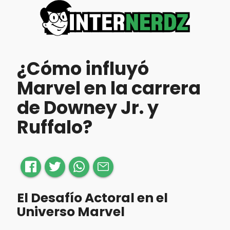
¿Cómo influyó
Marvel en la carrera
de Downey Jr. y
Ruffalo?
El Desafío Actoral en el
Universo Marvel