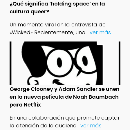
¿Qué significa ‘holding space’ en la
cultura queer?
Un momento viral en la entrevista de
«Wicked» Recientemente, una
...ver más
George Clooney y Adam Sandler se unen
en la nueva película de Noah Baumbach
para Netflix
En una colaboración que promete captar
la atención de la audienc
...ver más