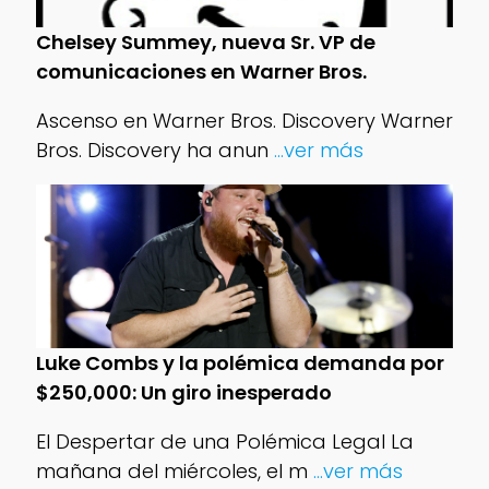
Chelsey Summey, nueva Sr. VP de
comunicaciones en Warner Bros.
Ascenso en Warner Bros. Discovery Warner
Bros. Discovery ha anun
...ver más
Luke Combs y la polémica demanda por
$250,000: Un giro inesperado
El Despertar de una Polémica Legal La
mañana del miércoles, el m
...ver más