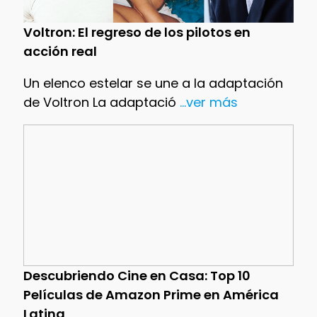
Voltron: El regreso de los pilotos en
acción real
Un elenco estelar se une a la adaptación
de Voltron La adaptació
...ver más
Descubriendo Cine en Casa: Top 10
Películas de Amazon Prime en América
Latina