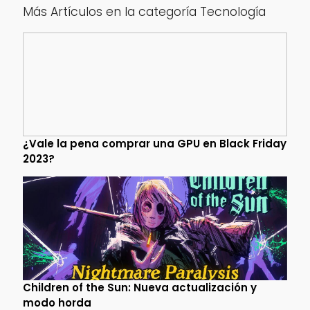
Más Artículos en la categoría Tecnología
¿Vale la pena comprar una GPU en Black Friday
2023?
Children of the Sun: Nueva actualización y
modo horda