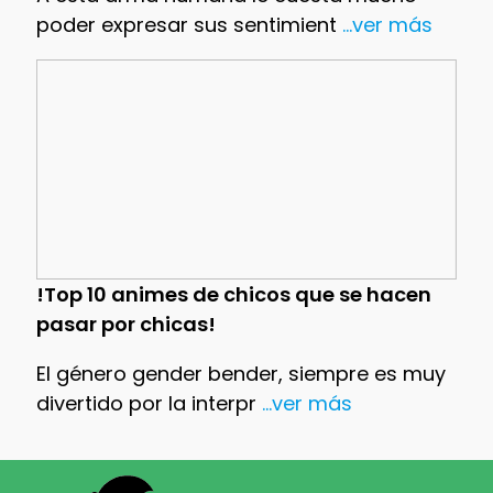
poder expresar sus sentimient
...ver más
!Top 10 animes de chicos que se hacen
pasar por chicas!
El género gender bender, siempre es muy
divertido por la interpr
...ver más