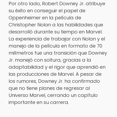
Por otro lado, Robert Downey Jr. atribuye
su éxito en conseguir el papel de
Oppenheimer en la película de
Christopher Nolan a las habilidades que
desarrolló durante su tiempo en Marvel.
La experiencia de trabajar con Nolan y el
manejo de la película en formato de 70
milímetros fue una transición que Downey
Jr. manejó con soltura, gracias a la
adaptabilidad y el rigor que aprendió en
las producciones de Marvel. A pesar de
los rumores, Downey Jr. ha confirmado
que no tiene planes de regresar al
Universo Marvel, cerrando un capítulo
importante en su carrera.