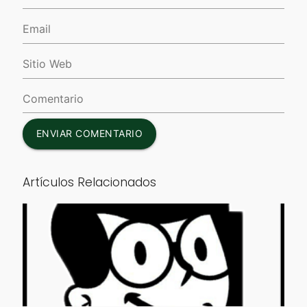
ENVIAR COMENTARIO
Artículos Relacionados