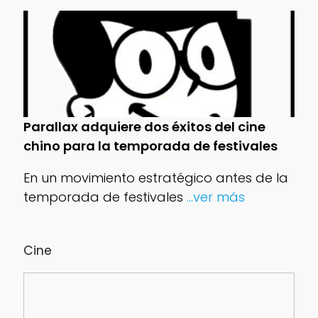
Parallax adquiere dos éxitos del cine
chino para la temporada de festivales
En un movimiento estratégico antes de la
temporada de festivales
...ver más
Cine