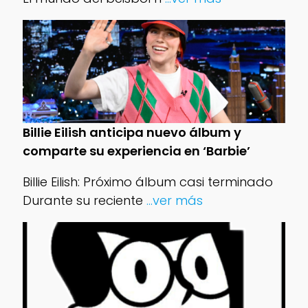
Billie Eilish anticipa nuevo álbum y
comparte su experiencia en ‘Barbie’
Billie Eilish: Próximo álbum casi terminado
Durante su reciente
...ver más