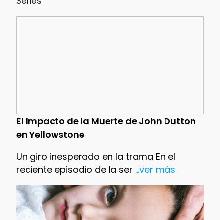
Series
El Impacto de la Muerte de John Dutton
en Yellowstone
Un giro inesperado en la trama En el
reciente episodio de la ser
...ver más