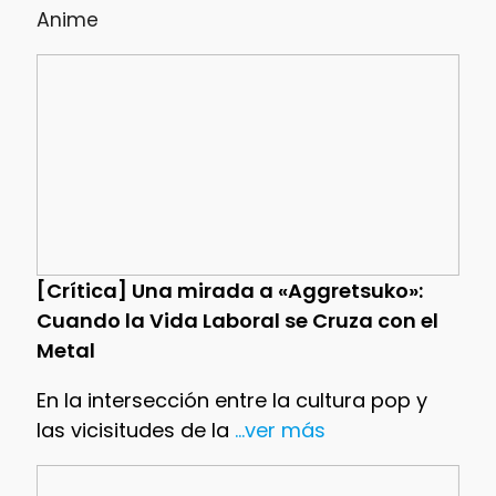
Anime
[Crítica] Una mirada a «Aggretsuko»:
Cuando la Vida Laboral se Cruza con el
Metal
En la intersección entre la cultura pop y
las vicisitudes de la
...ver más