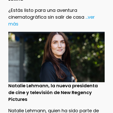
¿Estás listo para una aventura
cinematográfica sin salir de casa
...ver
más
Natalie Lehmann, la nueva presidenta
de cine y televisión de New Regency
Pictures
Natalie Lehmann, quien ha sido parte de