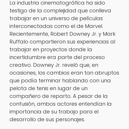
La industria cinematográfica ha sido
testigo de la complejidad que conlleva
trabajar en un universo de películas
interconectadas como el de Marvel.
Recientemente, Robert Downey Jr. y Mark
Ruffalo compartieron sus experiencias al
trabajar en proyectos donde la
incertidumbre era parte del proceso
creativo. Downey Jr. reveló que, en
ocasiones, los cambios eran tan abruptos
que podía terminar hablando con una
pelota de tenis en lugar de un
compañero de reparto. A pesar de la
confusión, ambos actores entendían la
importancia de su trabajo para el
desarrollo de sus personajes.