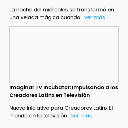
La noche del miércoles se transformó en
una velada mágica cuando
...ver más
Imaginar TV Incubator: Impulsando a los
Creadores Latinx en Televisión
Nueva Iniciativa para Creadores Latinx El
mundo de la televisión
...ver más