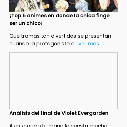
¡Top 5 animes en donde la chica finge
ser un chico!
Que tramas tan divertidas se presentan
cuando la protagonista o
...ver más
Análisis del final de Violet Evergarden
A esta arma humana le cuesta mucho