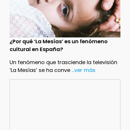
¿Por qué ‘La Mesías’ es un fenómeno
cultural en España?
Un fenómeno que trasciende la televisión
‘La Mesías’ se ha conve
...ver más