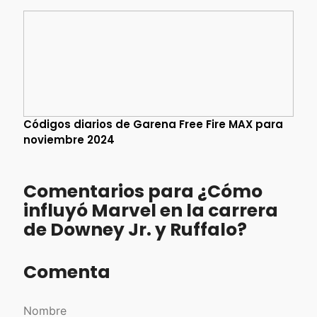
Códigos diarios de Garena Free Fire MAX para
noviembre 2024
Comentarios para ¿Cómo
influyó Marvel en la carrera
de Downey Jr. y Ruffalo?
Comenta