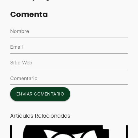
Comenta
ENVIAR COMENTARIO
Artículos Relacionados