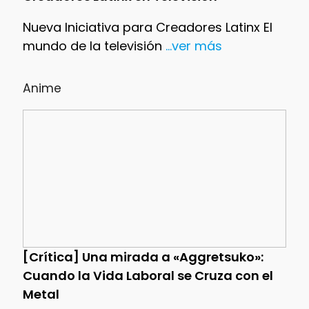
Nueva Iniciativa para Creadores Latinx El
mundo de la televisión
...ver más
Anime
[Crítica] Una mirada a «Aggretsuko»:
Cuando la Vida Laboral se Cruza con el
Metal