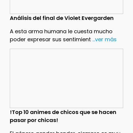
Análisis del final de Violet Evergarden
A esta arma humana le cuesta mucho
poder expresar sus sentimient
...ver más
!Top 10 animes de chicos que se hacen
pasar por chicas!