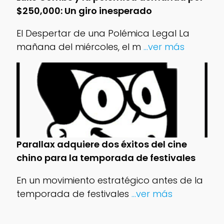
$250,000: Un giro inesperado
El Despertar de una Polémica Legal La
mañana del miércoles, el m
...ver más
Parallax adquiere dos éxitos del cine
chino para la temporada de festivales
En un movimiento estratégico antes de la
temporada de festivales
...ver más