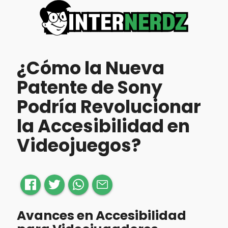
¿Cómo la Nueva
Patente de Sony
Podría Revolucionar
la Accesibilidad en
Videojuegos?
Avances en Accesibilidad