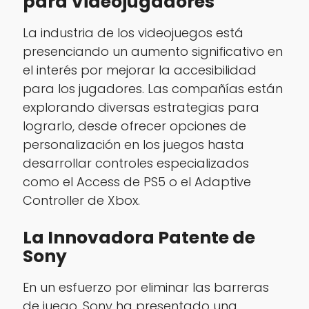
para Videojugadores
La industria de los videojuegos está
presenciando un aumento significativo en
el interés por mejorar la accesibilidad
para los jugadores. Las compañías están
explorando diversas estrategias para
lograrlo, desde ofrecer opciones de
personalización en los juegos hasta
desarrollar controles especializados
como el Access de PS5 o el Adaptive
Controller de Xbox.
La Innovadora Patente de
Sony
En un esfuerzo por eliminar las barreras
de juego, Sony ha presentado una