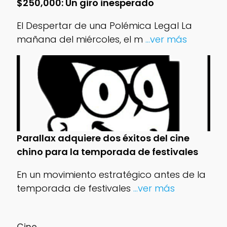
$250,000: Un giro inesperado
El Despertar de una Polémica Legal La
mañana del miércoles, el m
...ver más
Parallax adquiere dos éxitos del cine
chino para la temporada de festivales
En un movimiento estratégico antes de la
temporada de festivales
...ver más
Cine