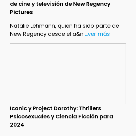
de cine y televisión de New Regency
Pictures
Natalie Lehmann, quien ha sido parte de
New Regency desde el a&n
...ver más
Iconic y Project Dorothy: Thrillers
Psicosexuales y Ciencia Ficción para
2024