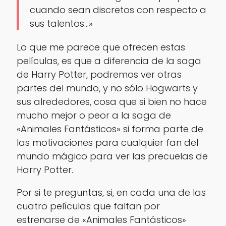
cuando sean discretos con respecto a
sus talentos…»
Lo que me parece que ofrecen estas
películas, es que a diferencia de la saga
de Harry Potter, podremos ver otras
partes del mundo, y no sólo Hogwarts y
sus alrededores, cosa que si bien no hace
mucho mejor o peor a la saga de
«Animales Fantásticos» si forma parte de
las motivaciones para cualquier fan del
mundo mágico para ver las precuelas de
Harry Potter.
Por si te preguntas, si, en cada una de las
cuatro películas que faltan por
estrenarse de «Animales Fantásticos»