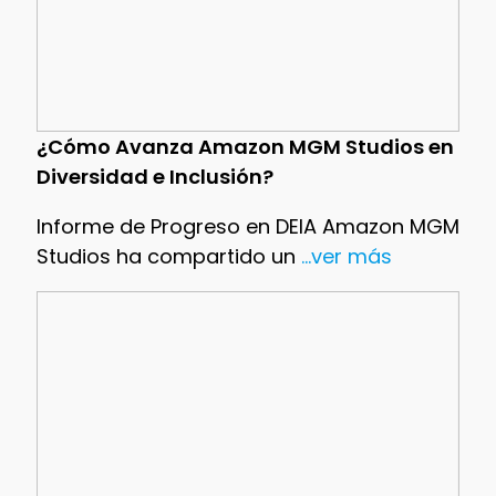
¿Cómo Avanza Amazon MGM Studios en
Diversidad e Inclusión?
Informe de Progreso en DEIA Amazon MGM
Studios ha compartido un
...ver más