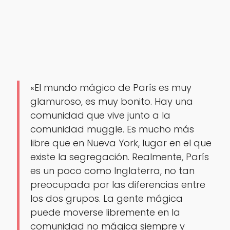
«El mundo mágico de París es muy
glamuroso, es muy bonito. Hay una
comunidad que vive junto a la
comunidad muggle. Es mucho más
libre que en Nueva York, lugar en el que
existe la segregación. Realmente, París
es un poco como Inglaterra, no tan
preocupada por las diferencias entre
los dos grupos. La gente mágica
puede moverse libremente en la
comunidad no mágica siempre y