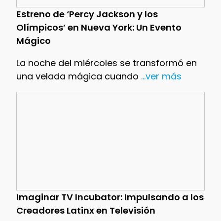
Estreno de ‘Percy Jackson y los
Olímpicos’ en Nueva York: Un Evento
Mágico
La noche del miércoles se transformó en
una velada mágica cuando
...ver más
Imaginar TV Incubator: Impulsando a los
Creadores Latinx en Televisión