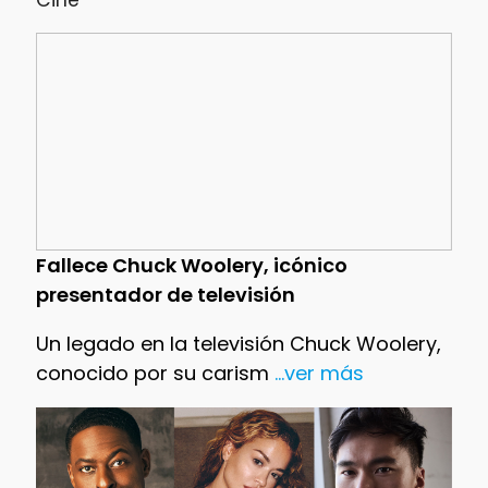
Fallece Chuck Woolery, icónico
presentador de televisión
Un legado en la televisión Chuck Woolery,
conocido por su carism
...ver más