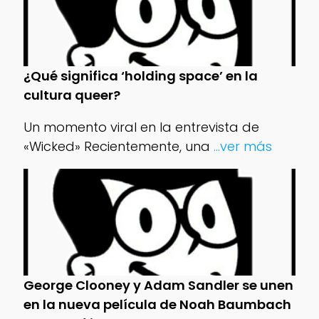
¿Qué significa ‘holding space’ en la
cultura queer?
Un momento viral en la entrevista de
«Wicked» Recientemente, una
...ver más
George Clooney y Adam Sandler se unen
en la nueva película de Noah Baumbach