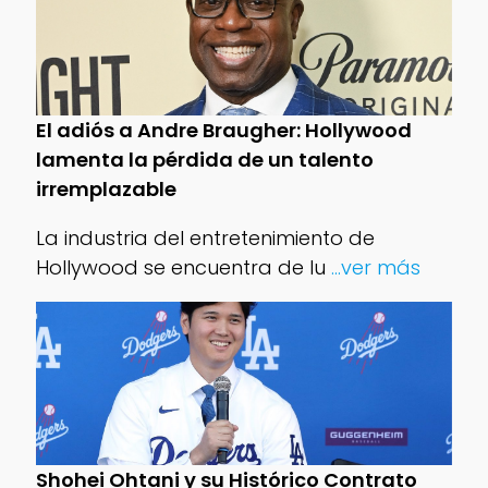
El adiós a Andre Braugher: Hollywood
lamenta la pérdida de un talento
irremplazable
La industria del entretenimiento de
Hollywood se encuentra de lu
...ver más
Shohei Ohtani y su Histórico Contrato