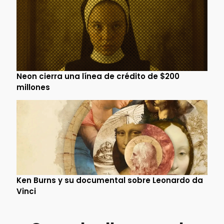
Neon cierra una línea de crédito de $200
millones
Ken Burns y su documental sobre Leonardo da
Vinci