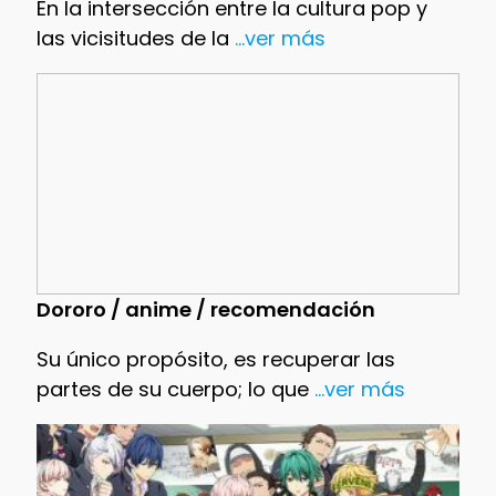
En la intersección entre la cultura pop y
las vicisitudes de la
...ver más
Dororo / anime / recomendación
Su único propósito, es recuperar las
partes de su cuerpo; lo que
...ver más