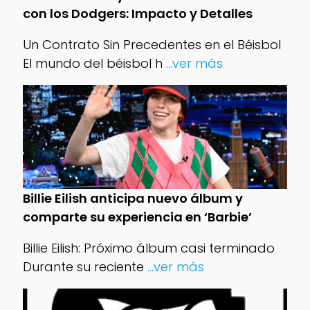
con los Dodgers: Impacto y Detalles
Un Contrato Sin Precedentes en el Béisbol
El mundo del béisbol h
...ver más
Billie Eilish anticipa nuevo álbum y
comparte su experiencia en ‘Barbie’
Billie Eilish: Próximo álbum casi terminado
Durante su reciente
...ver más