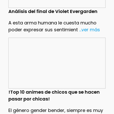
Análisis del final de Violet Evergarden
A esta arma humana le cuesta mucho
poder expresar sus sentimient
...ver más
!Top 10 animes de chicos que se hacen
pasar por chicas!
El género gender bender, siempre es muy