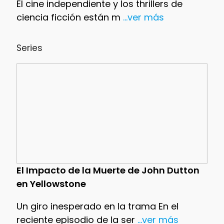
El cine independiente y los thrillers de
ciencia ficción están m
...ver más
Series
El Impacto de la Muerte de John Dutton
en Yellowstone
Un giro inesperado en la trama En el
reciente episodio de la ser
...ver más