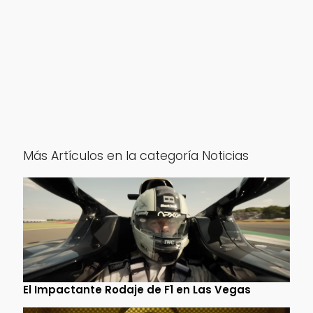
Más Artículos en la categoría Noticias
El Impactante Rodaje de F1 en Las Vegas