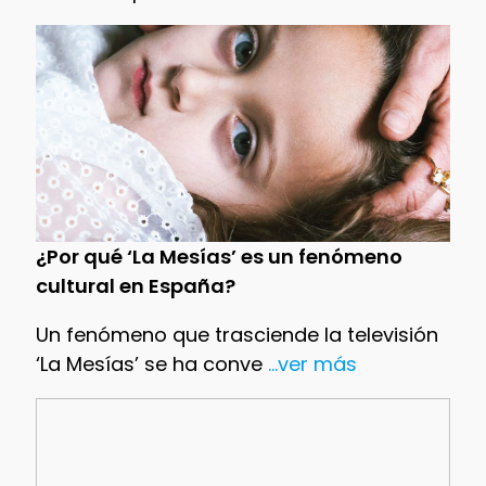
¿Por qué ‘La Mesías’ es un fenómeno
cultural en España?
Un fenómeno que trasciende la televisión
‘La Mesías’ se ha conve
...ver más