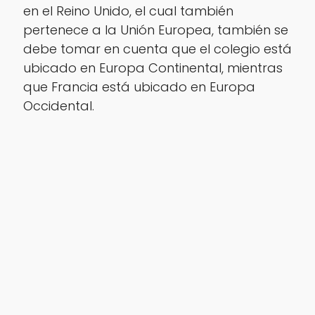
en el Reino Unido, el cual también
pertenece a la Unión Europea, también se
debe tomar en cuenta que el colegio está
ubicado en Europa Continental, mientras
que Francia está ubicado en Europa
Occidental.