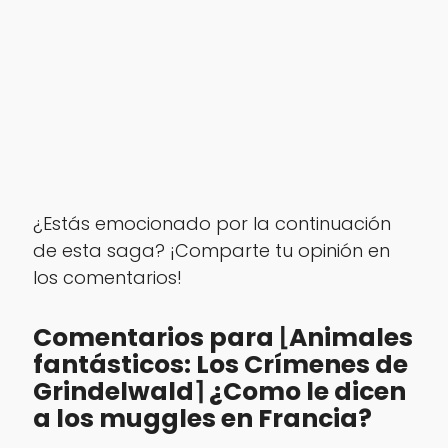
¿Estás emocionado por la continuación
de esta saga? ¡Comparte tu opinión en
los comentarios!
Comentarios para ⌊Animales
fantásticos: Los Crímenes de
Grindelwald⌉ ¿Como le dicen
a los muggles en Francia?