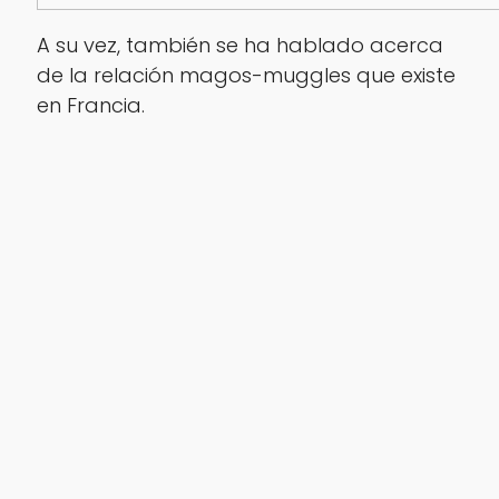
A su vez, también se ha hablado acerca
de la relación magos-muggles que existe
en Francia.