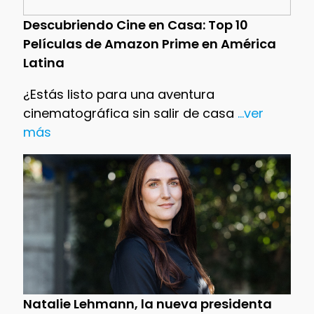
Descubriendo Cine en Casa: Top 10
Películas de Amazon Prime en América
Latina
¿Estás listo para una aventura
cinematográfica sin salir de casa
...ver
más
Natalie Lehmann, la nueva presidenta