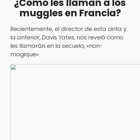
¿Como les llaman a los
muggles en Francia?
Recientemente, el director de esta cinta y
la anterior, Davis Yates, nos reveló como
les llamarán en la secuela, «non-
magique».