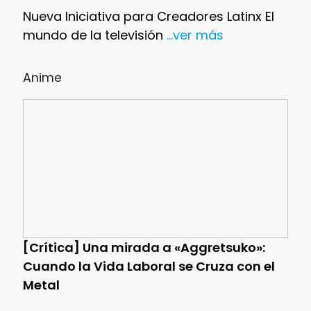
Nueva Iniciativa para Creadores Latinx El
mundo de la televisión
...ver más
Anime
[Crítica] Una mirada a «Aggretsuko»:
Cuando la Vida Laboral se Cruza con el
Metal