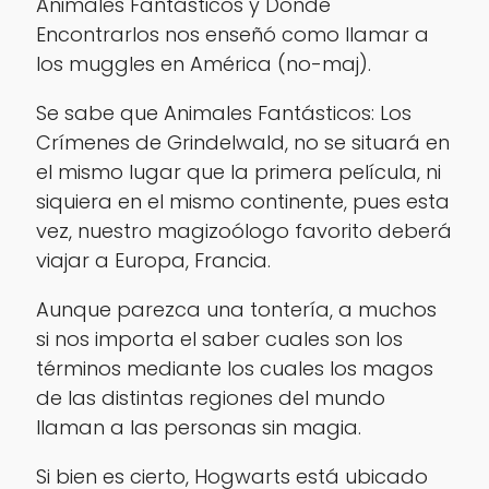
Animales Fantásticos y Donde
Encontrarlos nos enseñó como llamar a
los muggles en América (no-maj).
Se sabe que Animales Fantásticos: Los
Crímenes de Grindelwald, no se situará en
el mismo lugar que la primera película, ni
siquiera en el mismo continente, pues esta
vez, nuestro magizoólogo favorito deberá
viajar a Europa, Francia.
Aunque parezca una tontería, a muchos
si nos importa el saber cuales son los
términos mediante los cuales los magos
de las distintas regiones del mundo
llaman a las personas sin magia.
Si bien es cierto, Hogwarts está ubicado