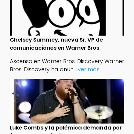
Chelsey Summey, nueva Sr. VP de
comunicaciones en Warner Bros.
Ascenso en Warner Bros. Discovery Warner
Bros. Discovery ha anun
...ver más
Luke Combs y la polémica demanda por