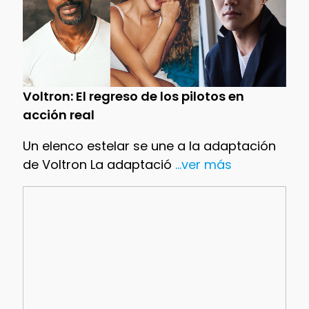
Voltron: El regreso de los pilotos en
acción real
Un elenco estelar se une a la adaptación
de Voltron La adaptació
...ver más