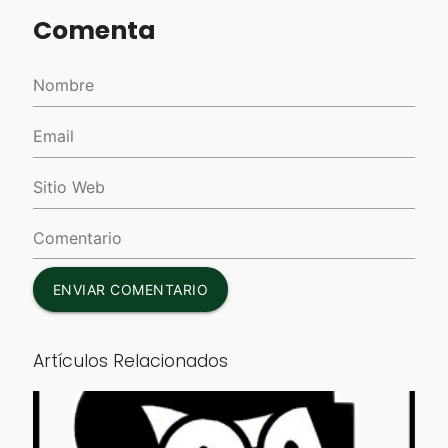
Comenta
ENVIAR COMENTARIO
Artículos Relacionados