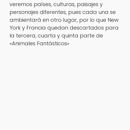
veremos países, culturas, paisajes y
personajes diferentes, pues cada una se
ambientará en otro lugar, por lo que New
York y Francia quedan descartados para
la tercera, cuarta y quinta parte de
«Animales Fantásticos»