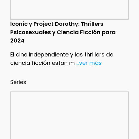
Iconic y Project Dorothy: Thrillers
Psicosexuales y Ciencia Ficción para
2024
El cine independiente y los thrillers de
ciencia ficción están m
...ver más
Series