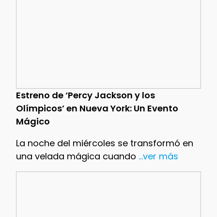
Estreno de ‘Percy Jackson y los
Olímpicos’ en Nueva York: Un Evento
Mágico
La noche del miércoles se transformó en
una velada mágica cuando
...ver más