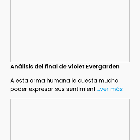
Análisis del final de Violet Evergarden
A esta arma humana le cuesta mucho
poder expresar sus sentimient
...ver más