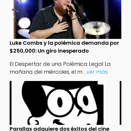
Luke Combs y la polémica demanda por
$250,000: Un giro inesperado
El Despertar de una Polémica Legal La
mañana del miércoles, el m
...ver más
Parallax adquiere dos éxitos del cine