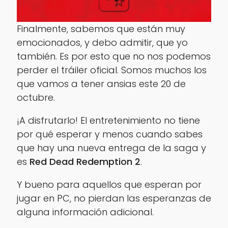
Finalmente, sabemos que están muy
emocionados, y debo admitir, que yo
también. Es por esto que no nos podemos
perder el tráiler oficial. Somos muchos los
que vamos a tener ansias este 20 de
octubre.
¡A disfrutarlo! El entretenimiento no tiene
por qué esperar y menos cuando sabes
que hay una nueva entrega de la saga y
es
Red
Dead Redemption 2
.
Y bueno para aquellos que esperan por
jugar en PC, no pierdan las esperanzas de
alguna información adicional.