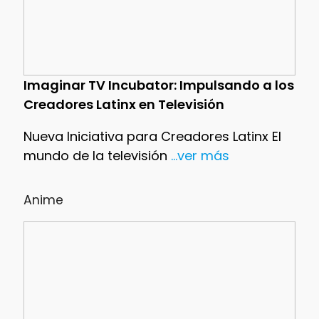
Imaginar TV Incubator: Impulsando a los
Creadores Latinx en Televisión
Nueva Iniciativa para Creadores Latinx El
mundo de la televisión
...ver más
Anime