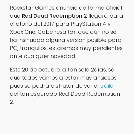
Rockstar Games anunció de forma oficial
que
Red
Dead Redemption 2
llegará para
el otoño del 2017 para PlayStation 4 y
Xbox One. Cabe resaltar, que aún no se
ha insinuado alguna versión posible para
PC, tranquilos, estaremos muy pendientes
ante cualquier novedad.
Este 20 de octubre, a tan solo 2días, sé
que todos vamos a estar muy ansiosos,
pues se podrá disfrutar de ver el
tráiler
del tan esperado Red Dead Redemption
2.