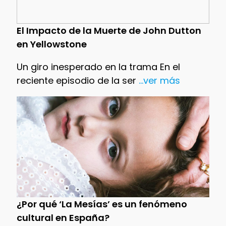
El Impacto de la Muerte de John Dutton
en Yellowstone
Un giro inesperado en la trama En el
reciente episodio de la ser
...ver más
¿Por qué ‘La Mesías’ es un fenómeno
cultural en España?