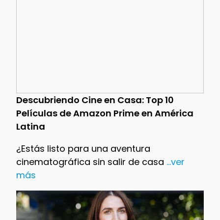
Descubriendo Cine en Casa: Top 10
Películas de Amazon Prime en América
Latina
¿Estás listo para una aventura
cinematográfica sin salir de casa
...ver
más