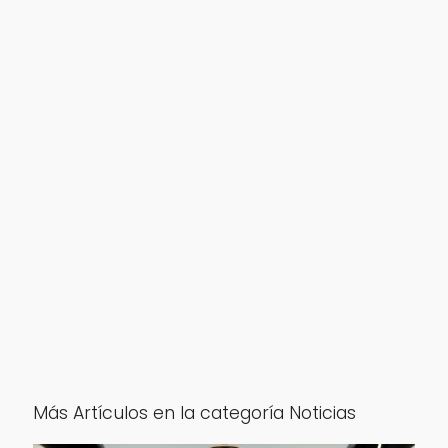
Más Artículos en la categoría Noticias