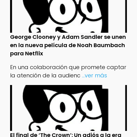
George Clooney y Adam Sandler se unen
en la nueva película de Noah Baumbach
para Netflix
En una colaboración que promete captar
la atención de la audienc
...ver más
El final de ‘The Crown’: Un adiós a la era