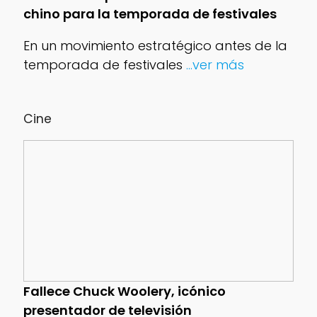
chino para la temporada de festivales
En un movimiento estratégico antes de la
temporada de festivales
...ver más
Cine
Fallece Chuck Woolery, icónico
presentador de televisión