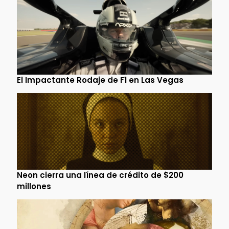
El Impactante Rodaje de F1 en Las Vegas
Neon cierra una línea de crédito de $200
millones