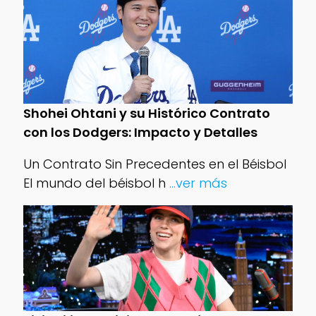
Shohei Ohtani y su Histórico Contrato
con los Dodgers: Impacto y Detalles
Un Contrato Sin Precedentes en el Béisbol
El mundo del béisbol h
...ver más