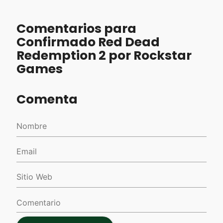
Comentarios para
Confirmado Red Dead
Redemption 2 por Rockstar
Games
Comenta