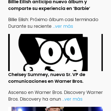
Billie Eilish anticipa nuevo álbum y
comparte su experiencia en ‘Barbie’
Billie Eilish: Próximo álbum casi terminado
Durante su reciente
...ver más
Chelsey Summey, nueva Sr. VP de
comunicaciones en Warner Bros.
Ascenso en Warner Bros. Discovery Warner
Bros. Discovery ha anun
...ver más