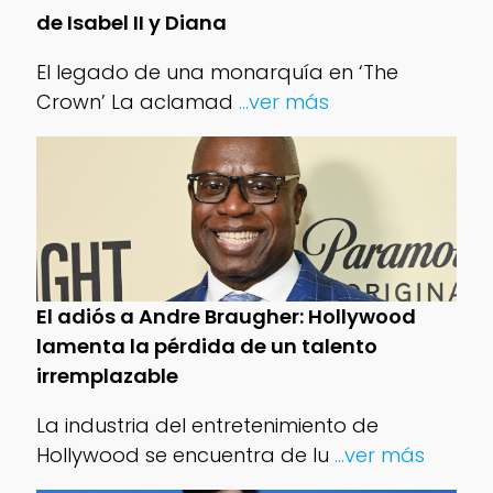
de Isabel II y Diana
El legado de una monarquía en ‘The
Crown’ La aclamad
...ver más
El adiós a Andre Braugher: Hollywood
lamenta la pérdida de un talento
irremplazable
La industria del entretenimiento de
Hollywood se encuentra de lu
...ver más