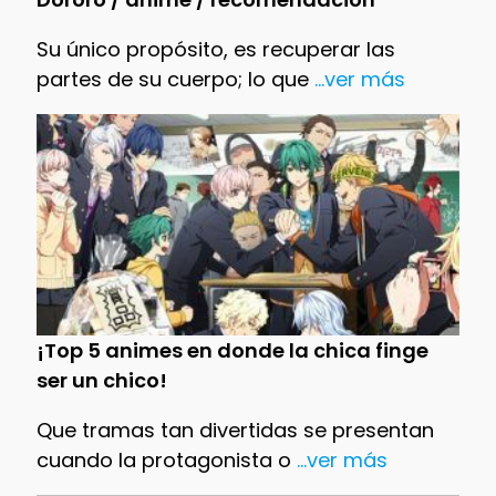
Su único propósito, es recuperar las
partes de su cuerpo; lo que
...ver más
¡Top 5 animes en donde la chica finge
ser un chico!
Que tramas tan divertidas se presentan
cuando la protagonista o
...ver más