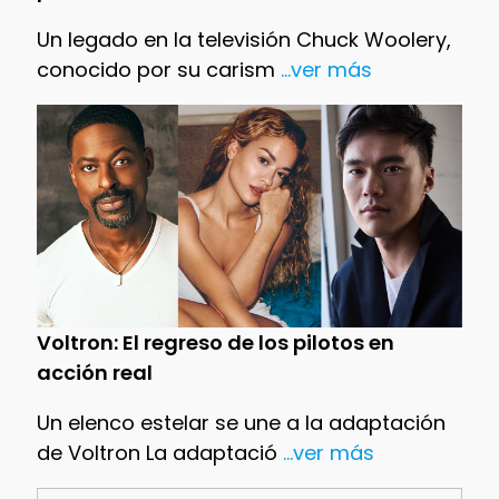
Un legado en la televisión Chuck Woolery,
conocido por su carism
...ver más
Voltron: El regreso de los pilotos en
acción real
Un elenco estelar se une a la adaptación
de Voltron La adaptació
...ver más