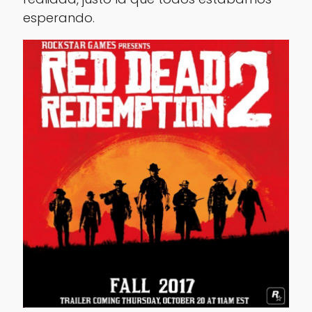
esperando.