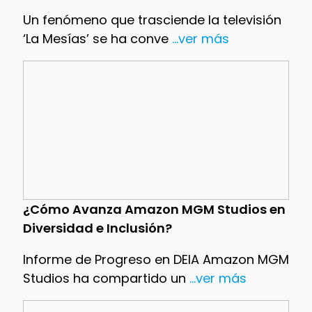
Un fenómeno que trasciende la televisión
‘La Mesías’ se ha conve
...ver más
¿Cómo Avanza Amazon MGM Studios en
Diversidad e Inclusión?
Informe de Progreso en DEIA Amazon MGM
Studios ha compartido un
...ver más