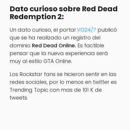
Dato curioso sobre Red Dead
Redemption 2:
Un dato curioso, el portal
VG24/7
publicó
que se ha realizado un registro del
dominio
Red Dead Online.
Es factible
pensar que la nueva experiencia será
muy al estilo GTA Online.
Los Rockstar fans se hicieron sentir en las
redes sociales, por lo menos en twitter es
Trending Topic con mas de 101 K de
tweets.