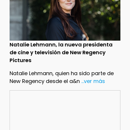
Natalie Lehmann, la nueva presidenta
de cine y televisión de New Regency
Pictures
Natalie Lehmann, quien ha sido parte de
New Regency desde el a&n
...ver más