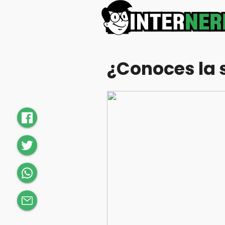
¿Conoces la s