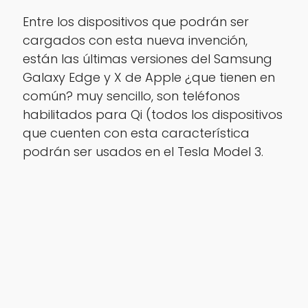
Entre los dispositivos que podrán ser
cargados con esta nueva invención,
están las últimas versiones del Samsung
Galaxy Edge y X de Apple ¿que tienen en
común? muy sencillo, son teléfonos
habilitados para Qi (todos los dispositivos
que cuenten con esta característica
podrán ser usados en el Tesla Model 3.