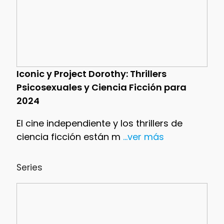
Iconic y Project Dorothy: Thrillers
Psicosexuales y Ciencia Ficción para
2024
El cine independiente y los thrillers de
ciencia ficción están m
...ver más
Series