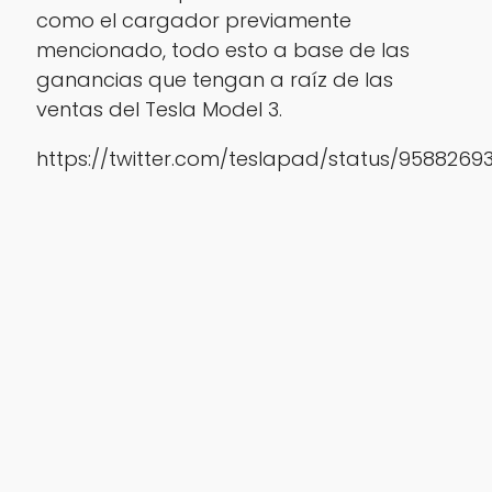
como el cargador previamente
mencionado, todo esto a base de las
ganancias que tengan a raíz de las
ventas del Tesla Model 3.
https://twitter.com/teslapad/status/9588269