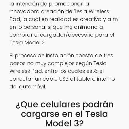
la intención de promocionar la
innovadora creación de Tesla Wireless
Pad, la cual en realidad es creativa y a mi
en lo personal si que me animaría a
comprar el cargador/accesorio para el
Tesla Model 3.
El proceso de instalación consta de tres
pasos no muy complejos según Tesla
Wireless Pad, entre los cuales está el
conectar un cable USB al tablero interno
del automóvil.
¿Que celulares podrán
cargarse en el Tesla
Model 3?