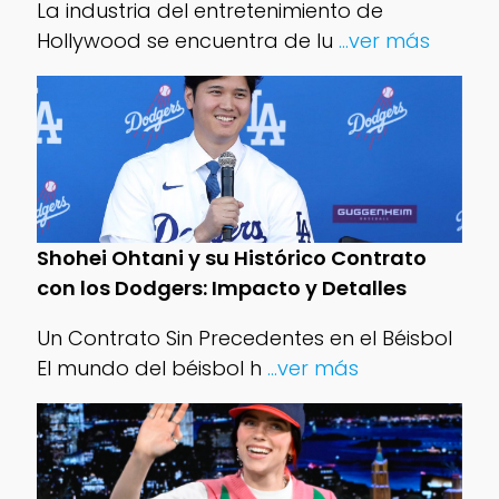
La industria del entretenimiento de
Hollywood se encuentra de lu
...ver más
Shohei Ohtani y su Histórico Contrato
con los Dodgers: Impacto y Detalles
Un Contrato Sin Precedentes en el Béisbol
El mundo del béisbol h
...ver más