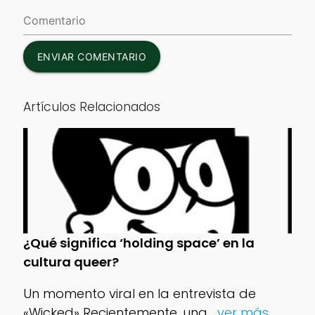
ENVIAR COMENTARIO
Artículos Relacionados
¿Qué significa ‘holding space’ en la
cultura queer?
Un momento viral en la entrevista de
«Wicked» Recientemente, una
...ver más