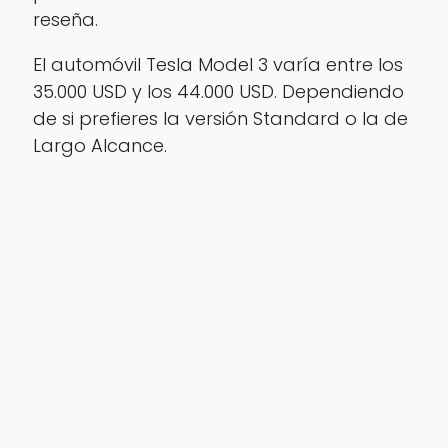
reseña.
El automóvil Tesla Model 3 varía entre los
35.000 USD y los 44.000 USD. Dependiendo
de si prefieres la versión Standard o la de
Largo Alcance.