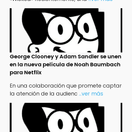
George Clooney y Adam Sandler se unen
en la nueva película de Noah Baumbach
para Netflix
En una colaboración que promete captar
la atención de la audienc
...ver más