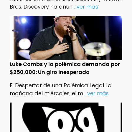
Bros. Discovery ha anun
...ver más
Luke Combs y la polémica demanda por
$250,000: Un giro inesperado
El Despertar de una Polémica Legal La
mañana del miércoles, el m
...ver más