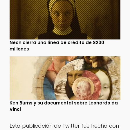
Neon cierra una línea de crédito de $200
millones
Ken Burns y su documental sobre Leonardo da
Vinci
Esta publicación de Twitter fue hecha con