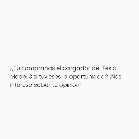
¿Tu comprarías el cargador del Tesla
Model 3 si tuvieses la oportunidad? ¡Nos
interesa saber tu opinión!