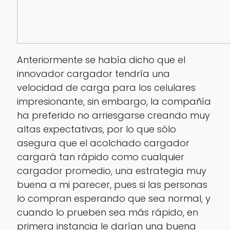
Anteriormente se había dicho que el
innovador cargador tendría una
velocidad de carga para los celulares
impresionante, sin embargo, la compañía
ha preferido no arriesgarse creando muy
altas expectativas, por lo que sólo
asegura que el acolchado cargador
cargará tan rápido como cualquier
cargador promedio, una estrategia muy
buena a mi parecer, pues si las personas
lo compran esperando que sea normal, y
cuando lo prueben sea más rápido, en
primera instancia le darían una buena