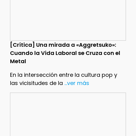
[Crítica] Una mirada a «Aggretsuko»:
Cuando la Vida Laboral se Cruza con el
Metal
En la intersección entre la cultura pop y
las vicisitudes de la
...ver más