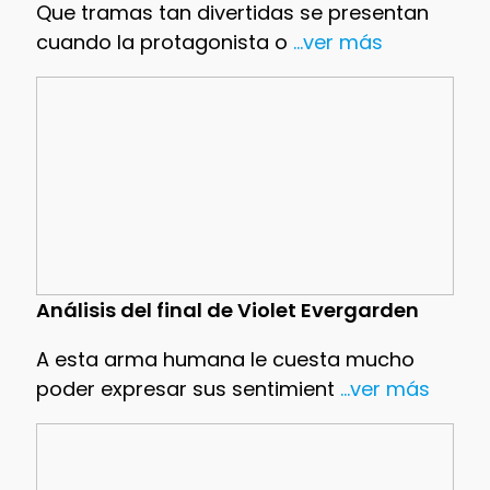
Que tramas tan divertidas se presentan
cuando la protagonista o
...ver más
Análisis del final de Violet Evergarden
A esta arma humana le cuesta mucho
poder expresar sus sentimient
...ver más