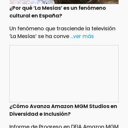
¿Por qué ‘La Mesías’ es un fenómeno
cultural en España?
Un fenómeno que trasciende la televisión
‘La Mesías’ se ha conve
...ver más
¿Cómo Avanza Amazon MGM Studios en
Diversidad e Inclusión?
Informe de Progreso en DEIA Amazon MGM