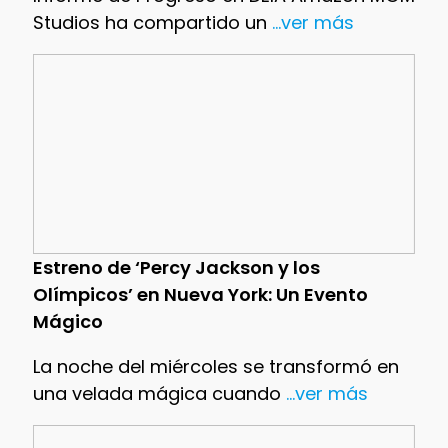
Studios ha compartido un
...ver más
Estreno de ‘Percy Jackson y los
Olímpicos’ en Nueva York: Un Evento
Mágico
La noche del miércoles se transformó en
una velada mágica cuando
...ver más