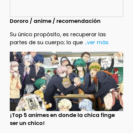
Dororo / anime / recomendación
Su único propósito, es recuperar las
partes de su cuerpo; lo que
...ver más
¡Top 5 animes en donde la chica finge
ser un chico!