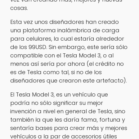
cosas.
Esta vez unos diseñadores han creado
una plataforma inalámbrica de carga
para celulares, la cual estaría alrededor
de los 99USD. Sin embargo, este sería sólo
compatible con el Tesla Model 3, o al
menos así sería por ahora (el crédito no
es de Tesla como tal, si no de los
diseñadores que crearon este artefacto).
El Tesla Model 3, es un vehículo que
podría no sólo significar su mejor
invención a nivel en general de Tesla, sino
también la que les daría fama, fortuna y
sentaría bases para crear más y mejores
vehículos a la par de accesorios útiles