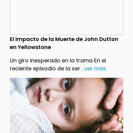
El Impacto de la Muerte de John Dutton
en Yellowstone
Un giro inesperado en la trama En el
reciente episodio de la ser
...ver más