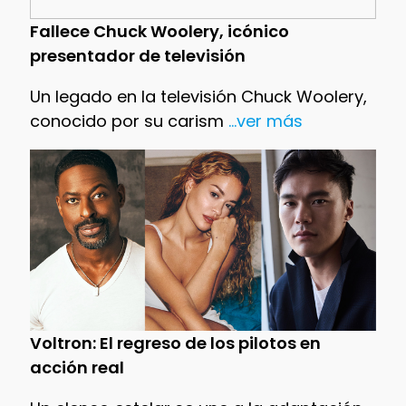
Fallece Chuck Woolery, icónico
presentador de televisión
Un legado en la televisión Chuck Woolery,
conocido por su carism
...ver más
Voltron: El regreso de los pilotos en
acción real