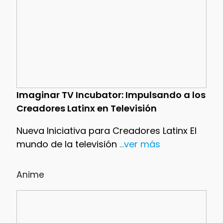
Imaginar TV Incubator: Impulsando a los
Creadores Latinx en Televisión
Nueva Iniciativa para Creadores Latinx El
mundo de la televisión
...ver más
Anime