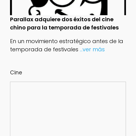
Parallax adquiere dos éxitos del cine
chino para la temporada de festivales
En un movimiento estratégico antes de la
temporada de festivales
...ver más
Cine