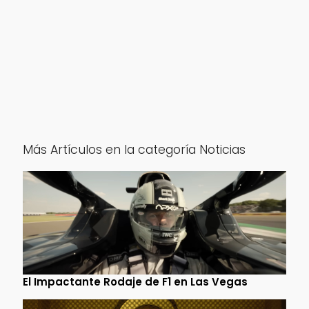
Más Artículos en la categoría Noticias
El Impactante Rodaje de F1 en Las Vegas