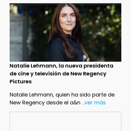
Natalie Lehmann, la nueva presidenta
de cine y televisión de New Regency
Pictures
Natalie Lehmann, quien ha sido parte de
New Regency desde el a&n
...ver más