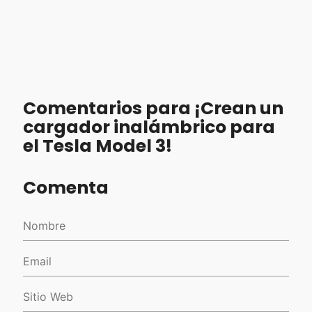
Comentarios para ¡Crean un
cargador inalámbrico para
el Tesla Model 3!
Comenta