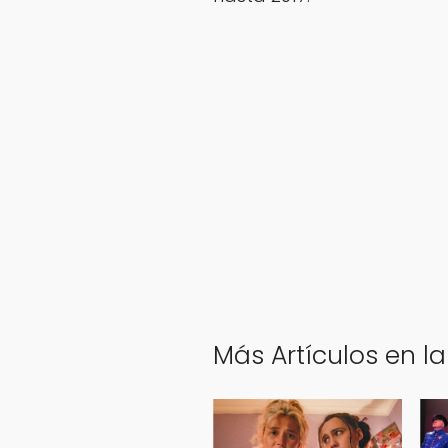
Más Artículos en la