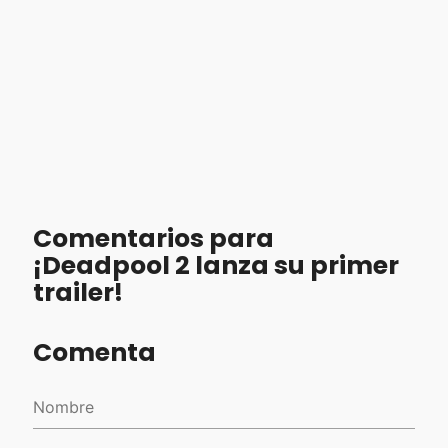
Comentarios para
¡Deadpool 2 lanza su primer
trailer!
Comenta