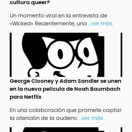
cultura queer?
Un momento viral en la entrevista de
«Wicked» Recientemente, una
...ver más
George Clooney y Adam Sandler se unen
en la nueva película de Noah Baumbach
para Netflix
En una colaboración que promete captar
la atención de la audienc
...ver más