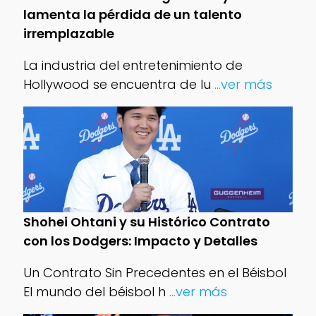
lamenta la pérdida de un talento
irremplazable
La industria del entretenimiento de
Hollywood se encuentra de lu
...ver más
Shohei Ohtani y su Histórico Contrato
con los Dodgers: Impacto y Detalles
Un Contrato Sin Precedentes en el Béisbol
El mundo del béisbol h
...ver más