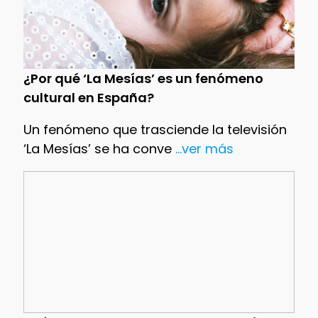
¿Por qué ‘La Mesías’ es un fenómeno
cultural en España?
Un fenómeno que trasciende la televisión
‘La Mesías’ se ha conve
...ver más