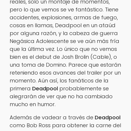
reales, solo un montaje de momentos,
pero lo que vemos se ve fantástico. Tiene
accidentes, explosiones, armas de fuego,
cosas en llamas, Deadpool en un ataúd
por alguna razón, y la cabeza de guerra
Negásica Adolescente se ve aún más fría
que la última vez. Lo único que no vemos
bien es el debut de Josh Brolin (Cable), o
una toma de Domino. Parece que estarán
reteniendo esos avances del trailer por un
momento. Aún así, los fanáticos de la
primera
Deadpool
probablemente se
alegrarán de ver que no ha cambiado
mucho en humor.
Además de vadear a través de
Deadpool
como Bob Ross para obtener la carne del