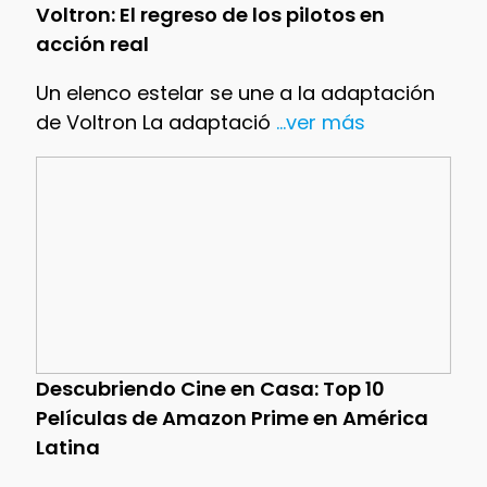
Voltron: El regreso de los pilotos en
acción real
Un elenco estelar se une a la adaptación
de Voltron La adaptació
...ver más
Descubriendo Cine en Casa: Top 10
Películas de Amazon Prime en América
Latina