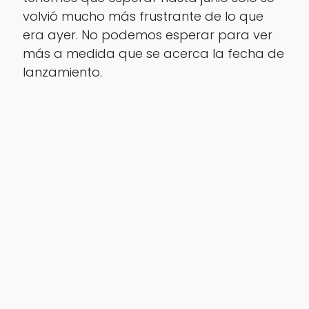
volvió mucho más frustrante de lo que
era ayer. No podemos esperar para ver
más a medida que se acerca la fecha de
lanzamiento.