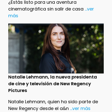
¿Estás listo para una aventura
cinematográfica sin salir de casa
...ver
más
Natalie Lehmann, la nueva presidenta
de cine y televisión de New Regency
Pictures
Natalie Lehmann, quien ha sido parte de
New Regency desde el a&n
...ver más