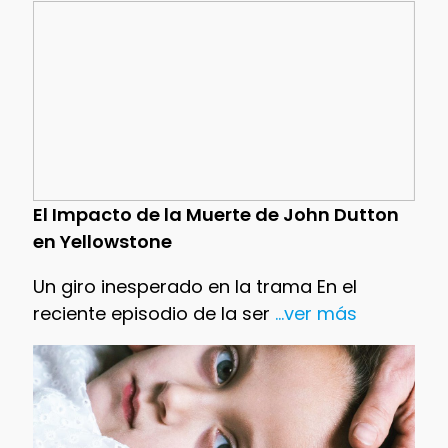
El Impacto de la Muerte de John Dutton
en Yellowstone
Un giro inesperado en la trama En el
reciente episodio de la ser
...ver más