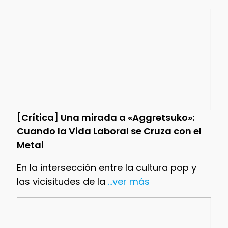
[Crítica] Una mirada a «Aggretsuko»:
Cuando la Vida Laboral se Cruza con el
Metal
En la intersección entre la cultura pop y
las vicisitudes de la
...ver más