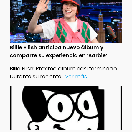
Billie Eilish anticipa nuevo álbum y
comparte su experiencia en ‘Barbie’
Billie Eilish: Próximo álbum casi terminado
Durante su reciente
...ver más