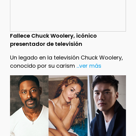
Fallece Chuck Woolery, icónico
presentador de televisión
Un legado en la televisión Chuck Woolery,
conocido por su carism
...ver más