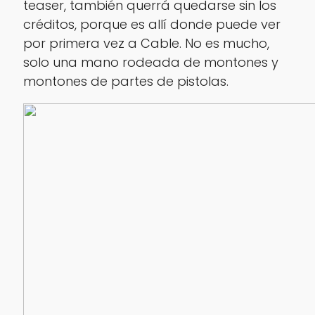
teaser, también querrá quedarse sin los
créditos, porque es allí donde puede ver
por primera vez a Cable. No es mucho,
solo una mano rodeada de montones y
montones de partes de pistolas.