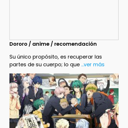
Dororo / anime / recomendación
Su único propósito, es recuperar las
partes de su cuerpo; lo que
...ver más