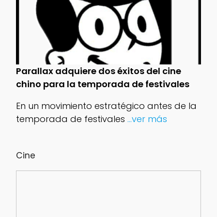
Parallax adquiere dos éxitos del cine
chino para la temporada de festivales
En un movimiento estratégico antes de la
temporada de festivales
...ver más
Cine