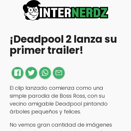
¡Deadpool 2 lanza su
primer trailer!
El clip lanzado comienza como una
simple parodia de Boss Ross, con su
vecino amigable Deadpool pintando
árboles pequeños y felices.
No vemos gran cantidad de imágenes