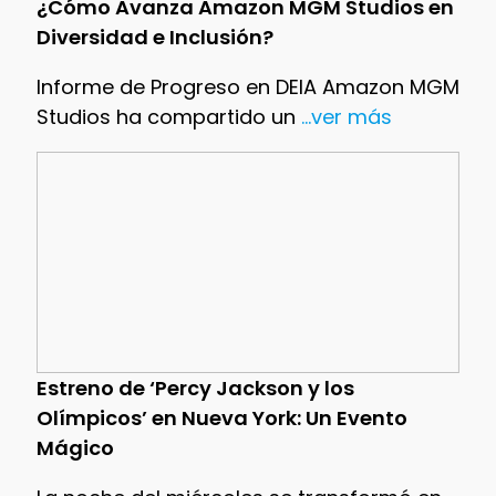
¿Cómo Avanza Amazon MGM Studios en
Diversidad e Inclusión?
Informe de Progreso en DEIA Amazon MGM
Studios ha compartido un
...ver más
Estreno de ‘Percy Jackson y los
Olímpicos’ en Nueva York: Un Evento
Mágico