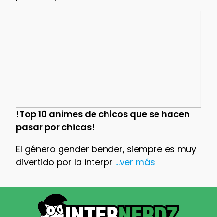
!Top 10 animes de chicos que se hacen
pasar por chicas!
El género gender bender, siempre es muy
divertido por la interpr
...ver más