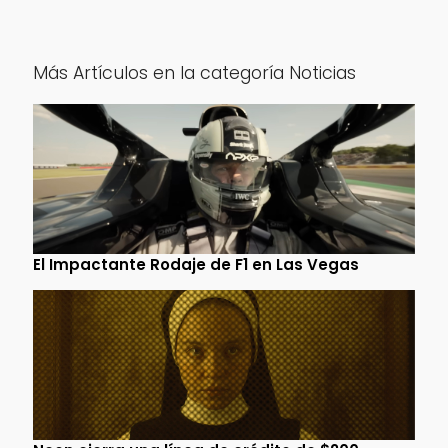
Más Artículos en la categoría Noticias
El Impactante Rodaje de F1 en Las Vegas