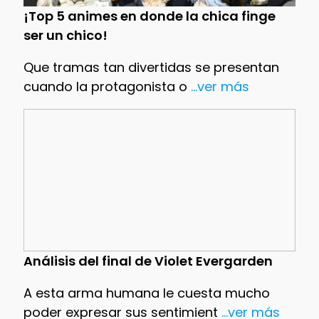
¡Top 5 animes en donde la chica finge
ser un chico!
Que tramas tan divertidas se presentan
cuando la protagonista o
...ver más
Análisis del final de Violet Evergarden
A esta arma humana le cuesta mucho
poder expresar sus sentimient
...ver más