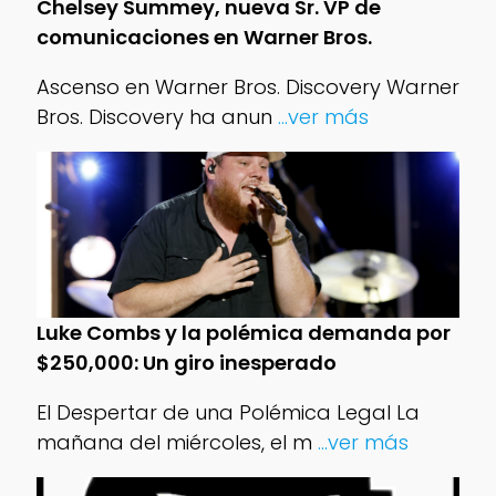
Chelsey Summey, nueva Sr. VP de
comunicaciones en Warner Bros.
Ascenso en Warner Bros. Discovery Warner
Bros. Discovery ha anun
...ver más
Luke Combs y la polémica demanda por
$250,000: Un giro inesperado
El Despertar de una Polémica Legal La
mañana del miércoles, el m
...ver más