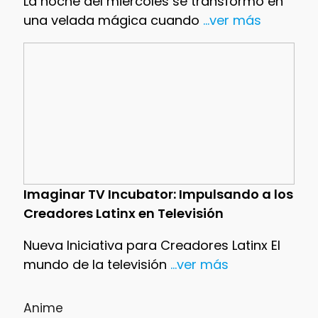
La noche del miércoles se transformó en
una velada mágica cuando
...ver más
Imaginar TV Incubator: Impulsando a los
Creadores Latinx en Televisión
Nueva Iniciativa para Creadores Latinx El
mundo de la televisión
...ver más
Anime