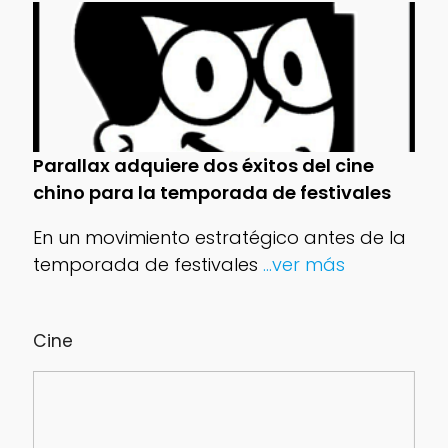
Parallax adquiere dos éxitos del cine
chino para la temporada de festivales
En un movimiento estratégico antes de la
temporada de festivales
...ver más
Cine