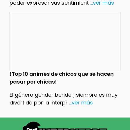
poder expresar sus sentimient
...ver más
!Top 10 animes de chicos que se hacen
pasar por chicas!
El género gender bender, siempre es muy
divertido por la interpr
...ver más