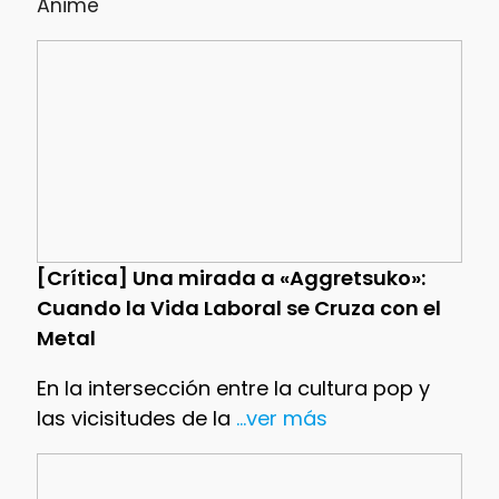
Anime
[Crítica] Una mirada a «Aggretsuko»:
Cuando la Vida Laboral se Cruza con el
Metal
En la intersección entre la cultura pop y
las vicisitudes de la
...ver más