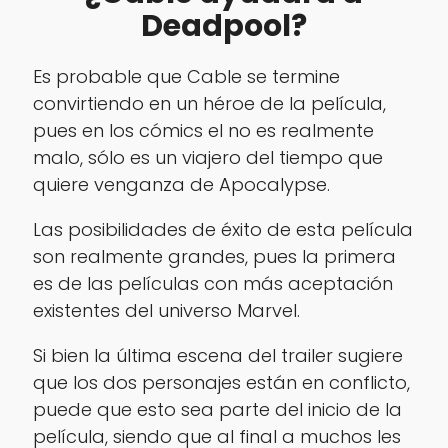
Deadpool?
Es probable que Cable se termine
convirtiendo en un héroe de la película,
pues en los cómics el no es realmente
malo, sólo es un viajero del tiempo que
quiere venganza de Apocalypse.
Las posibilidades de éxito de esta película
son realmente grandes, pues la primera
es de las películas con más aceptación
existentes del universo Marvel.
Si bien la última escena del trailer sugiere
que los dos personajes están en conflicto,
puede que esto sea parte del inicio de la
película, siendo que al final a muchos les