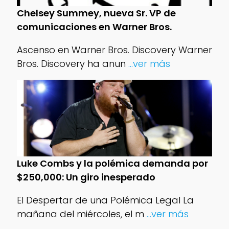
Chelsey Summey, nueva Sr. VP de
comunicaciones en Warner Bros.
Ascenso en Warner Bros. Discovery Warner
Bros. Discovery ha anun
...ver más
Luke Combs y la polémica demanda por
$250,000: Un giro inesperado
El Despertar de una Polémica Legal La
mañana del miércoles, el m
...ver más