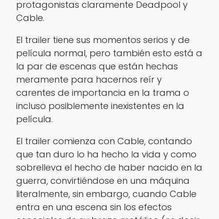
protagonistas claramente Deadpool y
Cable.
El trailer tiene sus momentos serios y de
película normal, pero también esto está a
la par de escenas que están hechas
meramente para hacernos reír y
carentes de importancia en la trama o
incluso posiblemente inexistentes en la
película.
El trailer comienza con Cable, contando
que tan duro lo ha hecho la vida y como
sobrelleva el hecho de haber nacido en la
guerra, convirtiéndose en una máquina
literalmente, sin embargo, cuando Cable
entra en una escena sin los efectos