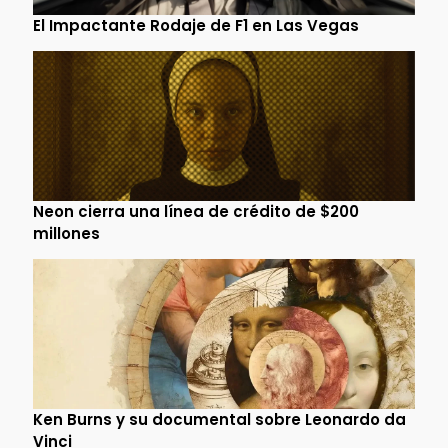
El Impactante Rodaje de F1 en Las Vegas
Neon cierra una línea de crédito de $200
millones
Ken Burns y su documental sobre Leonardo da
Vinci