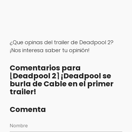
¿Que opinas del trailer de Deadpool 2?
¡Nos interesa saber tu opinión!
Comentarios para
⌊Deadpool 2⌉ ¡Deadpool se
burla de Cable en el primer
trailer!
Comenta