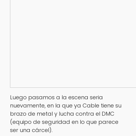
Luego pasamos a la escena seria
nuevamente, en la que ya Cable tiene su
brazo de metal y lucha contra el DMC
(equipo de seguridad en lo que parece
ser una cárcel).