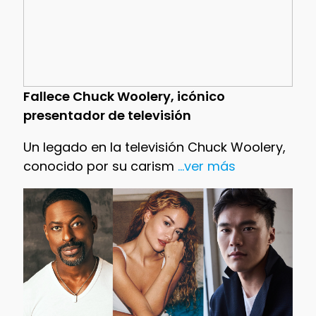
Fallece Chuck Woolery, icónico
presentador de televisión
Un legado en la televisión Chuck Woolery,
conocido por su carism
...ver más