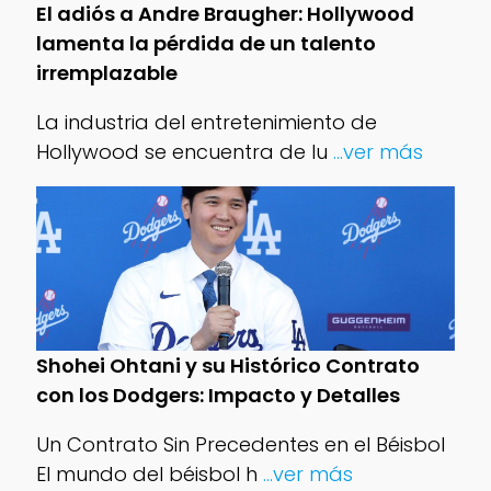
El adiós a Andre Braugher: Hollywood
lamenta la pérdida de un talento
irremplazable
La industria del entretenimiento de
Hollywood se encuentra de lu
...ver más
Shohei Ohtani y su Histórico Contrato
con los Dodgers: Impacto y Detalles
Un Contrato Sin Precedentes en el Béisbol
El mundo del béisbol h
...ver más