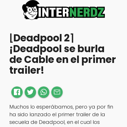
⌊Deadpool 2⌉
¡Deadpool se burla
de Cable en el primer
trailer!
Muchos lo esperábamos, pero ya por fin
ha sido lanzado el primer trailer de la
secuela de Deadpool, en el cual los