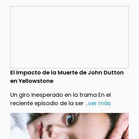
El Impacto de la Muerte de John Dutton
en Yellowstone
Un giro inesperado en la trama En el
reciente episodio de la ser
...ver más