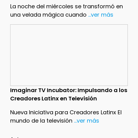
La noche del miércoles se transformó en
una velada mágica cuando
...ver más
Imaginar TV Incubator: Impulsando a los
Creadores Latinx en Televisión
Nueva Iniciativa para Creadores Latinx El
mundo de la televisión
...ver más