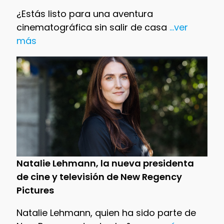
¿Estás listo para una aventura
cinematográfica sin salir de casa
...ver
más
Natalie Lehmann, la nueva presidenta
de cine y televisión de New Regency
Pictures
Natalie Lehmann, quien ha sido parte de