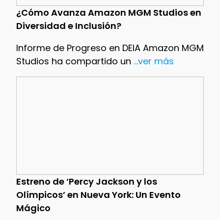
¿Cómo Avanza Amazon MGM Studios en
Diversidad e Inclusión?
Informe de Progreso en DEIA Amazon MGM
Studios ha compartido un
...ver más
Estreno de ‘Percy Jackson y los
Olímpicos’ en Nueva York: Un Evento
Mágico