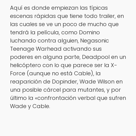
Aquí es donde empiezan las típicas
escenas rápidas que tiene todo trailer, en
las cuales se ve un poco de mucho que
tendrá la película, como Domino
luchando contra alguien, Negasonic
Teenage Warhead activando sus
poderes en alguna parte, Deadpool en un
helicóptero con lo que parece ser la X-
Force (aunque no está Cable), la
reaparición de Dopinder, Wade Wilson en
una posible cárcel para mutantes, y por
último la «confrontación verbal que sufren
Wade y Cable.