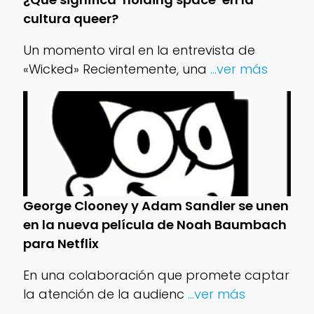
cultura queer?
Un momento viral en la entrevista de
«Wicked» Recientemente, una
...ver más
George Clooney y Adam Sandler se unen
en la nueva película de Noah Baumbach
para Netflix
En una colaboración que promete captar
la atención de la audienc
...ver más