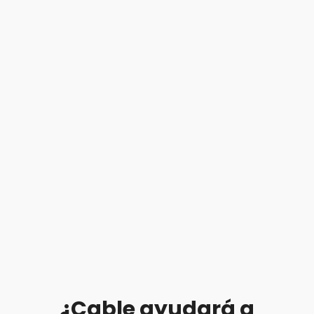
¿Cable ayudará a