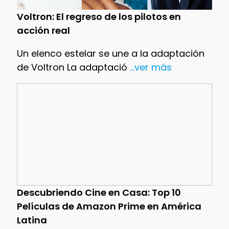
Voltron: El regreso de los pilotos en
acción real
Un elenco estelar se une a la adaptación
de Voltron La adaptació
...ver más
Descubriendo Cine en Casa: Top 10
Películas de Amazon Prime en América
Latina