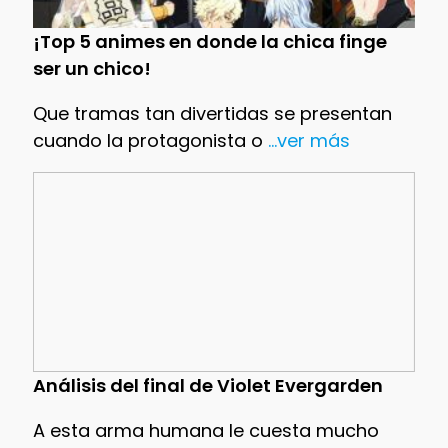
¡Top 5 animes en donde la chica finge
ser un chico!
Que tramas tan divertidas se presentan
cuando la protagonista o
...ver más
Análisis del final de Violet Evergarden
A esta arma humana le cuesta mucho