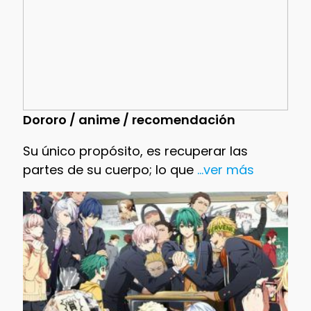
Dororo / anime / recomendación
Su único propósito, es recuperar las
partes de su cuerpo; lo que
...ver más