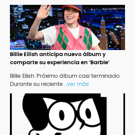
Billie Eilish anticipa nuevo álbum y
comparte su experiencia en ‘Barbie’
Billie Eilish: Próximo álbum casi terminado
Durante su reciente
...ver más