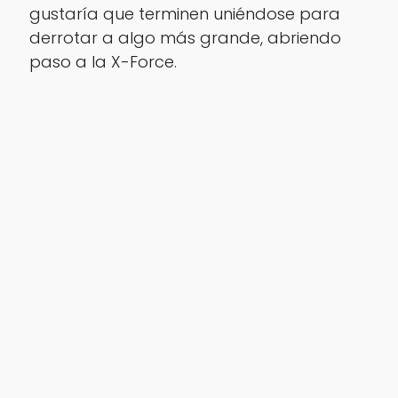
gustaría que terminen uniéndose para
derrotar a algo más grande, abriendo
paso a la X-Force.