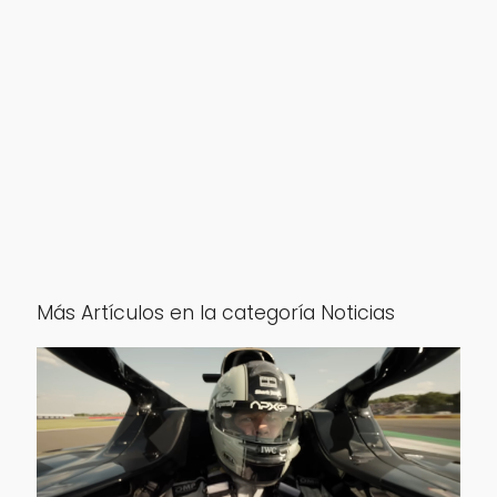
Más Artículos en la categoría Noticias