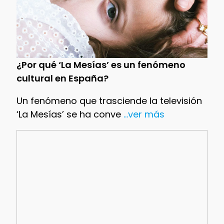
¿Por qué ‘La Mesías’ es un fenómeno
cultural en España?
Un fenómeno que trasciende la televisión
‘La Mesías’ se ha conve
...ver más