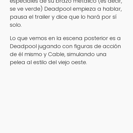
especiales de su brazo metálico (es decir,
se ve verde) Deadpool empieza a hablar,
pausa el trailer y dice que lo hará por sí
solo.
Lo que vemos en la escena posterior es a
Deadpool jugando con figuras de acción
de él mismo y Cable, simulando una
pelea al estilo del viejo oeste.