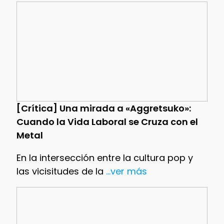
[Crítica] Una mirada a «Aggretsuko»:
Cuando la Vida Laboral se Cruza con el
Metal
En la intersección entre la cultura pop y
las vicisitudes de la
...ver más