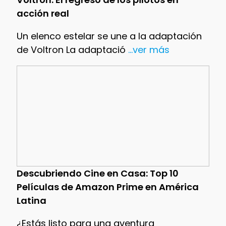
acción real
Un elenco estelar se une a la adaptación
de Voltron La adaptació
...ver más
Descubriendo Cine en Casa: Top 10
Películas de Amazon Prime en América
Latina
¿Estás listo para una aventura