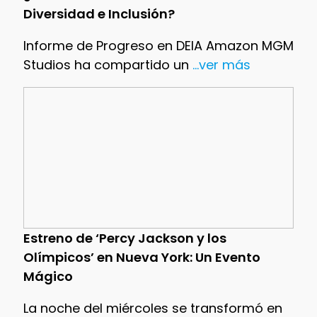
Diversidad e Inclusión?
Informe de Progreso en DEIA Amazon MGM
Studios ha compartido un
...ver más
Estreno de ‘Percy Jackson y los
Olímpicos’ en Nueva York: Un Evento
Mágico
La noche del miércoles se transformó en