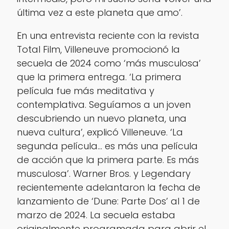
última vez a este planeta que amo’.
En una entrevista reciente con la revista
Total Film, Villeneuve promocionó la
secuela de 2024 como ‘más musculosa’
que la primera entrega. ‘La primera
película fue más meditativa y
contemplativa. Seguíamos a un joven
descubriendo un nuevo planeta, una
nueva cultura’, explicó Villeneuve. ‘La
segunda película… es más una película
de acción que la primera parte. Es más
musculosa’. Warner Bros. y Legendary
recientemente adelantaron la fecha de
lanzamiento de ‘Dune: Parte Dos’ al 1 de
marzo de 2024. La secuela estaba
originalmente programada para abrir el