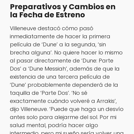
Preparativos y Cambios en
la Fecha de Estreno
Villeneuve destacó cómo pasó
inmediatamente de hacer la primera
película de ‘Dune’ a la segunda, ‘sin
brecha alguna’. No quiere hacer lo mismo
al pasar directamente de ‘Dune: Parte
Dos’ a ‘Dune Messiah’, además de que la
existencia de una tercera película de
‘Dune’ probablemente dependerá de la
taquilla de ‘Parte Dos’. ‘No sé
exactamente cuándo volveré a Arrakis’,
dijo Villeneuve. ‘Puede que haga un desvío
antes solo para alejarme del sol. Por mi
salud mental, podría hacer algo
intermedio, pero mi sueño sería volver una