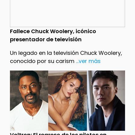
Fallece Chuck Woolery, icónico
presentador de televisión
Un legado en la televisión Chuck Woolery,
conocido por su carism
...ver más
Voltron: El regreso de los pilotos en