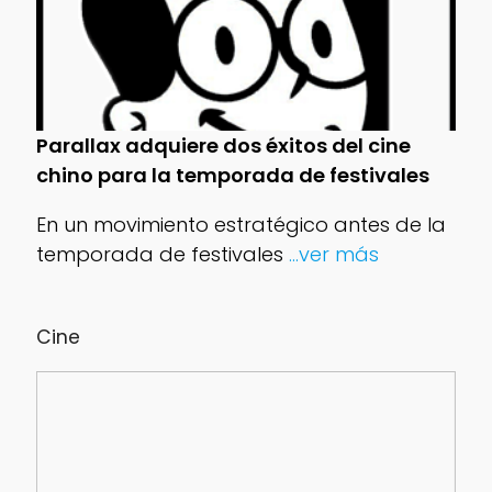
Parallax adquiere dos éxitos del cine
chino para la temporada de festivales
En un movimiento estratégico antes de la
temporada de festivales
...ver más
Cine