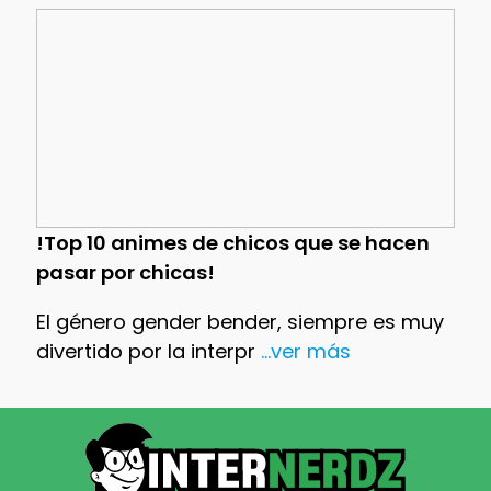
!Top 10 animes de chicos que se hacen
pasar por chicas!
El género gender bender, siempre es muy
divertido por la interpr
...ver más