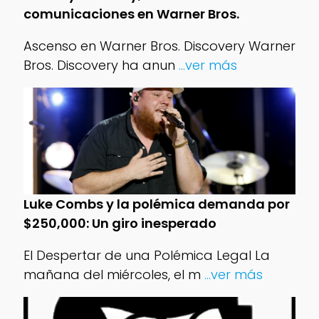
comunicaciones en Warner Bros.
Ascenso en Warner Bros. Discovery Warner
Bros. Discovery ha anun
...ver más
Luke Combs y la polémica demanda por
$250,000: Un giro inesperado
El Despertar de una Polémica Legal La
mañana del miércoles, el m
...ver más