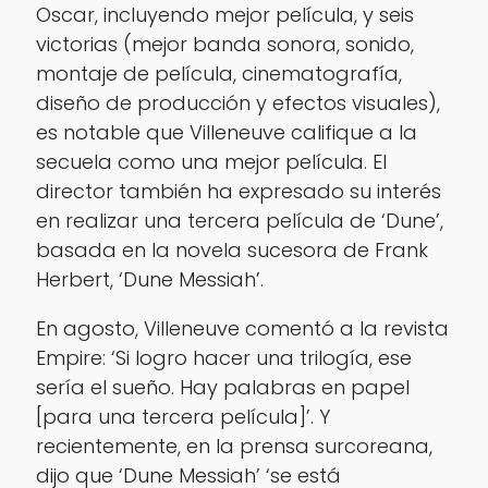
Oscar, incluyendo mejor película, y seis
victorias (mejor banda sonora, sonido,
montaje de película, cinematografía,
diseño de producción y efectos visuales),
es notable que Villeneuve califique a la
secuela como una mejor película. El
director también ha expresado su interés
en realizar una tercera película de ‘Dune’,
basada en la novela sucesora de Frank
Herbert, ‘Dune Messiah’.
En agosto, Villeneuve comentó a la revista
Empire: ‘Si logro hacer una trilogía, ese
sería el sueño. Hay palabras en papel
[para una tercera película]’. Y
recientemente, en la prensa surcoreana,
dijo que ‘Dune Messiah’ ‘se está