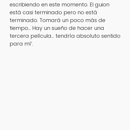
escribiendo en este momento. El guion
está casi terminado pero no está
terminado. Tomará un poco más de
tiempo… Hay un sueño de hacer una
tercera película… tendría absoluto sentido
para mí’.