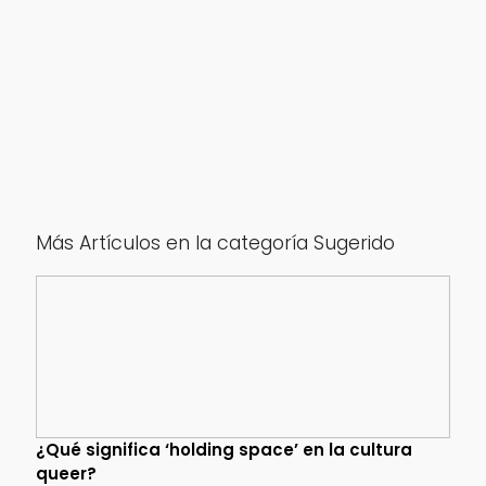
Más Artículos en la categoría Sugerido
¿Qué significa ‘holding space’ en la cultura
queer?