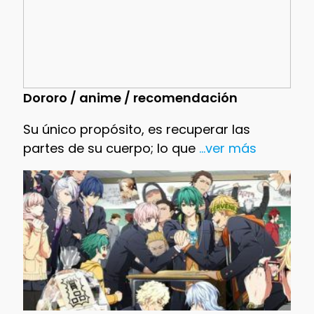
Dororo / anime / recomendación
Su único propósito, es recuperar las
partes de su cuerpo; lo que
...ver más