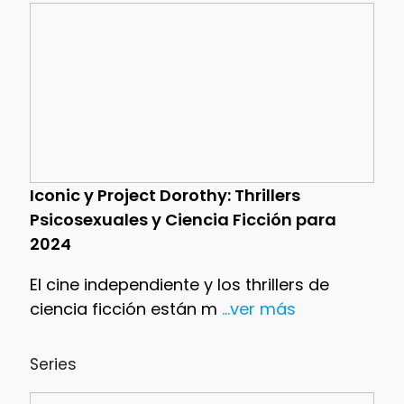
Iconic y Project Dorothy: Thrillers
Psicosexuales y Ciencia Ficción para
2024
El cine independiente y los thrillers de
ciencia ficción están m
...ver más
Series