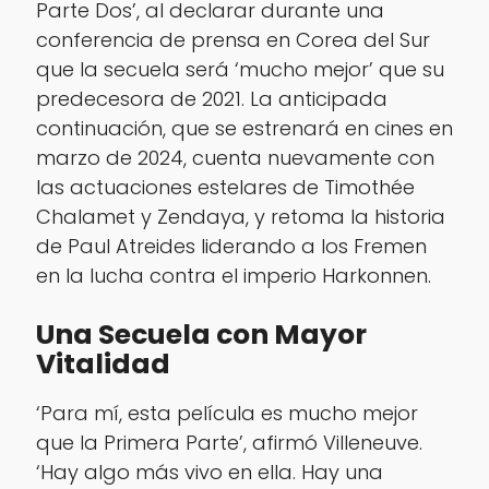
Parte Dos’, al declarar durante una
conferencia de prensa en Corea del Sur
que la secuela será ‘mucho mejor’ que su
predecesora de 2021. La anticipada
continuación, que se estrenará en cines en
marzo de 2024, cuenta nuevamente con
las actuaciones estelares de Timothée
Chalamet y Zendaya, y retoma la historia
de Paul Atreides liderando a los Fremen
en la lucha contra el imperio Harkonnen.
Una Secuela con Mayor
Vitalidad
‘Para mí, esta película es mucho mejor
que la Primera Parte’, afirmó Villeneuve.
‘Hay algo más vivo en ella. Hay una