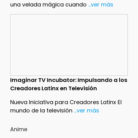
una velada mágica cuando
...ver más
Imaginar TV Incubator: Impulsando a los
Creadores Latinx en Televisión
Nueva Iniciativa para Creadores Latinx El
mundo de la televisión
...ver más
Anime