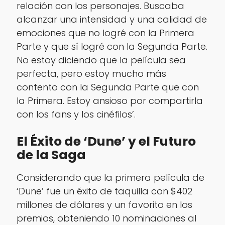
relación con los personajes. Buscaba
alcanzar una intensidad y una calidad de
emociones que no logré con la Primera
Parte y que sí logré con la Segunda Parte.
No estoy diciendo que la película sea
perfecta, pero estoy mucho más
contento con la Segunda Parte que con
la Primera. Estoy ansioso por compartirla
con los fans y los cinéfilos’.
El Éxito de ‘Dune’ y el Futuro
de la Saga
Considerando que la primera película de
‘Dune’ fue un éxito de taquilla con $402
millones de dólares y un favorito en los
premios, obteniendo 10 nominaciones al