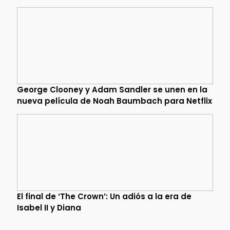
George Clooney y Adam Sandler se unen en la
nueva película de Noah Baumbach para Netflix
El final de ‘The Crown’: Un adiós a la era de
Isabel II y Diana