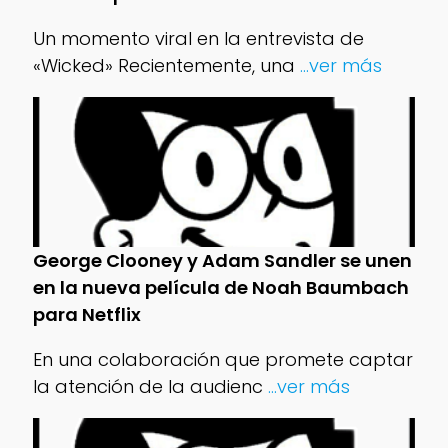
Un momento viral en la entrevista de
«Wicked» Recientemente, una
...ver más
George Clooney y Adam Sandler se unen
en la nueva película de Noah Baumbach
para Netflix
En una colaboración que promete captar
la atención de la audienc
...ver más