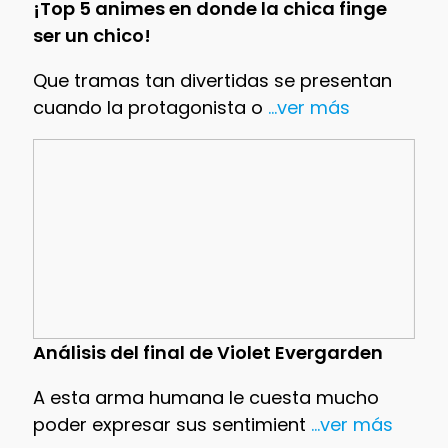
¡Top 5 animes en donde la chica finge
ser un chico!
Que tramas tan divertidas se presentan
cuando la protagonista o
...ver más
Análisis del final de Violet Evergarden
A esta arma humana le cuesta mucho
poder expresar sus sentimient
...ver más