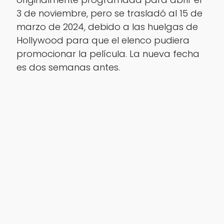
3 de noviembre, pero se trasladó al 15 de
marzo de 2024, debido a las huelgas de
Hollywood para que el elenco pudiera
promocionar la película. La nueva fecha
es dos semanas antes.