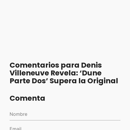
Comentarios para Denis
Villeneuve Revela: ‘Dune
Parte Dos’ Supera la Original
Comenta