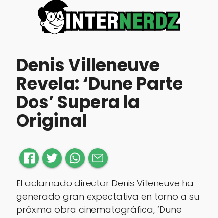
Denis Villeneuve
Revela: ‘Dune Parte
Dos’ Supera la
Original
El aclamado director Denis Villeneuve ha
generado gran expectativa en torno a su
próxima obra cinematográfica, ‘Dune: