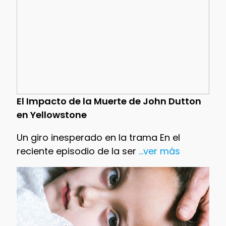
El Impacto de la Muerte de John Dutton
en Yellowstone
Un giro inesperado en la trama En el
reciente episodio de la ser
...ver más