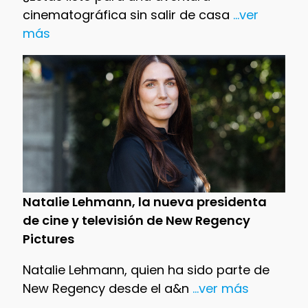
cinematográfica sin salir de casa
...ver
más
Natalie Lehmann, la nueva presidenta
de cine y televisión de New Regency
Pictures
Natalie Lehmann, quien ha sido parte de
New Regency desde el a&n
...ver más