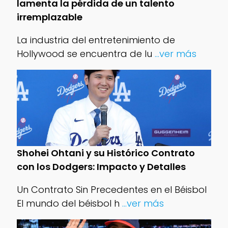
lamenta la pérdida de un talento
irremplazable
La industria del entretenimiento de
Hollywood se encuentra de lu
...ver más
Shohei Ohtani y su Histórico Contrato
con los Dodgers: Impacto y Detalles
Un Contrato Sin Precedentes en el Béisbol
El mundo del béisbol h
...ver más