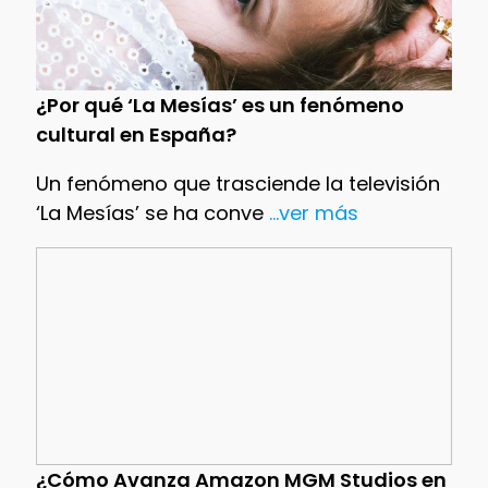
¿Por qué ‘La Mesías’ es un fenómeno
cultural en España?
Un fenómeno que trasciende la televisión
‘La Mesías’ se ha conve
...ver más
¿Cómo Avanza Amazon MGM Studios en