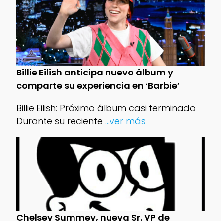
Billie Eilish anticipa nuevo álbum y
comparte su experiencia en ‘Barbie’
Billie Eilish: Próximo álbum casi terminado
Durante su reciente
...ver más
Chelsey Summey, nueva Sr. VP de