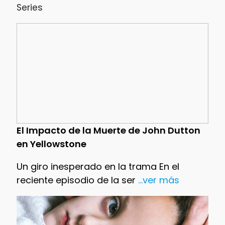
Series
El Impacto de la Muerte de John Dutton
en Yellowstone
Un giro inesperado en la trama En el
reciente episodio de la ser
...ver más