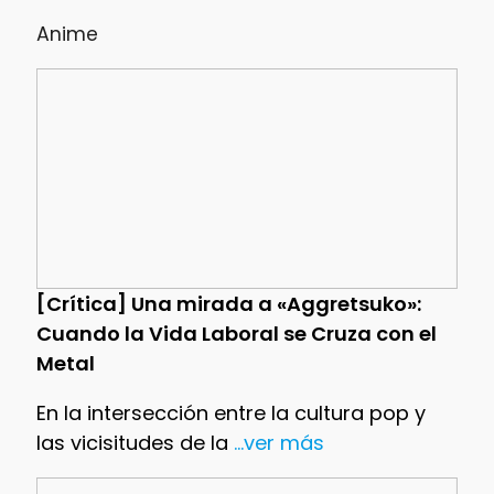
Anime
[Crítica] Una mirada a «Aggretsuko»:
Cuando la Vida Laboral se Cruza con el
Metal
En la intersección entre la cultura pop y
las vicisitudes de la
...ver más