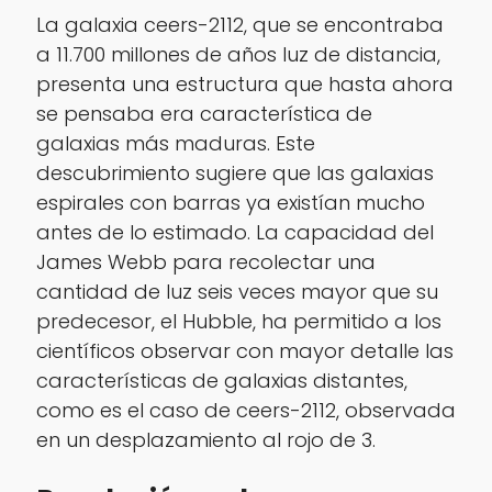
La galaxia ceers-2112, que se encontraba
a 11.700 millones de años luz de distancia,
presenta una estructura que hasta ahora
se pensaba era característica de
galaxias más maduras. Este
descubrimiento sugiere que las galaxias
espirales con barras ya existían mucho
antes de lo estimado. La capacidad del
James Webb para recolectar una
cantidad de luz seis veces mayor que su
predecesor, el Hubble, ha permitido a los
científicos observar con mayor detalle las
características de galaxias distantes,
como es el caso de ceers-2112, observada
en un desplazamiento al rojo de 3.