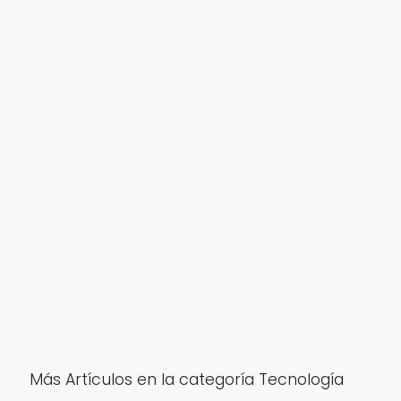
Más Artículos en la categoría Tecnología