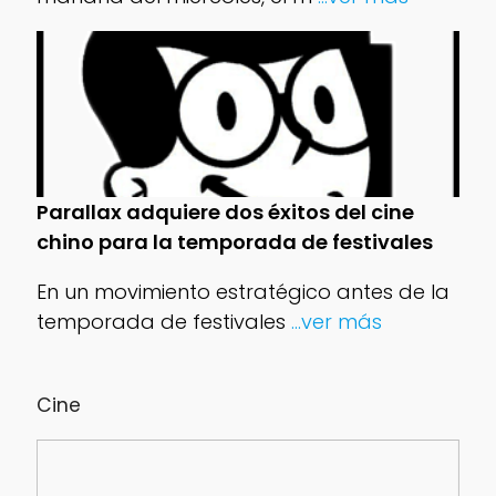
Parallax adquiere dos éxitos del cine
chino para la temporada de festivales
En un movimiento estratégico antes de la
temporada de festivales
...ver más
Cine