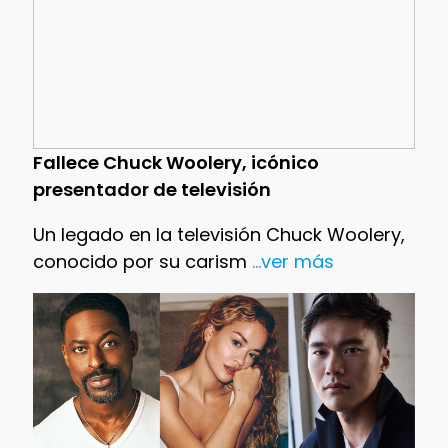
Fallece Chuck Woolery, icónico
presentador de televisión
Un legado en la televisión Chuck Woolery,
conocido por su carism
...ver más