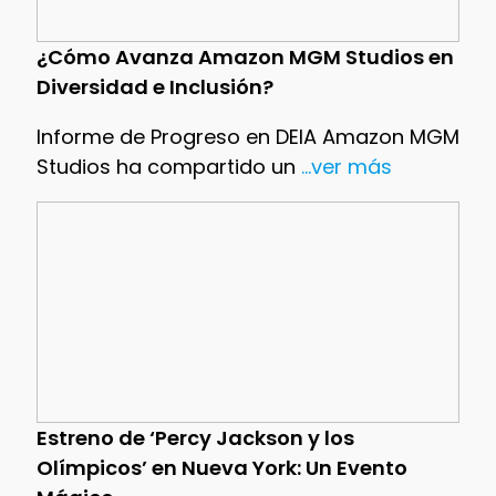
¿Cómo Avanza Amazon MGM Studios en
Diversidad e Inclusión?
Informe de Progreso en DEIA Amazon MGM
Studios ha compartido un
...ver más
Estreno de ‘Percy Jackson y los
Olímpicos’ en Nueva York: Un Evento