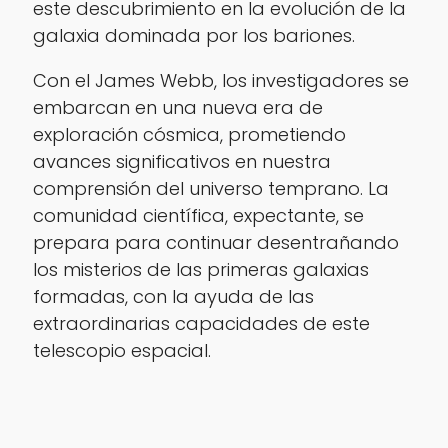
este descubrimiento en la evolución de la
galaxia dominada por los bariones.
Con el James Webb, los investigadores se
embarcan en una nueva era de
exploración cósmica, prometiendo
avances significativos en nuestra
comprensión del universo temprano. La
comunidad científica, expectante, se
prepara para continuar desentrañando
los misterios de las primeras galaxias
formadas, con la ayuda de las
extraordinarias capacidades de este
telescopio espacial.