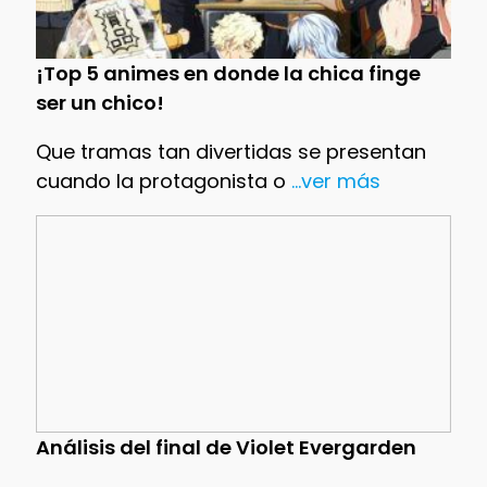
¡Top 5 animes en donde la chica finge
ser un chico!
Que tramas tan divertidas se presentan
cuando la protagonista o
...ver más
Análisis del final de Violet Evergarden