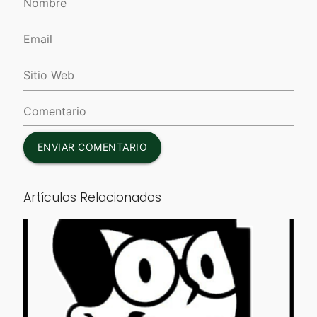
ENVIAR COMENTARIO
Artículos Relacionados