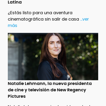
Latina
¿Estás listo para una aventura
cinematográfica sin salir de casa
...ver
más
Natalie Lehmann, la nueva presidenta
de cine y televisión de New Regency
Pictures