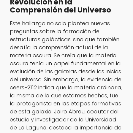
Revolución en la
Comprensión del Universo
Este hallazgo no solo plantea nuevas
preguntas sobre la formación de
estructuras galácticas, sino que también
desafía la comprensión actual de la
materia oscura. Se creía que la materia
oscura tenía un papel fundamental en la
evolución de las galaxias desde los inicios
del universo. Sin embargo, la evidencia de
ceers-2112 indica que la materia ordinaria,
la misma de la que estamos hechos, fue
la protagonista en las etapas formativas
de esta galaxia. Jairo Abreu, coautor del
estudio y investigador de la Universidad
de La Laguna, destaca la importancia de