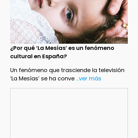
¿Por qué ‘La Mesías’ es un fenómeno
cultural en España?
Un fenómeno que trasciende la televisión
‘La Mesías’ se ha conve
...ver más