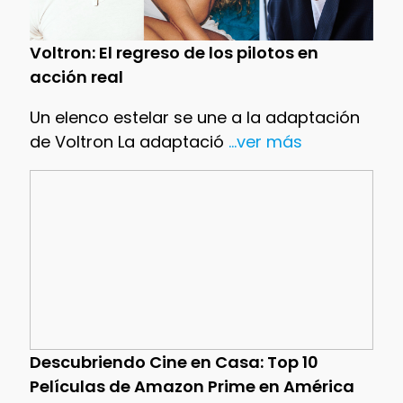
Voltron: El regreso de los pilotos en
acción real
Un elenco estelar se une a la adaptación
de Voltron La adaptació
...ver más
Descubriendo Cine en Casa: Top 10
Películas de Amazon Prime en América