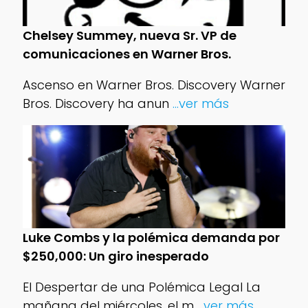
Chelsey Summey, nueva Sr. VP de
comunicaciones en Warner Bros.
Ascenso en Warner Bros. Discovery Warner
Bros. Discovery ha anun
...ver más
Luke Combs y la polémica demanda por
$250,000: Un giro inesperado
El Despertar de una Polémica Legal La
mañana del miércoles, el m
...ver más