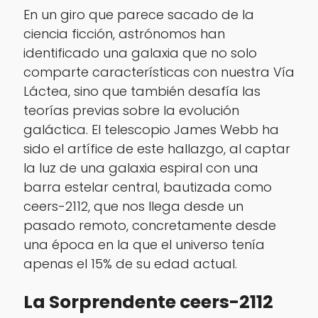
En un giro que parece sacado de la
ciencia ficción, astrónomos han
identificado una galaxia que no solo
comparte características con nuestra Vía
Láctea, sino que también desafía las
teorías previas sobre la evolución
galáctica. El telescopio James Webb ha
sido el artífice de este hallazgo, al captar
la luz de una galaxia espiral con una
barra estelar central, bautizada como
ceers-2112, que nos llega desde un
pasado remoto, concretamente desde
una época en la que el universo tenía
apenas el 15% de su edad actual.
La Sorprendente ceers-2112