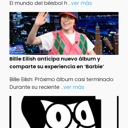
El mundo del béisbol h
...ver más
Billie Eilish anticipa nuevo álbum y
comparte su experiencia en ‘Barbie’
Billie Eilish: Próximo álbum casi terminado
Durante su reciente
...ver más