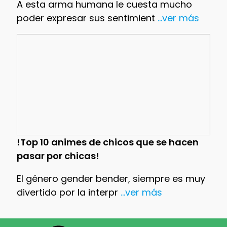
A esta arma humana le cuesta mucho
poder expresar sus sentimient
...ver más
!Top 10 animes de chicos que se hacen
pasar por chicas!
El género gender bender, siempre es muy
divertido por la interpr
...ver más