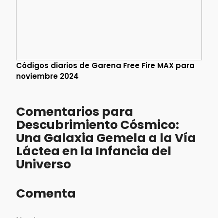
Códigos diarios de Garena Free Fire MAX para
noviembre 2024
Comentarios para
Descubrimiento Cósmico:
Una Galaxia Gemela a la Vía
Láctea en la Infancia del
Universo
Comenta