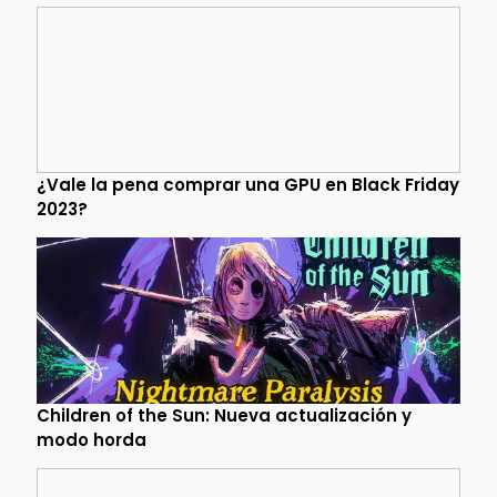
¿Vale la pena comprar una GPU en Black Friday
2023?
Children of the Sun: Nueva actualización y
modo horda