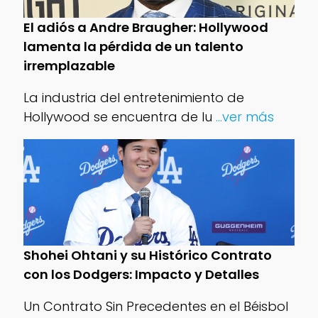
El adiós a Andre Braugher: Hollywood
lamenta la pérdida de un talento
irremplazable
La industria del entretenimiento de
Hollywood se encuentra de lu
...ver más
Shohei Ohtani y su Histórico Contrato
con los Dodgers: Impacto y Detalles
Un Contrato Sin Precedentes en el Béisbol