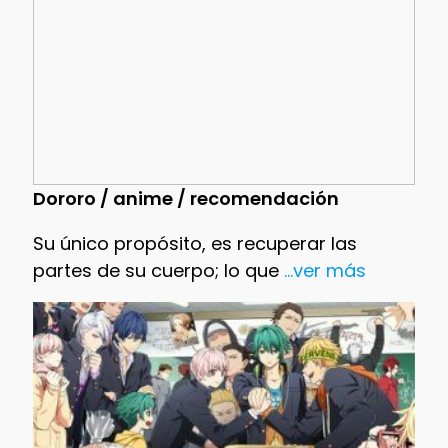
Dororo / anime / recomendación
Su único propósito, es recuperar las
partes de su cuerpo; lo que
...ver más