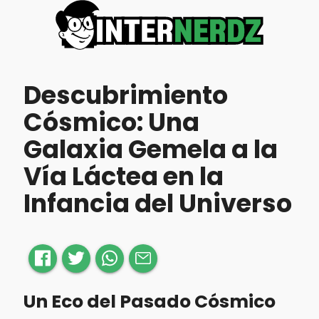
Descubrimiento
Cósmico: Una
Galaxia Gemela a la
Vía Láctea en la
Infancia del Universo
Un Eco del Pasado Cósmico