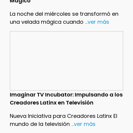
Mágico
La noche del miércoles se transformó en
una velada mágica cuando
...ver más
Imaginar TV Incubator: Impulsando a los
Creadores Latinx en Televisión
Nueva Iniciativa para Creadores Latinx El
mundo de la televisión
...ver más