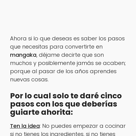
Ahora si lo que deseas es saber los pasos
que necesitas para convertirte en
mangaka
, déjame decirte que son
muchos y posiblemente jamás se acaben;
porque al pasar de los años aprendes
nuevas cosas.
Por lo cual solo te daré cinco
pasos con los que deberías
guiarte ahorita:
Ten la idea
: No puedes empezar a cocinar
si no tienes los ingredientes, si no tienes