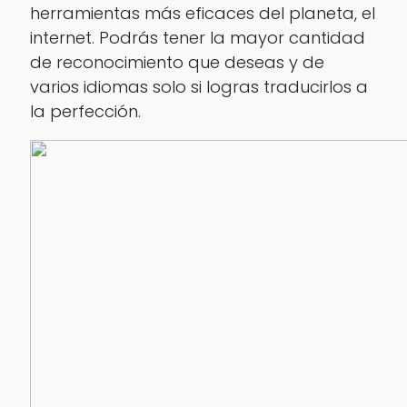
herramientas más eficaces del planeta, el
internet. Podrás tener la mayor cantidad
de reconocimiento que deseas y de
varios idiomas solo si logras traducirlos a
la perfección.