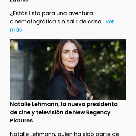
¿Estás listo para una aventura
cinematográfica sin salir de casa
...ver
más
Natalie Lehmann, la nueva presidenta
de cine y televisión de New Regency
Pictures
Natalie Lehmann, quien ha sido parte de