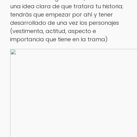
una idea clara de que tratara tu historia;
tendrás que empezar por ahí y tener
desarrollado de una vez los personajes
(vestimenta, actitud, aspecto e
importancia que tiene en la trama)