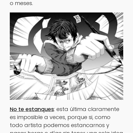
o meses.
No te estanques
: esta última claramente
es imposible a veces, porque si, como
todo artista podemos estancarnos y