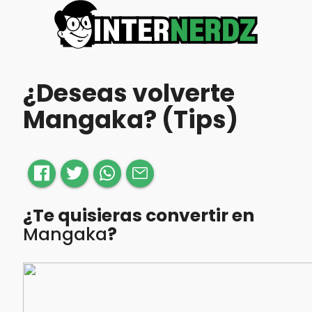
¿Deseas volverte
Mangaka? (Tips)
¿Te quisieras convertir en
Mangaka
?