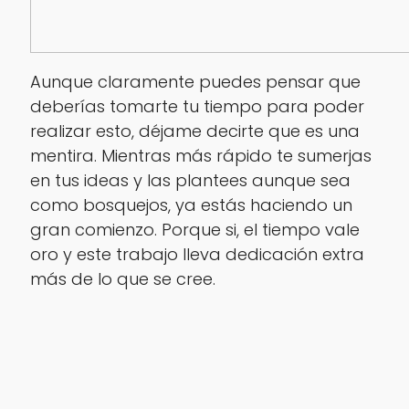
Aunque claramente puedes pensar que
deberías tomarte tu tiempo para poder
realizar esto, déjame decirte que es una
mentira. Mientras más rápido te sumerjas
en tus ideas y las plantees aunque sea
como bosquejos, ya estás haciendo un
gran comienzo. Porque si, el tiempo vale
oro y este trabajo lleva dedicación extra
más de lo que se cree.