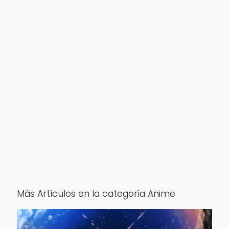
Más Artículos en la categoría Anime