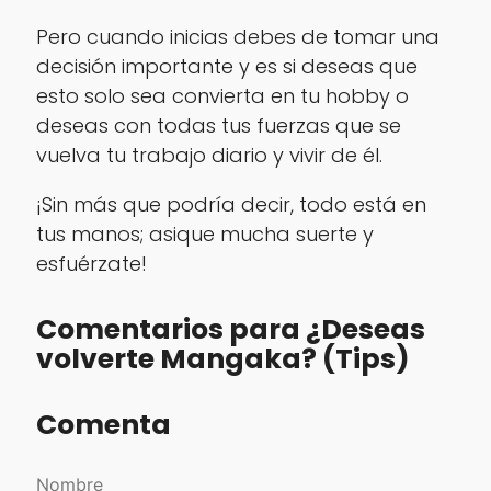
Pero cuando inicias debes de tomar una
decisión importante y es si deseas que
esto solo sea convierta en tu hobby o
deseas con todas tus fuerzas que se
vuelva tu trabajo diario y vivir de él.
¡Sin más que podría decir, todo está en
tus manos; asique mucha suerte y
esfuérzate!
Comentarios para ¿Deseas
volverte Mangaka? (Tips)
Comenta