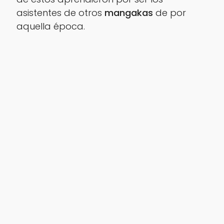
asistentes de otros
mangakas
de por
aquella época.