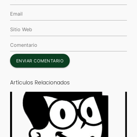
ENVIAR COMENTARIO
Artículos Relacionados