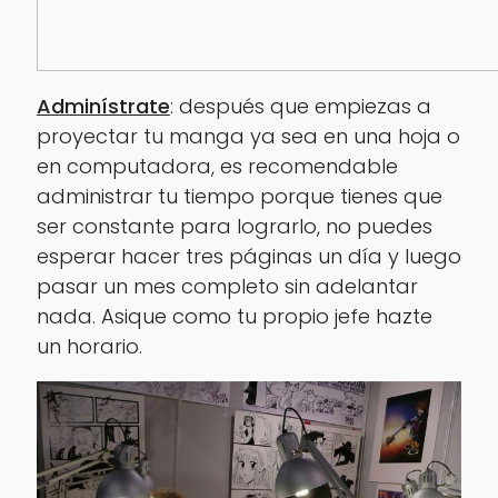
Adminístrate
: después que empiezas a
proyectar tu manga ya sea en una hoja o
en computadora, es recomendable
administrar tu tiempo porque tienes que
ser constante para lograrlo, no puedes
esperar hacer tres páginas un día y luego
pasar un mes completo sin adelantar
nada. Asique como tu propio jefe hazte
un horario.