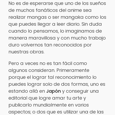
No es de esperarse que uno de los sueños
de muchos fanáticos del anime sea
realizar mangas o ser mangaka como los
que puedes llegar a leer diario. Sin duda
cuando lo pensamos, lo imaginamos de
manera maravillosa y con mucho trabajo
duro volvernos tan reconocidos por
nuestras obras.
Pero a veces no es tan fácil como
algunos consideran. Primeramente
porque el lograr tal reconocimiento lo
puedes lograr solo de dos formas, uno es
estando allá en
Japón
y conseguir una
editorial que logre amar tu arte y
publicarlo mundialmente en varios
aspectos; o dos que es utilizar una de las