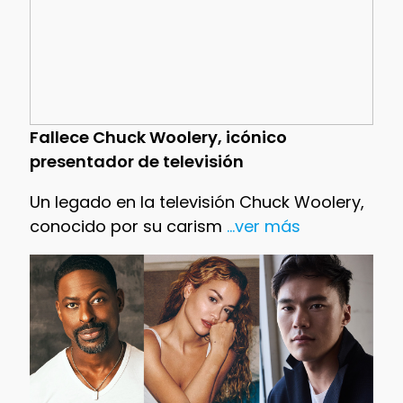
Fallece Chuck Woolery, icónico
presentador de televisión
Un legado en la televisión Chuck Woolery,
conocido por su carism
...ver más