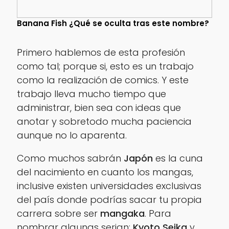
Banana Fish ¿Qué se oculta tras este nombre?
Primero hablemos de esta profesión
como tal; porque si, esto es un trabajo
como la realización de comics. Y este
trabajo lleva mucho tiempo que
administrar, bien sea con ideas que
anotar y sobretodo mucha paciencia
aunque no lo aparenta.
Como muchos sabrán
Japón
es la cuna
del nacimiento en cuanto los mangas,
inclusive existen universidades exclusivas
del país donde podrías sacar tu propia
carrera sobre ser
mangaka
. Para
nombrar algunas serian:
Kyoto Seika
y