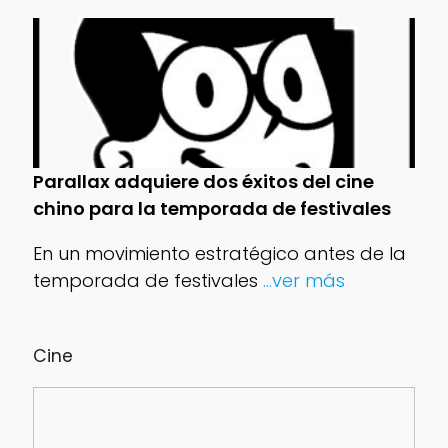
Parallax adquiere dos éxitos del cine
chino para la temporada de festivales
En un movimiento estratégico antes de la
temporada de festivales
...ver más
Cine