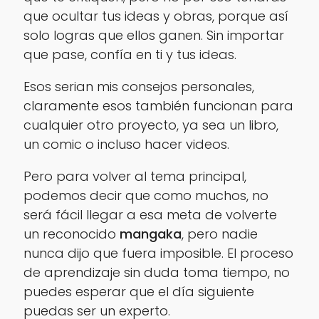
que ocultar tus ideas y obras, porque así
solo logras que ellos ganen. Sin importar
que pase, confía en ti y tus ideas.
Esos serian mis consejos personales,
claramente esos también funcionan para
cualquier otro proyecto, ya sea un libro,
un comic o incluso hacer videos.
Pero para volver al tema principal,
podemos decir que como muchos, no
será fácil llegar a esa meta de volverte
un reconocido
mangaka
, pero nadie
nunca dijo que fuera imposible. El proceso
de aprendizaje sin duda toma tiempo, no
puedes esperar que el día siguiente
puedas ser un experto.