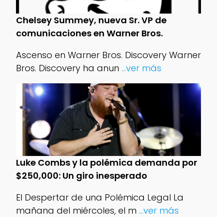
Chelsey Summey, nueva Sr. VP de
comunicaciones en Warner Bros.
Ascenso en Warner Bros. Discovery Warner
Bros. Discovery ha anun
...ver más
Luke Combs y la polémica demanda por
$250,000: Un giro inesperado
El Despertar de una Polémica Legal La
mañana del miércoles, el m
...ver más