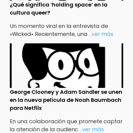
¿Qué significa ‘holding space’ en la
cultura queer?
Un momento viral en la entrevista de
«Wicked» Recientemente, una
...ver más
George Clooney y Adam Sandler se unen
en la nueva película de Noah Baumbach
para Netflix
En una colaboración que promete captar
la atención de la audienc
...ver más