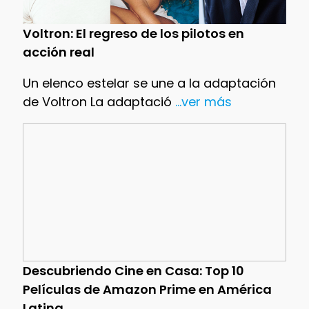
Voltron: El regreso de los pilotos en
acción real
Un elenco estelar se une a la adaptación
de Voltron La adaptació
...ver más
Descubriendo Cine en Casa: Top 10
Películas de Amazon Prime en América
Latina