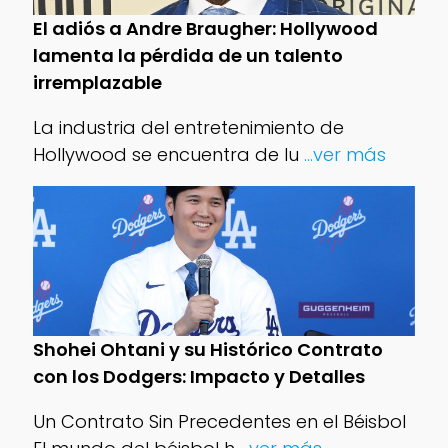
El adiós a Andre Braugher: Hollywood
lamenta la pérdida de un talento
irremplazable
La industria del entretenimiento de
Hollywood se encuentra de lu
...ver más
Shohei Ohtani y su Histórico Contrato
con los Dodgers: Impacto y Detalles
Un Contrato Sin Precedentes en el Béisbol