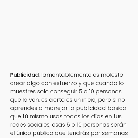
Publicidad
: lamentablemente es molesto
crear algo con esfuerzo y que cuando lo
muestres solo conseguir 5 o 10 personas
que lo ven, es cierto es un inicio, pero si no
aprendes a manejar la publicidad básica
que tú mismo usas todos los días en tus
redes sociales; esas 5 o 10 personas serán
el único público que tendrás por semanas