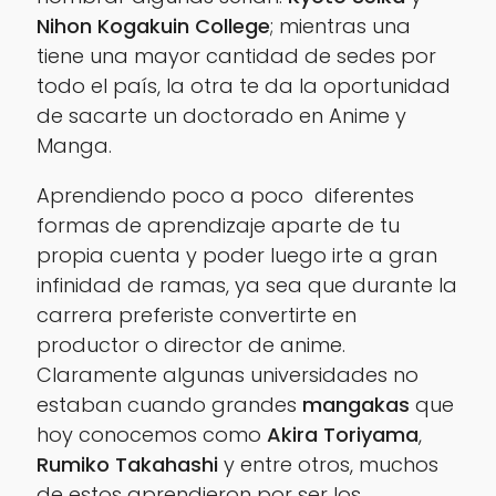
Nihon Kogakuin College
; mientras una
tiene una mayor cantidad de sedes por
todo el país, la otra te da la oportunidad
de sacarte un doctorado en Anime y
Manga.
Aprendiendo poco a poco diferentes
formas de aprendizaje aparte de tu
propia cuenta y poder luego irte a gran
infinidad de ramas, ya sea que durante la
carrera preferiste convertirte en
productor o director de anime.
Claramente algunas universidades no
estaban cuando grandes
mangakas
que
hoy conocemos como
Akira Toriyama
,
Rumiko Takahashi
y entre otros, muchos
de estos aprendieron por ser los