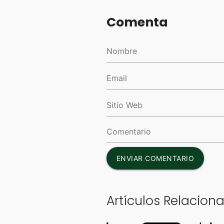
Comenta
ENVIAR COMENTARIO
Artículos Relacion