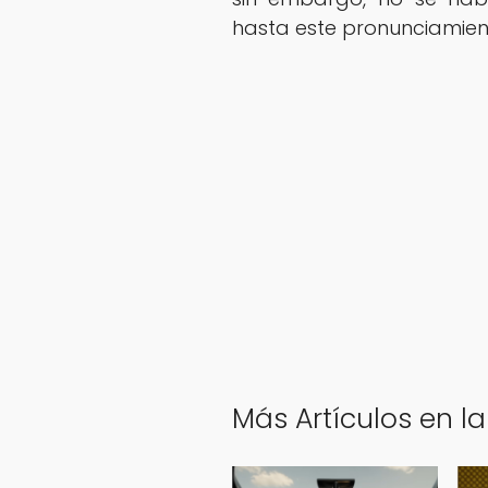
hasta este pronunciamien
Más Artículos en la