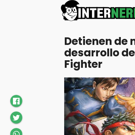
Detienen de 
desarrollo de
Fighter