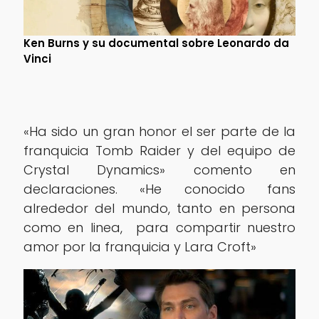
Ken Burns y su documental sobre Leonardo da
Vinci
«Ha sido un gran honor el ser parte de la
franquicia Tomb Raider y del equipo de
Crystal Dynamics» comento en
declaraciones. «He conocido fans
alrededor del mundo, tanto en persona
como en linea, para compartir nuestro
amor por la franquicia y Lara Croft»