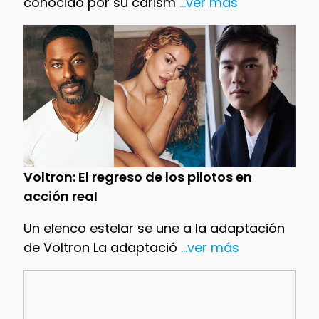
conocido por su carism
...ver más
Voltron: El regreso de los pilotos en
acción real
Un elenco estelar se une a la adaptación
de Voltron La adaptació
...ver más