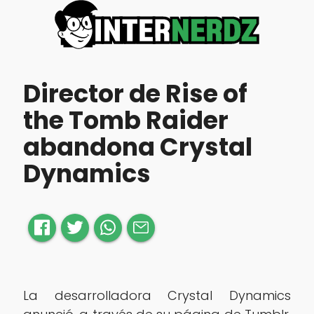
Director de Rise of
the Tomb Raider
abandona Crystal
Dynamics
La desarrolladora Crystal Dynamics