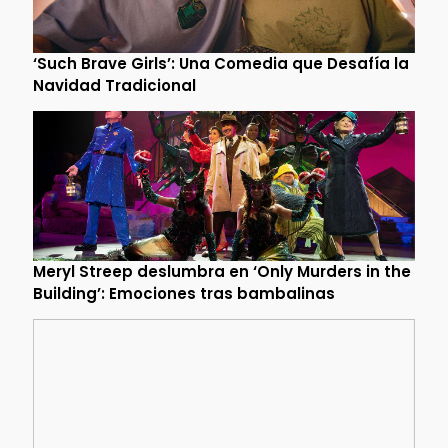
‘Such Brave Girls’: Una Comedia que Desafía la
Navidad Tradicional
Meryl Streep deslumbra en ‘Only Murders in the
Building’: Emociones tras bambalinas