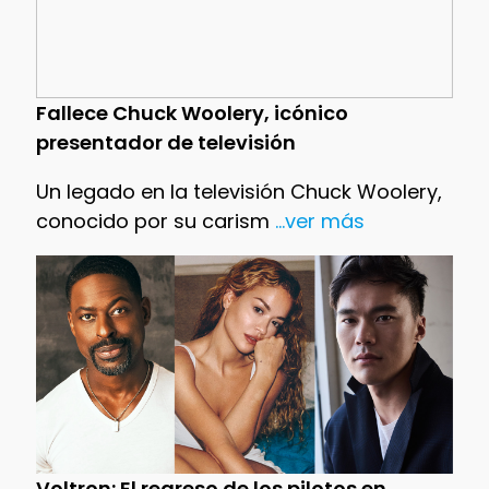
Fallece Chuck Woolery, icónico
presentador de televisión
Un legado en la televisión Chuck Woolery,
conocido por su carism
...ver más
Voltron: El regreso de los pilotos en