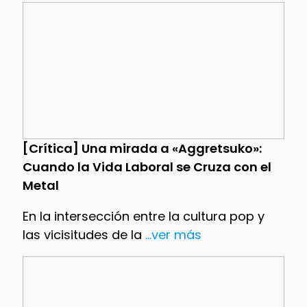
[Crítica] Una mirada a «Aggretsuko»:
Cuando la Vida Laboral se Cruza con el
Metal
En la intersección entre la cultura pop y
las vicisitudes de la
...ver más