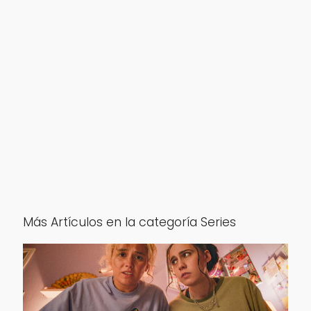
Más Artículos en la categoría Series