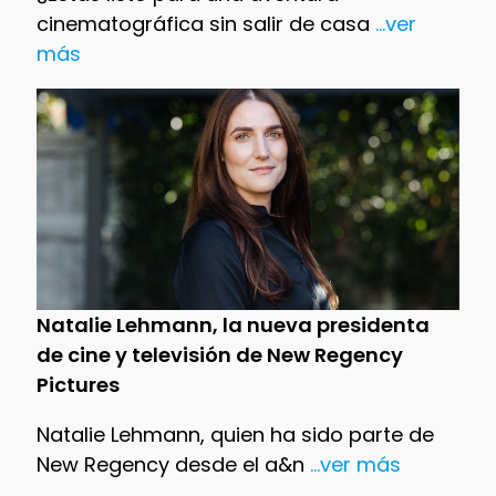
cinematográfica sin salir de casa
...ver
más
Natalie Lehmann, la nueva presidenta
de cine y televisión de New Regency
Pictures
Natalie Lehmann, quien ha sido parte de
New Regency desde el a&n
...ver más