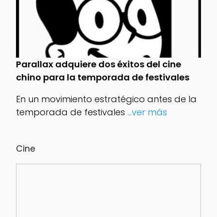
Parallax adquiere dos éxitos del cine
chino para la temporada de festivales
En un movimiento estratégico antes de la
temporada de festivales
...ver más
Cine