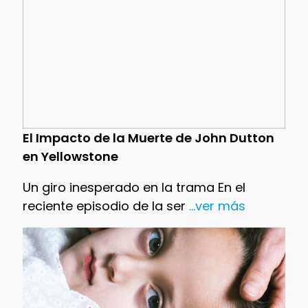
El Impacto de la Muerte de John Dutton
en Yellowstone
Un giro inesperado en la trama En el
reciente episodio de la ser
...ver más