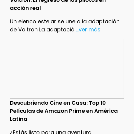
acción real
Un elenco estelar se une a la adaptación
de Voltron La adaptació
...ver más
Descubriendo Cine en Casa: Top 10
Películas de Amazon Prime en América
Latina
¿Estás listo para una aventura