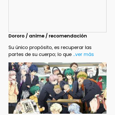
Dororo / anime / recomendación
Su único propósito, es recuperar las
partes de su cuerpo; lo que
...ver más