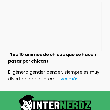
!Top 10 animes de chicos que se hacen
pasar por chicas!
El género gender bender, siempre es muy
divertido por la interpr
...ver más