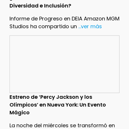
Diversidad e Inclusión?
Informe de Progreso en DEIA Amazon MGM
Studios ha compartido un
...ver más
Estreno de ‘Percy Jackson y los
Olímpicos’ en Nueva York: Un Evento
Mágico
La noche del miércoles se transformó en