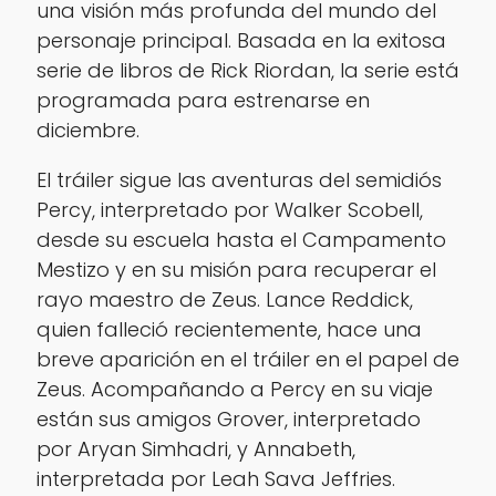
una visión más profunda del mundo del
personaje principal. Basada en la exitosa
serie de libros de Rick Riordan, la serie está
programada para estrenarse en
diciembre.
El tráiler sigue las aventuras del semidiós
Percy, interpretado por Walker Scobell,
desde su escuela hasta el Campamento
Mestizo y en su misión para recuperar el
rayo maestro de Zeus. Lance Reddick,
quien falleció recientemente, hace una
breve aparición en el tráiler en el papel de
Zeus. Acompañando a Percy en su viaje
están sus amigos Grover, interpretado
por Aryan Simhadri, y Annabeth,
interpretada por Leah Sava Jeffries.