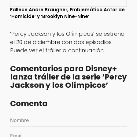
Fallece Andre Braugher, Emblemático Actor de
‘Homicide’ y ‘Brooklyn Nine-Nine’
‘Percy Jackson y los Olímpicos’ se estrena
el 20 de diciembre con dos episodios.
Puede ver el tráiler a continuación.
Comentarios para Disney+
lanza tráiler de la serie ‘Percy
Jackson y los Olímpicos’
Comenta