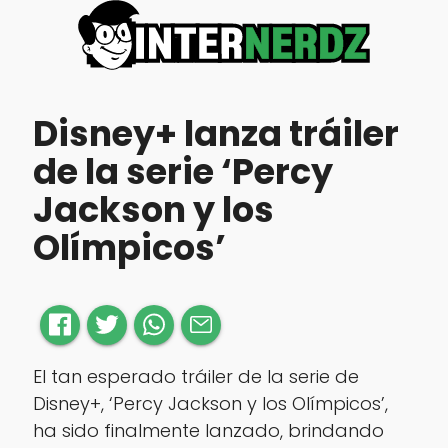
Disney+ lanza tráiler
de la serie ‘Percy
Jackson y los
Olímpicos’
El tan esperado tráiler de la serie de
Disney+, ‘Percy Jackson y los Olímpicos’,
ha sido finalmente lanzado, brindando