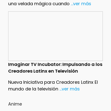
una velada mágica cuando
...ver más
Imaginar TV Incubator: Impulsando a los
Creadores Latinx en Televisión
Nueva Iniciativa para Creadores Latinx El
mundo de la televisión
...ver más
Anime