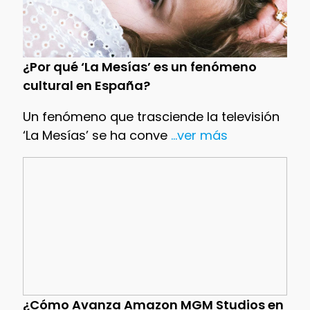
¿Por qué ‘La Mesías’ es un fenómeno
cultural en España?
Un fenómeno que trasciende la televisión
‘La Mesías’ se ha conve
...ver más
¿Cómo Avanza Amazon MGM Studios en