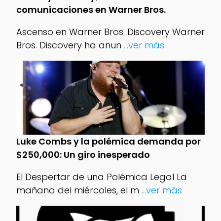
comunicaciones en Warner Bros.
Ascenso en Warner Bros. Discovery Warner
Bros. Discovery ha anun
...ver más
Luke Combs y la polémica demanda por
$250,000: Un giro inesperado
El Despertar de una Polémica Legal La
mañana del miércoles, el m
...ver más