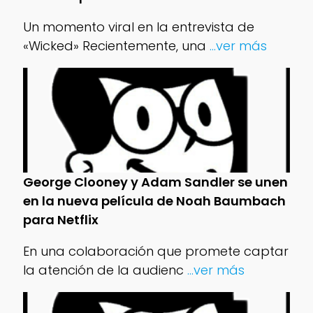
Un momento viral en la entrevista de
«Wicked» Recientemente, una
...ver más
George Clooney y Adam Sandler se unen
en la nueva película de Noah Baumbach
para Netflix
En una colaboración que promete captar
la atención de la audienc
...ver más