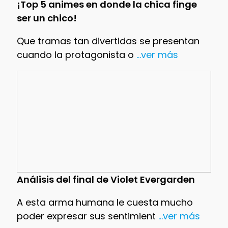
¡Top 5 animes en donde la chica finge
ser un chico!
Que tramas tan divertidas se presentan
cuando la protagonista o
...ver más
Análisis del final de Violet Evergarden
A esta arma humana le cuesta mucho
poder expresar sus sentimient
...ver más