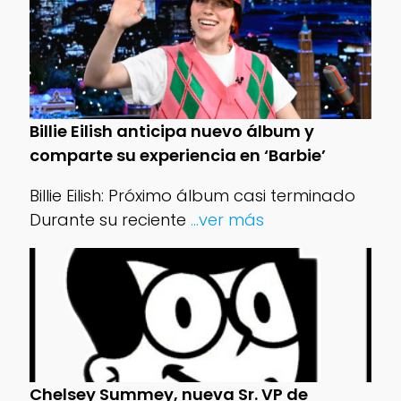
Billie Eilish anticipa nuevo álbum y
comparte su experiencia en ‘Barbie’
Billie Eilish: Próximo álbum casi terminado
Durante su reciente
...ver más
Chelsey Summey, nueva Sr. VP de