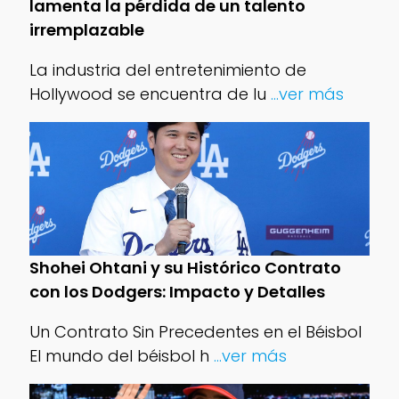
lamenta la pérdida de un talento
irremplazable
La industria del entretenimiento de
Hollywood se encuentra de lu
...ver más
Shohei Ohtani y su Histórico Contrato
con los Dodgers: Impacto y Detalles
Un Contrato Sin Precedentes en el Béisbol
El mundo del béisbol h
...ver más