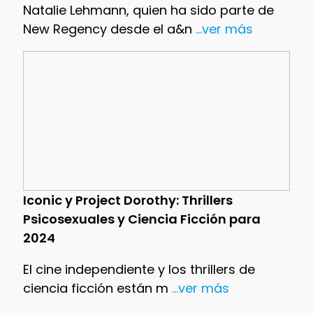
Natalie Lehmann, quien ha sido parte de
New Regency desde el a&n
...ver más
Iconic y Project Dorothy: Thrillers
Psicosexuales y Ciencia Ficción para
2024
El cine independiente y los thrillers de
ciencia ficción están m
...ver más