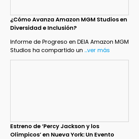
¿Cómo Avanza Amazon MGM Studios en
Diversidad e Inclusión?
Informe de Progreso en DEIA Amazon MGM
Studios ha compartido un
...ver más
Estreno de ‘Percy Jackson y los
Olímpicos’ en Nueva York: Un Evento