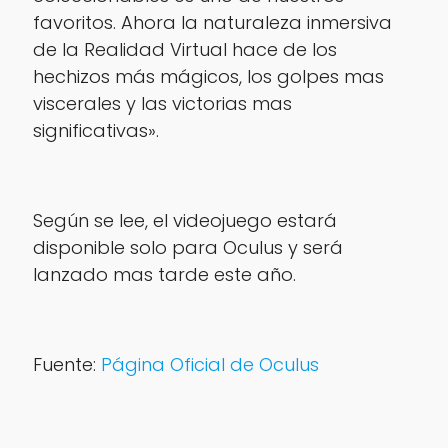
favoritos. Ahora la naturaleza inmersiva
de la Realidad Virtual hace de los
hechizos más mágicos, los golpes mas
viscerales y las victorias mas
significativas».
Según se lee, el videojuego estará
disponible solo para Oculus y será
lanzado mas tarde este año.
Fuente:
Página Oficial de Oculus