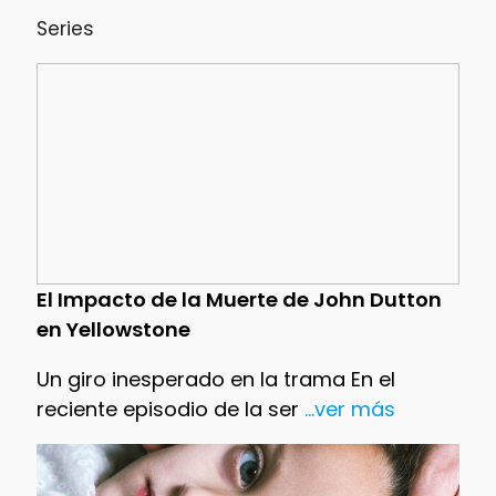
Series
El Impacto de la Muerte de John Dutton
en Yellowstone
Un giro inesperado en la trama En el
reciente episodio de la ser
...ver más