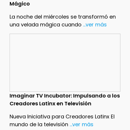
Mágico
La noche del miércoles se transformó en
una velada mágica cuando
...ver más
Imaginar TV Incubator: Impulsando a los
Creadores Latinx en Televisión
Nueva Iniciativa para Creadores Latinx El
mundo de la televisión
...ver más