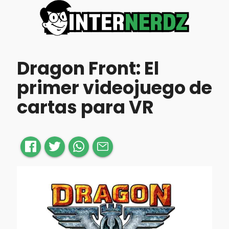
Dragon Front: El
primer videojuego de
cartas para VR