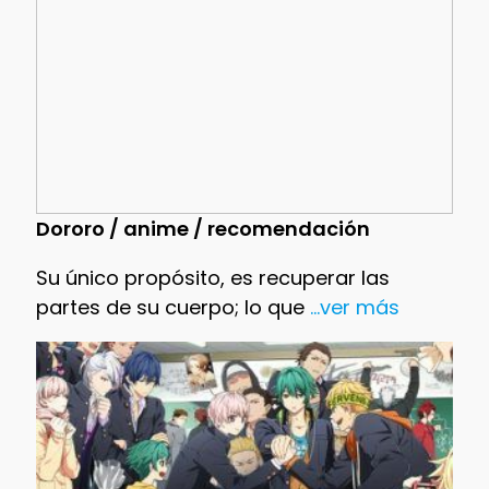
Dororo / anime / recomendación
Su único propósito, es recuperar las
partes de su cuerpo; lo que
...ver más