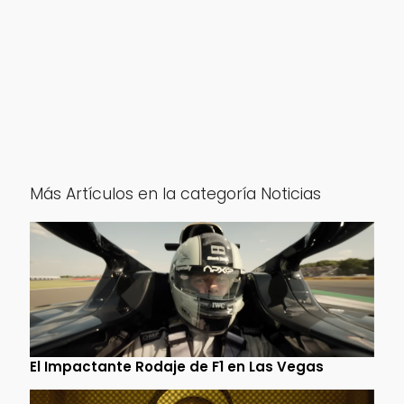
Más Artículos en la categoría Noticias
El Impactante Rodaje de F1 en Las Vegas