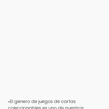
«El genero de juegos de cartas
coleccionables es uno de nuestros