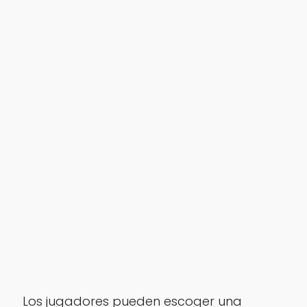
Los jugadores pueden escoger una