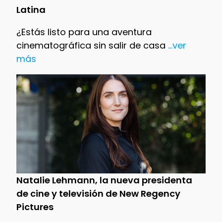
Latina
¿Estás listo para una aventura
cinematográfica sin salir de casa
...ver
más
Natalie Lehmann, la nueva presidenta
de cine y televisión de New Regency
Pictures