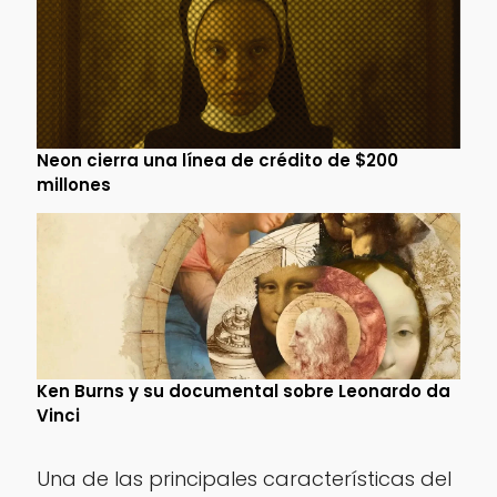
Neon cierra una línea de crédito de $200
millones
Ken Burns y su documental sobre Leonardo da
Vinci
Una de las principales características del