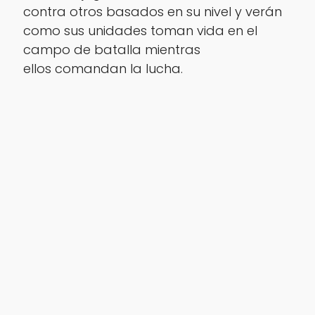
contra otros basados en su nivel y verán
como sus unidades toman vida en el
campo de batalla mientras
ellos comandan la lucha.