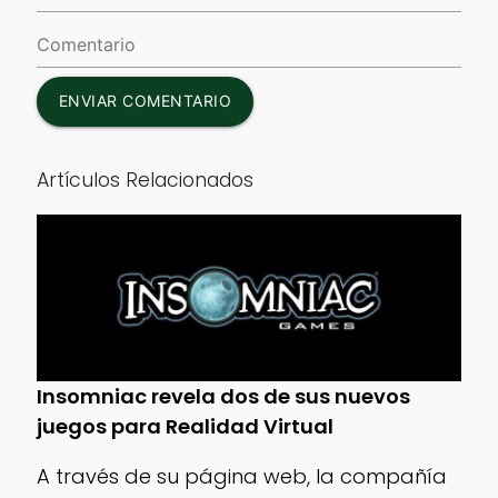
ENVIAR COMENTARIO
Artículos Relacionados
Insomniac revela dos de sus nuevos
juegos para Realidad Virtual
A través de su página web, la compañía