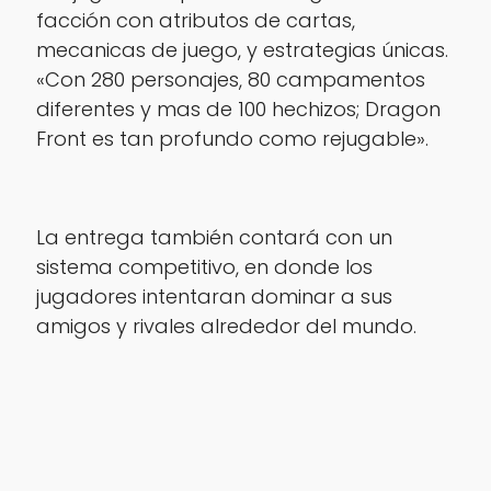
facción con atributos de cartas,
mecanicas de juego, y estrategias únicas.
«Con 280 personajes, 80 campamentos
diferentes y mas de 100 hechizos; Dragon
Front es tan profundo como rejugable».
La entrega también contará con un
sistema competitivo, en donde los
jugadores intentaran dominar a sus
amigos y rivales alrededor del mundo.