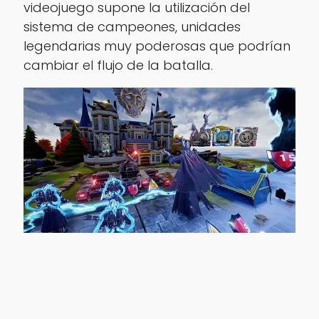
videojuego supone la utilización del
sistema de campeones, unidades
legendarias muy poderosas que podrían
cambiar el flujo de la batalla.