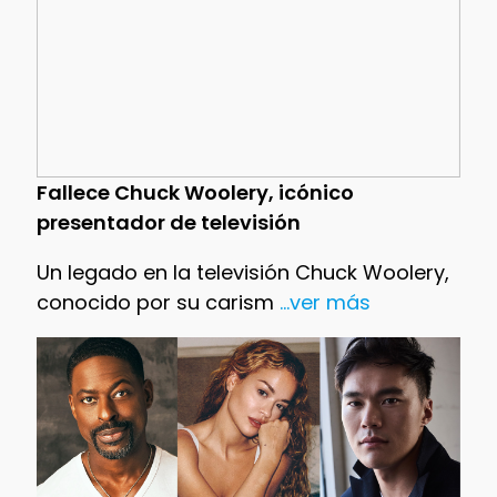
Fallece Chuck Woolery, icónico
presentador de televisión
Un legado en la televisión Chuck Woolery,
conocido por su carism
...ver más