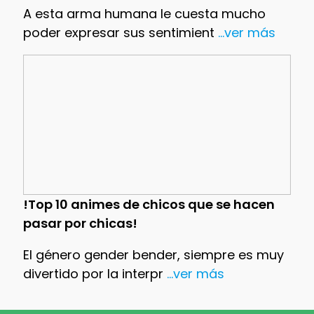
A esta arma humana le cuesta mucho
poder expresar sus sentimient
...ver más
!Top 10 animes de chicos que se hacen
pasar por chicas!
El género gender bender, siempre es muy
divertido por la interpr
...ver más