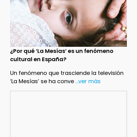
¿Por qué ‘La Mesías’ es un fenómeno
cultural en España?
Un fenómeno que trasciende la televisión
‘La Mesías’ se ha conve
...ver más