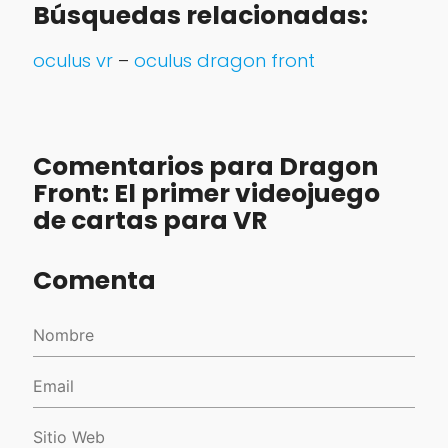
Búsquedas relacionadas:
oculus vr
–
oculus dragon front
‎
Comentarios para Dragon
Front: El primer videojuego
de cartas para VR
Comenta