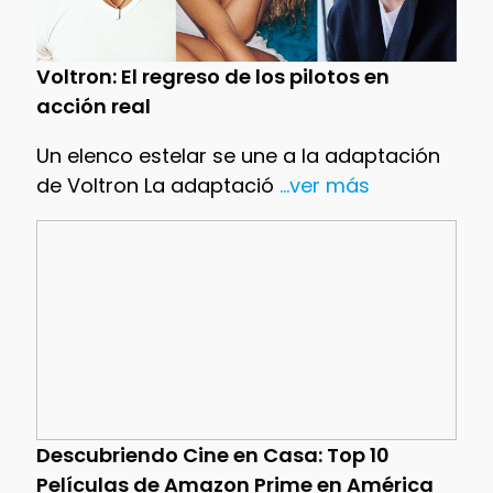
Voltron: El regreso de los pilotos en
acción real
Un elenco estelar se une a la adaptación
de Voltron La adaptació
...ver más
Descubriendo Cine en Casa: Top 10
Películas de Amazon Prime en América