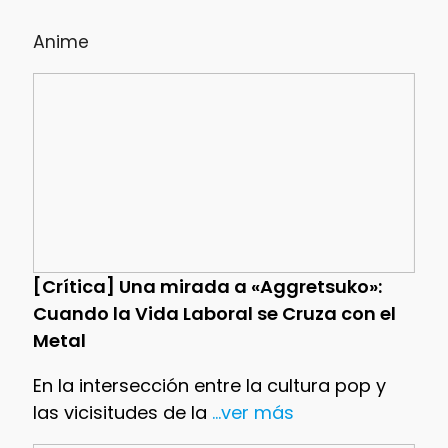
Anime
[Crítica] Una mirada a «Aggretsuko»:
Cuando la Vida Laboral se Cruza con el
Metal
En la intersección entre la cultura pop y
las vicisitudes de la
...ver más