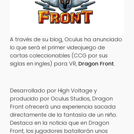
A través de su blog, Oculus ha anunciado
lo que será el primer videojuego de
cartas coleccionables (CCG por sus
siglas en ingles) para VR,
Dragon Front
.
Desarrollado por High Voltage y
producido por Oculus Studios, Dragon
Front ofrecerá una experiencia sacada
directamente de la fantasía de un niño.
Destaca en la noticia que en Dragon
Front, los jugadores batallarán unos