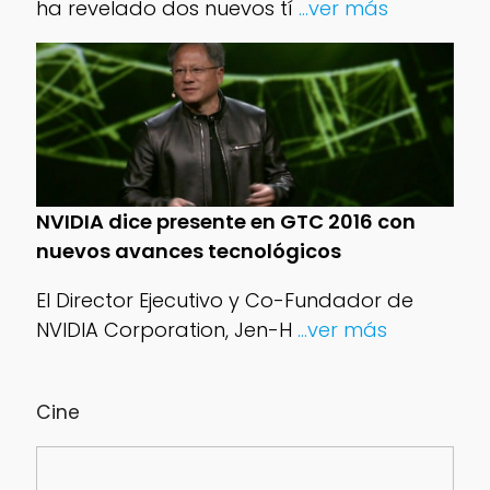
ha revelado dos nuevos tí
...ver más
NVIDIA dice presente en GTC 2016 con
nuevos avances tecnológicos
El Director Ejecutivo y Co-Fundador de
NVIDIA Corporation, Jen-H
...ver más
Cine