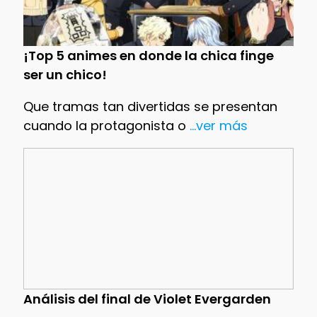
¡Top 5 animes en donde la chica finge
ser un chico!
Que tramas tan divertidas se presentan
cuando la protagonista o
...ver más
Análisis del final de Violet Evergarden